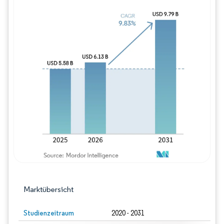
Bild © Mordor Intelligence. Wiederverwe
Marktübersicht
Studienzeitraum
2020 - 2031