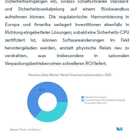
Sicherheitseingängen ein, sodass Schaltschränke Standard-
und Sicherheitsverkabelung auf einem Rückwandbus
aufnehmen können. Die regulatorische Harmonisierung in
Europa und Amerika verlagert Investitionen ebenfalls in
Richtung eingebetteter Lösungen; sobald eine Sicherheits-CPU
zertifiziert ist, können Softwareänderungen im Feld
heruntergeladen werden, anstatt physische Relais neu zu
verdrahten, was insbesondere in saisonalen
Verpackungsbetrieben einen schnelleren ROI liefert.