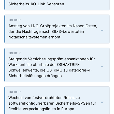
Sicherheits-I/O-Link-Sensoren
Anstieg von LNG-Großprojekten im Nahen Osten,
der die Nachfrage nach SIL-3-bewerteten
Notabschaltsystemen erhöht
Steigende Versicherungsprämiensanktionen für
Werksunfälle oberhalb der OSHA-TRIR-
Schwellenwerte, die US-KMU zu Kategorie-4-
Sicherheitslösungen drängen
Wechsel von festverdrahteten Relais zu
softwarekonfigurierbaren Sicherheits-SPSen für
flexible Verpackungslinien in Europa