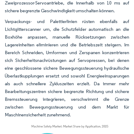
Zweiprozessor-Servoantriebe, die innerhalb von 10 ms auf
sichere begrenzte Geschwindigkeit umschalten können.
Verpackungs- und Palettierlinien rüsten ebenfalls auf
Lichtgitterscanner um, die Schutzfelder automatisch an die
Boxhöhe anpassen, manuelle Rücksetzungen zwischen
Lagereinheiten eliminieren und die Betriebszeit steigern. Im
Bereich Schneiden, Umformen und Zerspanen konzentrieren
sich Sicherheitsnachrüstungen auf Servopressen, bei denen
eine geschlossene sichere Bewegungssteuerung hydraulische
Überlastkupplungen ersetzt und sowohl Energieeinsparungen
als auch schnellere Zykluszeiten erzielt. Da immer mehr
Bearbeitungszentren sichere begrenzte Richtung und sichere
Bremssteuerung integrieren, verschwimmt die Grenze
zwischen Bewegungssteuerung und dem Markt für
Maschinensicherheit zunehmend.