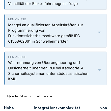
Volatilität der Elektrofahrzeugnachfrage
Mangel an qualifizierten Arbeitskräften zur
Programmierung von
Funktionssicherheitssoftware gemäß IEC
61508/62061 in Schwellenmärkten
Wahrnehmung von Überengineering und
Unsicherheit über den ROI bei Kategorie-4-
Sicherheitssystemen unter südostasiatischen
KMU
Quelle: Mordor Intelligence
Hohe Integrationskomplexität von