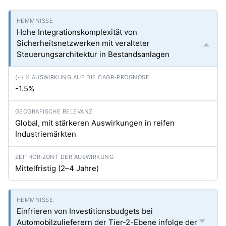
Hohe Integrationskomplexität von
Sicherheitsnetzwerken mit veralteter
Steuerungsarchitektur in Bestandsanlagen
-1.5%
Global, mit stärkeren Auswirkungen in reifen
Industriemärkten
Mittelfristig (2–4 Jahre)
Einfrieren von Investitionsbudgets bei
Automobilzulieferern der Tier-2-Ebene infolge der