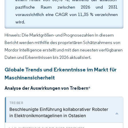
pazifische Raum zwischen 2026 und 2031
voraussichtlich eine CAGR von 11,35 % verzeichnen
wird.
Hinweis: Die Marktgrößen- und Prognosezahlen in diesem
Bericht werden mithilfe des proprietären Schätzrahmens von
Mordor Intelligence erstellt und mit den neuesten verfügbaren
Daten und Erkenntnissen bis 2026 aktualisiert.
Globale Trends und Erkenntnisse im Markt für
Maschinensicherheit
Analyse der Auswirkungen von Treibern
*
Beschleunigte Einführung kollaborativer Roboter
in Elektronikmontagelinen in Ostasien