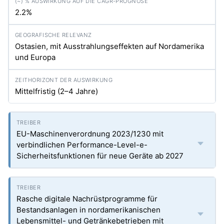
2.2%
Ostasien, mit Ausstrahlungseffekten auf Nordamerika
und Europa
Mittelfristig (2–4 Jahre)
EU-Maschinenverordnung 2023/1230 mit
verbindlichen Performance-Level-e-
Sicherheitsfunktionen für neue Geräte ab 2027
Rasche digitale Nachrüstprogramme für
Bestandsanlagen in nordamerikanischen
Lebensmittel- und Getränkebetrieben mit