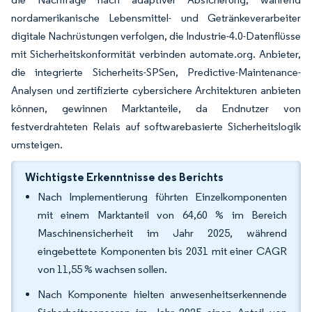
nordamerikanische Lebensmittel- und Getränkeverarbeiter
digitale Nachrüstungen verfolgen, die Industrie-4.0-Datenflüsse
mit Sicherheitskonformität verbinden automate.org. Anbieter,
die integrierte Sicherheits-SPSen, Predictive-Maintenance-
Analysen und zertifizierte cybersichere Architekturen anbieten
können, gewinnen Marktanteile, da Endnutzer von
festverdrahteten Relais auf softwarebasierte Sicherheitslogik
umsteigen.
Wichtigste Erkenntnisse des Berichts
Nach Implementierung führten Einzelkomponenten
mit einem Marktanteil von 64,60 % im Bereich
Maschinensicherheit im Jahr 2025, während
eingebettete Komponenten bis 2031 mit einer CAGR
von 11,55 % wachsen sollen.
Nach Komponente hielten anwesenheitserkennende