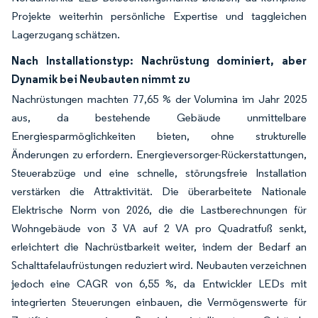
Projekte weiterhin persönliche Expertise und taggleichen
Lagerzugang schätzen.
Nach Installationstyp: Nachrüstung dominiert, aber
Dynamik bei Neubauten nimmt zu
Nachrüstungen machten 77,65 % der Volumina im Jahr 2025
aus, da bestehende Gebäude unmittelbare
Energiesparmöglichkeiten bieten, ohne strukturelle
Änderungen zu erfordern. Energieversorger-Rückerstattungen,
Steuerabzüge und eine schnelle, störungsfreie Installation
verstärken die Attraktivität. Die überarbeitete Nationale
Elektrische Norm von 2026, die die Lastberechnungen für
Wohngebäude von 3 VA auf 2 VA pro Quadratfuß senkt,
erleichtert die Nachrüstbarkeit weiter, indem der Bedarf an
Schalttafelaufrüstungen reduziert wird. Neubauten verzeichnen
jedoch eine CAGR von 6,55 %, da Entwickler LEDs mit
integrierten Steuerungen einbauen, die Vermögenswerte für