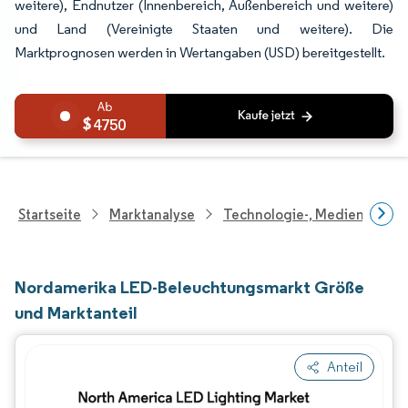
weitere), Endnutzer (Innenbereich, Außenbereich und weitere)
und Land (Vereinigte Staaten und weitere). Die
Marktprognosen werden in Wertangaben (USD) bereitgestellt.
4750
Startseite
Marktanalyse
Technologie-, Medien- Und
Nordamerika LED-Beleuchtungsmarkt Größe
und Marktanteil
Anteil