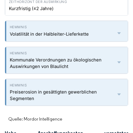
Kurzfristig (≤2 Jahre)
Volatilität in der Halbleiter-Lieferkette
Kommunale Verordnungen zu ökologischen
Auswirkungen von Blaulicht
Preiserosion in gesättigten gewerblichen
Segmenten
Quelle: Mordor Intelligence