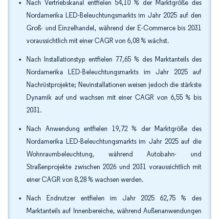
Nach Vertriebskanal entfielen 54,10 % der Marktgröße des
Nordamerika LED-Beleuchtungsmarkts im Jahr 2025 auf den
Groß- und Einzelhandel, während der E-Commerce bis 2031
voraussichtlich mit einer CAGR von 6,08 % wächst.
Nach Installationstyp entfielen 77,65 % des Marktanteils des
Nordamerika LED-Beleuchtungsmarkts im Jahr 2025 auf
Nachrüstprojekte; Neuinstallationen weisen jedoch die stärkste
Dynamik auf und wachsen mit einer CAGR von 6,55 % bis
2031.
Nach Anwendung entfielen 19,72 % der Marktgröße des
Nordamerika LED-Beleuchtungsmarkts im Jahr 2025 auf die
Wohnraumbeleuchtung, während Autobahn- und
Straßenprojekte zwischen 2026 und 2031 voraussichtlich mit
einer CAGR von 8,28 % wachsen werden.
Nach Endnutzer entfielen im Jahr 2025 62,75 % des
Marktanteils auf Innenbereiche, während Außenanwendungen