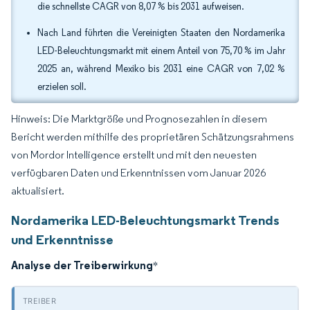
die schnellste CAGR von 8,07 % bis 2031 aufweisen.
Nach Land führten die Vereinigten Staaten den Nordamerika
LED-Beleuchtungsmarkt mit einem Anteil von 75,70 % im Jahr
2025 an, während Mexiko bis 2031 eine CAGR von 7,02 %
erzielen soll.
Hinweis: Die Marktgröße und Prognosezahlen in diesem
Bericht werden mithilfe des proprietären Schätzungsrahmens
von Mordor Intelligence erstellt und mit den neuesten
verfügbaren Daten und Erkenntnissen vom Januar 2026
aktualisiert.
Nordamerika LED-Beleuchtungsmarkt Trends
und Erkenntnisse
Analyse der Treiberwirkung
*