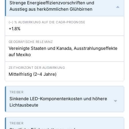
Strenge Energieeffizienzvorschriften und
Ausstieg aus herkömmlichen Glühbirnen
+1.8%
Vereinigte Staaten und Kanada, Ausstrahlungseffekte
auf Mexiko
Mittelfristig (2–4 Jahre)
Sinkende LED-Komponentenkosten und höhere
Lichtausbeute