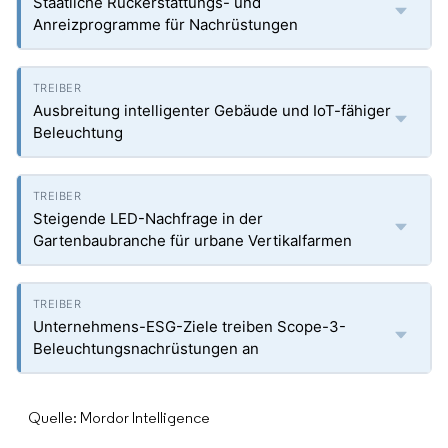
Staatliche Rückerstattungs- und
Anreizprogramme für Nachrüstungen
Ausbreitung intelligenter Gebäude und IoT-fähiger
Beleuchtung
Steigende LED-Nachfrage in der
Gartenbaubranche für urbane Vertikalfarmen
Unternehmens-ESG-Ziele treiben Scope-3-
Beleuchtungsnachrüstungen an
Quelle: Mordor Intelligence