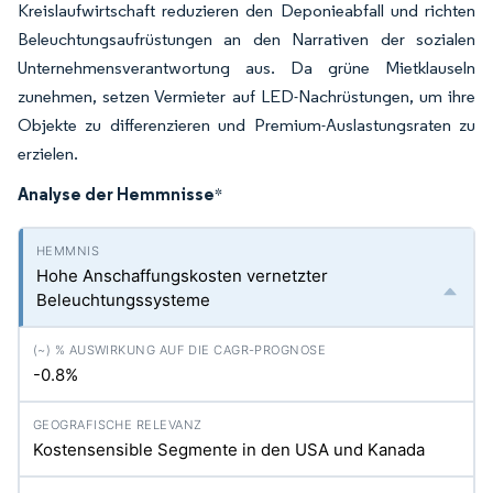
Kreislaufwirtschaft reduzieren den Deponieabfall und richten
Beleuchtungsaufrüstungen an den Narrativen der sozialen
Unternehmensverantwortung aus. Da grüne Mietklauseln
zunehmen, setzen Vermieter auf LED-Nachrüstungen, um ihre
Objekte zu differenzieren und Premium-Auslastungsraten zu
erzielen.
Analyse der Hemmnisse
*
Hohe Anschaffungskosten vernetzter
Beleuchtungssysteme
-0.8%
Kostensensible Segmente in den USA und Kanada