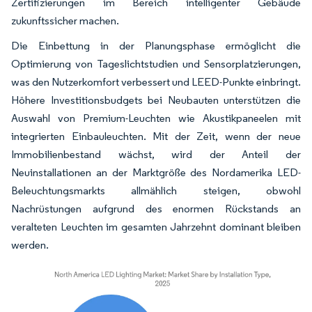
Zertifizierungen im Bereich intelligenter Gebäude
zukunftssicher machen.
Die Einbettung in der Planungsphase ermöglicht die
Optimierung von Tageslichtstudien und Sensorplatzierungen,
was den Nutzerkomfort verbessert und LEED-Punkte einbringt.
Höhere Investitionsbudgets bei Neubauten unterstützen die
Auswahl von Premium-Leuchten wie Akustikpaneelen mit
integrierten Einbauleuchten. Mit der Zeit, wenn der neue
Immobilienbestand wächst, wird der Anteil der
Neuinstallationen an der Marktgröße des Nordamerika LED-
Beleuchtungsmarkts allmählich steigen, obwohl
Nachrüstungen aufgrund des enormen Rückstands an
veralteten Leuchten im gesamten Jahrzehnt dominant bleiben
werden.