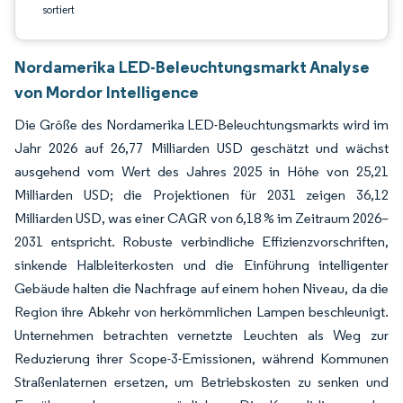
sortiert
Nordamerika LED-Beleuchtungsmarkt Analyse
von Mordor Intelligence
Die Größe des Nordamerika LED-Beleuchtungsmarkts wird im
Jahr 2026 auf 26,77 Milliarden USD geschätzt und wächst
ausgehend vom Wert des Jahres 2025 in Höhe von 25,21
Milliarden USD; die Projektionen für 2031 zeigen 36,12
Milliarden USD, was einer CAGR von 6,18 % im Zeitraum 2026–
2031 entspricht. Robuste verbindliche Effizienzvorschriften,
sinkende Halbleiterkosten und die Einführung intelligenter
Gebäude halten die Nachfrage auf einem hohen Niveau, da die
Region ihre Abkehr von herkömmlichen Lampen beschleunigt.
Unternehmen betrachten vernetzte Leuchten als Weg zur
Reduzierung ihrer Scope-3-Emissionen, während Kommunen
Straßenlaternen ersetzen, um Betriebskosten zu senken und