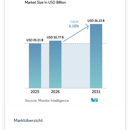
Bild © Mordor Intelligence. Wiederverwe
Marktübersicht