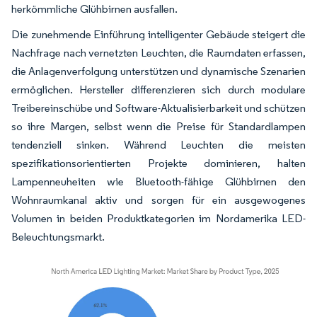
herkömmliche Glühbirnen ausfallen.
Die zunehmende Einführung intelligenter Gebäude steigert die
Nachfrage nach vernetzten Leuchten, die Raumdaten erfassen,
die Anlagenverfolgung unterstützen und dynamische Szenarien
ermöglichen. Hersteller differenzieren sich durch modulare
Treibereinschübe und Software-Aktualisierbarkeit und schützen
so ihre Margen, selbst wenn die Preise für Standardlampen
tendenziell sinken. Während Leuchten die meisten
spezifikationsorientierten Projekte dominieren, halten
Lampenneuheiten wie Bluetooth-fähige Glühbirnen den
Wohnraumkanal aktiv und sorgen für ein ausgewogenes
Volumen in beiden Produktkategorien im Nordamerika LED-
Beleuchtungsmarkt.