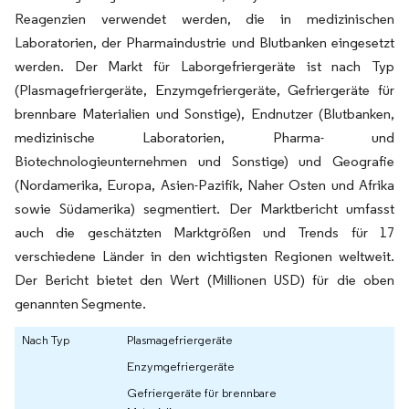
Reagenzien verwendet werden, die in medizinischen
Laboratorien, der Pharmaindustrie und Blutbanken eingesetzt
werden. Der Markt für Laborgefriergeräte ist nach Typ
(Plasmagefriergeräte, Enzymgefriergeräte, Gefriergeräte für
brennbare Materialien und Sonstige), Endnutzer (Blutbanken,
medizinische Laboratorien, Pharma- und
Biotechnologieunternehmen und Sonstige) und Geografie
(Nordamerika, Europa, Asien-Pazifik, Naher Osten und Afrika
sowie Südamerika) segmentiert. Der Marktbericht umfasst
auch die geschätzten Marktgrößen und Trends für 17
verschiedene Länder in den wichtigsten Regionen weltweit.
Der Bericht bietet den Wert (Millionen USD) für die oben
genannten Segmente.
Nach Typ
Plasmagefriergeräte
Enzymgefriergeräte
Gefriergeräte für brennbare