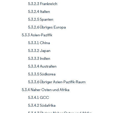
5.3.2.3 Frankreich
5.3.2.4 Italien
5.3.2.5 Spanien
5.3.2.6 Übriges Europa
5.3.3 Asien-Pazifik
5.3.3.1 China
5.3.3.2 Japan
5.3.3.3 Indien
5.3.3.4 Australien
5.3.3.5 Südkorea
5.3.3.6 Übriger Asien-Pazifik-Raum
5.3.4 Naher Osten und Afrika
5.3.4.1 GCC
5.3.4.2 Südafrika