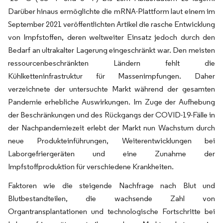
Darüber hinaus ermöglichte die mRNA-Plattform laut einem im
September 2021 veröffentlichten Artikel die rasche Entwicklung
von Impfstoffen, deren weltweiter Einsatz jedoch durch den
Bedarf an ultrakalter Lagerung eingeschränkt war. Den meisten
ressourcenbeschränkten Ländern fehlt die
Kühlketteninfrastruktur für Massenimpfungen. Daher
verzeichnete der untersuchte Markt während der gesamten
Pandemie erhebliche Auswirkungen. Im Zuge der Aufhebung
der Beschränkungen und des Rückgangs der COVID-19-Fälle in
der Nachpandemiezeit erlebt der Markt nun Wachstum durch
neue Produkteinführungen, Weiterentwicklungen bei
Laborgefriergeräten und eine Zunahme der
Impfstoffproduktion für verschiedene Krankheiten.
Faktoren wie die steigende Nachfrage nach Blut und
Blutbestandteilen, die wachsende Zahl von
Organtransplantationen und technologische Fortschritte bei