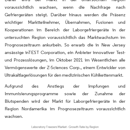
voraussichtlich wachsen, wenn die Nachfrage nach
Gefriergeräten steigt. Darüber hinaus werden die Präsenz
wichtiger Marktteilnehmer, Übernahmen, Fusionen und
Kooperationen im Bereich der Laborgefriergeräte in der
untersuchten Region voraussichtlich das Marktwachstum im
Prognosezeitraum ankurbeln. So erwarb die in New Jersey
ansässige inTEST Corporation, ein Anbieter innovativer Test-
und Prozesslösungen, im Oktober 2021 im Wesentlichen alle
Vermögenswerte der Z-Sciences Corp., einem Entwickler von
Ultrakaltlagerlösungen für den medizinischen Kühlkettenmarkt.
Aufgrund des Anstiegs der Impfungen und
Immunisierungsprogramme sowie der Zunahme der
Blutspenden wird der Markt für Laborgefriergeräte in der
Region Nordamerika im Prognosezeitraum voraussichtlich
wachsen.