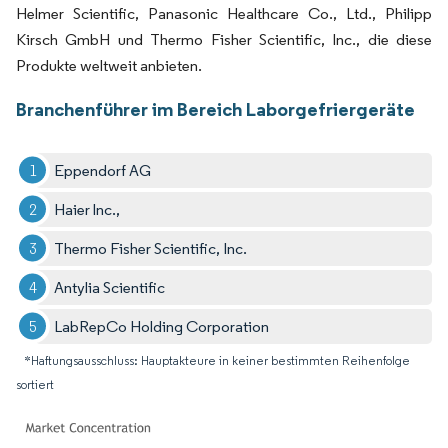
Helmer Scientific, Panasonic Healthcare Co., Ltd., Philipp
Kirsch GmbH und Thermo Fisher Scientific, Inc., die diese
Produkte weltweit anbieten.
Branchenführer im Bereich Laborgefriergeräte
Eppendorf AG
Haier lnc.,
Thermo Fisher Scientific, Inc.
Antylia Scientific
LabRepCo Holding Corporation
*Haftungsausschluss: Hauptakteure in keiner bestimmten Reihenfolge
sortiert