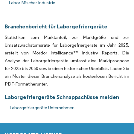
Labor-Mischer-Industrie
Branchenbericht für Laborgefriergeräte
Statistiken zum Marktanteil, zur Marktgröße und zur
Umsatzwachstumsrate für Laborgefriergeräte im Jahr 2025,
erstellt von Mordor Intelligence™ Industry Reports. Die
Analyse der Laborgefriergeräte umfasst eine Marktprognose
für 2025 bis 2030 sowie einen historischen Überblick. Laden Sie
ein Muster dieser Branchenanalyse als kostenlosen Bericht im
PDF-Format herunter.
Laborgefriergeräte Schnappschüsse melden
Laborgefriergeräte Unternehmen