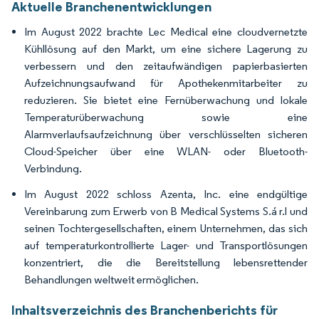
Aktuelle Branchenentwicklungen
Im August 2022 brachte Lec Medical eine cloudvernetzte
Kühllösung auf den Markt, um eine sichere Lagerung zu
verbessern und den zeitaufwändigen papierbasierten
Aufzeichnungsaufwand für Apothekenmitarbeiter zu
reduzieren. Sie bietet eine Fernüberwachung und lokale
Temperaturüberwachung sowie eine
Alarmverlaufsaufzeichnung über verschlüsselten sicheren
Cloud-Speicher über eine WLAN- oder Bluetooth-
Verbindung.
Im August 2022 schloss Azenta, Inc. eine endgültige
Vereinbarung zum Erwerb von B Medical Systems S.á r.l und
seinen Tochtergesellschaften, einem Unternehmen, das sich
auf temperaturkontrollierte Lager- und Transportlösungen
konzentriert, die die Bereitstellung lebensrettender
Behandlungen weltweit ermöglichen.
Inhaltsverzeichnis des Branchenberichts für