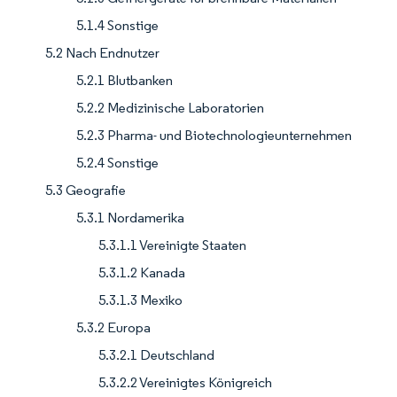
5.1.4 Sonstige
5.2 Nach Endnutzer
5.2.1 Blutbanken
5.2.2 Medizinische Laboratorien
5.2.3 Pharma- und Biotechnologieunternehmen
5.2.4 Sonstige
5.3 Geografie
5.3.1 Nordamerika
5.3.1.1 Vereinigte Staaten
5.3.1.2 Kanada
5.3.1.3 Mexiko
5.3.2 Europa
5.3.2.1 Deutschland
5.3.2.2 Vereinigtes Königreich