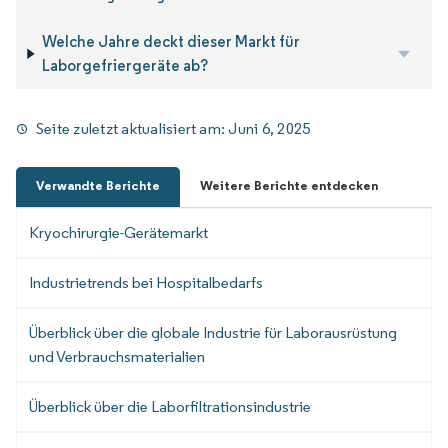
Welche Jahre deckt dieser Markt für
Laborgefriergeräte ab?
Seite zuletzt aktualisiert am:
Juni 6, 2025
Verwandte Berichte
Weitere Berichte entdecken
Kryochirurgie-Gerätemarkt
Industrietrends bei Hospitalbedarfs
Überblick über die globale Industrie für Laborausrüstung
und Verbrauchsmaterialien
Überblick über die Laborfiltrationsindustrie