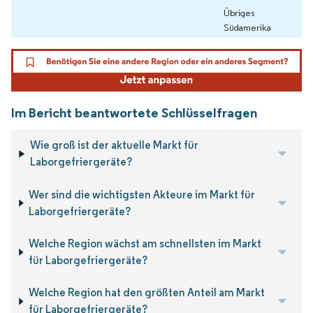
Übriges
Südamerika
Im Bericht beantwortete Schlüsselfragen
Wie groß ist der aktuelle Markt für
Laborgefriergeräte?
Wer sind die wichtigsten Akteure im Markt für
Laborgefriergeräte?
Welche Region wächst am schnellsten im Markt
für Laborgefriergeräte?
Welche Region hat den größten Anteil am Markt
für Laborgefriergeräte?