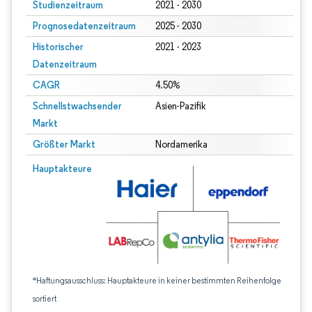
Studienzeitraum
2021 - 2030
Prognosedatenzeitraum
2025 - 2030
Historischer
2021 - 2023
Datenzeitraum
CAGR
4.50%
Schnellstwachsender
Asien-Pazifik
Markt
Größter Markt
Nordamerika
Hauptakteure
*Haftungsausschluss: Hauptakteure in keiner bestimmten Reihenfolge
sortiert