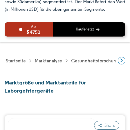
sowie Südamerika) segmentiert ist. Der Markt liefert den Wert
(in Millionen USD) für die oben genannten Segmente.
4750
Startseite
Marktanalyse
Gesundheitsforschung
Marktgröße und Marktanteile für
Laborgefriergeräte
Share