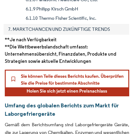
6.1.9 Philipp Kirsch GmbH
6.1.10 Thermo Fisher Scientific, Inc.
7. MARKTCHANCEN UND ZUKÜNFTIGE TRENDS
**Je nach Verfügbarkeit
**Die Wettbewerbslandschaft umfasst:
Unternehmensübersicht, Finanzdaten, Produkte und
Strategien sowie aktuelle Entwicklungen
Umfang des globalen Berichts zum Markt für
Laborgefriergeräte
Gemäß dem Berichtsumfang sind Laborgefriergeräte Geräte,
die zur Lagerung von Chemikalien, Enzymen und wesentlichen