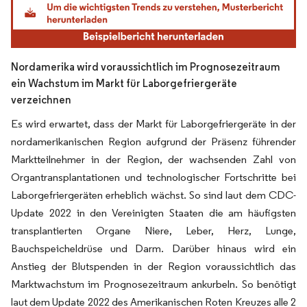
Nordamerika wird voraussichtlich im Prognosezeitraum
ein Wachstum im Markt für Laborgefriergeräte
verzeichnen
Es wird erwartet, dass der Markt für Laborgefriergeräte in der
nordamerikanischen Region aufgrund der Präsenz führender
Marktteilnehmer in der Region, der wachsenden Zahl von
Organtransplantationen und technologischer Fortschritte bei
Laborgefriergeräten erheblich wächst. So sind laut dem CDC-
Update 2022 in den Vereinigten Staaten die am häufigsten
transplantierten Organe Niere, Leber, Herz, Lunge,
Bauchspeicheldrüse und Darm. Darüber hinaus wird ein
Anstieg der Blutspenden in der Region voraussichtlich das
Marktwachstum im Prognosezeitraum ankurbeln. So benötigt
laut dem Update 2022 des Amerikanischen Roten Kreuzes alle 2