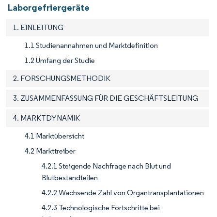
Laborgefriergeräte
1. EINLEITUNG
1.1 Studienannahmen und Marktdefinition
1.2 Umfang der Studie
2. FORSCHUNGSMETHODIK
3. ZUSAMMENFASSUNG FÜR DIE GESCHÄFTSLEITUNG
4. MARKTDYNAMIK
4.1 Marktübersicht
4.2 Markttreiber
4.2.1 Steigende Nachfrage nach Blut und
Blutbestandteilen
4.2.2 Wachsende Zahl von Organtransplantationen
4.2.3 Technologische Fortschritte bei