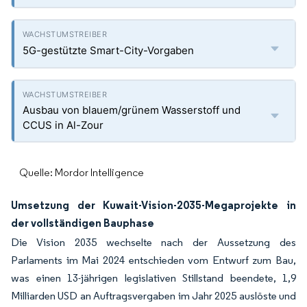
5G-gestützte Smart-City-Vorgaben
Ausbau von blauem/grünem Wasserstoff und
CCUS in Al-Zour
Quelle: Mordor Intelligence
Umsetzung der Kuwait-Vision-2035-Megaprojekte in
der vollständigen Bauphase
Die Vision 2035 wechselte nach der Aussetzung des
Parlaments im Mai 2024 entschieden vom Entwurf zum Bau,
was einen 13-jährigen legislativen Stillstand beendete, 1,9
Milliarden USD an Auftragsvergaben im Jahr 2025 auslöste und