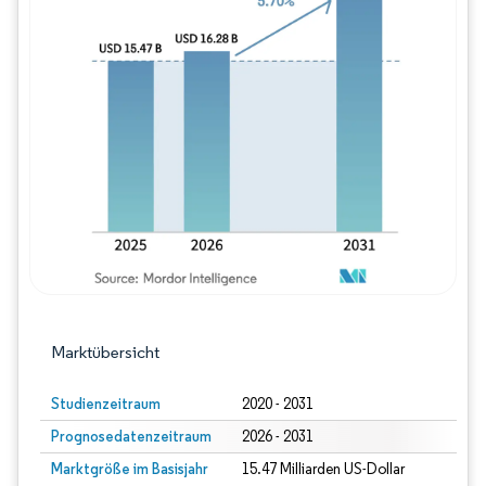
Bild © Mordor Intelligence. Wiederverwe
Marktübersicht
Studienzeitraum
2020 - 2031
Prognosedatenzeitraum
2026 - 2031
Marktgröße im Basisjahr
15.47 Milliarden US-Dollar