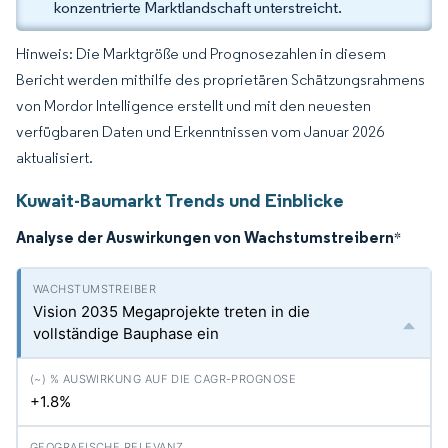
konzentrierte Marktlandschaft unterstreicht.
Hinweis: Die Marktgröße und Prognosezahlen in diesem
Bericht werden mithilfe des proprietären Schätzungsrahmens
von Mordor Intelligence erstellt und mit den neuesten
verfügbaren Daten und Erkenntnissen vom Januar 2026
aktualisiert.
Kuwait-Baumarkt Trends und Einblicke
Analyse der Auswirkungen von Wachstumstreibern
*
Vision 2035 Megaprojekte treten in die
vollständige Bauphase ein
+1.8%