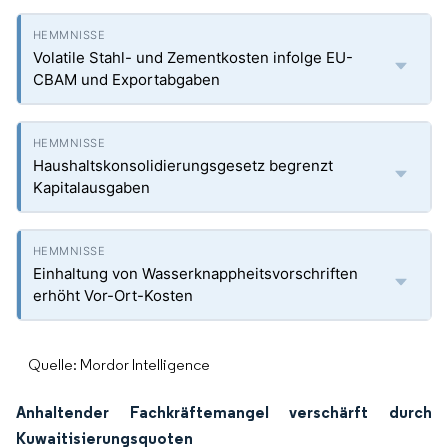
Volatile Stahl- und Zementkosten infolge EU-
CBAM und Exportabgaben
Haushaltskonsolidierungsgesetz begrenzt
Kapitalausgaben
Einhaltung von Wasserknappheitsvorschriften
erhöht Vor-Ort-Kosten
Quelle: Mordor Intelligence
Anhaltender Fachkräftemangel verschärft durch
Kuwaitisierungsquoten