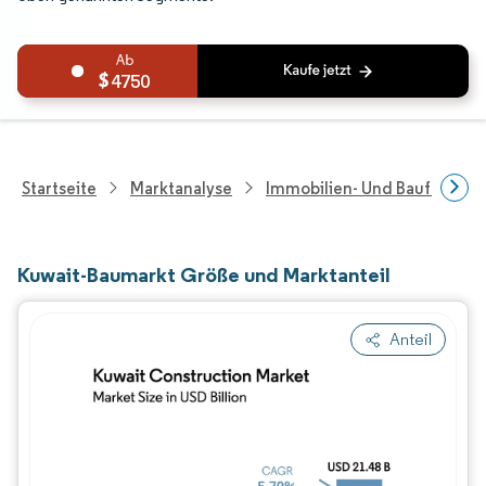
4750
Startseite
Marktanalyse
Immobilien- Und Bauforsch
Kuwait-Baumarkt Größe und Marktanteil
Anteil