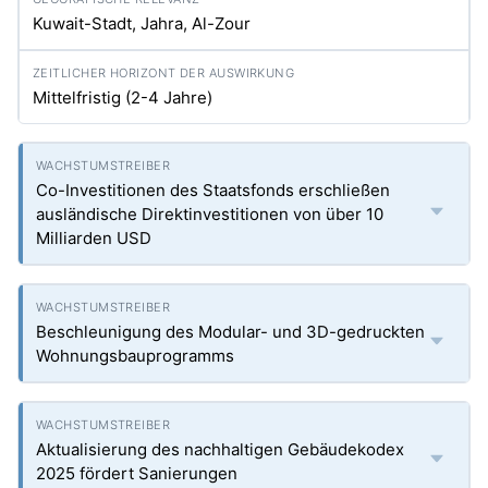
Kuwait-Stadt, Jahra, Al-Zour
Mittelfristig (2-4 Jahre)
Co-Investitionen des Staatsfonds erschließen
ausländische Direktinvestitionen von über 10
Milliarden USD
Beschleunigung des Modular- und 3D-gedruckten
Wohnungsbauprogramms
Aktualisierung des nachhaltigen Gebäudekodex
2025 fördert Sanierungen