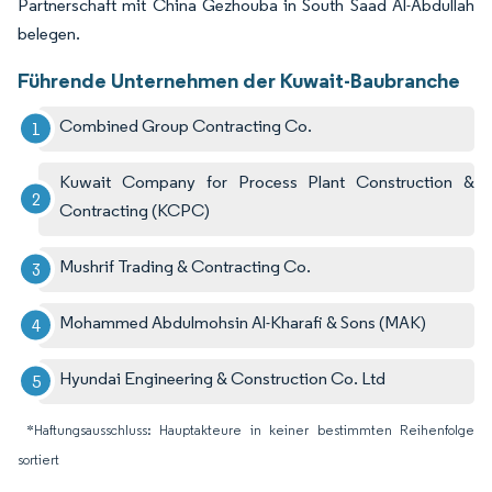
Partnerschaft mit China Gezhouba in South Saad Al-Abdullah
belegen.
Führende Unternehmen der Kuwait-Baubranche
Combined Group Contracting Co.
Kuwait Company for Process Plant Construction &
Contracting (KCPC)
Mushrif Trading & Contracting Co.
Mohammed Abdulmohsin Al-Kharafi & Sons (MAK)
Hyundai Engineering & Construction Co. Ltd
*Haftungsausschluss: Hauptakteure in keiner bestimmten Reihenfolge
sortiert