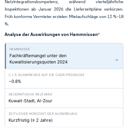
Netzintegrationskompetenz, während vierteljährliche
Inspektionen ab Januar 2026 die Lieferzeitpläne verkürzen.
Früh konforme Vermieter erzielen Mietaufschläge von 12 %–18
%.
Analyse der Auswirkungen von Hemmnissen
*
Fachkräftemangel unter den
Kuwaitisierungsquoten 2024
−0.8%
Kuwait-Stadt, Al-Zour
Kurzfristig (≤ 2 Jahre)