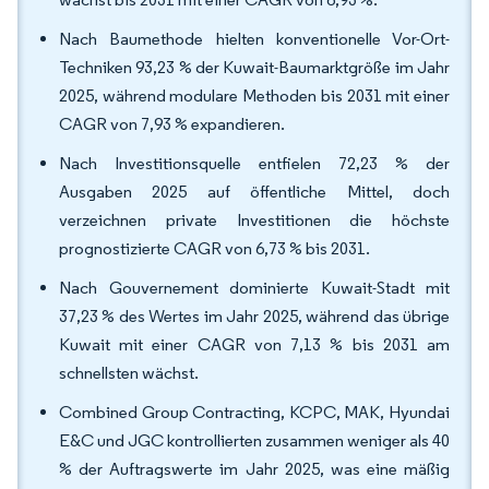
Nach Baumethode hielten konventionelle Vor-Ort-
Techniken 93,23 % der Kuwait-Baumarktgröße im Jahr
2025, während modulare Methoden bis 2031 mit einer
CAGR von 7,93 % expandieren.
Nach Investitionsquelle entfielen 72,23 % der
Ausgaben 2025 auf öffentliche Mittel, doch
verzeichnen private Investitionen die höchste
prognostizierte CAGR von 6,73 % bis 2031.
Nach Gouvernement dominierte Kuwait-Stadt mit
37,23 % des Wertes im Jahr 2025, während das übrige
Kuwait mit einer CAGR von 7,13 % bis 2031 am
schnellsten wächst.
Combined Group Contracting, KCPC, MAK, Hyundai
E&C und JGC kontrollierten zusammen weniger als 40
% der Auftragswerte im Jahr 2025, was eine mäßig