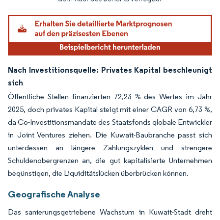
Nach Investitionsquelle: Privates Kapital beschleunigt
sich
Öffentliche Stellen finanzierten 72,23 % des Wertes im Jahr
2025, doch privates Kapital steigt mit einer CAGR von 6,73 %,
da Co-Investitionsmandate des Staatsfonds globale Entwickler
in Joint Ventures ziehen. Die Kuwait-Baubranche passt sich
unterdessen an längere Zahlungszyklen und strengere
Schuldenobergrenzen an, die gut kapitalisierte Unternehmen
begünstigen, die Liquiditätslücken überbrücken können.
Geografische Analyse
Das sanierungsgetriebene Wachstum in Kuwait-Stadt dreht