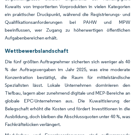
Kuwaits von importierten Vorprodukten in vielen Kategorien
ein praktischer Druckpunkt, während die Registrierungs- und
Qualifikationsanforderungen bei PAHW und MPW
beeinflussen, wer Zugang zu höherwertigen öffentlichen
Aufgabenbereichen erhält.
Wettbewerbslandschaft
Die fünf größten Auftragnehmer sicherten sich weniger als 40
% der Auftragsvergaben im Jahr 2025, was eine moderate
Konzentration bestätigt, die Raum für mittelständische
Spezialisten lässt. Lokale Unternehmen dominieren den
Tiefbau, lagern aber zunehmend digitale und MEP-Bereiche an
globale EPC-Unternehmen aus. Die Kuwaitisierung der
Belegschaft erhöht die Kosten und fördert Investitionen in die
Ausbildung, doch bleiben die Abschlussquoten unter 40 %, was
Fachkräftelücken verlängert.