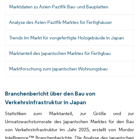
Marktdaten zu Asien-Pazifik-Bau- und Bauplatten
Analyse des Asien-Pazifik-Marktes für Fertighäuser
Trends im Markt für vorgefertigte Holzgebäude in Japan
Marktanteil des japanischen Marktes für Fertigbau
Marktforschung zum japanischen Wohnungsbau
Branchenbericht über den Bau von
Verkehrsinfrastruktur in Japan
Statistiken zum Marktanteil, zur Größe und zur
Umsatzwachstumsrate des japanischen Marktes für den Bau
von Verkehrsinfrastruktur im Jahr 2025, erstellt von Mordor
Intelligence™ Branchenberichte. Die Analyse des japanischen