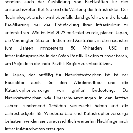
sondern auch der Ausbildung von Fachkräften für den
anspruchsvollen Betrieb und die Wartung der Infrastruktur. Der
Technologietransfer wird ebenfalls durchgeführt, um die lokale
Bevölkerung bei der Entwicklung ihrer Infrastruktur zu
unterstützen. Wie im Mai 2022 berichtet wurde, planen Japan,
die Vereinigten Staaten, Indien und Australien, in den nächsten
fünf Jahren mindestens 50 Milliarden USD in
Infrastrukturprojekte in der Asien-Pazifik-Region zu investieren,
um Projekte in der Indo-Pazifik-Region zu unterstützen.
In Japan, das anfällig für Naturkatastrophen ist, ist der
Bausektor auch für den Wiederaufbau und die
Katastrophenvorsorge von großer Bedeutung. Da
Naturkatastrophen wie Überschwemmungen in den letzten
Jahren zunehmend Schäden verursacht haben und die
Jahresbudgets für Wiederaufbau und Katastrophenvorsorge
belasten, werden sie voraussichtlich weiterhin Nachfrage nach
Infrastrukturarbeiten erzeugen.