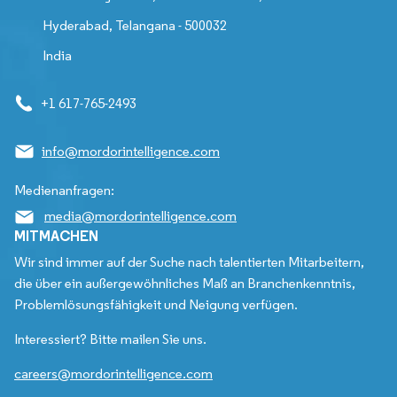
Hyderabad, Telangana - 500032
India
+1 617-765-2493
info@mordorintelligence.com
Medienanfragen:
media@mordorintelligence.com
MITMACHEN
Wir sind immer auf der Suche nach talentierten Mitarbeitern,
die über ein außergewöhnliches Maß an Branchenkenntnis,
Problemlösungsfähigkeit und Neigung verfügen.
Interessiert? Bitte mailen Sie uns.
careers@mordorintelligence.com