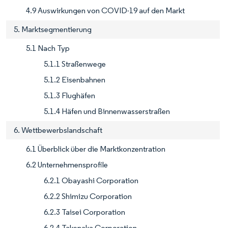
4.9 Auswirkungen von COVID-19 auf den Markt
5. Marktsegmentierung
5.1 Nach Typ
5.1.1 Straßenwege
5.1.2 Eisenbahnen
5.1.3 Flughäfen
5.1.4 Häfen und Binnenwasserstraßen
6. Wettbewerbslandschaft
6.1 Überblick über die Marktkonzentration
6.2 Unternehmensprofile
6.2.1 Obayashi Corporation
6.2.2 Shimizu Corporation
6.2.3 Taisei Corporation
6.2.4 Takenaka Corporation