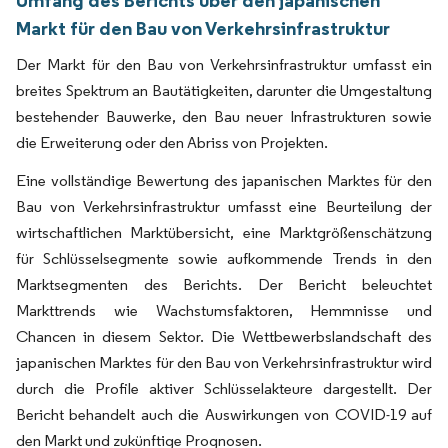
Markt für den Bau von Verkehrsinfrastruktur
Der Markt für den Bau von Verkehrsinfrastruktur umfasst ein
breites Spektrum an Bautätigkeiten, darunter die Umgestaltung
bestehender Bauwerke, den Bau neuer Infrastrukturen sowie
die Erweiterung oder den Abriss von Projekten.
Eine vollständige Bewertung des japanischen Marktes für den
Bau von Verkehrsinfrastruktur umfasst eine Beurteilung der
wirtschaftlichen Marktübersicht, eine Marktgrößenschätzung
für Schlüsselsegmente sowie aufkommende Trends in den
Marktsegmenten des Berichts. Der Bericht beleuchtet
Markttrends wie Wachstumsfaktoren, Hemmnisse und
Chancen in diesem Sektor. Die Wettbewerbslandschaft des
japanischen Marktes für den Bau von Verkehrsinfrastruktur wird
durch die Profile aktiver Schlüsselakteure dargestellt. Der
Bericht behandelt auch die Auswirkungen von COVID-19 auf
den Markt und zukünftige Prognosen.