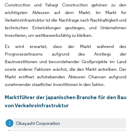
Construction und Yahagi Construction gehören zu den
wichtigsten Akteuren auf dem Markt. Im Markt für
Verkehrsinfrastruktur ist die Nachfrage nach Nachhaltigkeit und
technischen Entwicklungen gestiegen, und Unternehmen
investieren, um wettbewerbsfähig zu bleiben.
Es wird erwartet, dass der Markt während des
Prognosezeitraums aufgrund des Anstiegs der
Bauinvestitionen und bevorstehender Großprojekte im Land
sowie anderer Faktoren wächst, die den Markt antreiben. Der
Markt eröffnet aufstrebenden Akteuren Chancen aufgrund
zunehmender staatlicher Investitionen in den Sektor.
Marktführer der japanischen Branche für den Bau
von Verkehrsinfrastruktur
Obayashi Corporation