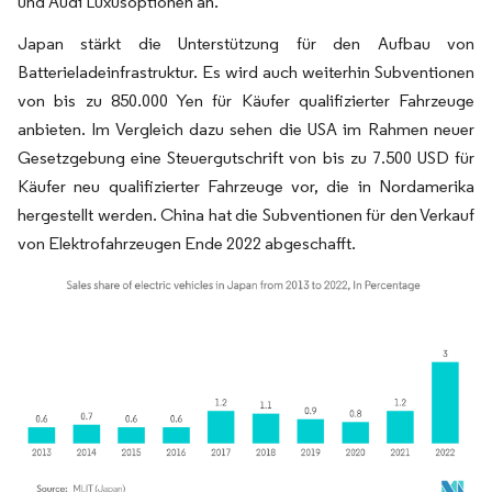
und Audi Luxusoptionen an.
Japan stärkt die Unterstützung für den Aufbau von
Batterieladeinfrastruktur. Es wird auch weiterhin Subventionen
von bis zu 850.000 Yen für Käufer qualifizierter Fahrzeuge
anbieten. Im Vergleich dazu sehen die USA im Rahmen neuer
Gesetzgebung eine Steuergutschrift von bis zu 7.500 USD für
Käufer neu qualifizierter Fahrzeuge vor, die in Nordamerika
hergestellt werden. China hat die Subventionen für den Verkauf
von Elektrofahrzeugen Ende 2022 abgeschafft.