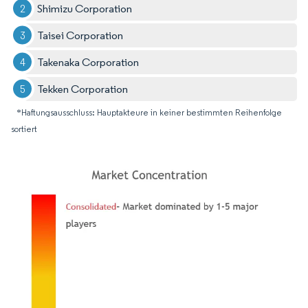
Shimizu Corporation
Taisei Corporation
Takenaka Corporation
Tekken Corporation
*Haftungsausschluss: Hauptakteure in keiner bestimmten Reihenfolge
sortiert