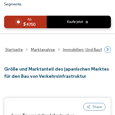
Segmente.
4750
Startseite
Marktanalyse
Immobilien- Und Bauforsch
Größe und Marktanteil des japanischen Marktes
für den Bau von Verkehrsinfrastruktur
Share