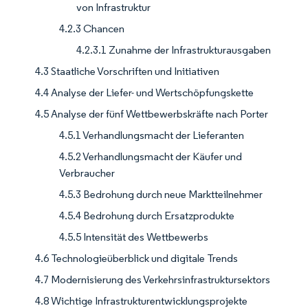
von Infrastruktur
4.2.3 Chancen
4.2.3.1 Zunahme der Infrastrukturausgaben
4.3 Staatliche Vorschriften und Initiativen
4.4 Analyse der Liefer- und Wertschöpfungskette
4.5 Analyse der fünf Wettbewerbskräfte nach Porter
4.5.1 Verhandlungsmacht der Lieferanten
4.5.2 Verhandlungsmacht der Käufer und
Verbraucher
4.5.3 Bedrohung durch neue Marktteilnehmer
4.5.4 Bedrohung durch Ersatzprodukte
4.5.5 Intensität des Wettbewerbs
4.6 Technologieüberblick und digitale Trends
4.7 Modernisierung des Verkehrsinfrastruktursektors
4.8 Wichtige Infrastrukturentwicklungsprojekte