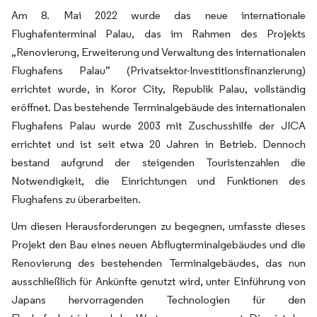
Am 8. Mai 2022 wurde das neue internationale
Flughafenterminal Palau, das im Rahmen des Projekts
„Renovierung, Erweiterung und Verwaltung des internationalen
Flughafens Palau” (Privatsektor-Investitionsfinanzierung)
errichtet wurde, in Koror City, Republik Palau, vollständig
eröffnet. Das bestehende Terminalgebäude des internationalen
Flughafens Palau wurde 2003 mit Zuschusshilfe der JICA
errichtet und ist seit etwa 20 Jahren in Betrieb. Dennoch
bestand aufgrund der steigenden Touristenzahlen die
Notwendigkeit, die Einrichtungen und Funktionen des
Flughafens zu überarbeiten.
Um diesen Herausforderungen zu begegnen, umfasste dieses
Projekt den Bau eines neuen Abflugterminalgebäudes und die
Renovierung des bestehenden Terminalgebäudes, das nun
ausschließlich für Ankünfte genutzt wird, unter Einführung von
Japans hervorragenden Technologien für den