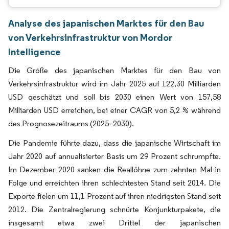
Analyse des japanischen Marktes für den Bau
von Verkehrsinfrastruktur von Mordor
Intelligence
Die Größe des japanischen Marktes für den Bau von
Verkehrsinfrastruktur wird im Jahr 2025 auf 122,30 Milliarden
USD geschätzt und soll bis 2030 einen Wert von 157,58
Milliarden USD erreichen, bei einer CAGR von 5,2 % während
des Prognosezeitraums (2025–2030).
Die Pandemie führte dazu, dass die japanische Wirtschaft im
Jahr 2020 auf annualisierter Basis um 29 Prozent schrumpfte.
Im Dezember 2020 sanken die Reallöhne zum zehnten Mal in
Folge und erreichten ihren schlechtesten Stand seit 2014. Die
Exporte fielen um 11,1 Prozent auf ihren niedrigsten Stand seit
2012. Die Zentralregierung schnürte Konjunkturpakete, die
insgesamt etwa zwei Drittel der japanischen