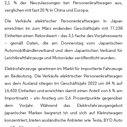
2,1 % der Neuzulassungen bei Personenkraftwagen aus,
verglichen mit fast 20 % in China und Europa.
Die Verkäufe elektrischer Personenkraftwagen in Japan
erreichten im zum März endenden Geschäftsjahr mit 77.238
Einheiten einen Rekordwert – das 3,1-fache des Vorjahreswerts
– gemäß Daten, die am Donnerstag vom Japanischen
Automobilhändlerverband und dem Japanischen Verband für
Leichtkraftfahrzeuge und Motorräder veröffentlicht wurden.
Elektrofahrzeuge gewinnen im Markt für importierte Fahrzeuge
an Bedeutung. Die Verkäufe elektrischer Personenkraftwagen
aus dem Ausland stiegen im Geschäftsjahr 2022 um 64 % auf
16.430 Einheiten und erreichten damit einen Anteil von 6 % am
Importmarkt – ein Anstieg um 2,6 Prozentpunkte gegenüber
dem Vorjahr. Während das Elektrofahrzeugangebot
japanischer Marken begrenzt ist und sich auf Kleinstwagen
konzentriert, bieten ausländische Anbieter wie Tesla, BYD Auto