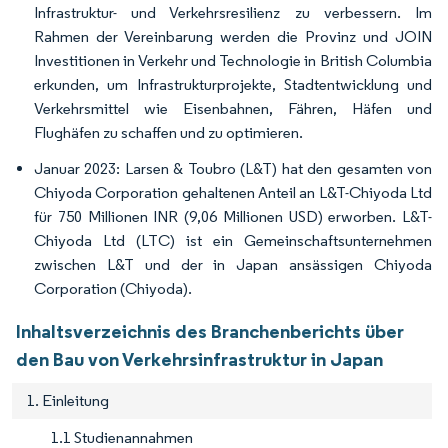
Infrastruktur- und Verkehrsresilienz zu verbessern. Im
Rahmen der Vereinbarung werden die Provinz und JOIN
Investitionen in Verkehr und Technologie in British Columbia
erkunden, um Infrastrukturprojekte, Stadtentwicklung und
Verkehrsmittel wie Eisenbahnen, Fähren, Häfen und
Flughäfen zu schaffen und zu optimieren.
Januar 2023: Larsen & Toubro (L&T) hat den gesamten von
Chiyoda Corporation gehaltenen Anteil an L&T-Chiyoda Ltd
für 750 Millionen INR (9,06 Millionen USD) erworben. L&T-
Chiyoda Ltd (LTC) ist ein Gemeinschaftsunternehmen
zwischen L&T und der in Japan ansässigen Chiyoda
Corporation (Chiyoda).
Inhaltsverzeichnis des Branchenberichts über
den Bau von Verkehrsinfrastruktur in Japan
1. Einleitung
1.1 Studienannahmen