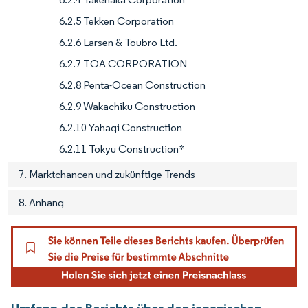
6.2.5 Tekken Corporation
6.2.6 Larsen & Toubro Ltd.
6.2.7 TOA CORPORATION
6.2.8 Penta-Ocean Construction
6.2.9 Wakachiku Construction
6.2.10 Yahagi Construction
6.2.11 Tokyu Construction*
7. Marktchancen und zukünftige Trends
8. Anhang
Umfang des Berichts über den japanischen