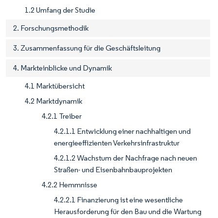
1.2 Umfang der Studie
2. Forschungsmethodik
3. Zusammenfassung für die Geschäftsleitung
4. Markteinblicke und Dynamik
4.1 Marktübersicht
4.2 Marktdynamik
4.2.1 Treiber
4.2.1.1 Entwicklung einer nachhaltigen und
energieeffizienten Verkehrsinfrastruktur
4.2.1.2 Wachstum der Nachfrage nach neuen
Straßen- und Eisenbahnbauprojekten
4.2.2 Hemmnisse
4.2.2.1 Finanzierung ist eine wesentliche
Herausforderung für den Bau und die Wartung