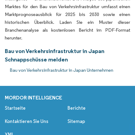
Marktes für den Bau von Verkehrsinfrastruktur umfasst einen
Marktprognoseausblick für 2025 bis 2030 sowie einen
historischen Überblick. Laden Sie ein Muster dieser
Branchenanalyse als kostenlosen Bericht im PDF-Format
herunter.
Bau von Verkehrsinfrastruktur in Japan
Schnappschüsse melden
Bau von Verkehrsinfrastruktur in Japan Unternehmen
MORDOR INTELLIGENCE
Startseite
Berichte
Kontaktieren Sie Uns
Sitemap
XML