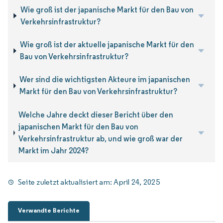
Wie groß ist der japanische Markt für den Bau von
Verkehrsinfrastruktur?
Wie groß ist der aktuelle japanische Markt für den
Bau von Verkehrsinfrastruktur?
Wer sind die wichtigsten Akteure im japanischen
Markt für den Bau von Verkehrsinfrastruktur?
Welche Jahre deckt dieser Bericht über den
japanischen Markt für den Bau von
Verkehrsinfrastruktur ab, und wie groß war der
Markt im Jahr 2024?
Seite zuletzt aktualisiert am:
April 24, 2025
Verwandte Berichte