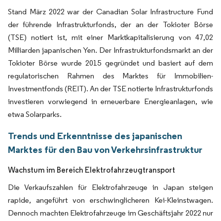
Stand März 2022 war der Canadian Solar Infrastructure Fund
der führende Infrastrukturfonds, der an der Tokioter Börse
(TSE) notiert ist, mit einer Marktkapitalisierung von 47,02
Milliarden japanischen Yen. Der Infrastrukturfondsmarkt an der
Tokioter Börse wurde 2015 gegründet und basiert auf dem
regulatorischen Rahmen des Marktes für Immobilien-
Investmentfonds (REIT). An der TSE notierte Infrastrukturfonds
investieren vorwiegend in erneuerbare Energieanlagen, wie
etwa Solarparks.
Trends und Erkenntnisse des japanischen
Marktes für den Bau von Verkehrsinfrastruktur
Wachstum im Bereich Elektrofahrzeugtransport
Die Verkaufszahlen für Elektrofahrzeuge in Japan steigen
rapide, angeführt von erschwinglicheren Kei-Kleinstwagen.
Dennoch machten Elektrofahrzeuge im Geschäftsjahr 2022 nur