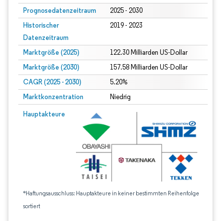
Prognosedatenzeitraum
2025 - 2030
Historischer
2019 - 2023
Datenzeitraum
Marktgröße (2025)
122.30 Milliarden US-Dollar
Marktgröße (2030)
157.58 Milliarden US-Dollar
CAGR (2025 - 2030)
5.20%
Marktkonzentration
Niedrig
Hauptakteure
*Haftungsausschluss: Hauptakteure in keiner bestimmten Reihenfolge
sortiert