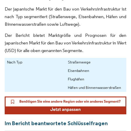
Der japanische Markt für den Bau von Verkehrsinfrastruktur ist
nach Typ segmentiert (Straßenwege, Eisenbahnen, Häfen und
Binnenwasserstraßen sowie Luftwege).
Der Bericht bietet Marktgröße und Prognosen für den
japanischen Markt für den Bau von Verkehrsinfrastruktur in Wert
(USD) für alle oben genannten Segmente.
Nach Typ
Straßenwege
Eisenbahnen
Flughäfen
Häfen und Binnenwasserstraßen
Im Bericht beantwortete Schlüsselfragen