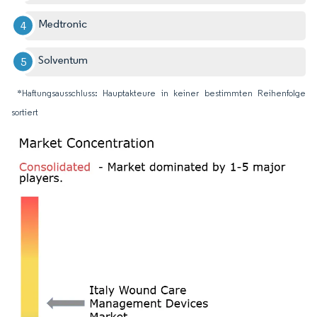
Medtronic
Solventum
*Haftungsausschluss: Hauptakteure in keiner bestimmten Reihenfolge
sortiert