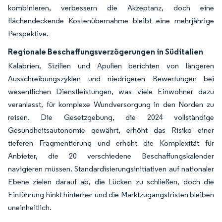
kombinieren, verbessern die Akzeptanz, doch eine
flächendeckende Kostenübernahme bleibt eine mehrjährige
Perspektive.
Regionale Beschaffungsverzögerungen in Süditalien
Kalabrien, Sizilien und Apulien berichten von längeren
Ausschreibungszyklen und niedrigeren Bewertungen bei
wesentlichen Dienstleistungen, was viele Einwohner dazu
veranlasst, für komplexe Wundversorgung in den Norden zu
reisen. Die Gesetzgebung, die 2024 vollständige
Gesundheitsautonomie gewährt, erhöht das Risiko einer
tieferen Fragmentierung und erhöht die Komplexität für
Anbieter, die 20 verschiedene Beschaffungskalender
navigieren müssen. Standardisierungsinitiativen auf nationaler
Ebene zielen darauf ab, die Lücken zu schließen, doch die
Einführung hinkt hinterher und die Marktzugangsfristen bleiben
uneinheitlich.