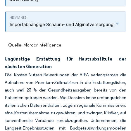
Importabhängige Schaum- und Alginatversorgung
Quelle: Mordor Intelligence
Ungünstige Erstattung für Hautsubstitute der
nächsten Generation
Die Kosten-Nutzen-Bewertungen der AIFA verlangsamen die
Aufnahme von Premium-Zellmatrizen in die Erstattungslisten,
auch weil 23 % der Gesundheitsausgaben bereits von den
Patienten getragen werden. Wo Dossiers keine umfangreichen
italienischen Daten enthalten, zögern regionale Kommissionen,
eine Kostenübernahme zu gewähren, und zwingen Kliniker, auf
konventionelle Verbände zurückzugreifen. Unternehmen, die
Langzeit-Ergebnisstudien mit Budgetauswirkungsmodellen