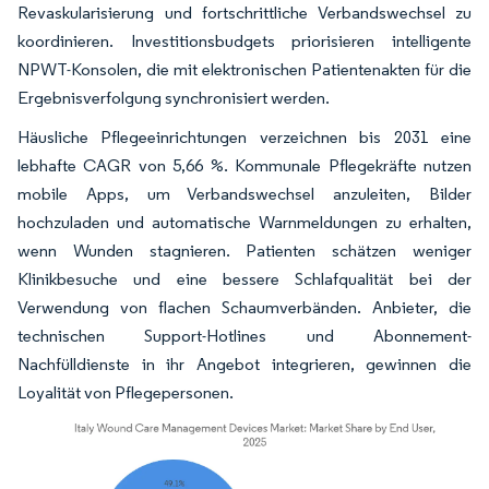
Revaskularisierung und fortschrittliche Verbandswechsel zu
koordinieren. Investitionsbudgets priorisieren intelligente
NPWT-Konsolen, die mit elektronischen Patientenakten für die
Ergebnisverfolgung synchronisiert werden.
Häusliche Pflegeeinrichtungen verzeichnen bis 2031 eine
lebhafte CAGR von 5,66 %. Kommunale Pflegekräfte nutzen
mobile Apps, um Verbandswechsel anzuleiten, Bilder
hochzuladen und automatische Warnmeldungen zu erhalten,
wenn Wunden stagnieren. Patienten schätzen weniger
Klinikbesuche und eine bessere Schlafqualität bei der
Verwendung von flachen Schaumverbänden. Anbieter, die
technischen Support-Hotlines und Abonnement-
Nachfülldienste in ihr Angebot integrieren, gewinnen die
Loyalität von Pflegepersonen.