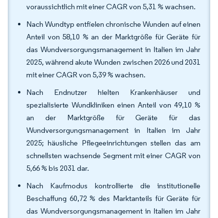
voraussichtlich mit einer CAGR von 5,31 % wachsen.
Nach Wundtyp entfielen chronische Wunden auf einen
Anteil von 58,10 % an der Marktgröße für Geräte für
das Wundversorgungsmanagement in Italien im Jahr
2025, während akute Wunden zwischen 2026 und 2031
mit einer CAGR von 5,39 % wachsen.
Nach Endnutzer hielten Krankenhäuser und
spezialisierte Wundkliniken einen Anteil von 49,10 %
an der Marktgröße für Geräte für das
Wundversorgungsmanagement in Italien im Jahr
2025; häusliche Pflegeeinrichtungen stellen das am
schnellsten wachsende Segment mit einer CAGR von
5,66 % bis 2031 dar.
Nach Kaufmodus kontrollierte die institutionelle
Beschaffung 60,72 % des Marktanteils für Geräte für
das Wundversorgungsmanagement in Italien im Jahr