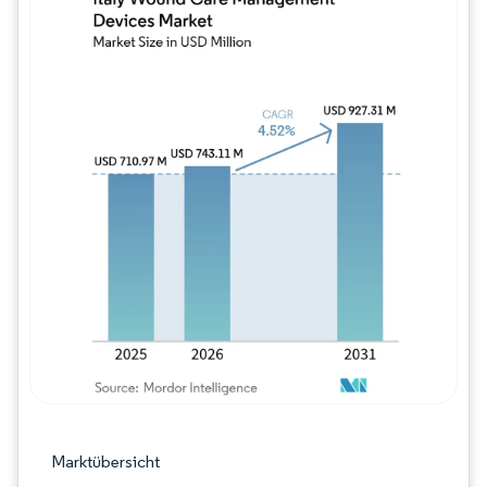
Bild © Mordor Intelligence. Wiederverwe
Marktübersicht