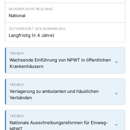
National
Langfristig (≥ 4 Jahre)
Wachsende Einführung von NPWT in öffentlichen
Krankenhäusern
Verlagerung zu ambulanten und häuslichen
Verbänden
Nationale Ausschreibungsreformen für Einweg-
NPWT