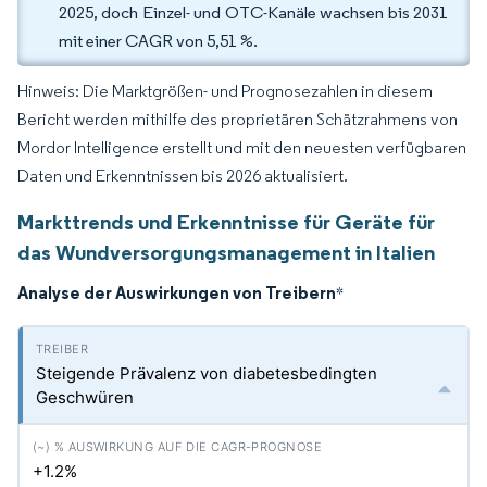
2025, doch Einzel- und OTC-Kanäle wachsen bis 2031
mit einer CAGR von 5,51 %.
Hinweis: Die Marktgrößen- und Prognosezahlen in diesem
Bericht werden mithilfe des proprietären Schätzrahmens von
Mordor Intelligence erstellt und mit den neuesten verfügbaren
Daten und Erkenntnissen bis 2026 aktualisiert.
Markttrends und Erkenntnisse für Geräte für
das Wundversorgungsmanagement in Italien
Analyse der Auswirkungen von Treibern
*
Steigende Prävalenz von diabetesbedingten
Geschwüren
+1.2%