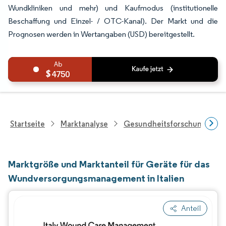
Wundkliniken und mehr) und Kaufmodus (institutionelle
Beschaffung und Einzel- / OTC-Kanal). Der Markt und die
Prognosen werden in Wertangaben (USD) bereitgestellt.
4750
Startseite
Marktanalyse
Gesundheitsforschung
Marktgröße und Marktanteil für Geräte für das
Wundversorgungsmanagement in Italien
Anteil