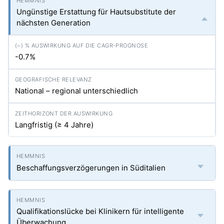
Ungünstige Erstattung für Hautsubstitute der
nächsten Generation
-0.7%
National – regional unterschiedlich
Langfristig (≥ 4 Jahre)
Beschaffungsverzögerungen in Süditalien
Qualifikationslücke bei Klinikern für intelligente
Überwachung