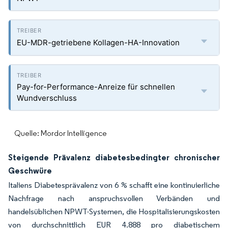
EU-MDR-getriebene Kollagen-HA-Innovation
Pay-for-Performance-Anreize für schnellen
Wundverschluss
Quelle: Mordor Intelligence
Steigende Prävalenz diabetesbedingter chronischer
Geschwüre
Italiens Diabetesprävalenz von 6 % schafft eine kontinuierliche
Nachfrage nach anspruchsvollen Verbänden und
handelsüblichen NPWT-Systemen, die Hospitalisierungskosten
von durchschnittlich EUR 4.888 pro diabetischem