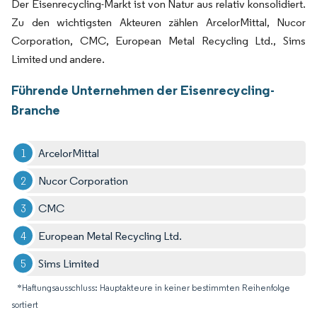
Der Eisenrecycling-Markt ist von Natur aus relativ konsolidiert.
Zu den wichtigsten Akteuren zählen ArcelorMittal, Nucor
Corporation, CMC, European Metal Recycling Ltd., Sims
Limited und andere.
Führende Unternehmen der Eisenrecycling-
Branche
ArcelorMittal
Nucor Corporation
CMC
European Metal Recycling Ltd.
Sims Limited
*Haftungsausschluss: Hauptakteure in keiner bestimmten Reihenfolge
sortiert