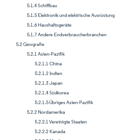
5.1.4 Schiffbau
5.1.5 Elektronik und elektrische Ausrüstung
5.1.6 Haushaltsgeräte
5.1.7 Andere Endverbraucherbranchen
5.2 Geografie
5.2.1 Asien-Pazifik
5.2.1.1 China
5.2.1.2 Indien
5.2.1.3 Japan
5.2.1.4 Südkorea
5.2.1.5 Übriges Asien-Pazifik
5.2.2 Nordamerika
5.2.2.1 Vereinigte Staaten
5.2.2.2 Kanada