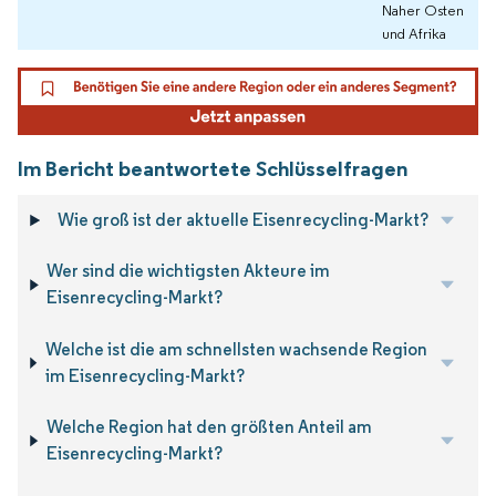
Naher Osten
und Afrika
Im Bericht beantwortete Schlüsselfragen
Wie groß ist der aktuelle Eisenrecycling-Markt?
Wer sind die wichtigsten Akteure im
Eisenrecycling-Markt?
Welche ist die am schnellsten wachsende Region
im Eisenrecycling-Markt?
Welche Region hat den größten Anteil am
Eisenrecycling-Markt?