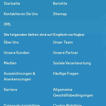
Startseite
Berichte
Kontaktieren Sie Uns
Sitemap
XML
Die folgenden Seiten sind auf Englisch verfügbar
Über Uns
Unser Team
Unsere Kunden
Unsere Partner
Medien
Soziale Verantwortung
Auszeichnungen &
Häufige Fragen
Anerkennungen
Karriere
Allgemeine
Geschäftsbedingungen
Datenschutzrichtlinie
Cookie-Richtlinie