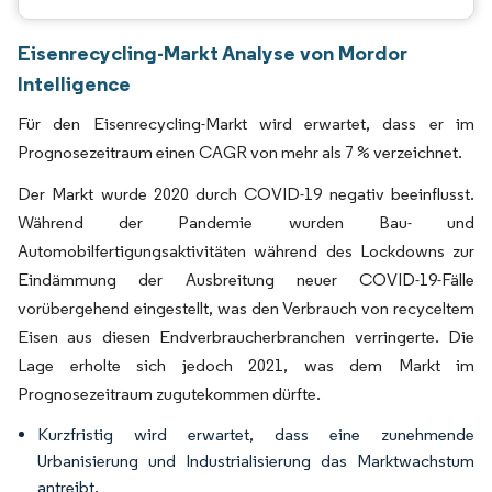
Eisenrecycling-Markt Analyse von Mordor
Intelligence
Für den Eisenrecycling-Markt wird erwartet, dass er im
Prognosezeitraum einen CAGR von mehr als 7 % verzeichnet.
Der Markt wurde 2020 durch COVID-19 negativ beeinflusst.
Während der Pandemie wurden Bau- und
Automobilfertigungsaktivitäten während des Lockdowns zur
Eindämmung der Ausbreitung neuer COVID-19-Fälle
vorübergehend eingestellt, was den Verbrauch von recyceltem
Eisen aus diesen Endverbraucherbranchen verringerte. Die
Lage erholte sich jedoch 2021, was dem Markt im
Prognosezeitraum zugutekommen dürfte.
Kurzfristig wird erwartet, dass eine zunehmende
Urbanisierung und Industrialisierung das Marktwachstum
antreibt.