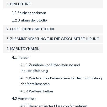
1. EINLEITUNG
1.1 Studienannahmen
1.2 Umfang der Studie
2. FORSCHUNGSMETHODIK
3. ZUSAMMENFASSUNG FÜR DIE GESCHÄFTSFÜHRUNG
4. MARKTDYNAMIK
4.1 Treiber
4.1.1 Zunahme von Urbanisierung und
Industrialisierung
4.1.2 Wachsendes Bewusstsein für die Erschöpfung
der Metallreserven
4.1.3 Weitere Treiber
4.2 Hemmnisse
4.2.1 Unorganisierter Fluss von Altmetallen