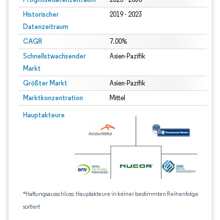
Historischer
2019 - 2023
Datenzeitraum
CAGR
7.00%
Schnellstwachsender
Asien-Pazifik
Markt
Größter Markt
Asien-Pazifik
Marktkonzentration
Mittel
Hauptakteure
*Haftungsausschluss: Hauptakteure in keiner bestimmten Reihenfolge
sortiert