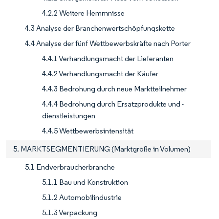
4.2.2 Weitere Hemmnisse
4.3 Analyse der Branchenwertschöpfungskette
4.4 Analyse der fünf Wettbewerbskräfte nach Porter
4.4.1 Verhandlungsmacht der Lieferanten
4.4.2 Verhandlungsmacht der Käufer
4.4.3 Bedrohung durch neue Marktteilnehmer
4.4.4 Bedrohung durch Ersatzprodukte und -
dienstleistungen
4.4.5 Wettbewerbsintensität
5. MARKTSEGMENTIERUNG (Marktgröße in Volumen)
5.1 Endverbraucherbranche
5.1.1 Bau und Konstruktion
5.1.2 Automobilindustrie
5.1.3 Verpackung