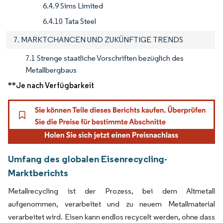
6.4.9 Sims Limited
6.4.10 Tata Steel
7. MARKTCHANCEN UND ZUKÜNFTIGE TRENDS
7.1 Strenge staatliche Vorschriften bezüglich des
Metallbergbaus
**Je nach Verfügbarkeit
Umfang des globalen Eisenrecycling-
Marktberichts
Metallrecycling ist der Prozess, bei dem Altmetall
aufgenommen, verarbeitet und zu neuem Metallmaterial
verarbeitet wird. Eisen kann endlos recycelt werden, ohne dass