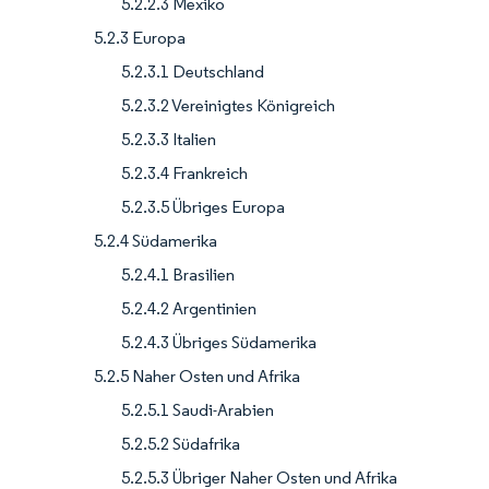
5.2.2.3 Mexiko
5.2.3 Europa
5.2.3.1 Deutschland
5.2.3.2 Vereinigtes Königreich
5.2.3.3 Italien
5.2.3.4 Frankreich
5.2.3.5 Übriges Europa
5.2.4 Südamerika
5.2.4.1 Brasilien
5.2.4.2 Argentinien
5.2.4.3 Übriges Südamerika
5.2.5 Naher Osten und Afrika
5.2.5.1 Saudi-Arabien
5.2.5.2 Südafrika
5.2.5.3 Übriger Naher Osten und Afrika