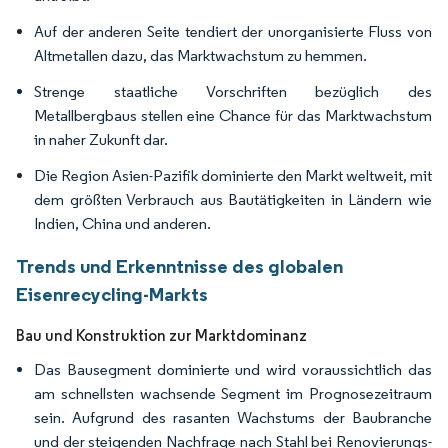
Auf der anderen Seite tendiert der unorganisierte Fluss von
Altmetallen dazu, das Marktwachstum zu hemmen.
Strenge staatliche Vorschriften bezüglich des
Metallbergbaus stellen eine Chance für das Marktwachstum
in naher Zukunft dar.
Die Region Asien-Pazifik dominierte den Markt weltweit, mit
dem größten Verbrauch aus Bautätigkeiten in Ländern wie
Indien, China und anderen.
Trends und Erkenntnisse des globalen
Eisenrecycling-Markts
Bau und Konstruktion zur Marktdominanz
Das Bausegment dominierte und wird voraussichtlich das
am schnellsten wachsende Segment im Prognosezeitraum
sein. Aufgrund des rasanten Wachstums der Baubranche
und der steigenden Nachfrage nach Stahl bei Renovierungs-