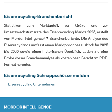
Eisenrecycling-Branchenbericht
Statistiken zum Marktanteil, zur Größe und zur
Umsatzwachstumsrate des Eisenrecycling-Markts 2025, erstellt
von Mordor Intelligence™ Branchenberichte. Die Analyse des
Eisenrecyclings umfasst einen Marktprognoseausblick für 2025
bis 2030 sowie einen historischen Überblick. Laden Sie eine
Probe dieser Branchenanalyse als kostenlosen Bericht im PDF-
Format herunter.
Eisenrecycling Schnappschüsse melden
Eisenrecycling Unternehmen
MORDOR INTELLIGENCE