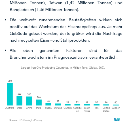
Millionen Tonnen), Taiwan (1,42 Millionen Tonnen) und
Bangladesch (1,36 Millionen Tonnen).
Die weltweit zunehmenden Bautätigkeiten wirken sich
positiv auf das Wachstum des Eisenrecyclings aus. Je mehr
Gebäude gebaut werden, desto größer wird die Nachfrage
nach recycelten Eisen- und Stahlprodukten.
Alle oben genannten Faktoren sind für das
Branchenwachstum im Prognosezeitraum verantwortlich.