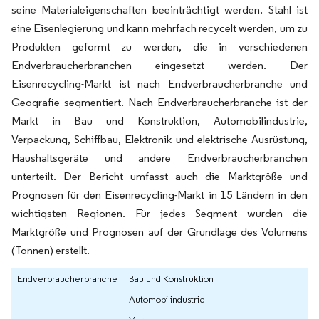
seine Materialeigenschaften beeinträchtigt werden. Stahl ist
eine Eisenlegierung und kann mehrfach recycelt werden, um zu
Produkten geformt zu werden, die in verschiedenen
Endverbraucherbranchen eingesetzt werden. Der
Eisenrecycling-Markt ist nach Endverbraucherbranche und
Geografie segmentiert. Nach Endverbraucherbranche ist der
Markt in Bau und Konstruktion, Automobilindustrie,
Verpackung, Schiffbau, Elektronik und elektrische Ausrüstung,
Haushaltsgeräte und andere Endverbraucherbranchen
unterteilt. Der Bericht umfasst auch die Marktgröße und
Prognosen für den Eisenrecycling-Markt in 15 Ländern in den
wichtigsten Regionen. Für jedes Segment wurden die
Marktgröße und Prognosen auf der Grundlage des Volumens
(Tonnen) erstellt.
Endverbraucherbranche
Bau und Konstruktion
Automobilindustrie