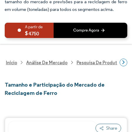
tamanho do mercado e previsões para a reciclagem de ferro
em volume (toneladas) para todos os segmentos acima.
4750
Início
Análise De Mercado
Pesquisa De Produtos Quím
Tamanho e Participação do Mercado de
Reciclagem de Ferro
Share