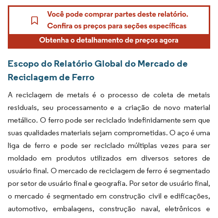
Escopo do Relatório Global do Mercado de
Reciclagem de Ferro
A reciclagem de metais é o processo de coleta de metais
residuais, seu processamento e a criação de novo material
metálico. O ferro pode ser reciclado indefinidamente sem que
suas qualidades materiais sejam comprometidas. O aço é uma
liga de ferro e pode ser reciclado múltiplas vezes para ser
moldado em produtos utilizados em diversos setores de
usuário final. O mercado de reciclagem de ferro é segmentado
por setor de usuário final e geografia. Por setor de usuário final,
o mercado é segmentado em construção civil e edificações,
automotivo, embalagens, construção naval, eletrônicos e