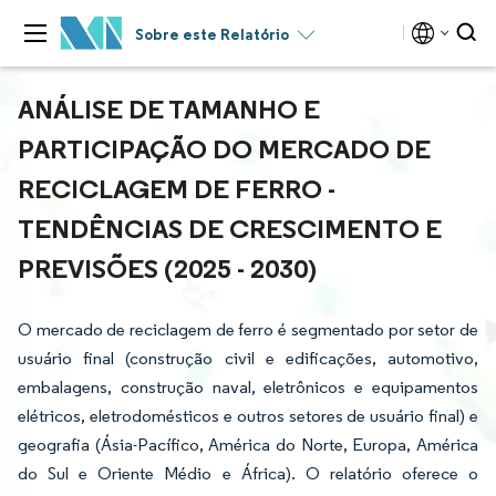
Sobre este Relatório
ANÁLISE DE TAMANHO E
PARTICIPAÇÃO DO MERCADO DE
RECICLAGEM DE FERRO -
TENDÊNCIAS DE CRESCIMENTO E
PREVISÕES (2025 - 2030)
O mercado de reciclagem de ferro é segmentado por setor de
usuário final (construção civil e edificações, automotivo,
embalagens, construção naval, eletrônicos e equipamentos
elétricos, eletrodomésticos e outros setores de usuário final) e
geografia (Ásia-Pacífico, América do Norte, Europa, América
do Sul e Oriente Médio e África). O relatório oferece o