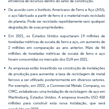
eficiência de recursos dentro do setor de construção.
De acordo com o Instituto Americano de Ferro e Aço (AISI),
o aço fabricado a partir de ferro é o material mais reciclado
do planeta. Pode ser reciclado repetidamente sem qualquer
degradação de suas propriedades.
Em 2021, os Estados Unidos exportaram 19 milhões de
toneladas métricas de sucata de ferro e aço, um aumento de
2 milhões em comparação ao ano anterior. Mais de 46
milhões de toneladas métricas de sucata de ferro e aço
foram consumidas no mercado dos EUA em 2021.
As empresas estão investindo na construção de instalações
de produção para aumentar a taxa de reciclagem de metal
ferroso a ser utilizado posteriormente em diversos setores.
Por exemplo, em 2022, a Commercial Metals Company, ou
CMC, estabeleceu uma instalação de reciclagem de aço em
Martinsburg, Estados Unidos. A empresa investiu USD 450
milhões para construir esta nova instalação, que será
concluída em 2025.