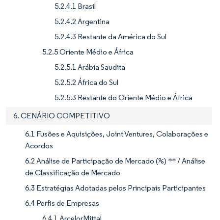
5.2.4.1 Brasil
5.2.4.2 Argentina
5.2.4.3 Restante da América do Sul
5.2.5 Oriente Médio e África
5.2.5.1 Arábia Saudita
5.2.5.2 África do Sul
5.2.5.3 Restante do Oriente Médio e África
6. CENÁRIO COMPETITIVO
6.1 Fusões e Aquisições, Joint Ventures, Colaborações e
Acordos
6.2 Análise de Participação de Mercado (%) ** / Análise
de Classificação de Mercado
6.3 Estratégias Adotadas pelos Principais Participantes
6.4 Perfis de Empresas
6.4.1 ArcelorMittal