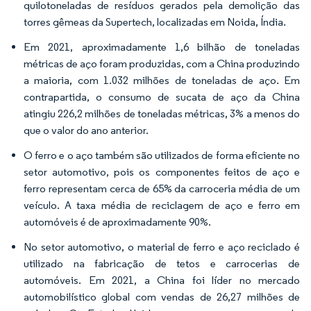
quilotoneladas de resíduos gerados pela demolição das
torres gêmeas da Supertech, localizadas em Noida, Índia.
Em 2021, aproximadamente 1,6 bilhão de toneladas
métricas de aço foram produzidas, com a China produzindo
a maioria, com 1.032 milhões de toneladas de aço. Em
contrapartida, o consumo de sucata de aço da China
atingiu 226,2 milhões de toneladas métricas, 3% a menos do
que o valor do ano anterior.
O ferro e o aço também são utilizados de forma eficiente no
setor automotivo, pois os componentes feitos de aço e
ferro representam cerca de 65% da carroceria média de um
veículo. A taxa média de reciclagem de aço e ferro em
automóveis é de aproximadamente 90%.
No setor automotivo, o material de ferro e aço reciclado é
utilizado na fabricação de tetos e carrocerias de
automóveis. Em 2021, a China foi líder no mercado
automobilístico global com vendas de 26,27 milhões de