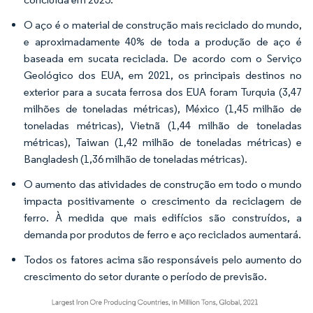
O aço é o material de construção mais reciclado do mundo,
e aproximadamente 40% de toda a produção de aço é
baseada em sucata reciclada. De acordo com o Serviço
Geológico dos EUA, em 2021, os principais destinos no
exterior para a sucata ferrosa dos EUA foram Turquia (3,47
milhões de toneladas métricas), México (1,45 milhão de
toneladas métricas), Vietnã (1,44 milhão de toneladas
métricas), Taiwan (1,42 milhão de toneladas métricas) e
Bangladesh (1,36 milhão de toneladas métricas).
O aumento das atividades de construção em todo o mundo
impacta positivamente o crescimento da reciclagem de
ferro. À medida que mais edifícios são construídos, a
demanda por produtos de ferro e aço reciclados aumentará.
Todos os fatores acima são responsáveis pelo aumento do
crescimento do setor durante o período de previsão.