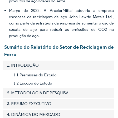
produtos de aço líderes do setor.
Março de 2022: A ArcelorMittal adquiriu a empresa
escocesa de reciclagem de aço John Lawrie Metals Ltd.,
como parte da estratégia da empresa de aumentar o uso de
sucata de aço para reduzir as emissões de CO
2
na
produção de aço.
Sumário do Relatório do Setor de Reciclagem de
Ferro
1. INTRODUÇÃO
1.1 Premissas do Estudo
1.2 Escopo do Estudo
2. METODOLOGIA DE PESQUISA
3. RESUMO EXECUTIVO
4. DINÂMICA DO MERCADO