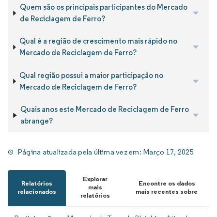
Quem são os principais participantes do Mercado
de Reciclagem de Ferro?
Qual é a região de crescimento mais rápido no
Mercado de Reciclagem de Ferro?
Qual região possui a maior participação no
Mercado de Reciclagem de Ferro?
Quais anos este Mercado de Reciclagem de Ferro
abrange?
Página atualizada pela última vez em:
Março 17, 2025
Explorar
Relatórios
Encontre os dados
mais
relacionados
mais recentes sobre
relatórios