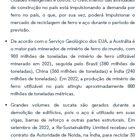
de construção no país está impulsionando a demanda por
ferro no país, o que, por sua vez, poderá impulsionar o
mercado de reciclagem de ferro e aço durante o período de
previsão.
De acordo com o Serviço Geológico dos EUA, a Austrália é
o maior país minerador de minério de ferro do mundo, com
900 milhões de toneladas de minério de ferro utilizável
minerado em 2021, seguida pelo Brasil (380 milhões de
toneladas), China (360 milhões de toneladas) e Índia (240
milhões de toneladas). Em 2022, a produção de minério de
ferro utilizável no país atingiu aproximadamente 880
milhões de toneladas métricas.
Grandes volumes de sucata são gerados durante a
demolição de edifícios, pois o aço é utilizado em suas
vigas, barras de reforço e outras partes estruturais. Em
setembro de 2022, a Re-Sustainability Limited recebeu um
contrato da Autoridade de Noida, na Índia, para reciclar 30