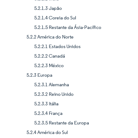
5.2.1.3 Japão
5.2.1.4 Coreia do Sul
5.2.1.5 Restante da Ásia-Pacífico
5.2.2 América do Norte
5.2.2.1 Estados Unidos
5.2.2.2 Canadá
5.2.2.3 México
5.2.3 Europa
5.2.3.1 Alemanha
5.2.3.2 Reino Unido
5.2.3.3 Itália
5.2.3.4 França
5.2.3.5 Restante da Europa
5.2.4 América do Sul