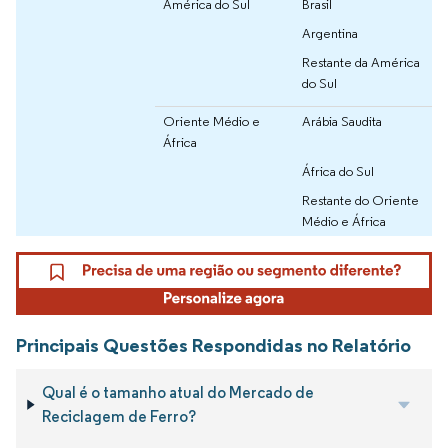
América do Sul
Brasil
Argentina
Restante da América
do Sul
Oriente Médio e
Arábia Saudita
África
África do Sul
Restante do Oriente
Médio e África
Principais Questões Respondidas no Relatório
Qual é o tamanho atual do Mercado de
Reciclagem de Ferro?