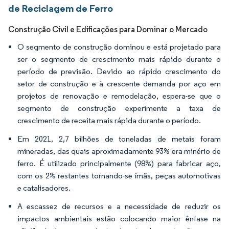
de Reciclagem de Ferro
Construção Civil e Edificações para Dominar o Mercado
O segmento de construção dominou e está projetado para
ser o segmento de crescimento mais rápido durante o
período de previsão. Devido ao rápido crescimento do
setor de construção e à crescente demanda por aço em
projetos de renovação e remodelação, espera-se que o
segmento de construção experimente a taxa de
crescimento de receita mais rápida durante o período.
Em 2021, 2,7 bilhões de toneladas de metais foram
mineradas, das quais aproximadamente 93% era minério de
ferro. É utilizado principalmente (98%) para fabricar aço,
com os 2% restantes tornando-se ímãs, peças automotivas
e catalisadores.
A escassez de recursos e a necessidade de reduzir os
impactos ambientais estão colocando maior ênfase na