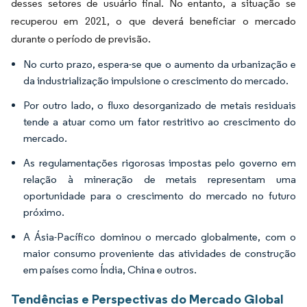
desses setores de usuário final. No entanto, a situação se
recuperou em 2021, o que deverá beneficiar o mercado
durante o período de previsão.
No curto prazo, espera-se que o aumento da urbanização e
da industrialização impulsione o crescimento do mercado.
Por outro lado, o fluxo desorganizado de metais residuais
tende a atuar como um fator restritivo ao crescimento do
mercado.
As regulamentações rigorosas impostas pelo governo em
relação à mineração de metais representam uma
oportunidade para o crescimento do mercado no futuro
próximo.
A Ásia-Pacífico dominou o mercado globalmente, com o
maior consumo proveniente das atividades de construção
em países como Índia, China e outros.
Tendências e Perspectivas do Mercado Global