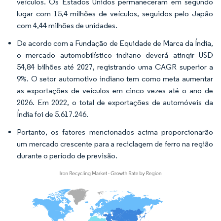
veículos. Os Estados Unidos permaneceram em segundo
lugar com 15,4 milhões de veículos, seguidos pelo Japão
com 4,44 milhões de unidades.
De acordo com a Fundação de Equidade de Marca da Índia,
o mercado automobilístico indiano deverá atingir USD
54,84 bilhões até 2027, registrando uma CAGR superior a
9%. O setor automotivo indiano tem como meta aumentar
as exportações de veículos em cinco vezes até o ano de
2026. Em 2022, o total de exportações de automóveis da
Índia foi de 5.617.246.
Portanto, os fatores mencionados acima proporcionarão
um mercado crescente para a reciclagem de ferro na região
durante o período de previsão.