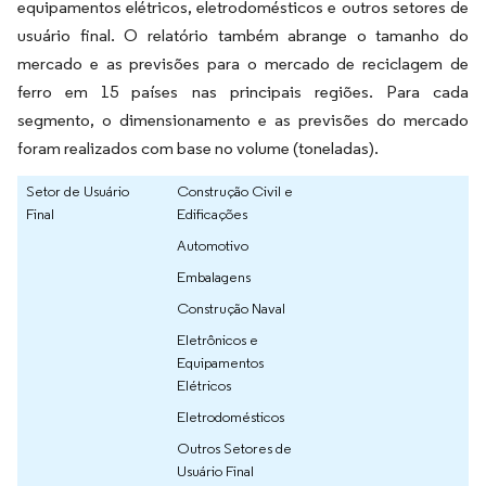
equipamentos elétricos, eletrodomésticos e outros setores de
usuário final. O relatório também abrange o tamanho do
mercado e as previsões para o mercado de reciclagem de
ferro em 15 países nas principais regiões. Para cada
segmento, o dimensionamento e as previsões do mercado
foram realizados com base no volume (toneladas).
Setor de Usuário
Construção Civil e
Final
Edificações
Automotivo
Embalagens
Construção Naval
Eletrônicos e
Equipamentos
Elétricos
Eletrodomésticos
Outros Setores de
Usuário Final