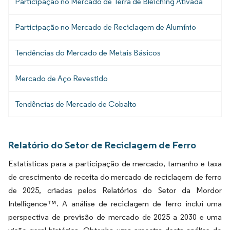
Participação no Mercado de Terra de Bleiching Ativada
Participação no Mercado de Reciclagem de Alumínio
Tendências do Mercado de Metais Básicos
Mercado de Aço Revestido
Tendências de Mercado de Cobalto
Relatório do Setor de Reciclagem de Ferro
Estatísticas para a participação de mercado, tamanho e taxa
de crescimento de receita do mercado de reciclagem de ferro
de 2025, criadas pelos Relatórios do Setor da Mordor
Intelligence™. A análise de reciclagem de ferro inclui uma
perspectiva de previsão de mercado de 2025 a 2030 e uma