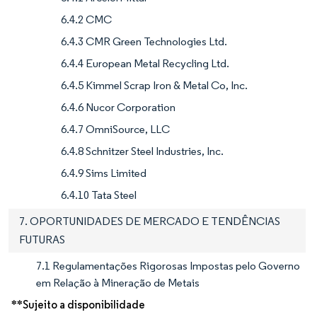
6.4.2 CMC
6.4.3 CMR Green Technologies Ltd.
6.4.4 European Metal Recycling Ltd.
6.4.5 Kimmel Scrap Iron & Metal Co, Inc.
6.4.6 Nucor Corporation
6.4.7 OmniSource, LLC
6.4.8 Schnitzer Steel Industries, Inc.
6.4.9 Sims Limited
6.4.10 Tata Steel
7. OPORTUNIDADES DE MERCADO E TENDÊNCIAS
FUTURAS
7.1 Regulamentações Rigorosas Impostas pelo Governo
em Relação à Mineração de Metais
**Sujeito a disponibilidade