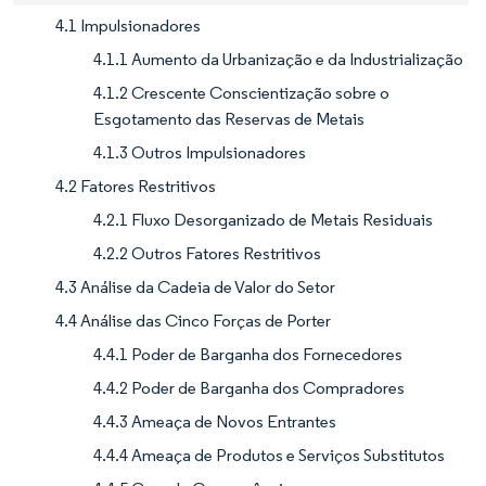
4.1 Impulsionadores
4.1.1 Aumento da Urbanização e da Industrialização
4.1.2 Crescente Conscientização sobre o
Esgotamento das Reservas de Metais
4.1.3 Outros Impulsionadores
4.2 Fatores Restritivos
4.2.1 Fluxo Desorganizado de Metais Residuais
4.2.2 Outros Fatores Restritivos
4.3 Análise da Cadeia de Valor do Setor
4.4 Análise das Cinco Forças de Porter
4.4.1 Poder de Barganha dos Fornecedores
4.4.2 Poder de Barganha dos Compradores
4.4.3 Ameaça de Novos Entrantes
4.4.4 Ameaça de Produtos e Serviços Substitutos