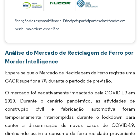
*Isenção de responsabilidade: Principais participantes classificados em
nenhuma ordem específica
Análise do Mercado de Reciclagem de Ferro por
Mordor Intelligence
Espera-se que o Mercado de Reciclagem de Ferro registre uma
CAGR superior a 7% durante o período de previsão.
O mercado foi negativamente impactado pela COVID-19 em
2020. Durante o cenário pandêmico, as atividades de
construção civil e fabricação automotiva foram
temporariamente interrompidas durante o lockdown para
conter a disseminação de novos casos de COVID-19,
diminuindo assim o consumo de ferro reciclado proveniente