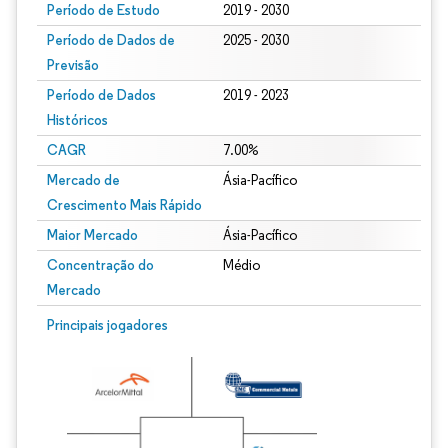
Período de Estudo
2019 - 2030
Período de Dados de
2025 - 2030
Previsão
Período de Dados
2019 - 2023
Históricos
CAGR
7.00%
Mercado de
Ásia-Pacífico
Crescimento Mais Rápido
Maior Mercado
Ásia-Pacífico
Concentração do
Médio
Mercado
Principais jogadores