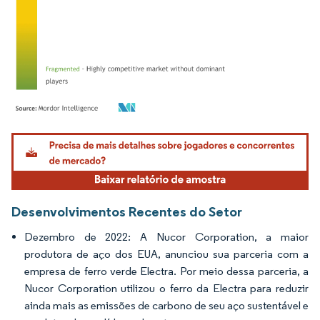
Imagem © Mordor Intelligence. O reuso requer atribuição conforme CC BY 4.0.
Desenvolvimentos Recentes do Setor
Dezembro de 2022: A Nucor Corporation, a maior
produtora de aço dos EUA, anunciou sua parceria com a
empresa de ferro verde Electra. Por meio dessa parceria, a
Nucor Corporation utilizou o ferro da Electra para reduzir
ainda mais as emissões de carbono de seu aço sustentável e