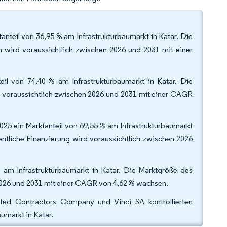
tanteil von 36,95 % am Infrastrukturbaumarkt in Katar. Die
h wird voraussichtlich zwischen 2026 und 2031 mit einer
eil von 74,40 % am Infrastrukturbaumarkt in Katar. Die
d voraussichtlich zwischen 2026 und 2031 mit einer CAGR
 2025 ein Marktanteil von 69,55 % am Infrastrukturbaumarkt
fentliche Finanzierung wird voraussichtlich zwischen 2026
 am Infrastrukturbaumarkt in Katar. Die Marktgröße des
 2026 und 2031 mit einer CAGR von 4,62 % wachsen.
ted Contractors Company und Vinci SA kontrollierten
umarkt in Katar.