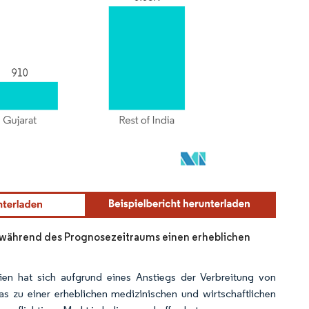
h während des Prognosezeitraums einen erheblichen
ien hat sich aufgrund eines Anstiegs der Verbreitung von
s zu einer erheblichen medizinischen und wirtschaftlichen