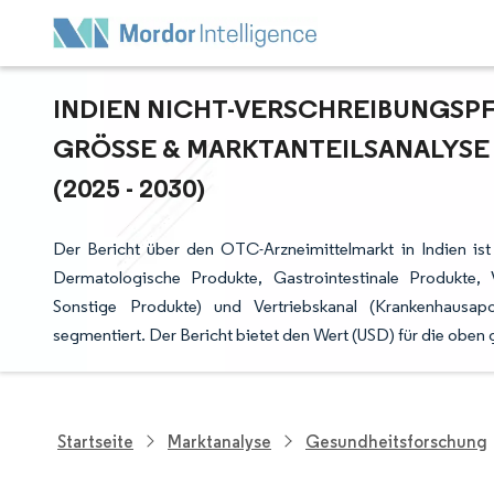
INDIEN NICHT-VERSCHREIBUNGSPF
GRÖSSE & MARKTANTEILSANALYSE
2025 - 2030)
Der Bericht über den OTC-Arzneimittelmarkt in Indien ist 
Dermatologische Produkte, Gastrointestinale Produkte,
Sonstige Produkte) und Vertriebskanal (Krankenhausapo
segmentiert. Der Bericht bietet den Wert (USD) für die obe
Startseite
Marktanalyse
Gesundheitsforschung