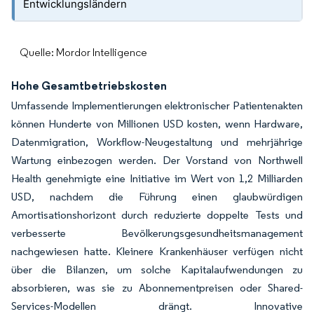
Entwicklungsländern
Quelle: Mordor Intelligence
Hohe Gesamtbetriebskosten
Umfassende Implementierungen elektronischer Patientenakten
können Hunderte von Millionen USD kosten, wenn Hardware,
Datenmigration, Workflow-Neugestaltung und mehrjährige
Wartung einbezogen werden. Der Vorstand von Northwell
Health genehmigte eine Initiative im Wert von 1,2 Milliarden
USD, nachdem die Führung einen glaubwürdigen
Amortisationshorizont durch reduzierte doppelte Tests und
verbesserte Bevölkerungsgesundheitsmanagement
nachgewiesen hatte. Kleinere Krankenhäuser verfügen nicht
über die Bilanzen, um solche Kapitalaufwendungen zu
absorbieren, was sie zu Abonnementpreisen oder Shared-
Services-Modellen drängt. Innovative