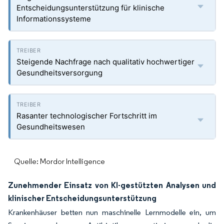
Entscheidungsunterstützung für klinische
Informationssysteme
Steigende Nachfrage nach qualitativ hochwertiger
Gesundheitsversorgung
Rasanter technologischer Fortschritt im
Gesundheitswesen
Quelle: Mordor Intelligence
Zunehmender Einsatz von KI-gestützten Analysen und
klinischer Entscheidungsunterstützung
Krankenhäuser betten nun maschinelle Lernmodelle ein, um