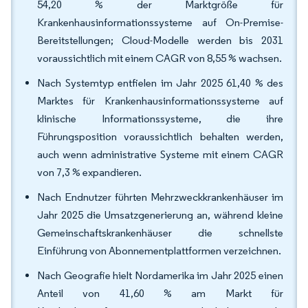
54,20 % der Marktgröße für
Krankenhausinformationssysteme auf On-Premise-
Bereitstellungen; Cloud-Modelle werden bis 2031
voraussichtlich mit einem CAGR von 8,55 % wachsen.
Nach Systemtyp entfielen im Jahr 2025 61,40 % des
Marktes für Krankenhausinformationssysteme auf
klinische Informationssysteme, die ihre
Führungsposition voraussichtlich behalten werden,
auch wenn administrative Systeme mit einem CAGR
von 7,3 % expandieren.
Nach Endnutzer führten Mehrzweckkrankenhäuser im
Jahr 2025 die Umsatzgenerierung an, während kleine
Gemeinschaftskrankenhäuser die schnellste
Einführung von Abonnementplattformen verzeichnen.
Nach Geografie hielt Nordamerika im Jahr 2025 einen
Anteil von 41,60 % am Markt für