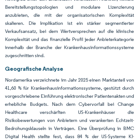
Bereitstellungstopologien und modulare Lizenzierung
anzubieten, die mit der organisatorischen Komplexität
skalieren. Die Implikation ist ein stärker segmentierter
Verkaufsansatz, bei dem Wertversprechen auf die klinische
Komplexität und das finanzielle Profil jeder Anbieterkategorie
innerhalb der Branche der Krankenhausinformationssysteme
zugeschnitten sind.
Geografische Analyse
Nordamerika verzeichnete im Jahr 2025 einen Marktanteil von
41,60 % für Krankenhausinformationssysteme, gestützt durch
vorgeschriebene Einführung elektronischer Patientenakten und
erhebliche Budgets. Nach dem Cybervorfall bei Change
Healthcare verschärften US-Krankenhäuser die
Risikobewertungen von Anbietern und verankerten Echtzeit-
Bedrohungsklauseln in Verträgen. Eine Überprüfung in BMC
Digital Health stellte fest, dass 84 % der US-Systeme KI-