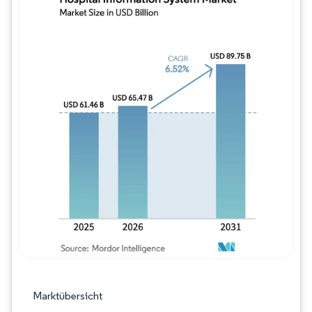
Bild © Mordor Intelligence. Wiederverwe
Marktübersicht