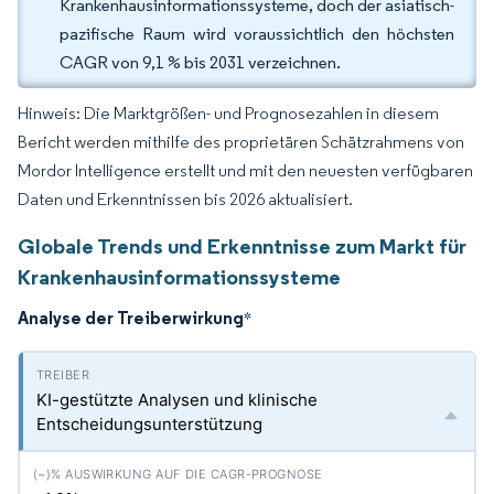
Krankenhausinformationssysteme, doch der asiatisch-
pazifische Raum wird voraussichtlich den höchsten
CAGR von 9,1 % bis 2031 verzeichnen.
Hinweis: Die Marktgrößen- und Prognosezahlen in diesem
Bericht werden mithilfe des proprietären Schätzrahmens von
Mordor Intelligence erstellt und mit den neuesten verfügbaren
Daten und Erkenntnissen bis 2026 aktualisiert.
Globale Trends und Erkenntnisse zum Markt für
Krankenhausinformationssysteme
Analyse der Treiberwirkung
*
KI-gestützte Analysen und klinische
Entscheidungsunterstützung