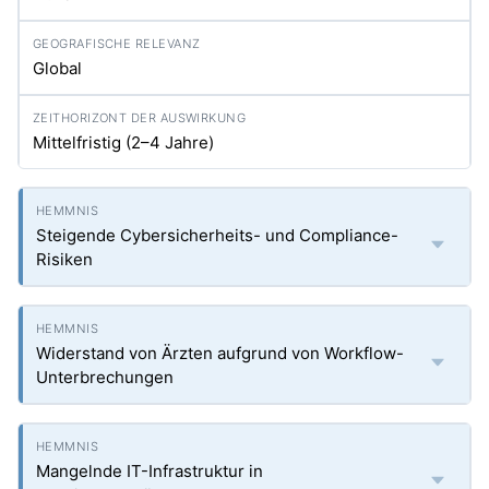
Global
Mittelfristig (2–4 Jahre)
Steigende Cybersicherheits- und Compliance-
Risiken
Widerstand von Ärzten aufgrund von Workflow-
Unterbrechungen
Mangelnde IT-Infrastruktur in