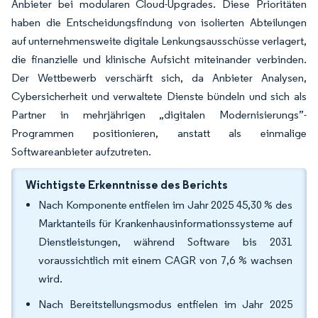
Anbieter bei modularen Cloud-Upgrades. Diese Prioritäten
haben die Entscheidungsfindung von isolierten Abteilungen
auf unternehmensweite digitale Lenkungsausschüsse verlagert,
die finanzielle und klinische Aufsicht miteinander verbinden.
Der Wettbewerb verschärft sich, da Anbieter Analysen,
Cybersicherheit und verwaltete Dienste bündeln und sich als
Partner in mehrjährigen „digitalen Modernisierungs”-
Programmen positionieren, anstatt als einmalige
Softwareanbieter aufzutreten.
Wichtigste Erkenntnisse des Berichts
Nach Komponente entfielen im Jahr 2025 45,30 % des
Marktanteils für Krankenhausinformationssysteme auf
Dienstleistungen, während Software bis 2031
voraussichtlich mit einem CAGR von 7,6 % wachsen
wird.
Nach Bereitstellungsmodus entfielen im Jahr 2025