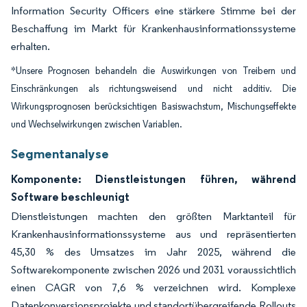
Information Security Officers eine stärkere Stimme bei der
Beschaffung im Markt für Krankenhausinformationssysteme
erhalten.
*Unsere Prognosen behandeln die Auswirkungen von Treibern und
Einschränkungen als richtungsweisend und nicht additiv. Die
Wirkungsprognosen berücksichtigen Basiswachstum, Mischungseffekte
und Wechselwirkungen zwischen Variablen.
Segmentanalyse
Komponente: Dienstleistungen führen, während
Software beschleunigt
Dienstleistungen machten den größten Marktanteil für
Krankenhausinformationssysteme aus und repräsentierten
45,30 % des Umsatzes im Jahr 2025, während die
Softwarekomponente zwischen 2026 und 2031 voraussichtlich
einen CAGR von 7,6 % verzeichnen wird. Komplexe
Datenkonversionsprojekte und standortübergreifende Rollouts