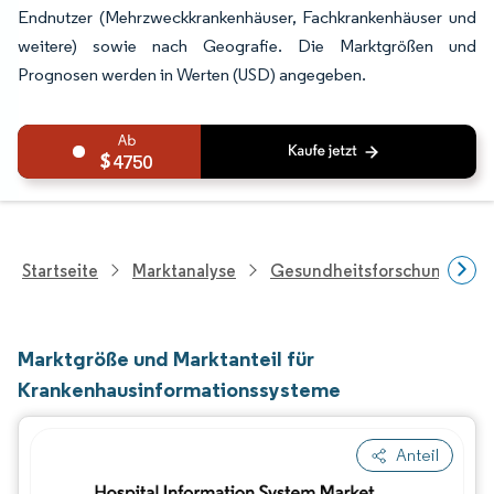
Endnutzer (Mehrzweckkrankenhäuser, Fachkrankenhäuser und
weitere) sowie nach Geografie. Die Marktgrößen und
Prognosen werden in Werten (USD) angegeben.
4750
Startseite
Marktanalyse
Gesundheitsforschung
Marktgröße und Marktanteil für
Krankenhausinformationssysteme
Anteil