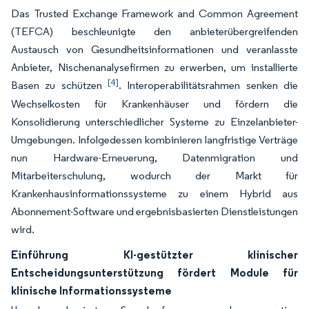
Das Trusted Exchange Framework and Common Agreement
(TEFCA) beschleunigte den anbieterübergreifenden
Austausch von Gesundheitsinformationen und veranlasste
Anbieter, Nischenanalysefirmen zu erwerben, um installierte
[4]
Basen zu schützen
. Interoperabilitätsrahmen senken die
Wechselkosten für Krankenhäuser und fördern die
Konsolidierung unterschiedlicher Systeme zu Einzelanbieter-
Umgebungen. Infolgedessen kombinieren langfristige Verträge
nun Hardware-Erneuerung, Datenmigration und
Mitarbeiterschulung, wodurch der Markt für
Krankenhausinformationssysteme zu einem Hybrid aus
Abonnement-Software und ergebnisbasierten Dienstleistungen
wird.
Einführung KI-gestützter klinischer
Entscheidungsunterstützung fördert Module für
klinische Informationssysteme