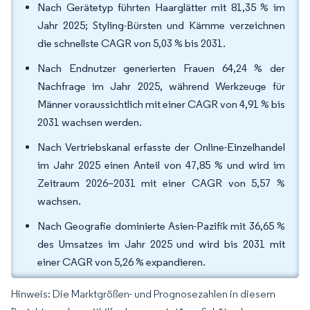
Nach Gerätetyp führten Haarglätter mit 81,35 % im
Jahr 2025; Styling-Bürsten und Kämme verzeichnen
die schnellste CAGR von 5,03 % bis 2031.
Nach Endnutzer generierten Frauen 64,24 % der
Nachfrage im Jahr 2025, während Werkzeuge für
Männer voraussichtlich mit einer CAGR von 4,91 % bis
2031 wachsen werden.
Nach Vertriebskanal erfasste der Online-Einzelhandel
im Jahr 2025 einen Anteil von 47,85 % und wird im
Zeitraum 2026–2031 mit einer CAGR von 5,57 %
wachsen.
Nach Geografie dominierte Asien-Pazifik mit 36,65 %
des Umsatzes im Jahr 2025 und wird bis 2031 mit
einer CAGR von 5,26 % expandieren.
Hinweis: Die Marktgrößen- und Prognosezahlen in diesem