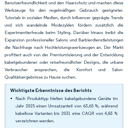
Benutzerfreundlichkeit und den Haarschutz und machen diese
Werkzeuge für den regelmäßigen Gebrauch geeigneter.
Tutorials in sozialen Medien, durch Influencer geprägte Trends
und sich wandelnde Modezyklen fördern zusätzlich die
Experimentierfreude beim Styling. Darüber hinaus treibt die
Expansion professioneller Salons und Barbierdienstleistungen
die Nachfrage nach Hochleistungswerkzeugen an. Der Markt
profitiert auch von der Premiumisierung und der Entwicklung
kabelgebundener oder reisefreundlicher Designs, die urbane
Verbraucher ansprechen, die Komfort und Salon-
Qualitätsergebnisse zu Hause suchen.
Wichtigste Erkenntnisse des Berichts
Nach Produkttyp hielten kabelgebundene Geräte im
Jahr 2025 einen Umsatzanteil von 63,65 %, während
kabellose Varianten bis 2031 eine CAGR von 4,83 %
verzeichnen werden.