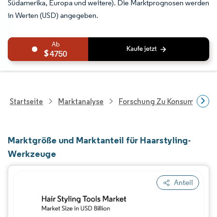
Südamerika, Europa und weitere). Die Marktprognosen werden
in Werten (USD) angegeben.
4750
Startseite
Marktanalyse
Forschung Zu Konsumgütern
Marktgröße und Marktanteil für Haarstyling-
Werkzeuge
Anteil