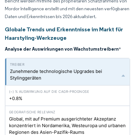
Bericht werden mithilfe des proprietären Schätzrahmens von
Mordor Intelligence erstellt und mit den neuesten verfügbaren
Daten und Erkenntnissen bis 2026 aktualisiert.
Globale Trends und Erkenntnisse im Markt für
Haarstyling-Werkzeuge
Analyse der Auswirkungen von Wachstumstreibern
*
Zunehmende technologische Upgrades bei
Stylinggeräten
+0.8%
Global, mit auf Premium ausgerichteter Akzeptanz
konzentriert in Nordamerika, Westeuropa und urbanen
Regionen des Asien-Pazifik-Raums