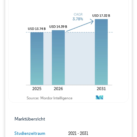
Bild © Mordor Intelligence. Wiederverwe
Marktübersicht
Studienzeitraum
2021 - 2031