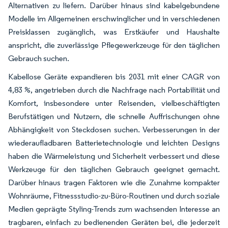
Alternativen zu liefern. Darüber hinaus sind kabelgebundene
Modelle im Allgemeinen erschwinglicher und in verschiedenen
Preisklassen zugänglich, was Erstkäufer und Haushalte
anspricht, die zuverlässige Pflegewerkzeuge für den täglichen
Gebrauch suchen.
Kabellose Geräte expandieren bis 2031 mit einer CAGR von
4,83 %, angetrieben durch die Nachfrage nach Portabilität und
Komfort, insbesondere unter Reisenden, vielbeschäftigten
Berufstätigen und Nutzern, die schnelle Auffrischungen ohne
Abhängigkeit von Steckdosen suchen. Verbesserungen in der
wiederaufladbaren Batterietechnologie und leichten Designs
haben die Wärmeleistung und Sicherheit verbessert und diese
Werkzeuge für den täglichen Gebrauch geeignet gemacht.
Darüber hinaus tragen Faktoren wie die Zunahme kompakter
Wohnräume, Fitnessstudio-zu-Büro-Routinen und durch soziale
Medien geprägte Styling-Trends zum wachsenden Interesse an
tragbaren, einfach zu bedienenden Geräten bei, die jederzeit