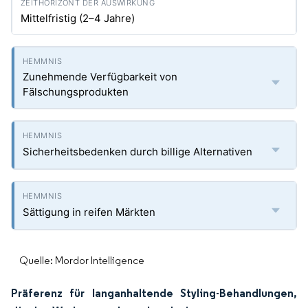
Mittelfristig (2–4 Jahre)
Zunehmende Verfügbarkeit von
Fälschungsprodukten
Sicherheitsbedenken durch billige Alternativen
Sättigung in reifen Märkten
Quelle: Mordor Intelligence
Präferenz für langanhaltende Styling-Behandlungen,