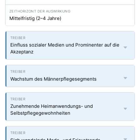
Mittelfristig (2–4 Jahre)
Einfluss sozialer Medien und Prominenter auf die
Akzeptanz
Wachstum des Männerpflegesegments
Zunehmende Heimanwendungs- und
Selbstpflegegewohnheiten