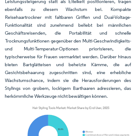
Leistungssteigerung statt als Eitelkeit positionieren, tragen
ebenfalls zu diesem Wachstum bei. Kompakte
Reisehaartrockner mit faltbaren Griffen und Dual-Voltage-
Funktionalität sind zunehmend beliebt bei männlichen
Geschäftsreisenden, die Portabilität und schnelle
Trocknungsfunktionen gegenüber den Multi-Geschwindigkeits-
und Multi-Temperatur-Optionen priorisieren, die
typischerweise für Frauen vermarktet werden. Darüber hinaus
bieten Bartglätteisen und beheizte Kämme, die auf
Gesichtsbehaarung zugeschnitten sind, eine erhebliche
Wachstumschance, indem sie die Herausforderungen des
Stylings von grobem, lockigem Barthaaren adressieren, das
herkömmliche Werkzeuge nicht bewältigen können.