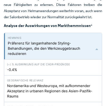
neue Fähigkeiten zu erlernen. Diese Faktoren treiben die
Akzeptanz von Heimanwendungen weiterhin voran, auch wenn
der Salonbetrieb wieder zur Normalität zurückgekehrt ist.
Analyse der Auswirkungen von Markthemmnissen
*
Präferenz für langanhaltende Styling-
Behandlungen, die den Werkzeuggebrauch
reduzieren
-0.4%
Nordamerika und Westeuropa, mit aufkommender
Akzeptanz in urbanen Regionen des Asien-Pazifik-
Raums