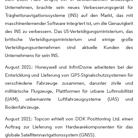
Unternehmen, brachte sein neues Verbesserungsgerät für
Trägheitsnavigationssysteme (INS) auf den Markt, das mit
maschinenlernender Software integriert ist, um die Genauigkeit
des INS zu verbessern. Das US-Verteidigungsministerium, das
britische Verteidigungsministerium und einige große
Verteidigungsunternehmen sind aktuelle Kunden des
Unternehmens für sein INS.
August 2021: Honeywell und InfiniDome arbeiteten bei der
Entwicklung und Lieferung von GPS-Signalschutzsystemen für
verschiedene Fahrzeuge zusammen, darunter zivile und
militärische Flugzeuge, Plattformen für urbane Luftmobilität
(UAM), unbemannte Luftfahrzeugsysteme (UAS) und
Bodenfahrzeuge.
August 2021: Topcon erhielt von DDK Positioning Ltd. einen
Auftrag zur Lieferung von Hardwarekomponenten für das
globale Satellitennavigationssystem (GNSS).