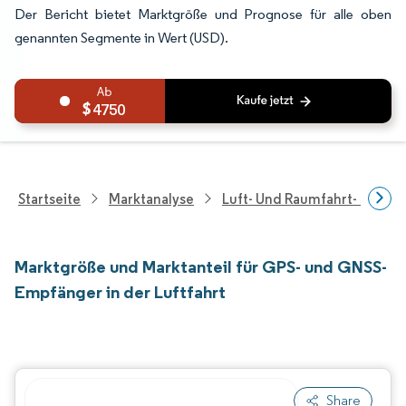
Der Bericht bietet Marktgröße und Prognose für alle oben
genannten Segmente in Wert (USD).
4750
Startseite
Marktanalyse
Luft- Und Raumfahrt- Und V
Marktgröße und Marktanteil für GPS- und GNSS-
Empfänger in der Luftfahrt
Share