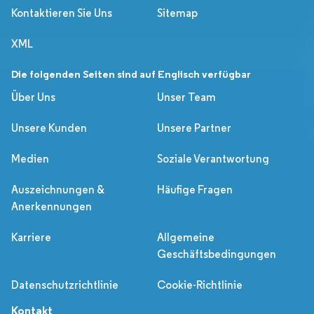
Kontaktieren Sie Uns
Sitemap
XML
Die folgenden Seiten sind auf Englisch verfügbar
Über Uns
Unser Team
Unsere Kunden
Unsere Partner
Medien
Soziale Verantwortung
Auszeichnungen &
Häufige Fragen
Anerkennungen
Karriere
Allgemeine
Geschäftsbedingungen
Datenschutzrichtlinie
Cookie-Richtlinie
Kontakt