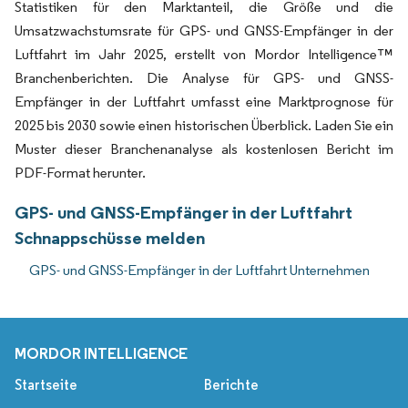
Statistiken für den Marktanteil, die Größe und die
Umsatzwachstumsrate für GPS- und GNSS-Empfänger in der
Luftfahrt im Jahr 2025, erstellt von Mordor Intelligence™
Branchenberichten. Die Analyse für GPS- und GNSS-
Empfänger in der Luftfahrt umfasst eine Marktprognose für
2025 bis 2030 sowie einen historischen Überblick. Laden Sie ein
Muster dieser Branchenanalyse als kostenlosen Bericht im
PDF-Format herunter.
GPS- und GNSS-Empfänger in der Luftfahrt
Schnappschüsse melden
GPS- und GNSS-Empfänger in der Luftfahrt Unternehmen
MORDOR INTELLIGENCE
Startseite
Berichte