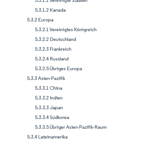
5.3.1.1 Vereinigte Staaten
5.3.1.2 Kanada
5.3.2 Europa
5.3.2.1 Vereinigtes Königreich
5.3.2.2 Deutschland
5.3.2.3 Frankreich
5.3.2.4 Russland
5.3.2.5 Übriges Europa
5.3.3 Asien-Pazifik
5.3.3.1 China
5.3.3.2 Indien
5.3.3.3 Japan
5.3.3.4 Südkorea
5.3.3.5 Übriger Asien-Pazifik-Raum
5.3.4 Lateinamerika