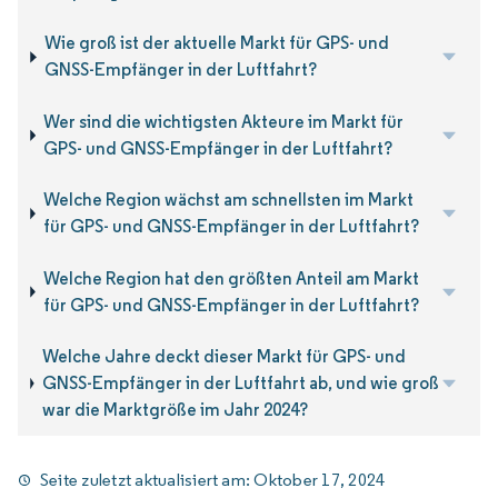
Wie groß ist der aktuelle Markt für GPS- und
GNSS-Empfänger in der Luftfahrt?
Wer sind die wichtigsten Akteure im Markt für
GPS- und GNSS-Empfänger in der Luftfahrt?
Welche Region wächst am schnellsten im Markt
für GPS- und GNSS-Empfänger in der Luftfahrt?
Welche Region hat den größten Anteil am Markt
für GPS- und GNSS-Empfänger in der Luftfahrt?
Welche Jahre deckt dieser Markt für GPS- und
GNSS-Empfänger in der Luftfahrt ab, und wie groß
war die Marktgröße im Jahr 2024?
Seite zuletzt aktualisiert am:
Oktober 17, 2024