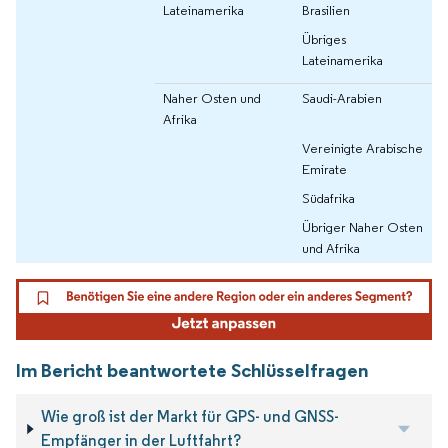
Lateinamerika
Brasilien
Übriges
Lateinamerika
Naher Osten und
Saudi-Arabien
Afrika
Vereinigte Arabische
Emirate
Südafrika
Übriger Naher Osten
und Afrika
Im Bericht beantwortete Schlüsselfragen
Wie groß ist der Markt für GPS- und GNSS-
Empfänger in der Luftfahrt?