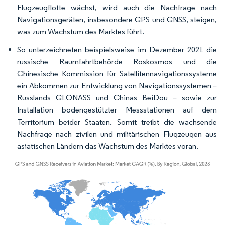
Flugzeugflotte wächst, wird auch die Nachfrage nach
Navigationsgeräten, insbesondere GPS und GNSS, steigen,
was zum Wachstum des Marktes führt.
So unterzeichneten beispielsweise im Dezember 2021 die
russische Raumfahrtbehörde Roskosmos und die
Chinesische Kommission für Satellitennavigationssysteme
ein Abkommen zur Entwicklung von Navigationssystemen –
Russlands GLONASS und Chinas BeiDou – sowie zur
Installation bodengestützter Messstationen auf dem
Territorium beider Staaten. Somit treibt die wachsende
Nachfrage nach zivilen und militärischen Flugzeugen aus
asiatischen Ländern das Wachstum des Marktes voran.