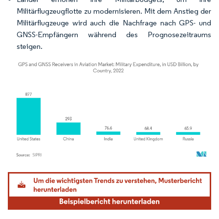
Militärflugzeugflotte zu modernisieren. Mit dem Anstieg der
Militärflugzeuge wird auch die Nachfrage nach GPS- und
GNSS-Empfängern während des Prognosezeitraums
steigen.
Bild © Mordor Intelligence. Wiederverwendung erfordert Namensnennung gemäß