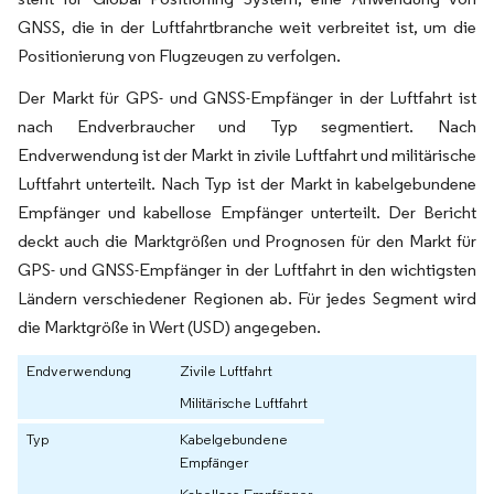
GNSS, die in der Luftfahrtbranche weit verbreitet ist, um die
Positionierung von Flugzeugen zu verfolgen.
Der Markt für GPS- und GNSS-Empfänger in der Luftfahrt ist
nach Endverbraucher und Typ segmentiert. Nach
Endverwendung ist der Markt in zivile Luftfahrt und militärische
Luftfahrt unterteilt. Nach Typ ist der Markt in kabelgebundene
Empfänger und kabellose Empfänger unterteilt. Der Bericht
deckt auch die Marktgrößen und Prognosen für den Markt für
GPS- und GNSS-Empfänger in der Luftfahrt in den wichtigsten
Ländern verschiedener Regionen ab. Für jedes Segment wird
die Marktgröße in Wert (USD) angegeben.
Endverwendung
Zivile Luftfahrt
Militärische Luftfahrt
Typ
Kabelgebundene
Empfänger