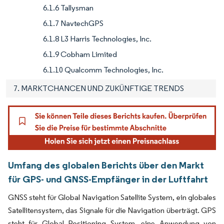
6.1.6 Tallysman
6.1.7 NavtechGPS
6.1.8 L3 Harris Technologies, Inc.
6.1.9 Cobham Limited
6.1.10 Qualcomm Technologies, Inc.
7. MARKTCHANCEN UND ZUKÜNFTIGE TRENDS
Umfang des globalen Berichts über den Markt
für GPS- und GNSS-Empfänger in der Luftfahrt
GNSS steht für Global Navigation Satellite System, ein globales
Satellitensystem, das Signale für die Navigation überträgt. GPS
steht für Global Positioning System, eine Anwendung von