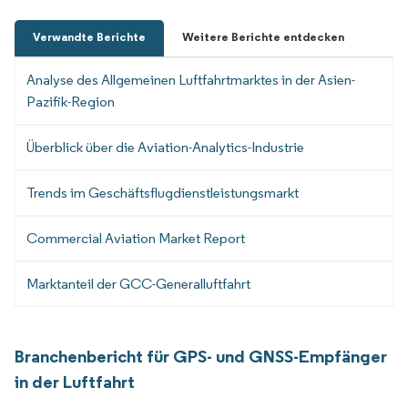
Verwandte Berichte
Weitere Berichte entdecken
Analyse des Allgemeinen Luftfahrtmarktes in der Asien-
Pazifik-Region
Überblick über die Aviation-Analytics-Industrie
Trends im Geschäftsflugdienstleistungsmarkt
Commercial Aviation Market Report
Marktanteil der GCC-Generalluftfahrt
Branchenbericht für GPS- und GNSS-Empfänger
in der Luftfahrt