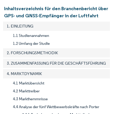
Inhaltsverzeichnis für den Branchenbericht über
GPS- und GNSS-Empfänger in der Luftfahrt
1. EINLEITUNG
1.1 Studienannahmen
1.2 Umfang der Studie
2. FORSCHUNGSMETHODIK
3. ZUSAMMENFASSUNG FÜR DIE GESCHÄFTSFÜHRUNG
4. MARKTDYNAMIK
4.1 Marktübersicht
4.2 Markttreiber
4.3 Markthemmnisse
4.4 Analyse der fünf Wettbewerbskräfte nach Porter