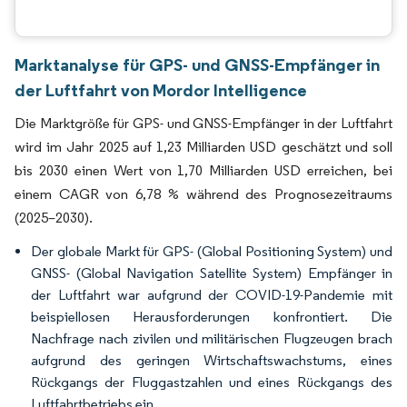
Marktanalyse für GPS- und GNSS-Empfänger in
der Luftfahrt von Mordor Intelligence
Die Marktgröße für GPS- und GNSS-Empfänger in der Luftfahrt
wird im Jahr 2025 auf 1,23 Milliarden USD geschätzt und soll
bis 2030 einen Wert von 1,70 Milliarden USD erreichen, bei
einem CAGR von 6,78 % während des Prognosezeitraums
(2025–2030).
Der globale Markt für GPS- (Global Positioning System) und
GNSS- (Global Navigation Satellite System) Empfänger in
der Luftfahrt war aufgrund der COVID-19-Pandemie mit
beispiellosen Herausforderungen konfrontiert. Die
Nachfrage nach zivilen und militärischen Flugzeugen brach
aufgrund des geringen Wirtschaftswachstums, eines
Rückgangs der Fluggastzahlen und eines Rückgangs des
Luftfahrtbetriebs ein.