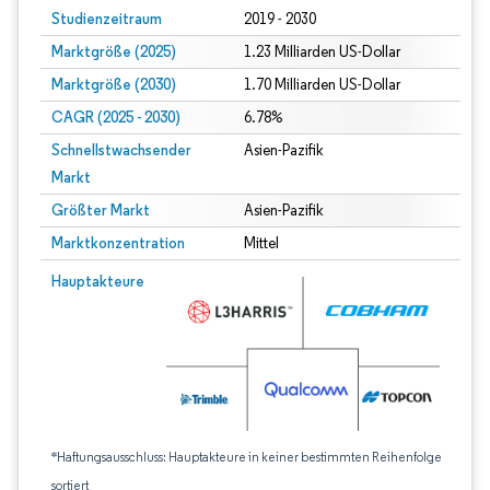
Studienzeitraum
2019 - 2030
Marktgröße (2025)
1.23 Milliarden US-Dollar
Marktgröße (2030)
1.70 Milliarden US-Dollar
CAGR (2025 - 2030)
6.78%
Schnellstwachsender
Asien-Pazifik
Markt
Größter Markt
Asien-Pazifik
Marktkonzentration
Mittel
Hauptakteure
*Haftungsausschluss: Hauptakteure in keiner bestimmten Reihenfolge
sortiert