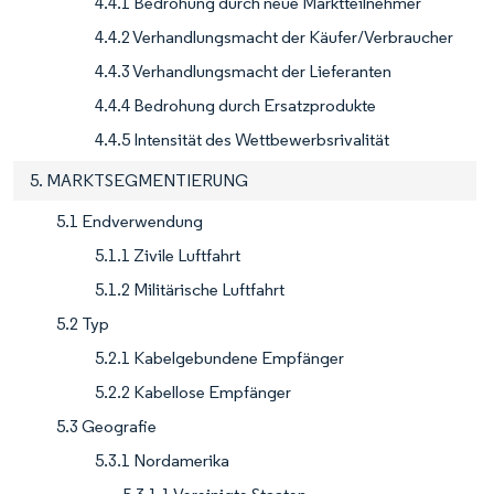
4.4.1 Bedrohung durch neue Marktteilnehmer
4.4.2 Verhandlungsmacht der Käufer/Verbraucher
4.4.3 Verhandlungsmacht der Lieferanten
4.4.4 Bedrohung durch Ersatzprodukte
4.4.5 Intensität des Wettbewerbsrivalität
5. MARKTSEGMENTIERUNG
5.1 Endverwendung
5.1.1 Zivile Luftfahrt
5.1.2 Militärische Luftfahrt
5.2 Typ
5.2.1 Kabelgebundene Empfänger
5.2.2 Kabellose Empfänger
5.3 Geografie
5.3.1 Nordamerika