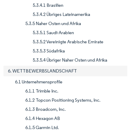
5.3.4.1 Brasilien
5.3.4.2 Übriges Lateinamerika
5.3.5 Naher Osten und Afrika
5.3.5.1 Saudi-Arabien
5.3.5.2 Vereinigte Arabische Emirate
5.3.5.3 Südafrika
5.3.5.4 Übriger Naher Osten und Afrika
6. WETTBEWERBSLANDSCHAFT
6.1 Unternehmensprofile
6.1.1 Trimble Inc.
6.1.2 Topcon Positioning Systems, Inc.
6.1.3 Broadcom, Inc.
6.1.4 Hexagon AB
6.1.5 Garmin Ltd.