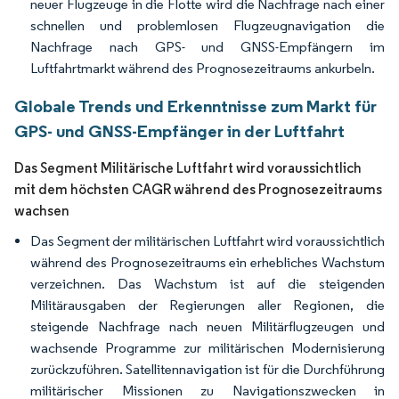
neuer Flugzeuge in die Flotte wird die Nachfrage nach einer
schnellen und problemlosen Flugzeugnavigation die
Nachfrage nach GPS- und GNSS-Empfängern im
Luftfahrtmarkt während des Prognosezeitraums ankurbeln.
Globale Trends und Erkenntnisse zum Markt für
GPS- und GNSS-Empfänger in der Luftfahrt
Das Segment Militärische Luftfahrt wird voraussichtlich
mit dem höchsten CAGR während des Prognosezeitraums
wachsen
Das Segment der militärischen Luftfahrt wird voraussichtlich
während des Prognosezeitraums ein erhebliches Wachstum
verzeichnen. Das Wachstum ist auf die steigenden
Militärausgaben der Regierungen aller Regionen, die
steigende Nachfrage nach neuen Militärflugzeugen und
wachsende Programme zur militärischen Modernisierung
zurückzuführen. Satellitennavigation ist für die Durchführung
militärischer Missionen zu Navigationszwecken in