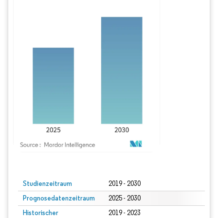
Bild © Mordor Intelligence. Wiederverwendung erfordert Namensnennung gem
Studienzeitraum
2019 - 2030
Prognosedatenzeitraum
2025 - 2030
Historischer
2019 - 2023