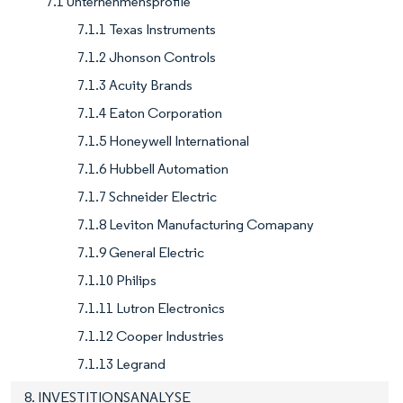
7.1 Unternehmensprofile
7.1.1 Texas Instruments
7.1.2 Jhonson Controls
7.1.3 Acuity Brands
7.1.4 Eaton Corporation
7.1.5 Honeywell International
7.1.6 Hubbell Automation
7.1.7 Schneider Electric
7.1.8 Leviton Manufacturing Comapany
7.1.9 General Electric
7.1.10 Philips
7.1.11 Lutron Electronics
7.1.12 Cooper Industries
7.1.13 Legrand
8. INVESTITIONSANALYSE