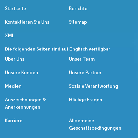
Startseite
Berichte
Kontaktieren Sie Uns
Sitemap
XML
Die folgenden Seiten sind auf Englisch verfügbar
Über Uns
Unser Team
Unsere Kunden
Unsere Partner
Medien
Soziale Verantwortung
Auszeichnungen &
Häufige Fragen
Anerkennungen
Karriere
Allgemeine
Geschäftsbedingungen