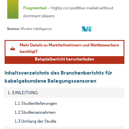
Bild © Mordor Intelligence. Wiederverwendung erfordert Namensnennung gemäß
Inhaltsverzeichnis des Branchenberichts für
kabelgebundene Belegungssensoren
1. EINLEITUNG
1.1 Studienlieferungen
1.2 Studienannahmen
1.3 Umfang der Studie