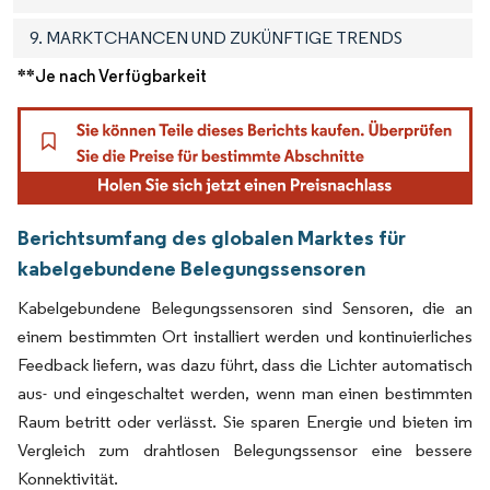
9. MARKTCHANCEN UND ZUKÜNFTIGE TRENDS
**Je nach Verfügbarkeit
Berichtsumfang des globalen Marktes für
kabelgebundene Belegungssensoren
Kabelgebundene Belegungssensoren sind Sensoren, die an
einem bestimmten Ort installiert werden und kontinuierliches
Feedback liefern, was dazu führt, dass die Lichter automatisch
aus- und eingeschaltet werden, wenn man einen bestimmten
Raum betritt oder verlässt. Sie sparen Energie und bieten im
Vergleich zum drahtlosen Belegungssensor eine bessere
Konnektivität.