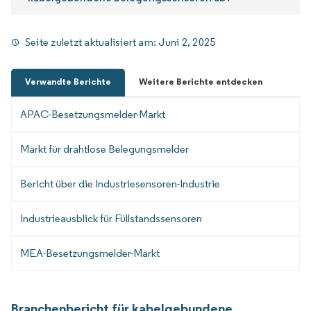
Seite zuletzt aktualisiert am:
Juni 2, 2025
Verwandte Berichte
Weitere Berichte entdecken
APAC-Besetzungsmelder-Markt
Markt für drahtlose Belegungsmelder
Bericht über die Industriesensoren-Industrie
Industrieausblick für Füllstandssensoren
MEA-Besetzungsmelder-Markt
Branchenbericht für kabelgebundene