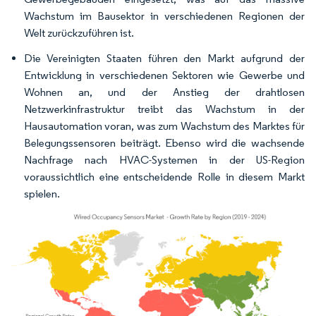
Wachstum im Bausektor in verschiedenen Regionen der
Welt zurückzuführen ist.
Die Vereinigten Staaten führen den Markt aufgrund der
Entwicklung in verschiedenen Sektoren wie Gewerbe und
Wohnen an, und der Anstieg der drahtlosen
Netzwerkinfrastruktur treibt das Wachstum in der
Hausautomation voran, was zum Wachstum des Marktes für
Belegungssensoren beiträgt. Ebenso wird die wachsende
Nachfrage nach HVAC-Systemen in der US-Region
voraussichtlich eine entscheidende Rolle in diesem Markt
spielen.