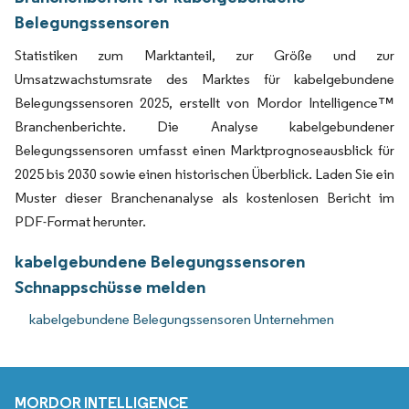
Belegungssensoren
Statistiken zum Marktanteil, zur Größe und zur
Umsatzwachstumsrate des Marktes für kabelgebundene
Belegungssensoren 2025, erstellt von Mordor Intelligence™
Branchenberichte. Die Analyse kabelgebundener
Belegungssensoren umfasst einen Marktprognoseausblick für
2025 bis 2030 sowie einen historischen Überblick. Laden Sie ein
Muster dieser Branchenanalyse als kostenlosen Bericht im
PDF-Format herunter.
kabelgebundene Belegungssensoren
Schnappschüsse melden
kabelgebundene Belegungssensoren Unternehmen
MORDOR INTELLIGENCE