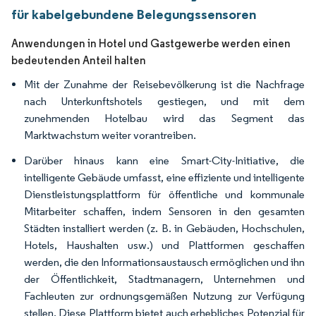
für kabelgebundene Belegungssensoren
Anwendungen in Hotel und Gastgewerbe werden einen
bedeutenden Anteil halten
Mit der Zunahme der Reisebevölkerung ist die Nachfrage
nach Unterkunftshotels gestiegen, und mit dem
zunehmenden Hotelbau wird das Segment das
Marktwachstum weiter vorantreiben.
Darüber hinaus kann eine Smart-City-Initiative, die
intelligente Gebäude umfasst, eine effiziente und intelligente
Dienstleistungsplattform für öffentliche und kommunale
Mitarbeiter schaffen, indem Sensoren in den gesamten
Städten installiert werden (z. B. in Gebäuden, Hochschulen,
Hotels, Haushalten usw.) und Plattformen geschaffen
werden, die den Informationsaustausch ermöglichen und ihn
der Öffentlichkeit, Stadtmanagern, Unternehmen und
Fachleuten zur ordnungsgemäßen Nutzung zur Verfügung
stellen. Diese Plattform bietet auch erhebliches Potenzial für