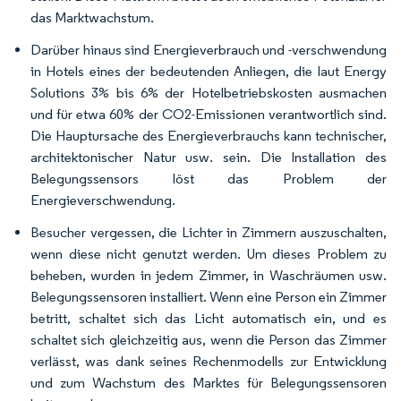
das Marktwachstum.
Darüber hinaus sind Energieverbrauch und -verschwendung
in Hotels eines der bedeutenden Anliegen, die laut Energy
Solutions 3% bis 6% der Hotelbetriebskosten ausmachen
und für etwa 60% der CO2-Emissionen verantwortlich sind.
Die Hauptursache des Energieverbrauchs kann technischer,
architektonischer Natur usw. sein. Die Installation des
Belegungssensors löst das Problem der
Energieverschwendung.
Besucher vergessen, die Lichter in Zimmern auszuschalten,
wenn diese nicht genutzt werden. Um dieses Problem zu
beheben, wurden in jedem Zimmer, in Waschräumen usw.
Belegungssensoren installiert. Wenn eine Person ein Zimmer
betritt, schaltet sich das Licht automatisch ein, und es
schaltet sich gleichzeitig aus, wenn die Person das Zimmer
verlässt, was dank seines Rechenmodells zur Entwicklung
und zum Wachstum des Marktes für Belegungssensoren