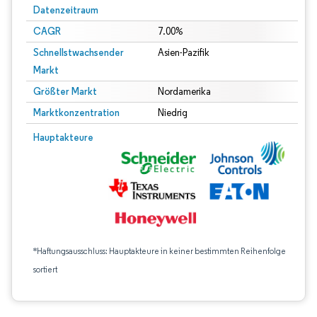
Datenzeitraum
CAGR
7.00%
Schnellstwachsender
Asien-Pazifik
Markt
Größter Markt
Nordamerika
Marktkonzentration
Niedrig
Hauptakteure
*Haftungsausschluss: Hauptakteure in keiner bestimmten Reihenfolge
sortiert