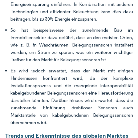
Energieeinsparung einführen. In Kombination mit anderen
Technologien und effizienter Beleuchtung kann dies dazu
beitragen, bis zu 30% Energie einzusparen.
So hat beispielsweise der zunehmende Bau im
Immobiliensektor dazu geführt, dass an den meisten Orten,
wie z. B. in Waschräumen, Belegungssensoren installiert
werden, um Strom zu sparen, was ein weiterer wichtiger
Treiber für den Markt für Belegungssensoren ist.
Es wird jedoch erwartet, dass der Markt mit einigen
Hindernissen konfrontiert wird, da der komplexe
Installationsprozess und die mangelnde Interoperabilität
kabelgebundener Belegungssensoren eine Herausforderung
darstellen könnten. Darüber hinaus wird erwartet, dass die
zunehmende Einführung drahtloser Sensoren auch
Marktanteile von kabelgebundenen Belegungssensoren
übernehmen wird.
Trends und Erkenntnisse des globalen Marktes