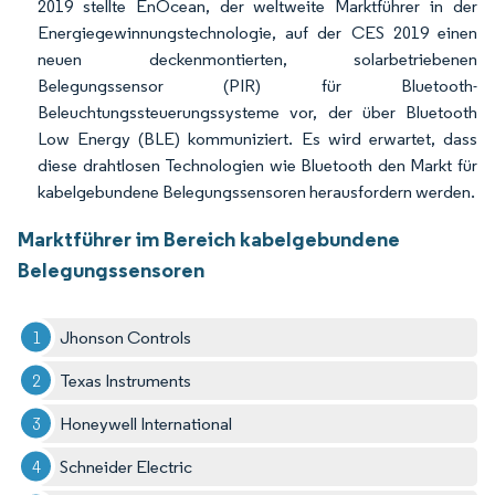
2019 stellte EnOcean, der weltweite Marktführer in der
Energiegewinnungstechnologie, auf der CES 2019 einen
neuen deckenmontierten, solarbetriebenen
Belegungssensor (PIR) für Bluetooth-
Beleuchtungssteuerungssysteme vor, der über Bluetooth
Low Energy (BLE) kommuniziert. Es wird erwartet, dass
diese drahtlosen Technologien wie Bluetooth den Markt für
kabelgebundene Belegungssensoren herausfordern werden.
Marktführer im Bereich kabelgebundene
Belegungssensoren
Jhonson Controls
Texas Instruments
Honeywell International
Schneider Electric