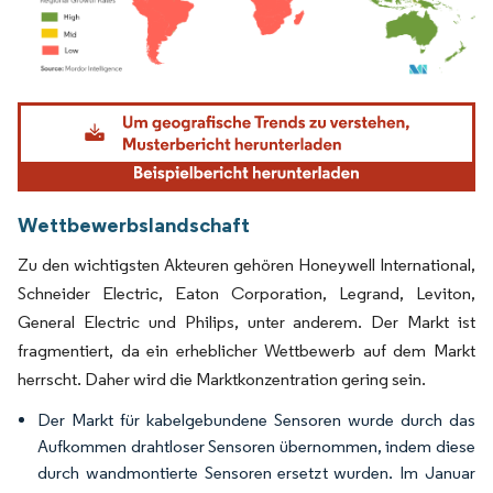
Bild © Mordor Intelligence. Wiederverwendung erfordert Namensnennung gemäß
Wettbewerbslandschaft
Zu den wichtigsten Akteuren gehören Honeywell International,
Schneider Electric, Eaton Corporation, Legrand, Leviton,
General Electric und Philips, unter anderem. Der Markt ist
fragmentiert, da ein erheblicher Wettbewerb auf dem Markt
herrscht. Daher wird die Marktkonzentration gering sein.
Der Markt für kabelgebundene Sensoren wurde durch das
Aufkommen drahtloser Sensoren übernommen, indem diese
durch wandmontierte Sensoren ersetzt wurden. Im Januar