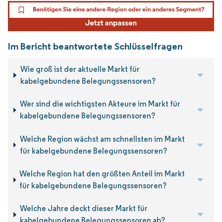
Im Bericht beantwortete Schlüsselfragen
Wie groß ist der aktuelle Markt für
kabelgebundene Belegungssensoren?
Wer sind die wichtigsten Akteure im Markt für
kabelgebundene Belegungssensoren?
Welche Region wächst am schnellsten im Markt
für kabelgebundene Belegungssensoren?
Welche Region hat den größten Anteil im Markt
für kabelgebundene Belegungssensoren?
Welche Jahre deckt dieser Markt für
kabelgebundene Belegungssensoren ab?