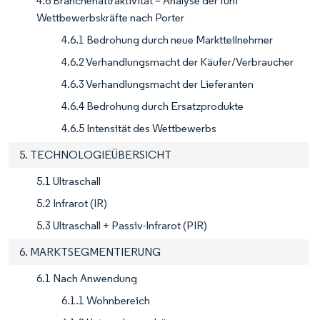
4.6 Branchenattraktivität – Analyse der fünf
Wettbewerbskräfte nach Porter
4.6.1 Bedrohung durch neue Marktteilnehmer
4.6.2 Verhandlungsmacht der Käufer/Verbraucher
4.6.3 Verhandlungsmacht der Lieferanten
4.6.4 Bedrohung durch Ersatzprodukte
4.6.5 Intensität des Wettbewerbs
5. TECHNOLOGIEÜBERSICHT
5.1 Ultraschall
5.2 Infrarot (IR)
5.3 Ultraschall + Passiv-Infrarot (PIR)
6. MARKTSEGMENTIERUNG
6.1 Nach Anwendung
6.1.1 Wohnbereich