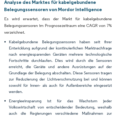
Analyse des Marktes für kabelgebundene
Belegungssensoren von Mordor Intelligence
Es wird erwartet, dass der Markt für kabelgebundene
Belegungssensoren im Prognosezeitraum eine CAGR von 7%
verzeichnet.
Kabelgebundene Belegungssensoren haben seit ihrer
Entwicklung aufgrund der kontinuierlichen Marktnachfrage
nach energiesparenden Geräten mehrere technologische
Fortschritte durchlaufen. Dies wird durch die Sensoren
erreicht, die Geräte und andere Ausrüstungen auf der
Grundlage der Belegung abschalten. Diese Sensoren tragen
zur Reduzierung der Lichtverschmutzung bei und können
sowohl für Innen- als auch für Außenbereiche eingesetzt
werden.
Energieeinsparung ist für das Wachstum jeder
Volkswirtschaft von entscheidender Bedeutung, weshalb
auch die Regierungen verschiedene Maßnahmen zur