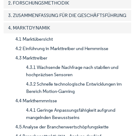
2. FORSCHUNGSMETHODIK
3. ZUSAMMENFASSUNG FÜR DIE GESCHÄFTSFÜHRUNG
4. MARKTDYNAMIK
4.1 Marktübersicht
4.2 Einführung in Markttreiber und Hemmnisse
4.3 Markttreiber
4.3.1 Wachsende Nachfrage nach stabilen und
hochpräzisen Sensoren
4.3.2 Schnelle technologische Entwicklungen im
Bereich Motion-Gaming
4.4 Markthemmnisse
4.4.1 Geringe Anpassungsfähigkeit aufgrund
mangelnden Bewusstseins
4.5 Analyse der Branchenwertschöpfungskette