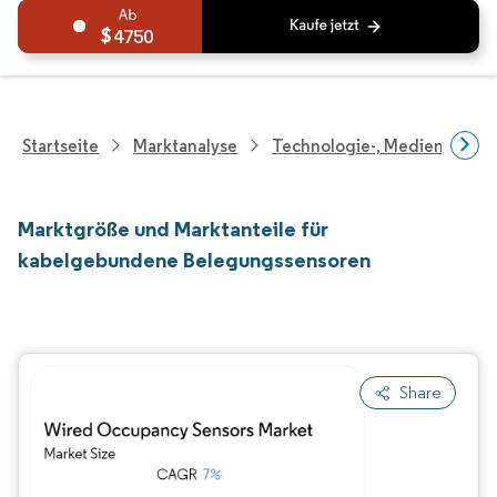
4750
Startseite
Marktanalyse
Technologie-, Medien- Und
Marktgröße und Marktanteile für
kabelgebundene Belegungssensoren
Share