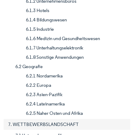
6.1.2 Unternehmensbüros
6.1.3 Hotels
6.1.4 Bildungswesen
6.1.5 Industrie
6.1.6 Medizin und Gesundheitswesen
6.1.7 Unterhaltungselektronik
6.1.8 Sonstige Anwendungen
6.2 Geografie
6.2.1 Nordamerika
6.2.2 Europa
6.2.3 Asien-Pazifik
6.2.4 Lateinamerika
6.2.5 Naher Osten und Afrika
7. WETTBEWERBSLANDSCHAFT