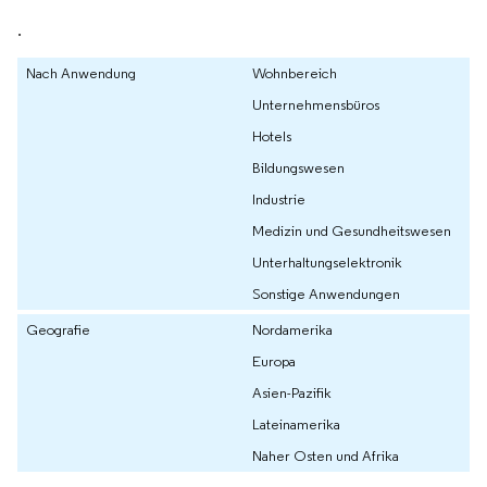
.
Nach Anwendung
Wohnbereich
Unternehmensbüros
Hotels
Bildungswesen
Industrie
Medizin und Gesundheitswesen
Unterhaltungselektronik
Sonstige Anwendungen
Geografie
Nordamerika
Europa
Asien-Pazifik
Lateinamerika
Naher Osten und Afrika