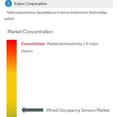
Eaton Corporation
*Haftungsausschluss: Hauptakteure in keiner bestimmten Reihenfolge
sortiert