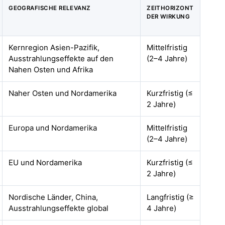
GEOGRAFISCHE RELEVANZ
ZEITHORIZONT
DER WIRKUNG
Kernregion Asien-Pazifik,
Mittelfristig
Ausstrahlungseffekte auf den
(2–4 Jahre)
Nahen Osten und Afrika
Naher Osten und Nordamerika
Kurzfristig (≤
2 Jahre)
Europa und Nordamerika
Mittelfristig
(2–4 Jahre)
EU und Nordamerika
Kurzfristig (≤
2 Jahre)
Nordische Länder, China,
Langfristig (≥
Ausstrahlungseffekte global
4 Jahre)