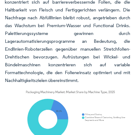
konzentriert sich auf barriereverbessernde Folien, die die
Haltbarkeit von Fleisch und Fertiggerichten verlängern. Die
Nachfrage nach Abfülllinien bleibt robust, angetrieben durch
das Wachstum bei Premium-Wasser und Functional Drinks.
Palettierungssysteme gewinnen durch
Lagerautomatisierungsprogramme an Bedeutung, die
Endlinien-Roboterzellen gegenüber manuellen Stretchfolien-
Drehtischen bevorzugen. Aufrüstungen bei Wickel- und
Bündelmaschinen konzentrieren sich auf variable
Formattechnologie, die den Folieneinsatz optimiert und mit
Nachhaltigkeitszielen übereinstimmt.