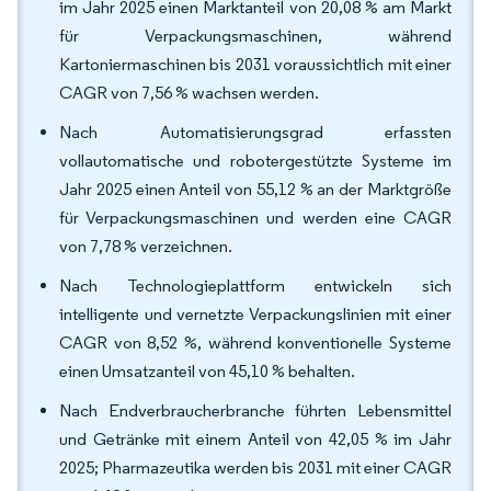
im Jahr 2025 einen Marktanteil von 20,08 % am Markt
für Verpackungsmaschinen, während
Kartoniermaschinen bis 2031 voraussichtlich mit einer
CAGR von 7,56 % wachsen werden.
Nach Automatisierungsgrad erfassten
vollautomatische und robotergestützte Systeme im
Jahr 2025 einen Anteil von 55,12 % an der Marktgröße
für Verpackungsmaschinen und werden eine CAGR
von 7,78 % verzeichnen.
Nach Technologieplattform entwickeln sich
intelligente und vernetzte Verpackungslinien mit einer
CAGR von 8,52 %, während konventionelle Systeme
einen Umsatzanteil von 45,10 % behalten.
Nach Endverbraucherbranche führten Lebensmittel
und Getränke mit einem Anteil von 42,05 % im Jahr
2025; Pharmazeutika werden bis 2031 mit einer CAGR