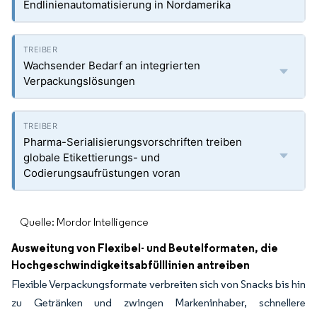
Endlinienautomatisierung in Nordamerika
Wachsender Bedarf an integrierten
Verpackungslösungen
Pharma-Serialisierungsvorschriften treiben
globale Etikettierungs- und
Codierungsaufrüstungen voran
Quelle: Mordor Intelligence
Ausweitung von Flexibel- und Beutelformaten, die
Hochgeschwindigkeitsabfülllinien antreiben
Flexible Verpackungsformate verbreiten sich von Snacks bis hin
zu Getränken und zwingen Markeninhaber, schnellere