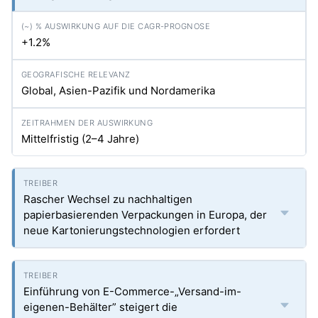
+1.2%
Global, Asien-Pazifik und Nordamerika
Mittelfristig (2–4 Jahre)
Rascher Wechsel zu nachhaltigen
papierbasierenden Verpackungen in Europa, der
neue Kartonierungstechnologien erfordert
Einführung von E-Commerce-„Versand-im-
eigenen-Behälter” steigert die