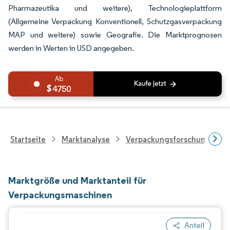
Pharmazeutika und weitere), Technologieplattform
(Allgemeine Verpackung Konventionell, Schutzgasverpackung
MAP und weitere) sowie Geografie. Die Marktprognosen
werden in Werten in USD angegeben.
4750
Startseite
Marktanalyse
Verpackungsforschung
Marktgröße und Marktanteil für
Verpackungsmaschinen
Anteil