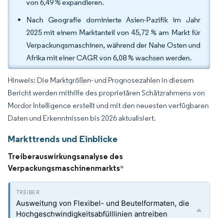
von 6,49 % expandieren.
Nach Geografie dominierte Asien-Pazifik im Jahr
2025 mit einem Marktanteil von 45,72 % am Markt für
Verpackungsmaschinen, während der Nahe Osten und
Afrika mit einer CAGR von 6,08 % wachsen werden.
Hinweis: Die Marktgrößen- und Prognosezahlen in diesem
Bericht werden mithilfe des proprietären Schätzrahmens von
Mordor Intelligence erstellt und mit den neuesten verfügbaren
Daten und Erkenntnissen bis 2026 aktualisiert.
Markttrends und Einblicke
Treiberauswirkungsanalyse des
Verpackungsmaschinenmarkts
*
Ausweitung von Flexibel- und Beutelformaten, die
Hochgeschwindigkeitsabfülllinien antreiben