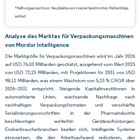
*Haftungsausschluss: Hauptakteure in keiner bestimmten Reihenfolge
sortiert
Analyse des Marktes für Verpackungsmaschinen
von Mordor Intelligence
Die Marktgröße für Verpackungsmaschinen wird im Jahr 2026
auf USD 76,03 Milliarden geschätzt, ausgehend vom Wert 2025
von USD 72,25 Milliarden, mit Projektionen für 2031 von USD
98,12 Milliarden, was einem Wachstum von 5,23 % CAGR über
2026–2031 entspricht. Steigende Kapitalinvestitionen in
automatisierte Linien, wachsende Nachfrage nach
nachhaltigen Verpackungsformaten und verschärfte
Serialisierungsvorschriften in der Pharmaindustrie
beschleunigen weiterhin Geräteaufrüstungen.
Endverbraucherbranchen beeilen sich, intelligente Systeme
einzusetzen, die den Arbeitsaufwand reduzieren, den