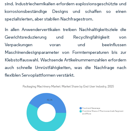
sind. Industriechemikalien erfordern explosionsgeschützte und
korrosionsbeständige Designs und schaffen so einen
spezialisierten, aber stabilen Nachfragestrom.
In allen Anwendervertikalen treiben Nachhaltigkeitsziele die
Gewichtsreduzierung und Recyclingfähigkeit von
Verpackungen voran und beeinflussen
Maschinendesignparameter von Formtemperaturen bis zur
Klebstoffauswahl. Wachsende Artikelnummernzahlen erfordern
auch schnelle Umrüstfähigkeiten, was die Nachfrage nach
flexiblen Servoplattformen verstärkt.