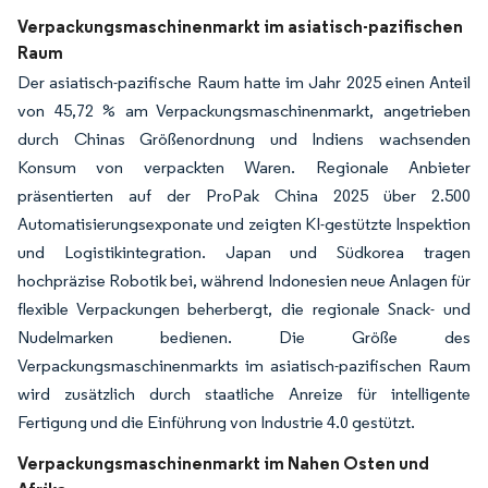
Verpackungsmaschinenmarkt im asiatisch-pazifischen
Raum
Der asiatisch-pazifische Raum hatte im Jahr 2025 einen Anteil
von 45,72 % am Verpackungsmaschinenmarkt, angetrieben
durch Chinas Größenordnung und Indiens wachsenden
Konsum von verpackten Waren. Regionale Anbieter
präsentierten auf der ProPak China 2025 über 2.500
Automatisierungsexponate und zeigten KI-gestützte Inspektion
und Logistikintegration. Japan und Südkorea tragen
hochpräzise Robotik bei, während Indonesien neue Anlagen für
flexible Verpackungen beherbergt, die regionale Snack- und
Nudelmarken bedienen. Die Größe des
Verpackungsmaschinenmarkts im asiatisch-pazifischen Raum
wird zusätzlich durch staatliche Anreize für intelligente
Fertigung und die Einführung von Industrie 4.0 gestützt.
Verpackungsmaschinenmarkt im Nahen Osten und