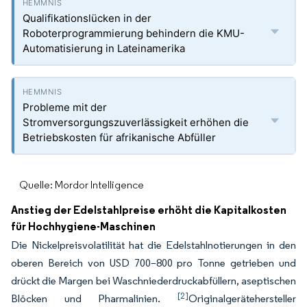
Qualifikationslücken in der
Roboterprogrammierung behindern die KMU-
Automatisierung in Lateinamerika
Probleme mit der
Stromversorgungszuverlässigkeit erhöhen die
Betriebskosten für afrikanische Abfüller
Quelle: Mordor Intelligence
Anstieg der Edelstahlpreise erhöht die Kapitalkosten
für Hochhygiene-Maschinen
Die Nickelpreisvolatilität hat die Edelstahlnotierungen in den
oberen Bereich von USD 700–800 pro Tonne getrieben und
drückt die Margen bei Waschniederdruckabfüllern, aseptischen
[2]
Blöcken und Pharmalinien.
Originalgerätehersteller