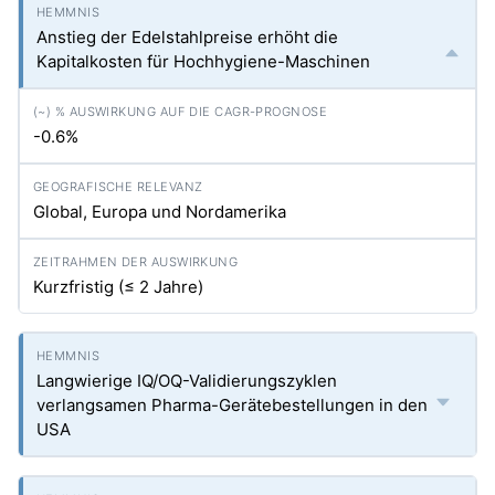
Anstieg der Edelstahlpreise erhöht die
Kapitalkosten für Hochhygiene-Maschinen
-0.6%
Global, Europa und Nordamerika
Kurzfristig (≤ 2 Jahre)
Langwierige IQ/OQ-Validierungszyklen
verlangsamen Pharma-Gerätebestellungen in den
USA