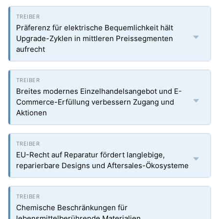
Präferenz für elektrische Bequemlichkeit hält
Upgrade-Zyklen in mittleren Preissegmenten
aufrecht
Breites modernes Einzelhandelsangebot und E-
Commerce-Erfüllung verbessern Zugang und
Aktionen
EU-Recht auf Reparatur fördert langlebige,
reparierbare Designs und Aftersales-Ökosysteme
Chemische Beschränkungen für
lebensmittelberührende Materialien