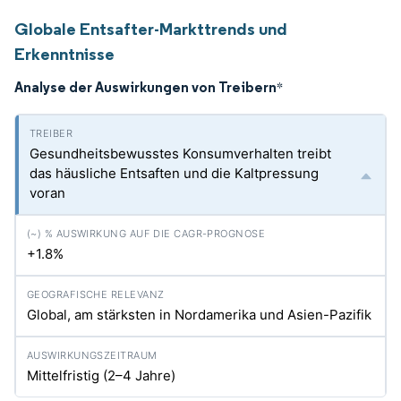
Globale Entsafter-Markttrends und
Erkenntnisse
Analyse der Auswirkungen von Treibern
*
Gesundheitsbewusstes Konsumverhalten treibt
das häusliche Entsaften und die Kaltpressung
voran
+1.8%
Global, am stärksten in Nordamerika und Asien-Pazifik
Mittelfristig (2–4 Jahre)