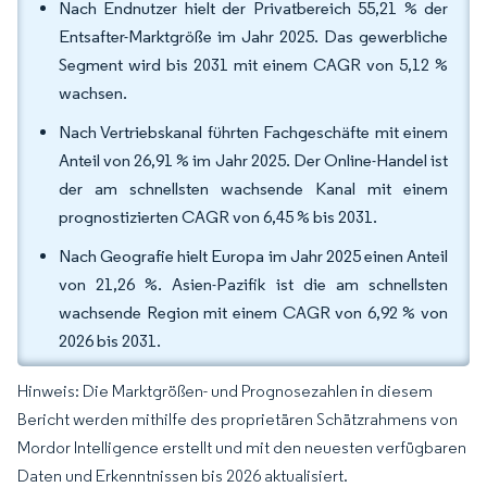
Nach Endnutzer hielt der Privatbereich 55,21 % der
Entsafter-Marktgröße im Jahr 2025. Das gewerbliche
Segment wird bis 2031 mit einem CAGR von 5,12 %
wachsen.
Nach Vertriebskanal führten Fachgeschäfte mit einem
Anteil von 26,91 % im Jahr 2025. Der Online-Handel ist
der am schnellsten wachsende Kanal mit einem
prognostizierten CAGR von 6,45 % bis 2031.
Nach Geografie hielt Europa im Jahr 2025 einen Anteil
von 21,26 %. Asien-Pazifik ist die am schnellsten
wachsende Region mit einem CAGR von 6,92 % von
2026 bis 2031.
Hinweis: Die Marktgrößen- und Prognosezahlen in diesem
Bericht werden mithilfe des proprietären Schätzrahmens von
Mordor Intelligence erstellt und mit den neuesten verfügbaren
Daten und Erkenntnissen bis 2026 aktualisiert.