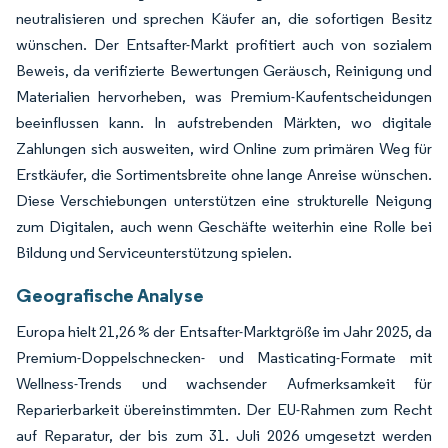
neutralisieren und sprechen Käufer an, die sofortigen Besitz
wünschen. Der Entsafter-Markt profitiert auch von sozialem
Beweis, da verifizierte Bewertungen Geräusch, Reinigung und
Materialien hervorheben, was Premium-Kaufentscheidungen
beeinflussen kann. In aufstrebenden Märkten, wo digitale
Zahlungen sich ausweiten, wird Online zum primären Weg für
Erstkäufer, die Sortimentsbreite ohne lange Anreise wünschen.
Diese Verschiebungen unterstützen eine strukturelle Neigung
zum Digitalen, auch wenn Geschäfte weiterhin eine Rolle bei
Bildung und Serviceunterstützung spielen.
Geografische Analyse
Europa hielt 21,26 % der Entsafter-Marktgröße im Jahr 2025, da
Premium-Doppelschnecken- und Masticating-Formate mit
Wellness-Trends und wachsender Aufmerksamkeit für
Reparierbarkeit übereinstimmten. Der EU-Rahmen zum Recht
auf Reparatur, der bis zum 31. Juli 2026 umgesetzt werden