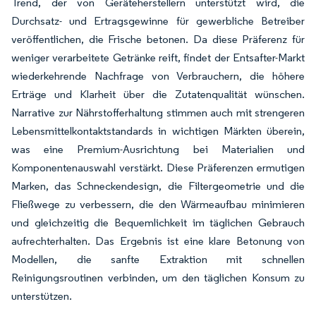
Trend, der von Geräteherstellern unterstützt wird, die
Durchsatz- und Ertragsgewinne für gewerbliche Betreiber
veröffentlichen, die Frische betonen. Da diese Präferenz für
weniger verarbeitete Getränke reift, findet der Entsafter-Markt
wiederkehrende Nachfrage von Verbrauchern, die höhere
Erträge und Klarheit über die Zutatenqualität wünschen.
Narrative zur Nährstofferhaltung stimmen auch mit strengeren
Lebensmittelkontaktstandards in wichtigen Märkten überein,
was eine Premium-Ausrichtung bei Materialien und
Komponentenauswahl verstärkt. Diese Präferenzen ermutigen
Marken, das Schneckendesign, die Filtergeometrie und die
Fließwege zu verbessern, die den Wärmeaufbau minimieren
und gleichzeitig die Bequemlichkeit im täglichen Gebrauch
aufrechterhalten. Das Ergebnis ist eine klare Betonung von
Modellen, die sanfte Extraktion mit schnellen
Reinigungsroutinen verbinden, um den täglichen Konsum zu
unterstützen.