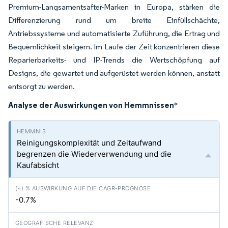
Premium-Langsamentsafter-Marken in Europa, stärken die
Differenzierung rund um breite Einfüllschächte,
Antriebssysteme und automatisierte Zuführung, die Ertrag und
Bequemlichkeit steigern. Im Laufe der Zeit konzentrieren diese
Reparierbarkeits- und IP-Trends die Wertschöpfung auf
Designs, die gewartet und aufgerüstet werden können, anstatt
entsorgt zu werden.
Analyse der Auswirkungen von Hemmnissen
*
Reinigungskomplexität und Zeitaufwand
begrenzen die Wiederverwendung und die
Kaufabsicht
-0.7%