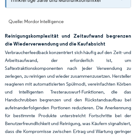
Trinkfertige Säfte und Multifunktionsmixer
Quelle: Mordor Intelligence
Reinigungskomplexität und Zeitaufwand begrenzen
die Wiederverwendung und die Kaufabsicht
Verbraucherfeedback konzentriert sich häufig auf den Zeit- und
Arbeitsaufwand, der erforderlich ist, um
Saftextraktionskomponenten nach jeder Verwendung zu
zerlegen, zu reinigen und wieder zusammenzusetzen. Hersteller
reagieren mit automatisierten Spülmodi, vereinfachten Körben
und intelligenten Tresterauswurf-Funktionen, die das
Handschrubben begrenzen und den Rückstandsaufbau bei
aufeinanderfolgenden Portionen reduzieren. Die Anerkennung
für bestimmte Produkte unterstreicht Fortschritte bei der
Benutzerfreundlichkeit und Reinigung, was Käufern signalisiert,
dass die Kompromisse zwischen Ertrag und Wartung geringer