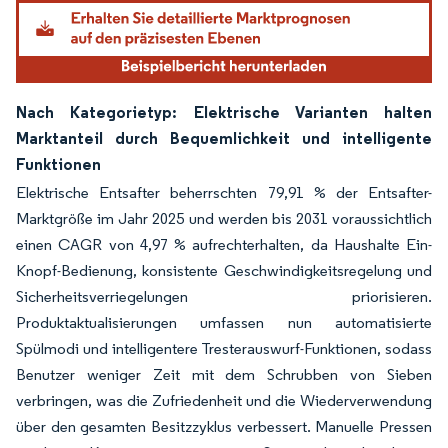
Nach Kategorietyp: Elektrische Varianten halten
Marktanteil durch Bequemlichkeit und intelligente
Funktionen
Elektrische Entsafter beherrschten 79,91 % der Entsafter-
Marktgröße im Jahr 2025 und werden bis 2031 voraussichtlich
einen CAGR von 4,97 % aufrechterhalten, da Haushalte Ein-
Knopf-Bedienung, konsistente Geschwindigkeitsregelung und
Sicherheitsverriegelungen priorisieren.
Produktaktualisierungen umfassen nun automatisierte
Spülmodi und intelligentere Tresterauswurf-Funktionen, sodass
Benutzer weniger Zeit mit dem Schrubben von Sieben
verbringen, was die Zufriedenheit und die Wiederverwendung
über den gesamten Besitzzyklus verbessert. Manuelle Pressen