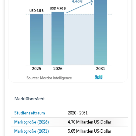
Bild © Mordor Intelligence. Wiederverwe
Marktübersicht
Studienzeitraum
2020 - 2031
Marktgröße (2026)
4.70 Milliarden US-Dollar
Marktgröße (2031)
5.85 Milliarden US-Dollar