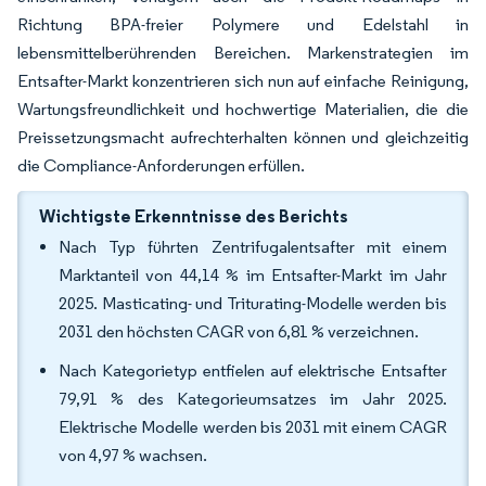
Richtung BPA-freier Polymere und Edelstahl in
lebensmittelberührenden Bereichen. Markenstrategien im
Entsafter-Markt konzentrieren sich nun auf einfache Reinigung,
Wartungsfreundlichkeit und hochwertige Materialien, die die
Preissetzungsmacht aufrechterhalten können und gleichzeitig
die Compliance-Anforderungen erfüllen.
Wichtigste Erkenntnisse des Berichts
Nach Typ führten Zentrifugalentsafter mit einem
Marktanteil von 44,14 % im Entsafter-Markt im Jahr
2025. Masticating- und Triturating-Modelle werden bis
2031 den höchsten CAGR von 6,81 % verzeichnen.
Nach Kategorietyp entfielen auf elektrische Entsafter
79,91 % des Kategorieumsatzes im Jahr 2025.
Elektrische Modelle werden bis 2031 mit einem CAGR
von 4,97 % wachsen.