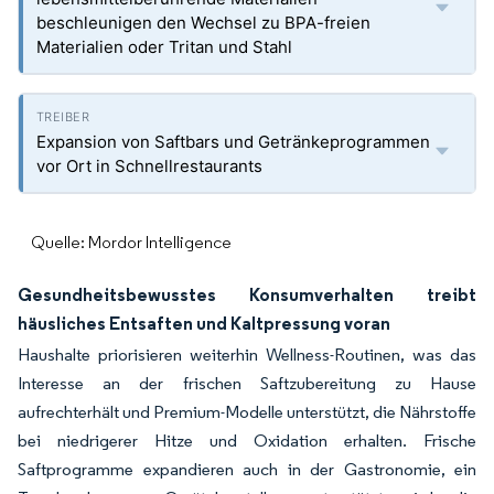
beschleunigen den Wechsel zu BPA-freien
Materialien oder Tritan und Stahl
Expansion von Saftbars und Getränkeprogrammen
vor Ort in Schnellrestaurants
Quelle: Mordor Intelligence
Gesundheitsbewusstes Konsumverhalten treibt
häusliches Entsaften und Kaltpressung voran
Haushalte priorisieren weiterhin Wellness-Routinen, was das
Interesse an der frischen Saftzubereitung zu Hause
aufrechterhält und Premium-Modelle unterstützt, die Nährstoffe
bei niedrigerer Hitze und Oxidation erhalten. Frische
Saftprogramme expandieren auch in der Gastronomie, ein