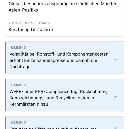
Global, besonders ausgeprägt in städtischen Märkten
Asien-Pazifiks
Kurzfristig (≤ 2 Jahre)
Volatilität bei Rohstoff- und Komponentenkosten
erhöht Einzelhandelspreise und dämpft die
Nachfrage
WEEE- oder EPR-Compliance fügt Rücknahme-,
Kennzeichnungs- und Recyclingkosten in
Kernmärkten hinzu