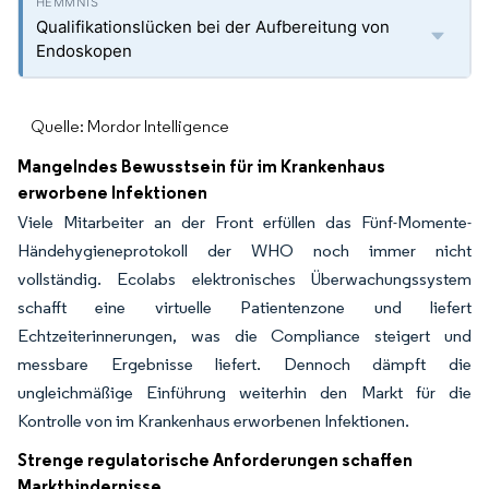
Qualifikationslücken bei der Aufbereitung von
Endoskopen
Quelle: Mordor Intelligence
Mangelndes Bewusstsein für im Krankenhaus
erworbene Infektionen
Viele Mitarbeiter an der Front erfüllen das Fünf-Momente-
Händehygieneprotokoll der WHO noch immer nicht
vollständig. Ecolabs elektronisches Überwachungssystem
schafft eine virtuelle Patientenzone und liefert
Echtzeiterinnerungen, was die Compliance steigert und
messbare Ergebnisse liefert. Dennoch dämpft die
ungleichmäßige Einführung weiterhin den Markt für die
Kontrolle von im Krankenhaus erworbenen Infektionen.
Strenge regulatorische Anforderungen schaffen
Markthindernisse