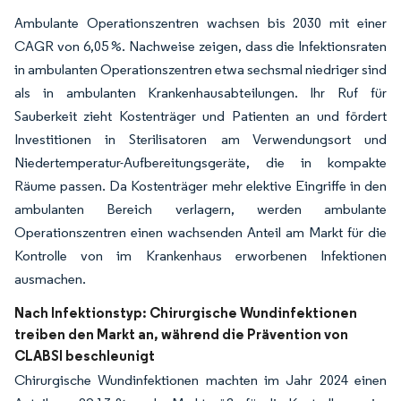
Ambulante Operationszentren wachsen bis 2030 mit einer
CAGR von 6,05 %. Nachweise zeigen, dass die Infektionsraten
in ambulanten Operationszentren etwa sechsmal niedriger sind
als in ambulanten Krankenhausabteilungen. Ihr Ruf für
Sauberkeit zieht Kostenträger und Patienten an und fördert
Investitionen in Sterilisatoren am Verwendungsort und
Niedertemperatur-Aufbereitungsgeräte, die in kompakte
Räume passen. Da Kostenträger mehr elektive Eingriffe in den
ambulanten Bereich verlagern, werden ambulante
Operationszentren einen wachsenden Anteil am Markt für die
Kontrolle von im Krankenhaus erworbenen Infektionen
ausmachen.
Nach Infektionstyp: Chirurgische Wundinfektionen
treiben den Markt an, während die Prävention von
CLABSI beschleunigt
Chirurgische Wundinfektionen machten im Jahr 2024 einen