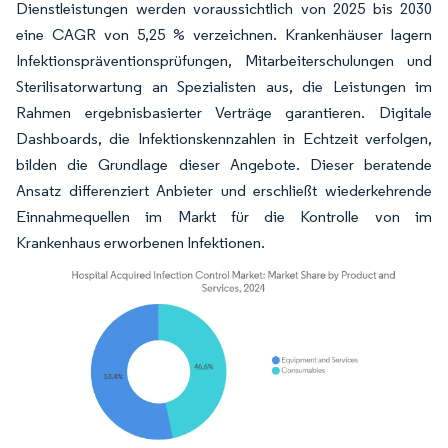
Dienstleistungen werden voraussichtlich von 2025 bis 2030
eine CAGR von 5,25 % verzeichnen. Krankenhäuser lagern
Infektionspräventionsprüfungen, Mitarbeiterschulungen und
Sterilisatorwartung an Spezialisten aus, die Leistungen im
Rahmen ergebnisbasierter Verträge garantieren. Digitale
Dashboards, die Infektionskennzahlen in Echtzeit verfolgen,
bilden die Grundlage dieser Angebote. Dieser beratende
Ansatz differenziert Anbieter und erschließt wiederkehrende
Einnahmequellen im Markt für die Kontrolle von im
Krankenhaus erworbenen Infektionen.