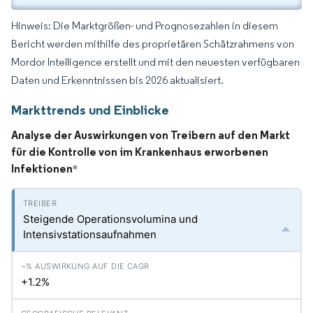
Hinweis: Die Marktgrößen- und Prognosezahlen in diesem
Bericht werden mithilfe des proprietären Schätzrahmens von
Mordor Intelligence erstellt und mit den neuesten verfügbaren
Daten und Erkenntnissen bis 2026 aktualisiert.
Markttrends und Einblicke
Analyse der Auswirkungen von Treibern auf den Markt
für die Kontrolle von im Krankenhaus erworbenen
Infektionen
*
Steigende Operationsvolumina und
Intensivstationsaufnahmen
+1.2%