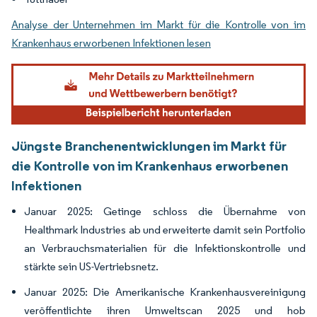
Analyse der Unternehmen im Markt für die Kontrolle von im
Krankenhaus erworbenen Infektionen lesen
Jüngste Branchenentwicklungen im Markt für
die Kontrolle von im Krankenhaus erworbenen
Infektionen
Januar 2025: Getinge schloss die Übernahme von
Healthmark Industries ab und erweiterte damit sein Portfolio
an Verbrauchsmaterialien für die Infektionskontrolle und
stärkte sein US-Vertriebsnetz.
Januar 2025: Die Amerikanische Krankenhausvereinigung
veröffentlichte ihren Umweltscan 2025 und hob