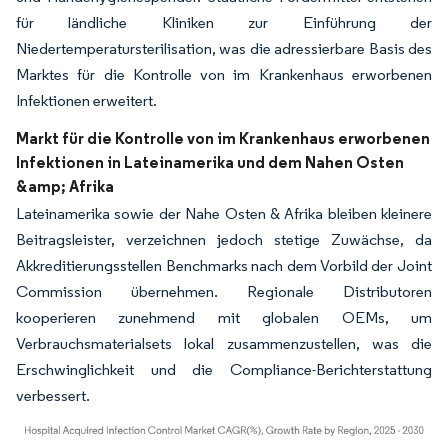
für ländliche Kliniken zur Einführung der
Niedertemperatursterilisation, was die adressierbare Basis des
Marktes für die Kontrolle von im Krankenhaus erworbenen
Infektionen erweitert.
Markt für die Kontrolle von im Krankenhaus erworbenen
Infektionen in Lateinamerika und dem Nahen Osten
&amp; Afrika
Lateinamerika sowie der Nahe Osten & Afrika bleiben kleinere
Beitragsleister, verzeichnen jedoch stetige Zuwächse, da
Akkreditierungsstellen Benchmarks nach dem Vorbild der Joint
Commission übernehmen. Regionale Distributoren
kooperieren zunehmend mit globalen OEMs, um
Verbrauchsmaterialsets lokal zusammenzustellen, was die
Erschwinglichkeit und die Compliance-Berichterstattung
verbessert.