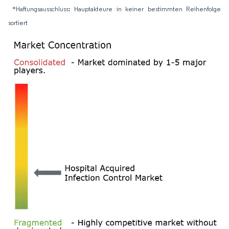
*Haftungsausschluss: Hauptakteure in keiner bestimmten Reihenfolge
sortiert