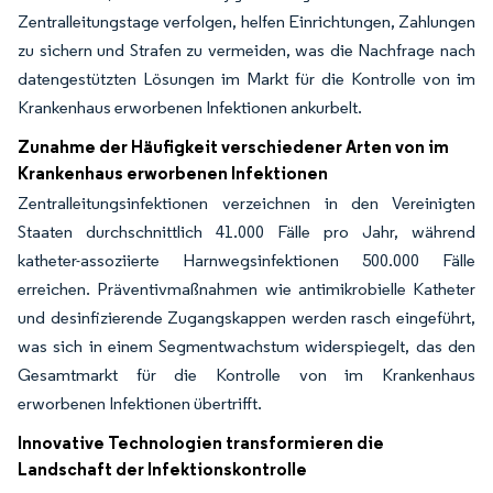
Zentralleitungstage verfolgen, helfen Einrichtungen, Zahlungen
zu sichern und Strafen zu vermeiden, was die Nachfrage nach
datengestützten Lösungen im Markt für die Kontrolle von im
Krankenhaus erworbenen Infektionen ankurbelt.
Zunahme der Häufigkeit verschiedener Arten von im
Krankenhaus erworbenen Infektionen
Zentralleitungsinfektionen verzeichnen in den Vereinigten
Staaten durchschnittlich 41.000 Fälle pro Jahr, während
katheter-assoziierte Harnwegsinfektionen 500.000 Fälle
erreichen. Präventivmaßnahmen wie antimikrobielle Katheter
und desinfizierende Zugangskappen werden rasch eingeführt,
was sich in einem Segmentwachstum widerspiegelt, das den
Gesamtmarkt für die Kontrolle von im Krankenhaus
erworbenen Infektionen übertrifft.
Innovative Technologien transformieren die
Landschaft der Infektionskontrolle