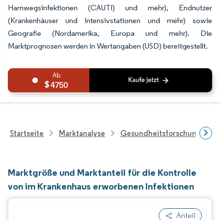
Harnwegsinfektionen (CAUTI) und mehr), Endnutzer
(Krankenhäuser und Intensivstationen und mehr) sowie
Geografie (Nordamerika, Europa und mehr). Die
Marktprognosen werden in Wertangaben (USD) bereitgestellt.
4750
Startseite
Marktanalyse
Gesundheitsforschung
Marktgröße und Marktanteil für die Kontrolle
von im Krankenhaus erworbenen Infektionen
Anteil