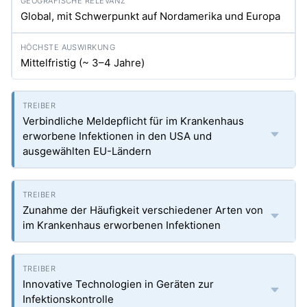
Global, mit Schwerpunkt auf Nordamerika und Europa
Mittelfristig (~ 3–4 Jahre)
Verbindliche Meldepflicht für im Krankenhaus
erworbene Infektionen in den USA und
ausgewählten EU-Ländern
Zunahme der Häufigkeit verschiedener Arten von
im Krankenhaus erworbenen Infektionen
Innovative Technologien in Geräten zur
Infektionskontrolle