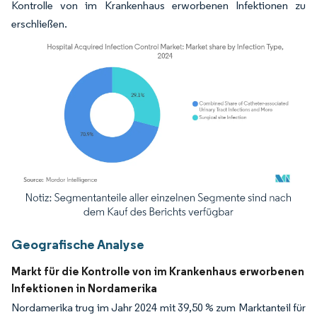
Kontrolle von im Krankenhaus erworbenen Infektionen zu
erschließen.
Bild © Mordor Intelligence. Wiederverwendung erfordert Namensnennung gemäß
Geografische Analyse
Markt für die Kontrolle von im Krankenhaus erworbenen
Infektionen in Nordamerika
Nordamerika trug im Jahr 2024 mit 39,50 % zum Marktanteil für