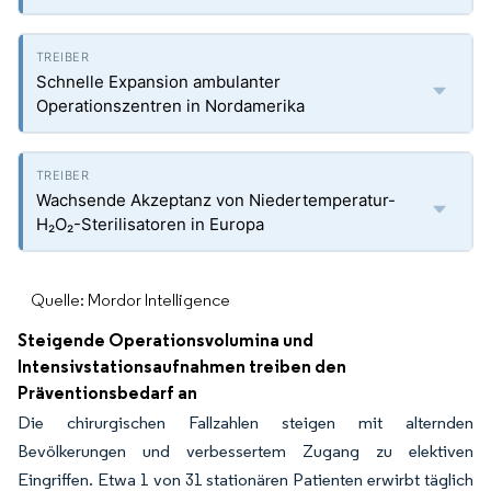
Schnelle Expansion ambulanter
Operationszentren in Nordamerika
Wachsende Akzeptanz von Niedertemperatur-
H₂O₂-Sterilisatoren in Europa
Quelle: Mordor Intelligence
Steigende Operationsvolumina und
Intensivstationsaufnahmen treiben den
Präventionsbedarf an
Die chirurgischen Fallzahlen steigen mit alternden
Bevölkerungen und verbessertem Zugang zu elektiven
Eingriffen. Etwa 1 von 31 stationären Patienten erwirbt täglich