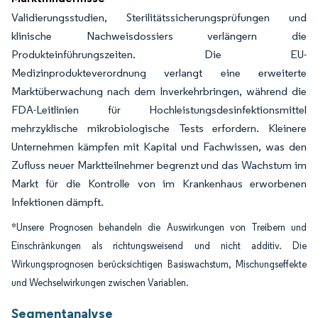
Validierungsstudien, Sterilitätssicherungsprüfungen und
klinische Nachweisdossiers verlängern die
Produkteinführungszeiten. Die EU-
Medizinprodukteverordnung verlangt eine erweiterte
Marktüberwachung nach dem Inverkehrbringen, während die
FDA-Leitlinien für Hochleistungsdesinfektionsmittel
mehrzyklische mikrobiologische Tests erfordern. Kleinere
Unternehmen kämpfen mit Kapital und Fachwissen, was den
Zufluss neuer Marktteilnehmer begrenzt und das Wachstum im
Markt für die Kontrolle von im Krankenhaus erworbenen
Infektionen dämpft.
*Unsere Prognosen behandeln die Auswirkungen von Treibern und
Einschränkungen als richtungsweisend und nicht additiv. Die
Wirkungsprognosen berücksichtigen Basiswachstum, Mischungseffekte
und Wechselwirkungen zwischen Variablen.
Segmentanalyse