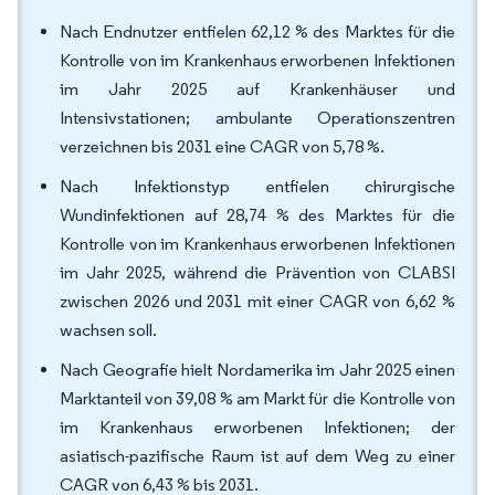
Nach Endnutzer entfielen 62,12 % des Marktes für die
Kontrolle von im Krankenhaus erworbenen Infektionen
im Jahr 2025 auf Krankenhäuser und
Intensivstationen; ambulante Operationszentren
verzeichnen bis 2031 eine CAGR von 5,78 %.
Nach Infektionstyp entfielen chirurgische
Wundinfektionen auf 28,74 % des Marktes für die
Kontrolle von im Krankenhaus erworbenen Infektionen
im Jahr 2025, während die Prävention von CLABSI
zwischen 2026 und 2031 mit einer CAGR von 6,62 %
wachsen soll.
Nach Geografie hielt Nordamerika im Jahr 2025 einen
Marktanteil von 39,08 % am Markt für die Kontrolle von
im Krankenhaus erworbenen Infektionen; der
asiatisch-pazifische Raum ist auf dem Weg zu einer
CAGR von 6,43 % bis 2031.