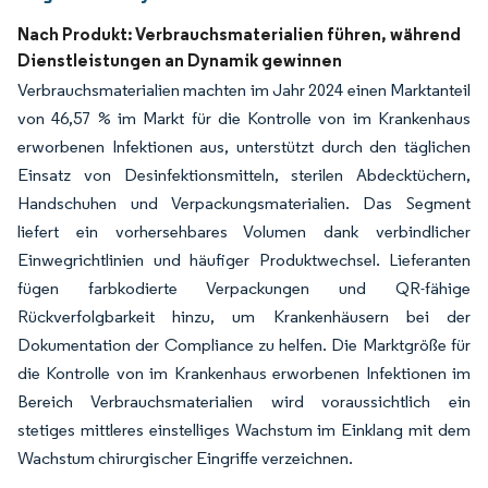
Nach Produkt: Verbrauchsmaterialien führen, während
Dienstleistungen an Dynamik gewinnen
Verbrauchsmaterialien machten im Jahr 2024 einen Marktanteil
von 46,57 % im Markt für die Kontrolle von im Krankenhaus
erworbenen Infektionen aus, unterstützt durch den täglichen
Einsatz von Desinfektionsmitteln, sterilen Abdecktüchern,
Handschuhen und Verpackungsmaterialien. Das Segment
liefert ein vorhersehbares Volumen dank verbindlicher
Einwegrichtlinien und häufiger Produktwechsel. Lieferanten
fügen farbkodierte Verpackungen und QR-fähige
Rückverfolgbarkeit hinzu, um Krankenhäusern bei der
Dokumentation der Compliance zu helfen. Die Marktgröße für
die Kontrolle von im Krankenhaus erworbenen Infektionen im
Bereich Verbrauchsmaterialien wird voraussichtlich ein
stetiges mittleres einstelliges Wachstum im Einklang mit dem
Wachstum chirurgischer Eingriffe verzeichnen.