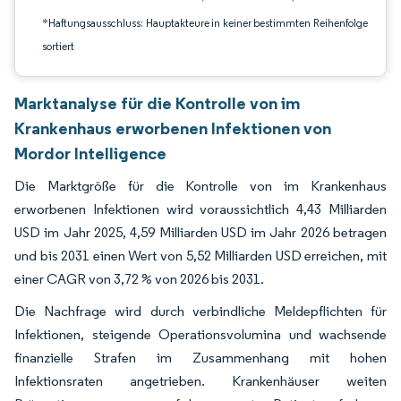
*Haftungsausschluss: Hauptakteure in keiner bestimmten Reihenfolge
sortiert
Marktanalyse für die Kontrolle von im
Krankenhaus erworbenen Infektionen von
Mordor Intelligence
Die Marktgröße für die Kontrolle von im Krankenhaus
erworbenen Infektionen wird voraussichtlich 4,43 Milliarden
USD im Jahr 2025, 4,59 Milliarden USD im Jahr 2026 betragen
und bis 2031 einen Wert von 5,52 Milliarden USD erreichen, mit
einer CAGR von 3,72 % von 2026 bis 2031.
Die Nachfrage wird durch verbindliche Meldepflichten für
Infektionen, steigende Operationsvolumina und wachsende
finanzielle Strafen im Zusammenhang mit hohen
Infektionsraten angetrieben. Krankenhäuser weiten