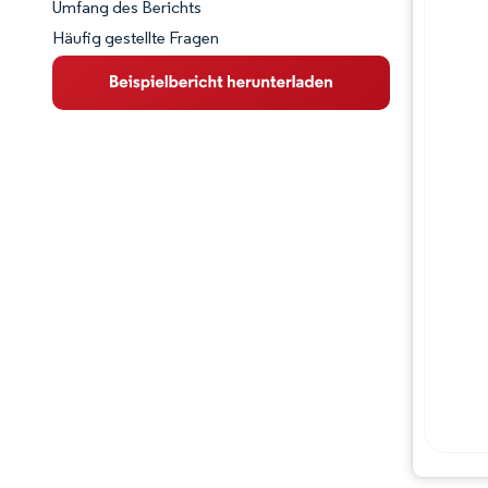
Umfang des Berichts
Häufig gestellte Fragen
Marktübersicht
Wichtige Markttrends
Wettbewerbslandschaft