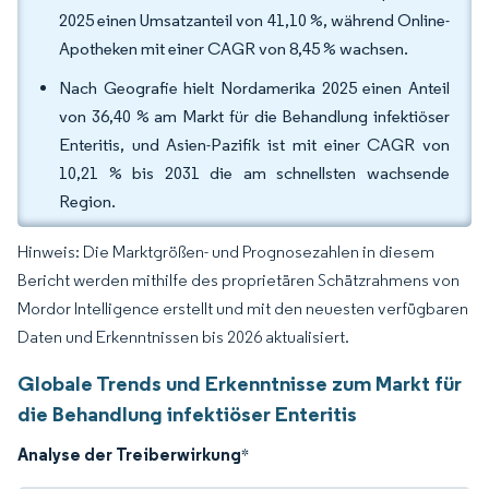
2025 einen Umsatzanteil von 41,10 %, während Online-
Apotheken mit einer CAGR von 8,45 % wachsen.
Nach Geografie hielt Nordamerika 2025 einen Anteil
von 36,40 % am Markt für die Behandlung infektiöser
Enteritis, und Asien-Pazifik ist mit einer CAGR von
10,21 % bis 2031 die am schnellsten wachsende
Region.
Hinweis: Die Marktgrößen- und Prognosezahlen in diesem
Bericht werden mithilfe des proprietären Schätzrahmens von
Mordor Intelligence erstellt und mit den neuesten verfügbaren
Daten und Erkenntnissen bis 2026 aktualisiert.
Globale Trends und Erkenntnisse zum Markt für
die Behandlung infektiöser Enteritis
Analyse der Treiberwirkung
*