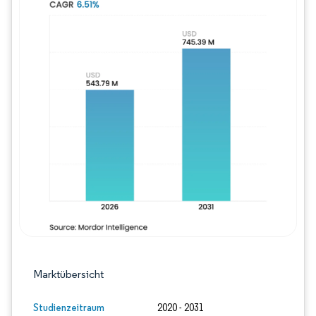
Bild © Mordor Intelligence. Wiederverwe
Marktübersicht
Studienzeitraum
2020 - 2031