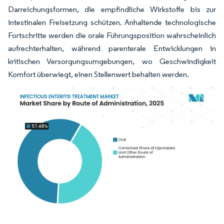
Darreichungsformen, die empfindliche Wirkstoffe bis zur
intestinalen Freisetzung schützen. Anhaltende technologische
Fortschritte werden die orale Führungsposition wahrscheinlich
aufrechterhalten, während parenterale Entwicklungen in
kritischen Versorgungsumgebungen, wo Geschwindigkeit
Komfort überwiegt, einen Stellenwert behalten werden.