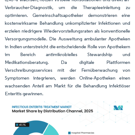
Verbraucher-Diagnostik, um die Therapieeinleitung zu
optimieren. Gemeinschaftsapotheker demonstrieren eine
kostenwirksame Behandlung unkomplizierter Infektionen und
erzielen niedrigere Wiedervorstellungsraten als konventionelle
Versorgungsmodelle. Die Ausweitung ambulanter Apotheken
in Indien unterstreicht die entscheidende Rolle von Apothekern
im Bereich antimikrobielles Stewardship und
Medikationsberatung. Da digitale Plattformen
Verschreibungsservices mit der Fernüberwachung von
Symptomen integrieren, werden Online-Apotheken einen
wachsenden Anteil am Markt für die Behandlung infektiöser
Enteritis gewinnen.