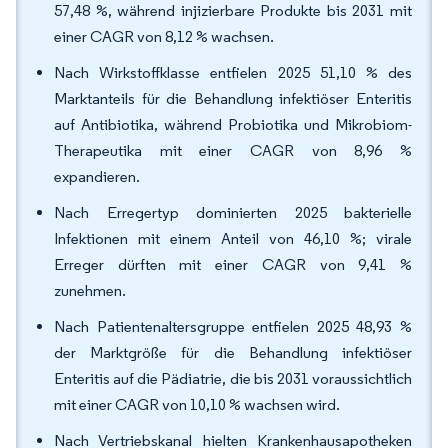
57,48 %, während injizierbare Produkte bis 2031 mit
einer CAGR von 8,12 % wachsen.
Nach Wirkstoffklasse entfielen 2025 51,10 % des
Marktanteils für die Behandlung infektiöser Enteritis
auf Antibiotika, während Probiotika und Mikrobiom-
Therapeutika mit einer CAGR von 8,96 %
expandieren.
Nach Erregertyp dominierten 2025 bakterielle
Infektionen mit einem Anteil von 46,10 %; virale
Erreger dürften mit einer CAGR von 9,41 %
zunehmen.
Nach Patientenaltersgruppe entfielen 2025 48,93 %
der Marktgröße für die Behandlung infektiöser
Enteritis auf die Pädiatrie, die bis 2031 voraussichtlich
mit einer CAGR von 10,10 % wachsen wird.
Nach Vertriebskanal hielten Krankenhausapotheken