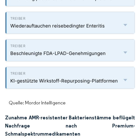
Wiederauftauchen reisebedingter Enteritis
Beschleunigte FDA-LPAD-Genehmigungen
KI-gestützte Wirkstoff-Repurposing-Plattformen
Quelle: Mordor Intelligence
Zunahme AMR-resistenter Bakterienstämme beflügelt
Nachfrage nach Premium-
Schmalspektrummedikamenten