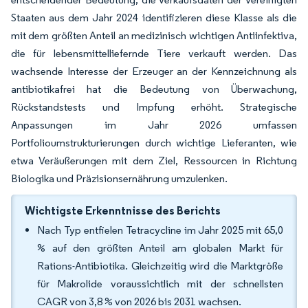
Staaten aus dem Jahr 2024 identifizieren diese Klasse als die
mit dem größten Anteil an medizinisch wichtigen Antiinfektiva,
die für lebensmittelliefernde Tiere verkauft werden. Das
wachsende Interesse der Erzeuger an der Kennzeichnung als
antibiotikafrei hat die Bedeutung von Überwachung,
Rückstandstests und Impfung erhöht. Strategische
Anpassungen im Jahr 2026 umfassen
Portfolioumstrukturierungen durch wichtige Lieferanten, wie
etwa Veräußerungen mit dem Ziel, Ressourcen in Richtung
Biologika und Präzisionsernährung umzulenken.
Wichtigste Erkenntnisse des Berichts
Nach Typ entfielen Tetracycline im Jahr 2025 mit 65,0
% auf den größten Anteil am globalen Markt für
Rations-Antibiotika. Gleichzeitig wird die Marktgröße
für Makrolide voraussichtlich mit der schnellsten
CAGR von 3,8 % von 2026 bis 2031 wachsen.