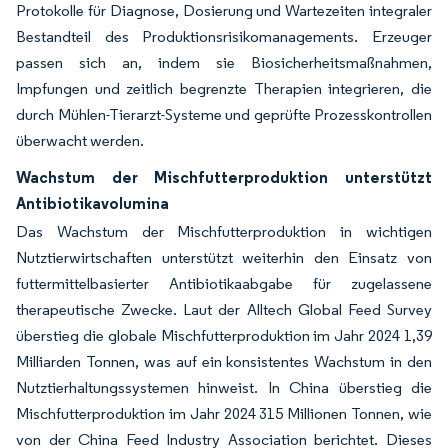
Protokolle für Diagnose, Dosierung und Wartezeiten integraler
Bestandteil des Produktionsrisikomanagements. Erzeuger
passen sich an, indem sie Biosicherheitsmaßnahmen,
Impfungen und zeitlich begrenzte Therapien integrieren, die
durch Mühlen-Tierarzt-Systeme und geprüfte Prozesskontrollen
überwacht werden.
Wachstum der Mischfutterproduktion unterstützt
Antibiotikavolumina
Das Wachstum der Mischfutterproduktion in wichtigen
Nutztierwirtschaften unterstützt weiterhin den Einsatz von
futtermittelbasierter Antibiotikaabgabe für zugelassene
therapeutische Zwecke. Laut der Alltech Global Feed Survey
überstieg die globale Mischfutterproduktion im Jahr 2024 1,39
Milliarden Tonnen, was auf ein konsistentes Wachstum in den
Nutztierhaltungssystemen hinweist. In China überstieg die
Mischfutterproduktion im Jahr 2024 315 Millionen Tonnen, wie
von der China Feed Industry Association berichtet. Dieses