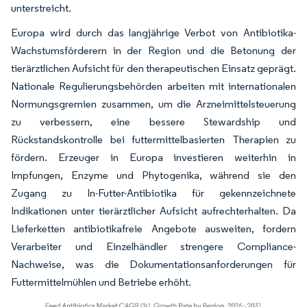
unterstreicht.
Europa wird durch das langjährige Verbot von Antibiotika-
Wachstumsförderern in der Region und die Betonung der
tierärztlichen Aufsicht für den therapeutischen Einsatz geprägt.
Nationale Regulierungsbehörden arbeiten mit internationalen
Normungsgremien zusammen, um die Arzneimittelsteuerung
zu verbessern, eine bessere Stewardship und
Rückstandskontrolle bei futtermittelbasierten Therapien zu
fördern. Erzeuger in Europa investieren weiterhin in
Impfungen, Enzyme und Phytogenika, während sie den
Zugang zu In-Futter-Antibiotika für gekennzeichnete
Indikationen unter tierärztlicher Aufsicht aufrechterhalten. Da
Lieferketten antibiotikafreie Angebote ausweiten, fordern
Verarbeiter und Einzelhändler strengere Compliance-
Nachweise, was die Dokumentationsanforderungen für
Futtermittelmühlen und Betriebe erhöht.