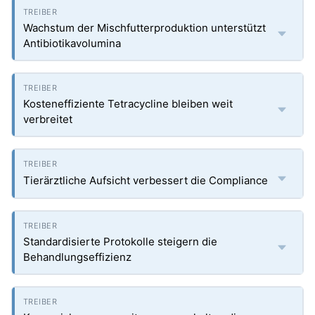
Wachstum der Mischfutterproduktion unterstützt
Antibiotikavolumina
Kosteneffiziente Tetracycline bleiben weit
verbreitet
Tierärztliche Aufsicht verbessert die Compliance
Standardisierte Protokolle steigern die
Behandlungseffizienz