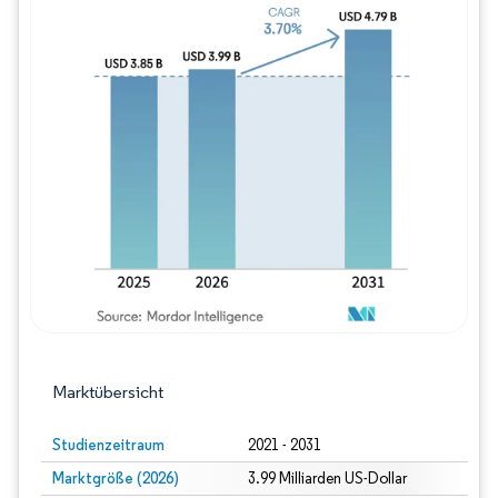
Bild © Mordor Intelligence. Wiederverwe
Marktübersicht
Studienzeitraum
2021 - 2031
Marktgröße (2026)
3.99 Milliarden US-Dollar