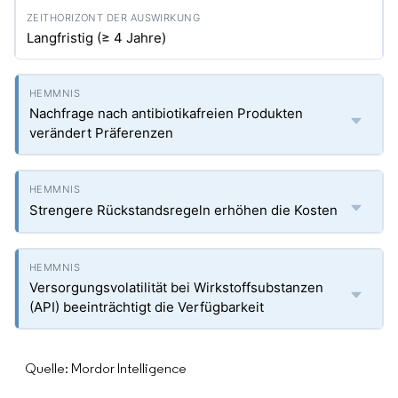
Langfristig (≥ 4 Jahre)
Nachfrage nach antibiotikafreien Produkten
verändert Präferenzen
Strengere Rückstandsregeln erhöhen die Kosten
Versorgungsvolatilität bei Wirkstoffsubstanzen
(API) beeinträchtigt die Verfügbarkeit
Quelle: Mordor Intelligence