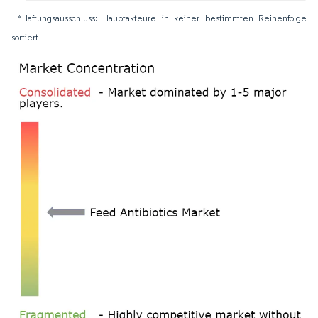
*Haftungsausschluss: Hauptakteure in keiner bestimmten Reihenfolge
sortiert