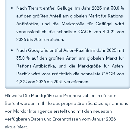
Nach Tierart entfiel Geflügel im Jahr 2025 mit 38,0 %
auf den größten Anteil am globalen Markt für Rations-
Antibiotika, und die Marktgröße für Geflügel wird
voraussichtlich die schnellste CAGR von 4,0 % von
2026 bis 2031 erreichen.
Nach Geografie entfiel Asien-Pazifik im Jahr 2025 mit
35,0 % auf den größten Anteil am globalen Markt für
Rations-Antibiotika, und die Marktgröße für Asien-
Pazifik wird voraussichtlich die schnellste CAGR von
4,2 % von 2026 bis 2031 verzeichnen.
Hinweis: Die Marktgröße und Prognosezahlen in diesem
Bericht werden mithilfe des proprietären Schätzungsrahmens
von Mordor Intelligence erstellt und mit den neuesten
verfügbaren Daten und Erkenntnissen vom Januar 2026
aktualisiert.