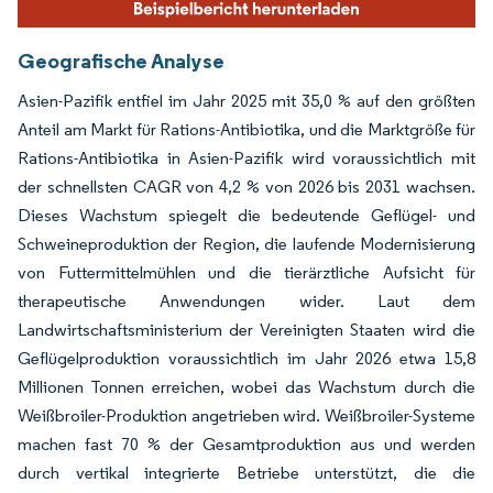
Geografische Analyse
Asien-Pazifik entfiel im Jahr 2025 mit 35,0 % auf den größten
Anteil am Markt für Rations-Antibiotika, und die Marktgröße für
Rations-Antibiotika in Asien-Pazifik wird voraussichtlich mit
der schnellsten CAGR von 4,2 % von 2026 bis 2031 wachsen.
Dieses Wachstum spiegelt die bedeutende Geflügel- und
Schweineproduktion der Region, die laufende Modernisierung
von Futtermittelmühlen und die tierärztliche Aufsicht für
therapeutische Anwendungen wider. Laut dem
Landwirtschaftsministerium der Vereinigten Staaten wird die
Geflügelproduktion voraussichtlich im Jahr 2026 etwa 15,8
Millionen Tonnen erreichen, wobei das Wachstum durch die
Weißbroiler-Produktion angetrieben wird. Weißbroiler-Systeme
machen fast 70 % der Gesamtproduktion aus und werden
durch vertikal integrierte Betriebe unterstützt, die die