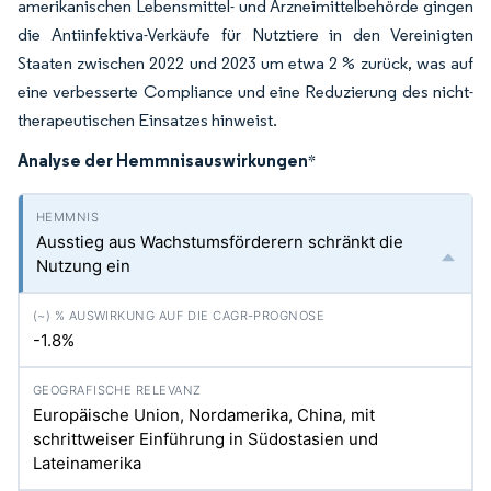
amerikanischen Lebensmittel- und Arzneimittelbehörde gingen
die Antiinfektiva-Verkäufe für Nutztiere in den Vereinigten
Staaten zwischen 2022 und 2023 um etwa 2 % zurück, was auf
eine verbesserte Compliance und eine Reduzierung des nicht-
therapeutischen Einsatzes hinweist.
Analyse der Hemmnisauswirkungen
*
Ausstieg aus Wachstumsförderern schränkt die
Nutzung ein
-1.8%
Europäische Union, Nordamerika, China, mit
schrittweiser Einführung in Südostasien und
Lateinamerika