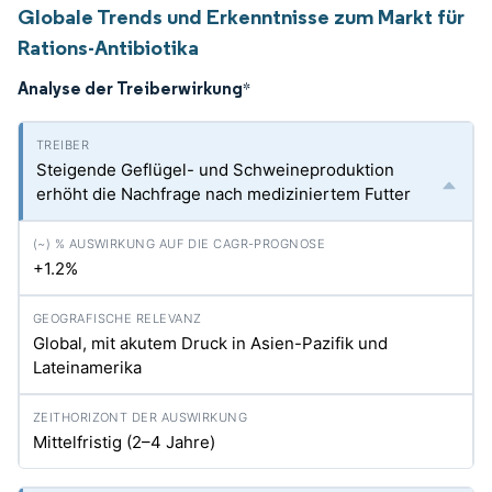
Globale Trends und Erkenntnisse zum Markt für
Rations-Antibiotika
Analyse der Treiberwirkung
*
Steigende Geflügel- und Schweineproduktion
erhöht die Nachfrage nach mediziniertem Futter
+1.2%
Global, mit akutem Druck in Asien-Pazifik und
Lateinamerika
Mittelfristig (2–4 Jahre)