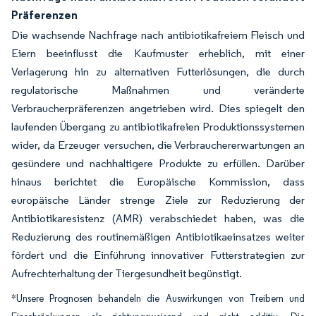
Präferenzen
Die wachsende Nachfrage nach antibiotikafreiem Fleisch und
Eiern beeinflusst die Kaufmuster erheblich, mit einer
Verlagerung hin zu alternativen Futterlösungen, die durch
regulatorische Maßnahmen und veränderte
Verbraucherpräferenzen angetrieben wird. Dies spiegelt den
laufenden Übergang zu antibiotikafreien Produktionssystemen
wider, da Erzeuger versuchen, die Verbrauchererwartungen an
gesündere und nachhaltigere Produkte zu erfüllen. Darüber
hinaus berichtet die Europäische Kommission, dass
europäische Länder strenge Ziele zur Reduzierung der
Antibiotikaresistenz (AMR) verabschiedet haben, was die
Reduzierung des routinemäßigen Antibiotikaeinsatzes weiter
fördert und die Einführung innovativer Futterstrategien zur
Aufrechterhaltung der Tiergesundheit begünstigt.
*Unsere Prognosen behandeln die Auswirkungen von Treibern und