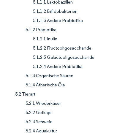
5.1.1.1 Laktobazillen
5.1.1.2 Bifidobakterien
5.1.1.3 Andere Probiotika
5.1.2 Präbiotika
5.1.2.1 Inulin
5.1.2.2 Fructooligosaccharide
5.1.2.3 Galactooligosaccharide
5.1.2.4 Andere Präbiotika
5.1.3 Organische Säuren
5.1.4 Ätherische Öle
5.2 Tierart
5.2.1 Wiederkäuer
5.2.2 Geflügel
5.2.3 Schwein
5.2.4 Aquakultur