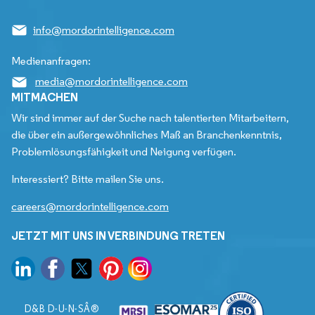
info@mordorintelligence.com
Medienanfragen:
media@mordorintelligence.com
MITMACHEN
Wir sind immer auf der Suche nach talentierten Mitarbeitern,
die über ein außergewöhnliches Maß an Branchenkenntnis,
Problemlösungsfähigkeit und Neigung verfügen.
Interessiert? Bitte mailen Sie uns.
careers@mordorintelligence.com
JETZT MIT UNS IN VERBINDUNG TRETEN
D&B D-U-N-SÂ®