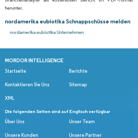
herunter.
nordamerika eubiotika Schnappschüsse melden
nordamerika eubiotika Unternehmen
MORDOR INTELLIGENCE
Startseite
Berichte
Kontaktieren Sie Uns
Sitemap
XML
Die folgenden Seiten sind auf Englisch verfügbar
Über Uns
Unser Team
Unsere Kunden
Unsere Partner