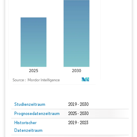
Bild © Mordor Intelligence. Wiederverwendung erfordert Namensnennung gem
Studienzeitraum
2019 - 2030
Prognosedatenzeitraum
2025 - 2030
Historischer
2019 - 2023
Datenzeitraum