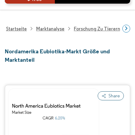
Startseite
Marktanalyse
Forschung Zu Tierernährung
Nordamerika Eubiotika-Markt Größe und
Marktanteil
Share