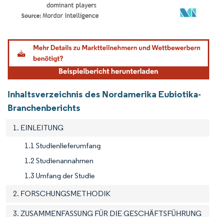
Bild © Mordor Intelligence. Wiederverwendung erfordert Namensnennung gemäß
Inhaltsverzeichnis des Nordamerika Eubiotika-
Branchenberichts
1. EINLEITUNG
1.1 Studienlieferumfang
1.2 Studienannahmen
1.3 Umfang der Studie
2. FORSCHUNGSMETHODIK
3. ZUSAMMENFASSUNG FÜR DIE GESCHÄFTSFÜHRUNG