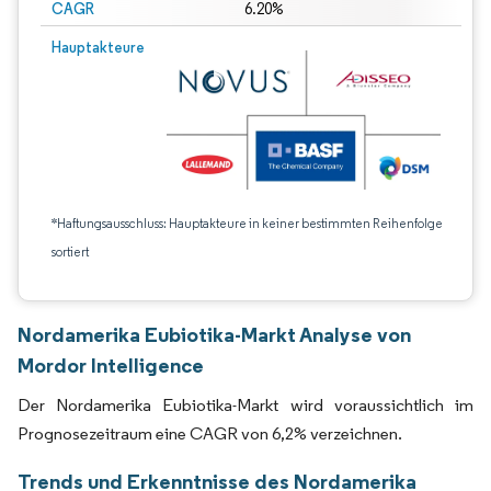
CAGR
6.20%
Hauptakteure
*Haftungsausschluss: Hauptakteure in keiner bestimmten Reihenfolge
sortiert
Nordamerika Eubiotika-Markt Analyse von
Mordor Intelligence
Der Nordamerika Eubiotika-Markt wird voraussichtlich im
Prognosezeitraum eine CAGR von 6,2% verzeichnen.
Trends und Erkenntnisse des Nordamerika