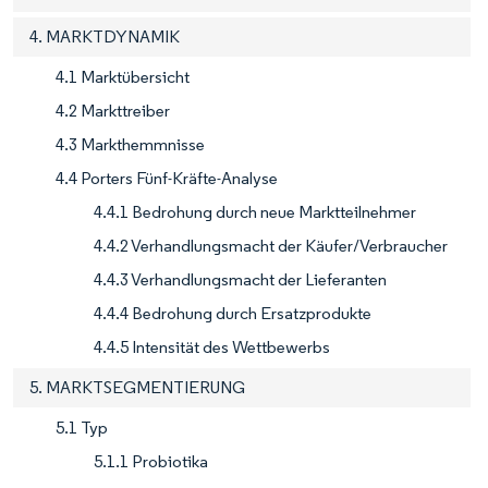
4. MARKTDYNAMIK
4.1 Marktübersicht
4.2 Markttreiber
4.3 Markthemmnisse
4.4 Porters Fünf-Kräfte-Analyse
4.4.1 Bedrohung durch neue Marktteilnehmer
4.4.2 Verhandlungsmacht der Käufer/Verbraucher
4.4.3 Verhandlungsmacht der Lieferanten
4.4.4 Bedrohung durch Ersatzprodukte
4.4.5 Intensität des Wettbewerbs
5. MARKTSEGMENTIERUNG
5.1 Typ
5.1.1 Probiotika