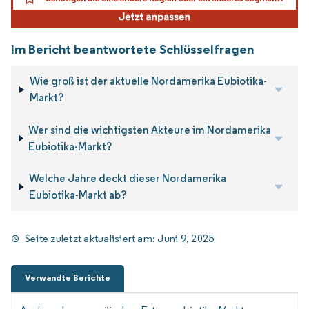
Im Bericht beantwortete Schlüsselfragen
Wie groß ist der aktuelle Nordamerika Eubiotika-
Markt?
Wer sind die wichtigsten Akteure im Nordamerika
Eubiotika-Markt?
Welche Jahre deckt dieser Nordamerika
Eubiotika-Markt ab?
Seite zuletzt aktualisiert am:
Juni 9, 2025
Verwandte Berichte