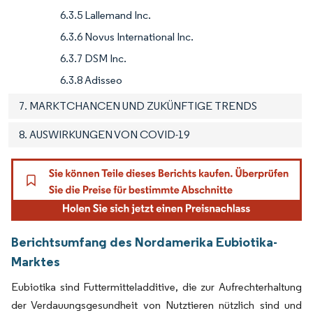
6.3.5 Lallemand Inc.
6.3.6 Novus International Inc.
6.3.7 DSM Inc.
6.3.8 Adisseo
7. MARKTCHANCEN UND ZUKÜNFTIGE TRENDS
8. AUSWIRKUNGEN VON COVID-19
Berichtsumfang des Nordamerika Eubiotika-
Marktes
Eubiotika sind Futtermitteladditive, die zur Aufrechterhaltung
der Verdauungsgesundheit von Nutztieren nützlich sind und