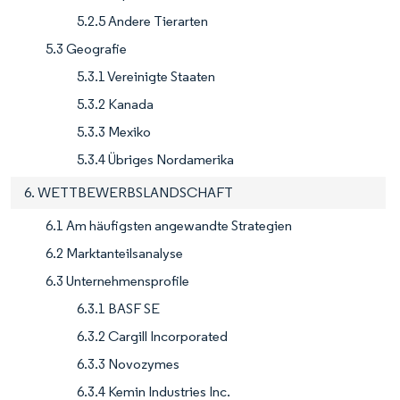
5.2.5 Andere Tierarten
5.3 Geografie
5.3.1 Vereinigte Staaten
5.3.2 Kanada
5.3.3 Mexiko
5.3.4 Übriges Nordamerika
6. WETTBEWERBSLANDSCHAFT
6.1 Am häufigsten angewandte Strategien
6.2 Marktanteilsanalyse
6.3 Unternehmensprofile
6.3.1 BASF SE
6.3.2 Cargill Incorporated
6.3.3 Novozymes
6.3.4 Kemin Industries Inc.