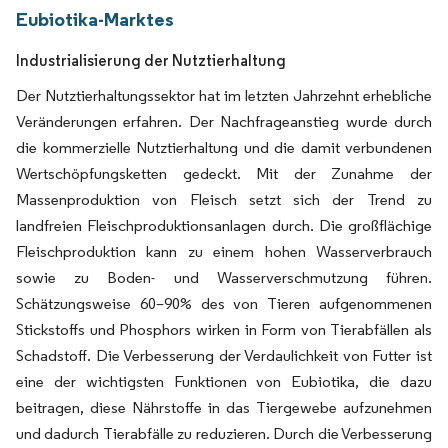
Eubiotika-Marktes
Industrialisierung der Nutztierhaltung
Der Nutztierhaltungssektor hat im letzten Jahrzehnt erhebliche
Veränderungen erfahren. Der Nachfrageanstieg wurde durch
die kommerzielle Nutztierhaltung und die damit verbundenen
Wertschöpfungsketten gedeckt. Mit der Zunahme der
Massenproduktion von Fleisch setzt sich der Trend zu
landfreien Fleischproduktionsanlagen durch. Die großflächige
Fleischproduktion kann zu einem hohen Wasserverbrauch
sowie zu Boden- und Wasserverschmutzung führen.
Schätzungsweise 60–90% des von Tieren aufgenommenen
Stickstoffs und Phosphors wirken in Form von Tierabfällen als
Schadstoff. Die Verbesserung der Verdaulichkeit von Futter ist
eine der wichtigsten Funktionen von Eubiotika, die dazu
beitragen, diese Nährstoffe in das Tiergewebe aufzunehmen
und dadurch Tierabfälle zu reduzieren. Durch die Verbesserung