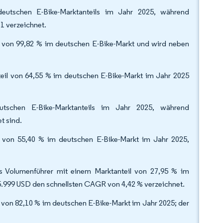
eutschen E-Bike-Marktanteils im Jahr 2025, während
1 verzeichnet.
il von 99,82 % im deutschen E-Bike-Markt und wird neben
teil von 64,55 % im deutschen E-Bike-Markt im Jahr 2025
utschen E-Bike-Marktanteils im Jahr 2025, während
t sind.
l von 55,40 % im deutschen E-Bike-Markt im Jahr 2025,
s Volumenführer mit einem Marktanteil von 27,95 % im
.999 USD den schnellsten CAGR von 4,42 % verzeichnet.
il von 82,10 % im deutschen E-Bike-Markt im Jahr 2025; der