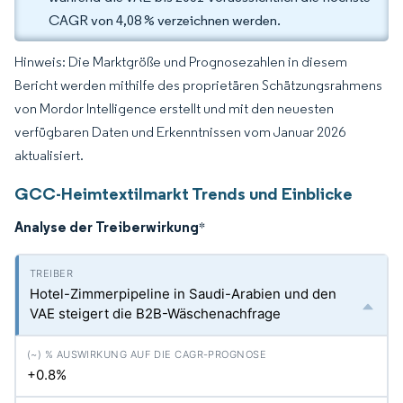
CAGR von 4,08 % verzeichnen werden.
Hinweis: Die Marktgröße und Prognosezahlen in diesem
Bericht werden mithilfe des proprietären Schätzungsrahmens
von Mordor Intelligence erstellt und mit den neuesten
verfügbaren Daten und Erkenntnissen vom Januar 2026
aktualisiert.
GCC-Heimtextilmarkt Trends und Einblicke
Analyse der Treiberwirkung
*
Hotel-Zimmerpipeline in Saudi-Arabien und den
VAE steigert die B2B-Wäschenachfrage
+0.8%