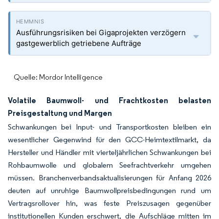
Ausführungsrisiken bei Gigaprojekten verzögern
gastgewerblich getriebene Aufträge
Quelle: Mordor Intelligence
Volatile Baumwoll- und Frachtkosten belasten
Preisgestaltung und Margen
Schwankungen bei Input- und Transportkosten bleiben ein
wesentlicher Gegenwind für den GCC-Heimtextilmarkt, da
Hersteller und Händler mit vierteljährlichen Schwankungen bei
Rohbaumwolle und globalem Seefrachtverkehr umgehen
müssen. Branchenverbandsaktualisierungen für Anfang 2026
deuten auf unruhige Baumwollpreisbedingungen rund um
Vertragsrollover hin, was feste Preiszusagen gegenüber
institutionellen Kunden erschwert, die Aufschläge mitten im