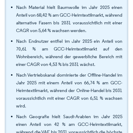
Nach Material hielt Baumwolle im Jahr 2025 einen
Anteil von 68,42 % am GCC-Heimtextilmarkt, während
alternative Fasern bis 2031 voraussichtlich mit einer
CAGR von 5,64 % wachsen werden.
Nach Endnutzer entfiel im Jahr 2025 ein Anteil von
70,61 % am GCC-Heimtextilmarkt auf den
Wohnbereich, während der gewerbliche Bereich mit
einer CAGR von 4,53 % bis 2031 wächst.
Nach Vertriebskanal dominierte der Offline-Handel im
Jahr 2025 mit einem Anteil von 66,74 % am GCC-
Heimtextilmarkt, während der Online-Handel bis 2031
voraussichtlich mit einer CAGR von 6,51 % wachsen
wird.
Nach Geografie hielt Saudi-Arabien im Jahr 2025
einen Anteil von 42 % am GCC-Heimtextilmarkt,
während die VAE bis 2031 voraussichtlich die höchste