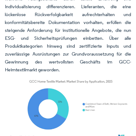
Individualisierung differenzieren. Lieferanten, die eine
lückenlose Rückverfolgbarkeit aufrechterhalten und
konformitätsbereite Dokumentation vorhalten, erfüllen die
steigende Anforderung für institutionelle Angebote, die nun
ESG- und Sicherheitsprüfungen einbetten. Über alle
Produktkategorien hinweg sind zertifizierte Inputs und
zuverlässige Ausrüstungen zur Grundvoraussetzung für die
Gewinnung des wertvollsten Geschäfts im GCC-
Heimtextilmarkt geworden.