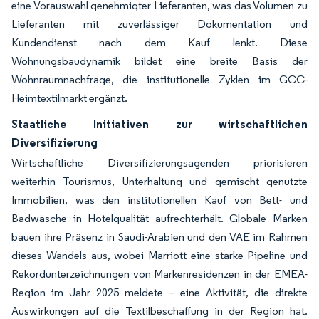
eine Vorauswahl genehmigter Lieferanten, was das Volumen zu
Lieferanten mit zuverlässiger Dokumentation und
Kundendienst nach dem Kauf lenkt. Diese
Wohnungsbaudynamik bildet eine breite Basis der
Wohnraumnachfrage, die institutionelle Zyklen im GCC-
Heimtextilmarkt ergänzt.
Staatliche Initiativen zur wirtschaftlichen
Diversifizierung
Wirtschaftliche Diversifizierungsagenden priorisieren
weiterhin Tourismus, Unterhaltung und gemischt genutzte
Immobilien, was den institutionellen Kauf von Bett- und
Badwäsche in Hotelqualität aufrechterhält. Globale Marken
bauen ihre Präsenz in Saudi-Arabien und den VAE im Rahmen
dieses Wandels aus, wobei Marriott eine starke Pipeline und
Rekordunterzeichnungen von Markenresidenzen in der EMEA-
Region im Jahr 2025 meldete – eine Aktivität, die direkte
Auswirkungen auf die Textilbeschaffung in der Region hat.