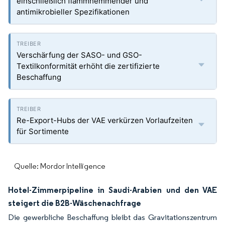
einschließlich flammhemmender und
antimikrobieller Spezifikationen
Verschärfung der SASO- und GSO-
Textilkonformität erhöht die zertifizierte
Beschaffung
Re-Export-Hubs der VAE verkürzen Vorlaufzeiten
für Sortimente
Quelle: Mordor Intelligence
Hotel-Zimmerpipeline in Saudi-Arabien und den VAE
steigert die B2B-Wäschenachfrage
Die gewerbliche Beschaffung bleibt das Gravitationszentrum