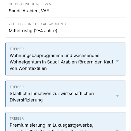
Saudi-Arabien, VAE
Mittelfristig (2–4 Jahre)
Wohnungsbauprogramme und wachsendes
Wohneigentum in Saudi-Arabien fördern den Kauf
von Wohntextilien
Staatliche Initiativen zur wirtschaftlichen
Diversifizierung
Premiumisierung im Luxusgastgewerbe,