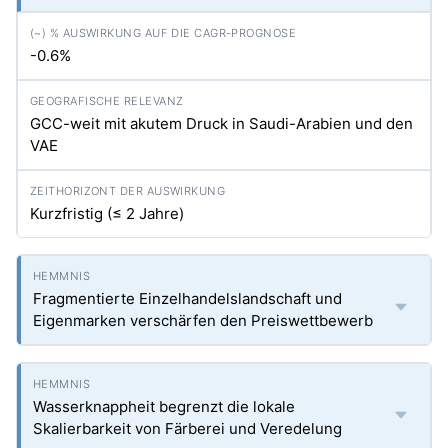
-0.6%
GCC-weit mit akutem Druck in Saudi-Arabien und den
VAE
Kurzfristig (≤ 2 Jahre)
Fragmentierte Einzelhandelslandschaft und
Eigenmarken verschärfen den Preiswettbewerb
Wasserknappheit begrenzt die lokale
Skalierbarkeit von Färberei und Veredelung