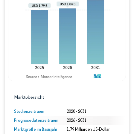
Bild © Mordor Intelligence. Wiederverwe
Marktübersicht
Studienzeitraum
2020 - 2031
Prognosedatenzeitraum
2026 - 2031
Marktgröße im Basisjahr
1.79 Milliarden US-Dollar