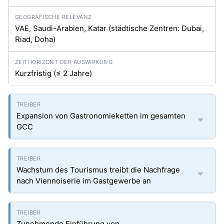
VAE, Saudi-Arabien, Katar (städtische Zentren: Dubai,
Riad, Doha)
Kurzfristig (≤ 2 Jahre)
Expansion von Gastronomieketten im gesamten
GCC
Wachstum des Tourismus treibt die Nachfrage
nach Viennoiserie im Gastgewerbe an
Zunehmende Einführung von