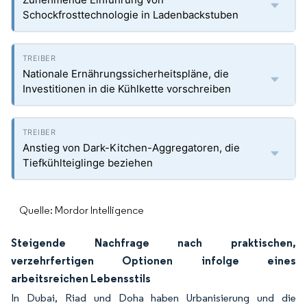
Schockfrosttechnologie in Ladenbackstuben
Nationale Ernährungssicherheitspläne, die
Investitionen in die Kühlkette vorschreiben
Anstieg von Dark-Kitchen-Aggregatoren, die
Tiefkühlteiglinge beziehen
Quelle: Mordor Intelligence
Steigende Nachfrage nach praktischen,
verzehrfertigen Optionen infolge eines
arbeitsreichen Lebensstils
In Dubai, Riad und Doha haben Urbanisierung und die