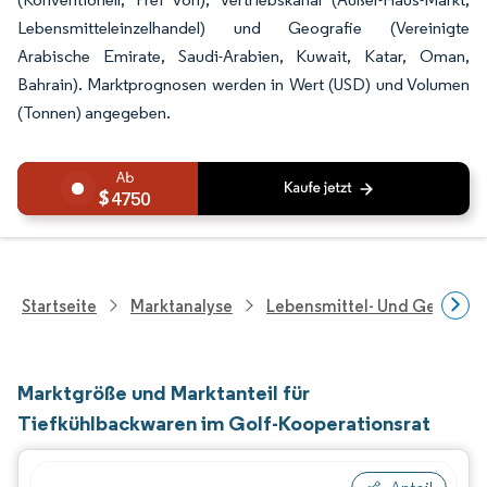
Lebensmitteleinzelhandel) und Geografie (Vereinigte
Arabische Emirate, Saudi-Arabien, Kuwait, Katar, Oman,
Bahrain). Marktprognosen werden in Wert (USD) und Volumen
(Tonnen) angegeben.
4750
Startseite
Marktanalyse
Lebensmittel- Und Getränk
Marktgröße und Marktanteil für
Tiefkühlbackwaren im Golf-Kooperationsrat