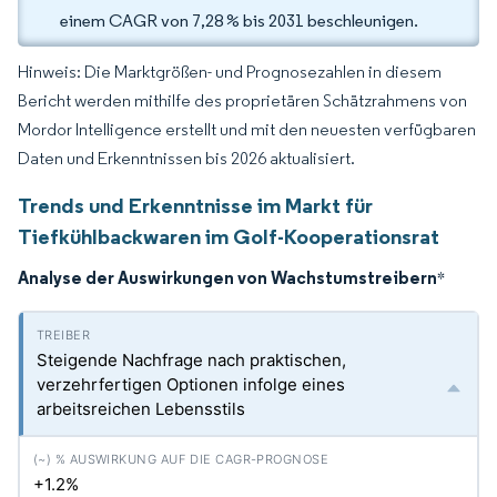
einem CAGR von 7,28 % bis 2031 beschleunigen.
Hinweis: Die Marktgrößen- und Prognosezahlen in diesem
Bericht werden mithilfe des proprietären Schätzrahmens von
Mordor Intelligence erstellt und mit den neuesten verfügbaren
Daten und Erkenntnissen bis 2026 aktualisiert.
Trends und Erkenntnisse im Markt für
Tiefkühlbackwaren im Golf-Kooperationsrat
Analyse der Auswirkungen von Wachstumstreibern
*
Steigende Nachfrage nach praktischen,
verzehrfertigen Optionen infolge eines
arbeitsreichen Lebensstils
+1.2%