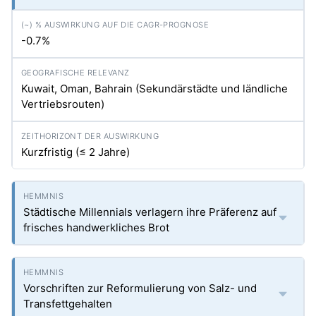
-0.7%
Kuwait, Oman, Bahrain (Sekundärstädte und ländliche
Vertriebsrouten)
Kurzfristig (≤ 2 Jahre)
Städtische Millennials verlagern ihre Präferenz auf
frisches handwerkliches Brot
Vorschriften zur Reformulierung von Salz- und
Transfettgehalten