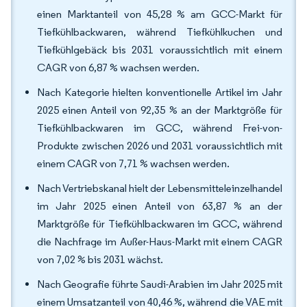
einen Marktanteil von 45,28 % am GCC-Markt für
Tiefkühlbackwaren, während Tiefkühlkuchen und
Tiefkühlgebäck bis 2031 voraussichtlich mit einem
CAGR von 6,87 % wachsen werden.
Nach Kategorie hielten konventionelle Artikel im Jahr
2025 einen Anteil von 92,35 % an der Marktgröße für
Tiefkühlbackwaren im GCC, während Frei-von-
Produkte zwischen 2026 und 2031 voraussichtlich mit
einem CAGR von 7,71 % wachsen werden.
Nach Vertriebskanal hielt der Lebensmitteleinzelhandel
im Jahr 2025 einen Anteil von 63,87 % an der
Marktgröße für Tiefkühlbackwaren im GCC, während
die Nachfrage im Außer-Haus-Markt mit einem CAGR
von 7,02 % bis 2031 wächst.
Nach Geografie führte Saudi-Arabien im Jahr 2025 mit
einem Umsatzanteil von 40,46 %, während die VAE mit