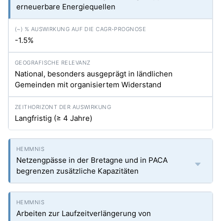
erneuerbare Energiequellen
-1.5%
National, besonders ausgeprägt in ländlichen
Gemeinden mit organisiertem Widerstand
Langfristig (≥ 4 Jahre)
Netzengpässe in der Bretagne und in PACA
begrenzen zusätzliche Kapazitäten
Arbeiten zur Laufzeitverlängerung von