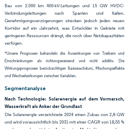
Bau von 2.000 km 400-kV-Leitungen und 15 GW HVDC-
Verbindungsleitungen nach Spanien und Italien.
Genehmigungsverzögerungen strecken jedoch jeden neuen
Korridor auf ein Jahrzehnt, was Entwickler in Gebiete mit
geringeren Ressourcen drängt, die noch über Netzkapazitäten
verfügen.
*Unsere Prognosen behandeln die Auswirkungen von Treibern und
Einschränkungen als richtungsweisend und nicht additiv. Die
Wirkungsprognosen berücksichtigen Basiswachstum, Mischungseffekte
und Wechselwirkungen zwischen Variablen.
Segmentanalyse
Nach Technologie: Solarenergie auf dem Vormarsch,
Wasserkraft als Anker der Grundlast
Die Solarenergie verzeichnete 2024 einen Zubau von 2,8 GW
und wird voraussichtlich bis 2031 mit einer CAGR von 18,55 %