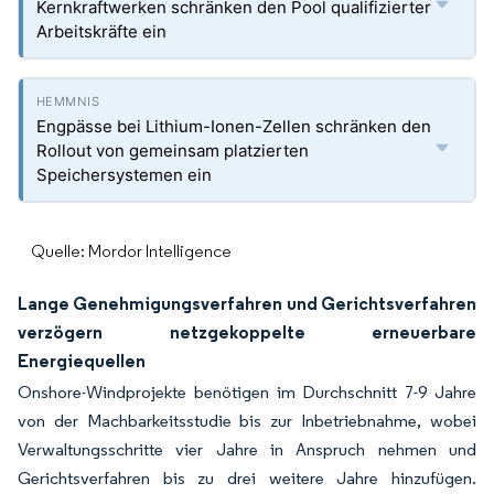
Kernkraftwerken schränken den Pool qualifizierter
Arbeitskräfte ein
Engpässe bei Lithium-Ionen-Zellen schränken den
Rollout von gemeinsam platzierten
Speichersystemen ein
Quelle: Mordor Intelligence
Lange Genehmigungsverfahren und Gerichtsverfahren
verzögern netzgekoppelte erneuerbare
Energiequellen
Onshore-Windprojekte benötigen im Durchschnitt 7-9 Jahre
von der Machbarkeitsstudie bis zur Inbetriebnahme, wobei
Verwaltungsschritte vier Jahre in Anspruch nehmen und
Gerichtsverfahren bis zu drei weitere Jahre hinzufügen.