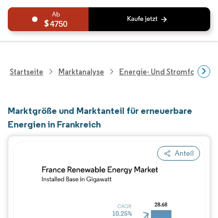
4750
Startseite
Marktanalyse
Energie- Und Stromforschu
Marktgröße und Marktanteil für erneuerbare
Energien in Frankreich
Anteil