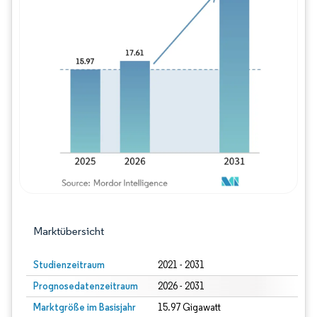
Bild © Mordor Intelligence. Wiederverwe
Marktübersicht
Studienzeitraum
2021 - 2031
Prognosedatenzeitraum
2026 - 2031
Marktgröße im Basisjahr
15.97 Gigawatt