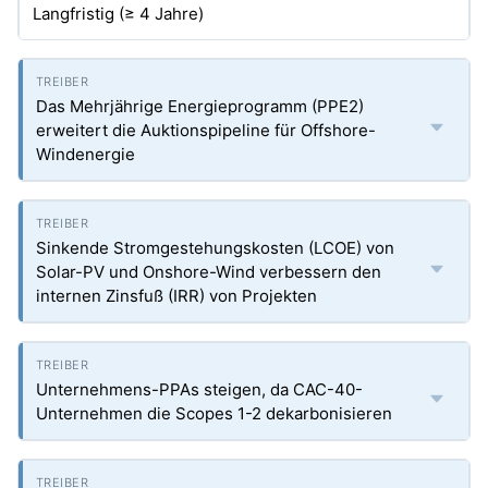
Langfristig (≥ 4 Jahre)
Das Mehrjährige Energieprogramm (PPE2)
erweitert die Auktionspipeline für Offshore-
Windenergie
Sinkende Stromgestehungskosten (LCOE) von
Solar-PV und Onshore-Wind verbessern den
internen Zinsfuß (IRR) von Projekten
Unternehmens-PPAs steigen, da CAC-40-
Unternehmen die Scopes 1-2 dekarbonisieren