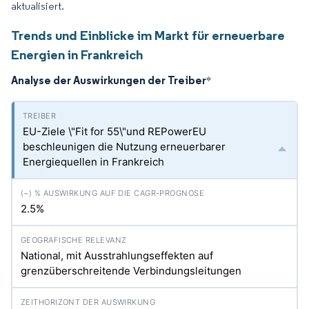
aktualisiert.
Trends und Einblicke im Markt für erneuerbare
Energien in Frankreich
Analyse der Auswirkungen der Treiber
*
EU-Ziele \"Fit for 55\"und REPowerEU
beschleunigen die Nutzung erneuerbarer
Energiequellen in Frankreich
2.5%
National, mit Ausstrahlungseffekten auf
grenzüberschreitende Verbindungsleitungen