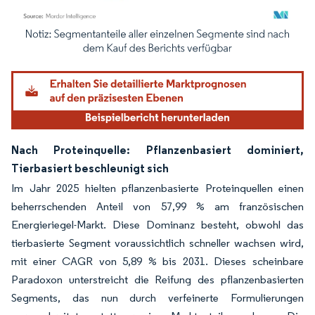
Bild © Mordor Intelligence. Wiederverwendung erfordert Namensnennung gemäß
Nach Proteinquelle: Pflanzenbasiert dominiert,
Tierbasiert beschleunigt sich
Im Jahr 2025 hielten pflanzenbasierte Proteinquellen einen
beherrschenden Anteil von 57,99 % am französischen
Energieriegel-Markt. Diese Dominanz besteht, obwohl das
tierbasierte Segment voraussichtlich schneller wachsen wird,
mit einer CAGR von 5,89 % bis 2031. Dieses scheinbare
Paradoxon unterstreicht die Reifung des pflanzenbasierten
Segments, das nun durch verfeinerte Formulierungen