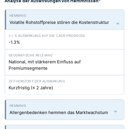
Analyse der Auswirkungen von Hemmnissen
*
Volatile Rohstoffpreise stören die Kostenstruktur
-1.3%
National, mit stärkerem Einfluss auf
Premiumsegmente
Kurzfristig (≤ 2 Jahre)
Allergenbedenken hemmen das Marktwachstum