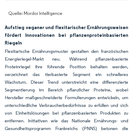
Quelle: Mordor Intelligence
Aufstieg veganer und flexitarischer Ernährungsweisen
fördert Innovationen bei pflanzenproteinbasierten
Riegeln
Flexitarische Ernährungsmuster gestalten den französischen
Energieriegel-Markt neu. Während pflanzenbasierte
Proteinriegel ihre führende Position behalten werden,
verzeichnet das tierbasierte Segment ein schnelleres
Wachstum. Dieser Trend unterstreicht eine differenzierte
Segmentierung im Bereich pflanzlicher Proteine, wobei
Hersteller maßgeschneiderte Formulierungen entwickeln, um
unterschiedliche Verbraucherbedürfnisse zu erfüllen und sich
von Einheitslösungen bei pflanzenbasierten Produkten zu
entfernen. Initiativen wie das Nationale Ernährungs- und
Gesundheitsprogramm Frankreichs (PNNS) betonen die