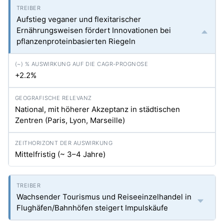
Aufstieg veganer und flexitarischer
Ernährungsweisen fördert Innovationen bei
pflanzenproteinbasierten Riegeln
+2.2%
National, mit höherer Akzeptanz in städtischen
Zentren (Paris, Lyon, Marseille)
Mittelfristig (~ 3–4 Jahre)
Wachsender Tourismus und Reiseeinzelhandel in
Flughäfen/Bahnhöfen steigert Impulskäufe