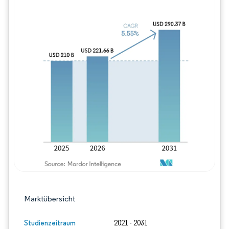
Bild © Mordor Intelligence. Wiederverwe
Marktübersicht
Studienzeitraum
2021 - 2031