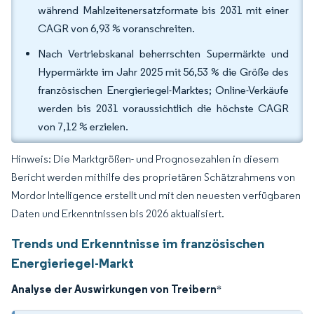
während Mahlzeitenersatzformate bis 2031 mit einer
CAGR von 6,93 % voranschreiten.
Nach Vertriebskanal beherrschten Supermärkte und
Hypermärkte im Jahr 2025 mit 56,53 % die Größe des
französischen Energieriegel-Marktes; Online-Verkäufe
werden bis 2031 voraussichtlich die höchste CAGR
von 7,12 % erzielen.
Hinweis: Die Marktgrößen- und Prognosezahlen in diesem
Bericht werden mithilfe des proprietären Schätzrahmens von
Mordor Intelligence erstellt und mit den neuesten verfügbaren
Daten und Erkenntnissen bis 2026 aktualisiert.
Trends und Erkenntnisse im französischen
Energieriegel-Markt
Analyse der Auswirkungen von Treibern
*