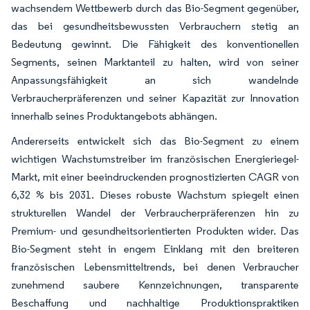
wachsendem Wettbewerb durch das Bio-Segment gegenüber,
das bei gesundheitsbewussten Verbrauchern stetig an
Bedeutung gewinnt. Die Fähigkeit des konventionellen
Segments, seinen Marktanteil zu halten, wird von seiner
Anpassungsfähigkeit an sich wandelnde
Verbraucherpräferenzen und seiner Kapazität zur Innovation
innerhalb seines Produktangebots abhängen.
Andererseits entwickelt sich das Bio-Segment zu einem
wichtigen Wachstumstreiber im französischen Energieriegel-
Markt, mit einer beeindruckenden prognostizierten CAGR von
6,32 % bis 2031. Dieses robuste Wachstum spiegelt einen
strukturellen Wandel der Verbraucherpräferenzen hin zu
Premium- und gesundheitsorientierten Produkten wider. Das
Bio-Segment steht in engem Einklang mit den breiteren
französischen Lebensmitteltrends, bei denen Verbraucher
zunehmend saubere Kennzeichnungen, transparente
Beschaffung und nachhaltige Produktionspraktiken