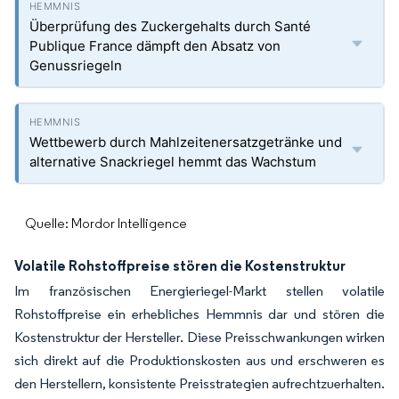
Überprüfung des Zuckergehalts durch Santé
Publique France dämpft den Absatz von
Genussriegeln
Wettbewerb durch Mahlzeitenersatzgetränke und
alternative Snackriegel hemmt das Wachstum
Quelle: Mordor Intelligence
Volatile Rohstoffpreise stören die Kostenstruktur
Im französischen Energieriegel-Markt stellen volatile
Rohstoffpreise ein erhebliches Hemmnis dar und stören die
Kostenstruktur der Hersteller. Diese Preisschwankungen wirken
sich direkt auf die Produktionskosten aus und erschweren es
den Herstellern, konsistente Preisstrategien aufrechtzuerhalten.