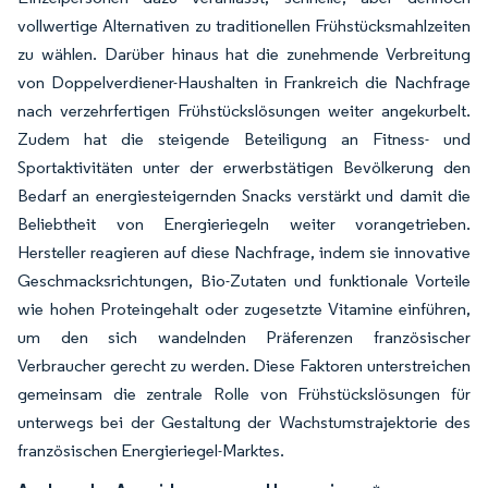
vollwertige Alternativen zu traditionellen Frühstücksmahlzeiten
zu wählen. Darüber hinaus hat die zunehmende Verbreitung
von Doppelverdiener-Haushalten in Frankreich die Nachfrage
nach verzehrfertigen Frühstückslösungen weiter angekurbelt.
Zudem hat die steigende Beteiligung an Fitness- und
Sportaktivitäten unter der erwerbstätigen Bevölkerung den
Bedarf an energiesteigernden Snacks verstärkt und damit die
Beliebtheit von Energieriegeln weiter vorangetrieben.
Hersteller reagieren auf diese Nachfrage, indem sie innovative
Geschmacksrichtungen, Bio-Zutaten und funktionale Vorteile
wie hohen Proteingehalt oder zugesetzte Vitamine einführen,
um den sich wandelnden Präferenzen französischer
Verbraucher gerecht zu werden. Diese Faktoren unterstreichen
gemeinsam die zentrale Rolle von Frühstückslösungen für
unterwegs bei der Gestaltung der Wachstumstrajektorie des
französischen Energieriegel-Marktes.