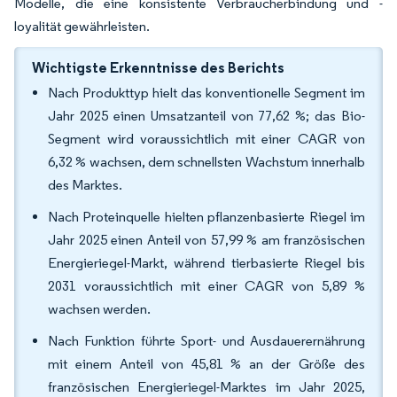
Modelle, die eine konsistente Verbraucherbindung und -
loyalität gewährleisten.
Wichtigste Erkenntnisse des Berichts
Nach Produkttyp hielt das konventionelle Segment im
Jahr 2025 einen Umsatzanteil von 77,62 %; das Bio-
Segment wird voraussichtlich mit einer CAGR von
6,32 % wachsen, dem schnellsten Wachstum innerhalb
des Marktes.
Nach Proteinquelle hielten pflanzenbasierte Riegel im
Jahr 2025 einen Anteil von 57,99 % am französischen
Energieriegel-Markt, während tierbasierte Riegel bis
2031 voraussichtlich mit einer CAGR von 5,89 %
wachsen werden.
Nach Funktion führte Sport- und Ausdauerernährung
mit einem Anteil von 45,81 % an der Größe des
französischen Energieriegel-Marktes im Jahr 2025,