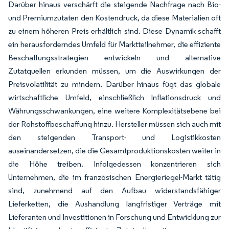
Darüber hinaus verschärft die steigende Nachfrage nach Bio-
und Premiumzutaten den Kostendruck, da diese Materialien oft
zu einem höheren Preis erhältlich sind. Diese Dynamik schafft
ein herausforderndes Umfeld für Marktteilnehmer, die effiziente
Beschaffungsstrategien entwickeln und alternative
Zutatquellen erkunden müssen, um die Auswirkungen der
Preisvolatilität zu mindern. Darüber hinaus fügt das globale
wirtschaftliche Umfeld, einschließlich Inflationsdruck und
Währungsschwankungen, eine weitere Komplexitätsebene bei
der Rohstoffbeschaffung hinzu. Hersteller müssen sich auch mit
den steigenden Transport- und Logistikkosten
auseinandersetzen, die die Gesamtproduktionskosten weiter in
die Höhe treiben. Infolgedessen konzentrieren sich
Unternehmen, die im französischen Energieriegel-Markt tätig
sind, zunehmend auf den Aufbau widerstandsfähiger
Lieferketten, die Aushandlung langfristiger Verträge mit
Lieferanten und Investitionen in Forschung und Entwicklung zur