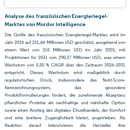
Analyse des französischen Energieriegel-
Marktes von Mordor Intelligence
Die Größe des französischen Energieriegel-Marktes wird im
Jahr 2026 auf 221,66 Millionen USD geschätzt, ausgehend von
einem Wert von 210 Millionen USD im Jahr 2025, mit
Projektionen für 2031 von 290,37 Millionen USD, was einem
Wachstum von 5,55 % CAGR über den Zeitraum 2026–2031
entspricht. Dieses Wachstum wird maßgeblich durch
regulatorischen Druck, insbesondere das Nutri-Score-
Kennzeichnungssystem, das gesündere
Produktformulierungen fördert, die zunehmende Akzeptanz
pflanzlicher Proteine als nachhaltige und nahrhafte Option
sowie einen Anstieg des digitalen Einzelhandels, der Komfort
und eine breitere Zugänglichkeit bietet, angetrieben. Als
Reaktion darauf intensivieren die Hersteller ihre