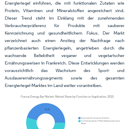
Energieriegel einführen, die mit funktionalen Zutaten wie
Protein, Vitaminen und Mineralstoffen angereichert sind.
Dieser Trend steht im Einklang mit der zunehmenden
Verbraucherpräferenz für Produkte mit sauberer
Kennzeichnung und gesundheitlichem Fokus. Der Markt
verzeichnet auch einen Anstieg der Nachfrage nach
pflanzenbasierten Energieriegeln, angetrieben durch die
wachsende Beliebtheit veganer und vegetarischer
Ernährungsweisen in Frankreich. Diese Entwicklungen werden
voraussichtlich das Wachstum des Sport- und
Ausdauerernährungssegments sowie des gesamten
Energieriegel-Marktes im Land weiter vorantreiben.