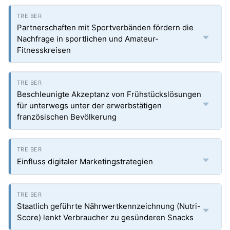
Partnerschaften mit Sportverbänden fördern die
Nachfrage in sportlichen und Amateur-
Fitnesskreisen
Beschleunigte Akzeptanz von Frühstückslösungen
für unterwegs unter der erwerbstätigen
französischen Bevölkerung
Einfluss digitaler Marketingstrategien
Staatlich geführte Nährwertkennzeichnung (Nutri-
Score) lenkt Verbraucher zu gesünderen Snacks