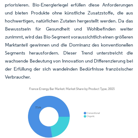
priorisieren. Bio-Energieriegel erfüllen diese Anforderungen
und bieten Produkte ohne künstliche Zusatzstoffe, die aus
hochwertigen, natürlichen Zutaten hergestellt werden. Da das
Bewusstsein für Gesundheit und Wohlbefinden weiter
zunimmt, wird das Bio-Segment voraussichtlich einen größeren
Marktanteil gewinnen und die Dominanz des konventionellen
Segments herausfordern. Dieser Trend unterstreicht die
wachsende Bedeutung von Innovation und Differenzierung bei
der Erfüllung der sich wandelnden Bedürfnisse französischer
Verbraucher.