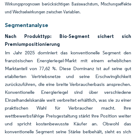
Wirkungsprognosen berücksichtigen Basiswachstum, Mischungseffekte
und Wechselwirkungen zwischen Variablen.
Segmentanalyse
Nach Produkttyp: Bio-Segment sichert sich
Premiumpositionierung
Im Jahr 2025 dominiert das konventionelle Segment den
französischen Energieriegel-Markt mit einem erheblichen
Marktanteil von 77,62 %. Diese Dominanz ist auf seine gut
etablierten Vertriebsnetze und seine Erschwinglichkeit
zurückzuführen, die eine breite Verbraucherbasis ansprechen.
Konventionelle Energieriegel sind über verschiedene
Einzelhandelskanäle weit verbreitet erhältlich, was sie zu einer
praktischen Wahl für Verbraucher macht. Ihre
wettbewerbsfähige Preisgestaltung stärkt ihre Position weiter
und spricht kostenbewusste Käufer an. Obwohl das
konventionelle Segment seine Stärke beibehält, sieht es sich