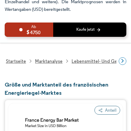
Einzelhandel und weitere). Die Marktprognosen werden in
Wertangaben (USD) bereitgestellt.
4750
Startseite
Marktanalyse
Lebensmittel- Und Getränk
Größe und Marktanteil des französischen
Energieriegel-Marktes
Anteil