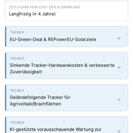
Langfristig (≥ 4 Jahre)
EU-Green-Deal & REPowerEU-Solarziele
Sinkende Tracker-Hardwarekosten & verbesserte
Zuverlässigkeit
Geländefolgende Tracker für
Agrivoltaik/Brachflächen
KI-gestützte vorausschauende Wartung zur