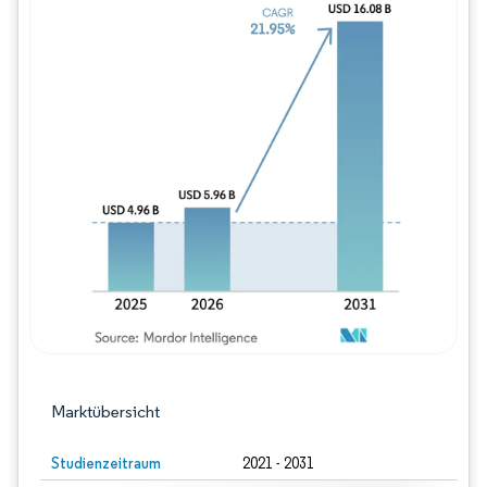
Bild © Mordor Intelligence. Wiederverwe
Marktübersicht
Studienzeitraum
2021 - 2031