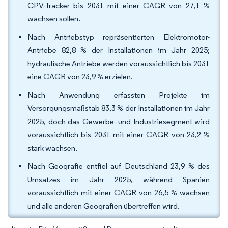
CPV-Tracker bis 2031 mit einer CAGR von 27,1 %
wachsen sollen.
Nach Antriebstyp repräsentierten Elektromotor-
Antriebe 82,8 % der Installationen im Jahr 2025;
hydraulische Antriebe werden voraussichtlich bis 2031
eine CAGR von 23,9 % erzielen.
Nach Anwendung erfassten Projekte im
Versorgungsmaßstab 83,3 % der Installationen im Jahr
2025, doch das Gewerbe- und Industriesegment wird
voraussichtlich bis 2031 mit einer CAGR von 23,2 %
stark wachsen.
Nach Geografie entfiel auf Deutschland 23,9 % des
Umsatzes im Jahr 2025, während Spanien
voraussichtlich mit einer CAGR von 26,5 % wachsen
und alle anderen Geografien übertreffen wird.