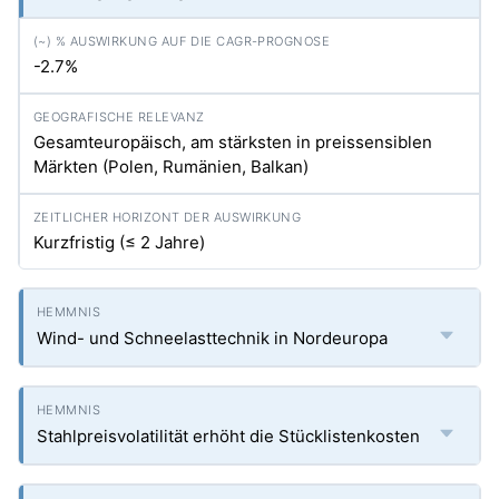
-2.7%
Gesamteuropäisch, am stärksten in preissensiblen
Märkten (Polen, Rumänien, Balkan)
Kurzfristig (≤ 2 Jahre)
Wind- und Schneelasttechnik in Nordeuropa
Stahlpreisvolatilität erhöht die Stücklistenkosten