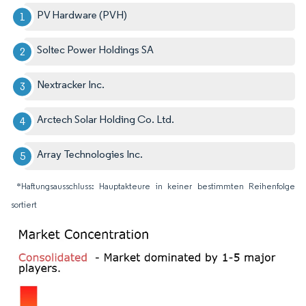
PV Hardware (PVH)
Soltec Power Holdings SA
Nextracker Inc.
Arctech Solar Holding Co. Ltd.
Array Technologies Inc.
*Haftungsausschluss: Hauptakteure in keiner bestimmten Reihenfolge
sortiert