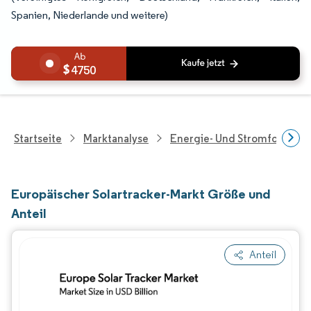
Spanien, Niederlande und weitere)
4750
Startseite
Marktanalyse
Energie- Und Stromforschu
Europäischer Solartracker-Markt Größe und
Anteil
Anteil