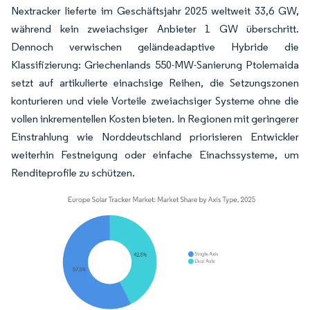
Nextracker lieferte im Geschäftsjahr 2025 weltweit 33,6 GW,
während kein zweiachsiger Anbieter 1 GW überschritt.
Dennoch verwischen geländeadaptive Hybride die
Klassifizierung: Griechenlands 550-MW-Sanierung Ptolemaida
setzt auf artikulierte einachsige Reihen, die Setzungszonen
konturieren und viele Vorteile zweiachsiger Systeme ohne die
vollen inkrementellen Kosten bieten. In Regionen mit geringerer
Einstrahlung wie Norddeutschland priorisieren Entwickler
weiterhin Festneigung oder einfache Einachssysteme, um
Renditeprofile zu schützen.