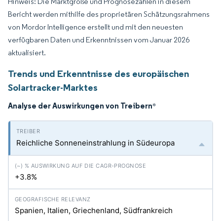
Hinweis: Die Marktgröße und Prognosezahlen in diesem
Bericht werden mithilfe des proprietären Schätzungsrahmens
von Mordor Intelligence erstellt und mit den neuesten
verfügbaren Daten und Erkenntnissen vom Januar 2026
aktualisiert.
Trends und Erkenntnisse des europäischen
Solartracker-Marktes
Analyse der Auswirkungen von Treibern
*
Reichliche Sonneneinstrahlung in Südeuropa
+3.8%
Spanien, Italien, Griechenland, Südfrankreich