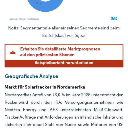
Notiz: Segmentanteile aller einzelnen Segmente sind beim
Bild © Mordor Intelligence. Wiederverwendung erfordert Namensnennung gemäß
Berichtskauf verfügbar
Geografische Analyse
Markt für Solartracker in Nordamerika
Nordamerikas Anteil von 73,0 % im Jahr 2025 unterstreicht den
Rückenwind durch den IRA. Versorgungsunternehmen wie
NextEra Energy und AES unterzeichneten Multi-Gigawatt-
Tracker-Aufträge mit Anforderungen an inländische Inhalte und
sicherten sich dabei Stahl von Nucor sowie Motoren von US-