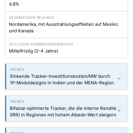
4.8%
Nordamerika, mit Ausstrahlungseffekten auf Mexiko
und Kanada
Mittelfristig (2–4 Jahre)
Sinkende Tracker-Investitionskosten/MW durch
1P-Moduldesigns in Indien und der MENA-Region
Bifazial-optimierte Tracker, die die interne Rendite
(IRR) in Regionen mit hohem Albedo-Wert steigern