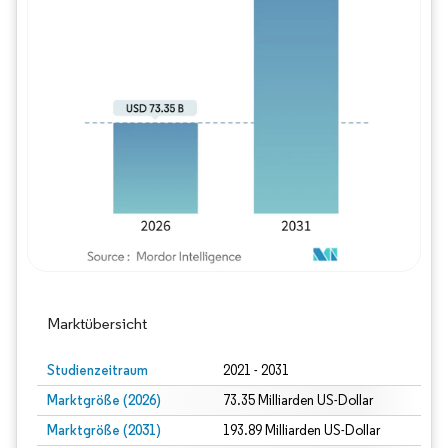
Bild © Mordor Intelligence. Wiederverwe
Marktübersicht
Studienzeitraum
2021 - 2031
Marktgröße (2026)
73.35 Milliarden US-Dollar
Marktgröße (2031)
193.89 Milliarden US-Dollar