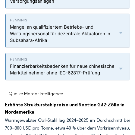
Versorgungsanlagen
Mangel an qualifiziertem Betriebs- und
Wartungspersonal für dezentrale Aktuatoren in
Subsahara-Afrika
Finanzierbarkeitsbedenken für neue chinesische
Marktteilnehmer ohne IEC-62817-Prüfung
Quelle: Mordor Intelligence
Erhöhte Strukturstahlpreise und Section-232-Zölle in
Nordamerika
Warmgewalzter Coil-Stahl lag 2024–2025 im Durchschnitt bei
700–800 USD pro Tonne, etwa 40 % über dem Vorkrisenniveau,