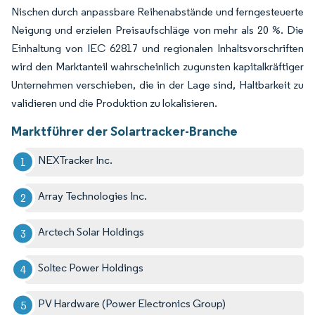
Nischen durch anpassbare Reihenabstände und ferngesteuerte
Neigung und erzielen Preisaufschläge von mehr als 20 %. Die
Einhaltung von IEC 62817 und regionalen Inhaltsvorschriften
wird den Marktanteil wahrscheinlich zugunsten kapitalkräftiger
Unternehmen verschieben, die in der Lage sind, Haltbarkeit zu
validieren und die Produktion zu lokalisieren.
Marktführer der Solartracker-Branche
NEXTracker Inc.
Array Technologies Inc.
Arctech Solar Holdings
Soltec Power Holdings
PV Hardware (Power Electronics Group)