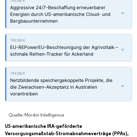
Aggressive 24/7-Beschaffung erneuerbarer
Energien durch US-amerikanische Cloud- und
Bergbauunternehmen
EU-REPowerEU-Beschleunigung der Agrivoltaik –
schmale Reihen-Tracker für Ackerland
Netzbildende speichergekoppelte Projekte, die
die Zweiachsen-Akzeptanz in Australien
vorantreiben
Quelle: Mordor Intelligence
US-amerikanische IRA-geförderte
Versorgungsmaßstab-Stromabnahmeverträge (PPAs),