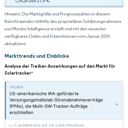
CAGR von 27,9 %.
Hinweis: Die Marktgröße und Prognosezahlen in diesem
Bericht werden mithilfe des proprietären Schätzungsrahmens
von Mordor Intelligence erstellt und mit den neuesten
verfügbaren Daten und Erkenntnissen vom Januar 2026
aktualisiert.
Markttrends und Einblicke
Analyse der Treiber-Auswirkungen auf den Markt für
Solartracker
*
US-amerikanische IRA-geförderte
Versorgungsmaßstab-Stromabnahmeverträge
(PPAs), die Multi-GW-Tracker-Aufträge
erschließen