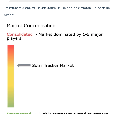
*Haftungsausschluss: Hauptakteure in keiner bestimmten Reihenfolge
sortiert