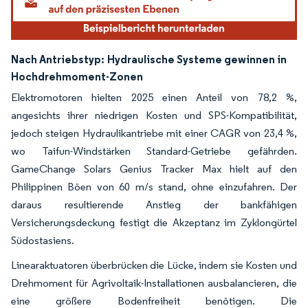
Nach Antriebstyp:
Hydraulische Systeme gewinnen in
Hochdrehmoment-Zonen
Elektromotoren hielten 2025 einen Anteil von 78,2 %,
angesichts ihrer niedrigen Kosten und SPS-Kompatibilität,
jedoch steigen Hydraulikantriebe mit einer CAGR von 23,4 %,
wo Taifun-Windstärken Standard-Getriebe gefährden.
GameChange Solars Genius Tracker Max hielt auf den
Philippinen Böen von 60 m/s stand, ohne einzufahren. Der
daraus resultierende Anstieg der bankfähigen
Versicherungsdeckung festigt die Akzeptanz im Zyklongürtel
Südostasiens.
Linearaktuatoren überbrücken die Lücke, indem sie Kosten und
Drehmoment für Agrivoltaik-Installationen ausbalancieren, die
eine größere Bodenfreiheit benötigen. Die