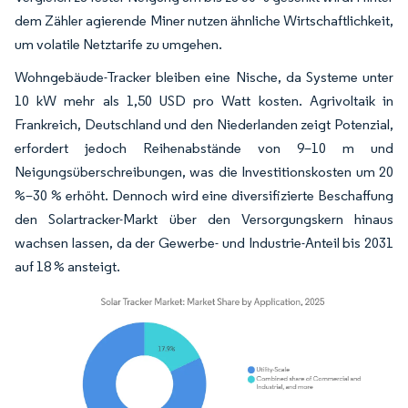
dem Zähler agierende Miner nutzen ähnliche Wirtschaftlichkeit,
um volatile Netztarife zu umgehen.
Wohngebäude-Tracker bleiben eine Nische, da Systeme unter
10 kW mehr als 1,50 USD pro Watt kosten. Agrivoltaik in
Frankreich, Deutschland und den Niederlanden zeigt Potenzial,
erfordert jedoch Reihenabstände von 9–10 m und
Neigungsüberschreibungen, was die Investitionskosten um 20
%–30 % erhöht. Dennoch wird eine diversifizierte Beschaffung
den Solartracker-Markt über den Versorgungskern hinaus
wachsen lassen, da der Gewerbe- und Industrie-Anteil bis 2031
auf 18 % ansteigt.