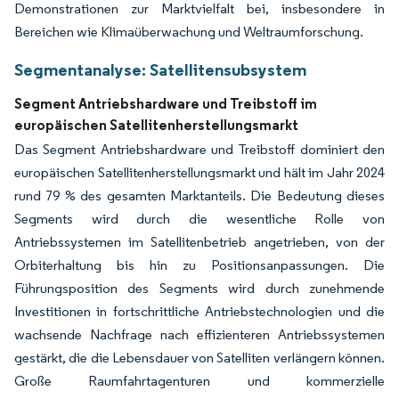
Demonstrationen zur Marktvielfalt bei, insbesondere in
Bereichen wie Klimaüberwachung und Weltraumforschung.
Segmentanalyse: Satellitensubsystem
Segment Antriebshardware und Treibstoff im
europäischen Satellitenherstellungsmarkt
Das Segment Antriebshardware und Treibstoff dominiert den
europäischen Satellitenherstellungsmarkt und hält im Jahr 2024
rund 79 % des gesamten Marktanteils. Die Bedeutung dieses
Segments wird durch die wesentliche Rolle von
Antriebssystemen im Satellitenbetrieb angetrieben, von der
Orbiterhaltung bis hin zu Positionsanpassungen. Die
Führungsposition des Segments wird durch zunehmende
Investitionen in fortschrittliche Antriebstechnologien und die
wachsende Nachfrage nach effizienteren Antriebssystemen
gestärkt, die die Lebensdauer von Satelliten verlängern können.
Große Raumfahrtagenturen und kommerzielle