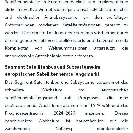
Satellitenhersteller in Europa entwickeln und implementieren
aktiv innovative Antriebslösungen, einschließlich chemischer
und elektrischer Antriebssysteme, um den vielfältigen
Anforderungen moderner Satellitenmissionen gerecht zu
werden. Die robuste Leistung des Segments wird ferner durch
die steigende Anzahl von Satellitenstarts und die zunehmende
Komplexität von Weltraummissionen unterstützt, die
anspruchsvolle Antriebsfähigkeiten erfordern.
Segment Satellitenbus und Subsysteme im
europäischen Satellitenherstellungsmarkt
Das Segment Satellitenbus und Subsysteme verzeichnet das
schnellste Wachstum im europäischen
Satellitenherstellungsmarkt, mit Prognosen, die eine
beeindruckende Wachstumsrate von rund 19 % während des
Prognosezeitraums 2024–2029 anzeigen. Dieses
beschleunigte Wachstum ist hauptsächlich auf die
zunehmende Nutzung standardisierter