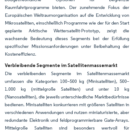
Raumfahrtprogramme bieten. Der zunehmende Fokus der
Europäischen Weltraumorganisation auf die Entwicklung von
Mikrosatelliten, einschließlich Programme wie der für den Start
geplante Arktische Wettersatellit-Prototyp, zeigt die
wachsende Bedeutung dieses Segments bei der Erfüllung
spezifischer Missionsanforderungen unter Beibehaltung der
Kosteneffizienz.
Verbleibende Segmente im Satellitenmassemarkt
Die verbleibenden Segmente im Satellitenmassemarkt
umfassen die Kategorien 100–500 kg (Minisatelliten), 500–
1.000 kg (mittelgroße Satelliten) und unter 10 kg
(Nanosatelliten), die jeweils unterschiedliche Marktbedürfnisse
bedienen. Minisatelliten konkurrieren mit größeren Satelliten in
verschiedenen Anwendungen und nutzen miniaturisierte, aber
redundante Elektronik und feldprogrammierbare Gate-Arrays.
Mittelgroße Satelliten sind besonders wertvoll für