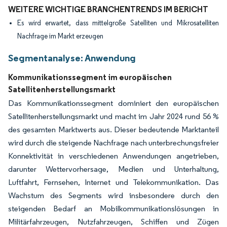
WEITERE WICHTIGE BRANCHENTRENDS IM BERICHT
Es wird erwartet, dass mittelgroße Satelliten und Mikrosatelliten
Nachfrage im Markt erzeugen
Segmentanalyse: Anwendung
Kommunikationssegment im europäischen
Satellitenherstellungsmarkt
Das Kommunikationssegment dominiert den europäischen
Satellitenherstellungsmarkt und macht im Jahr 2024 rund 56 %
des gesamten Marktwerts aus. Dieser bedeutende Marktanteil
wird durch die steigende Nachfrage nach unterbrechungsfreier
Konnektivität in verschiedenen Anwendungen angetrieben,
darunter Wettervorhersage, Medien und Unterhaltung,
Luftfahrt, Fernsehen, Internet und Telekommunikation. Das
Wachstum des Segments wird insbesondere durch den
steigenden Bedarf an Mobilkommunikationslösungen in
Militärfahrzeugen, Nutzfahrzeugen, Schiffen und Zügen