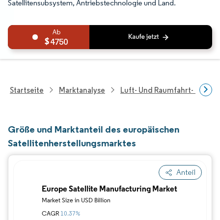
Satellitensubsystem, Antriebstechnologie und Land.
4750
Startseite
Marktanalyse
Luft- Und Raumfahrt- Und V
Größe und Marktanteil des europäischen
Satellitenherstellungsmarktes
Anteil