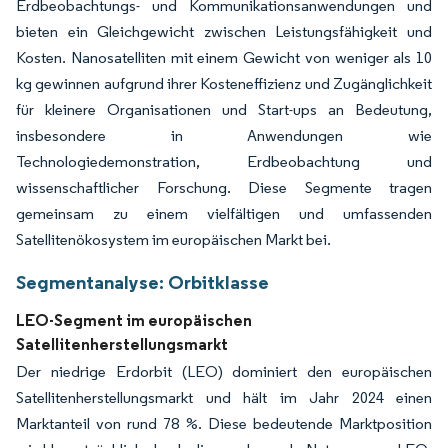
Erdbeobachtungs- und Kommunikationsanwendungen und
bieten ein Gleichgewicht zwischen Leistungsfähigkeit und
Kosten. Nanosatelliten mit einem Gewicht von weniger als 10
kg gewinnen aufgrund ihrer Kosteneffizienz und Zugänglichkeit
für kleinere Organisationen und Start-ups an Bedeutung,
insbesondere in Anwendungen wie
Technologiedemonstration, Erdbeobachtung und
wissenschaftlicher Forschung. Diese Segmente tragen
gemeinsam zu einem vielfältigen und umfassenden
Satellitenökosystem im europäischen Markt bei.
Segmentanalyse: Orbitklasse
LEO-Segment im europäischen
Satellitenherstellungsmarkt
Der niedrige Erdorbit (LEO) dominiert den europäischen
Satellitenherstellungsmarkt und hält im Jahr 2024 einen
Marktanteil von rund 78 %. Diese bedeutende Marktposition