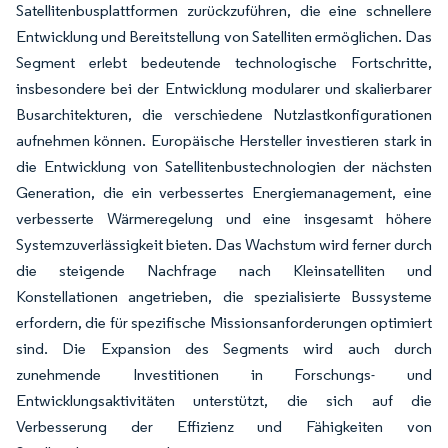
Satellitenbusplattformen zurückzuführen, die eine schnellere
Entwicklung und Bereitstellung von Satelliten ermöglichen. Das
Segment erlebt bedeutende technologische Fortschritte,
insbesondere bei der Entwicklung modularer und skalierbarer
Busarchitekturen, die verschiedene Nutzlastkonfigurationen
aufnehmen können. Europäische Hersteller investieren stark in
die Entwicklung von Satellitenbustechnologien der nächsten
Generation, die ein verbessertes Energiemanagement, eine
verbesserte Wärmeregelung und eine insgesamt höhere
Systemzuverlässigkeit bieten. Das Wachstum wird ferner durch
die steigende Nachfrage nach Kleinsatelliten und
Konstellationen angetrieben, die spezialisierte Bussysteme
erfordern, die für spezifische Missionsanforderungen optimiert
sind. Die Expansion des Segments wird auch durch
zunehmende Investitionen in Forschungs- und
Entwicklungsaktivitäten unterstützt, die sich auf die
Verbesserung der Effizienz und Fähigkeiten von