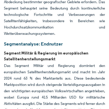
Abdeckung bestimmter geografischer Gebiete erfordern. Das
Segment behauptet seine Bedeutung durch kontinuierliche
technologische Fortschritte und Verbesserungen der
Satellitenfähigkeiten, insbesondere in Bereichen wie
Hochdurchsatzkommunikation und
Wetterüberwachungssystemen.
Segmentanalyse: Endnutzer
Segment Militär & Regierung im europäischen
Satellitenherstellungsmarkt
Das Segment Militär und Regierung dominiert den
europäischen Satellitenherstellungsmarkt und macht im Jahr
2024 rund 63 % des Marktanteils aus. Diese bedeutende
Marktposition wird durch steigende Verteidigungsausgaben in
den wichtigsten europäischen Volkswirtschaften angetrieben,
wobei Europa rund 415 Milliarden USD für militärische
Aktivitäten ausgibt. Die Stärke des Segments wird ferner durch