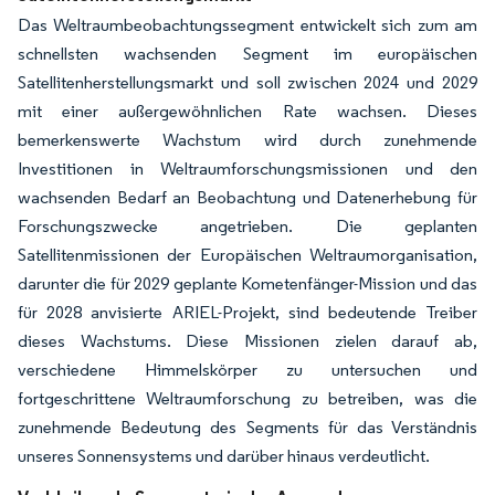
Das Weltraumbeobachtungssegment entwickelt sich zum am
schnellsten wachsenden Segment im europäischen
Satellitenherstellungsmarkt und soll zwischen 2024 und 2029
mit einer außergewöhnlichen Rate wachsen. Dieses
bemerkenswerte Wachstum wird durch zunehmende
Investitionen in Weltraumforschungsmissionen und den
wachsenden Bedarf an Beobachtung und Datenerhebung für
Forschungszwecke angetrieben. Die geplanten
Satellitenmissionen der Europäischen Weltraumorganisation,
darunter die für 2029 geplante Kometenfänger-Mission und das
für 2028 anvisierte ARIEL-Projekt, sind bedeutende Treiber
dieses Wachstums. Diese Missionen zielen darauf ab,
verschiedene Himmelskörper zu untersuchen und
fortgeschrittene Weltraumforschung zu betreiben, was die
zunehmende Bedeutung des Segments für das Verständnis
unseres Sonnensystems und darüber hinaus verdeutlicht.