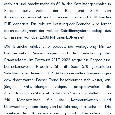
etabliert und macht mehr als 60 % des Satellitengeschäfts in
Europa aus, wobei der Bau und Start von
Kommunikationssatelliten Einnahmen von rund 5 Milliarden
EUR generiert. Die robuste Leistung der Branche wird ferner
durch das Segment der mobilen Satellitensysteme belegt, das
Einnahmen von über 1.500 Millionen EUR erzielt.
Die Branche erlebt eine bedeutende Verlagerung hin zu
kommerziellen Anwendungen und der Beteiligung des
Privatsektors. Im Zeitraum 2017–2022 zeigte die Region eine
bemerkenswerte Produktivität mit über 570 gestarteten
Satelliten, von denen rund 90 % kommerziellen Anwendungen
gewidmet waren. Dieser Trend beschleunigt sich weiter, wie
jüngste Entwicklungen zeigen, beispielsweise die
Ankündigung von Startical im Jahr 2023, eine Konstellation von
240 Kleinsatelliten für die Kommunikation und
Überwachungsabdeckung von Luftfahrzeugen zu schaffen. Die
zunehmende Kommerzialisierung ist besonders im