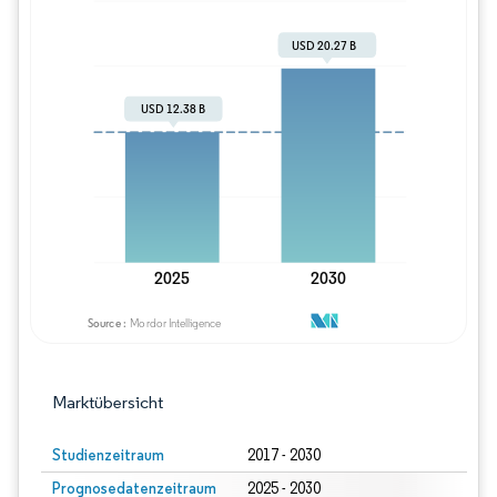
Bild © Mordor Intelligence. Wiederverwe
Marktübersicht
Studienzeitraum
2017 - 2030
Prognosedatenzeitraum
2025 - 2030