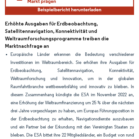
Erhöhte Ausgaben für Erdbeobachtung,
Satellitennavigation, Konnektivität und
Weltraumforschungsprogramme treiben die
Marktnachfrage an
Europäische Länder erkennen die Bedeutung verschiedener
Investitionen im Weltraumbereich. Sie erhöhen ihre Ausgaben für
Erdbeobachtung, Satellitennavigation, Konnektivität,
Weltraumforschung und Innovation, um in der globalen
Raumfahrtbranche wettbewerbsfähig und innovativ zu bleiben. In
diesem Zusammenhang kündigte die ESA im November 2022 an,
eine Erhöhung der Weltraumfinanzierung um 25 % über die nächsten
drei Jahre vorgeschlagen zu haben, um Europas Führungsposition in
der Erdbeobachtung zu erhalten, Navigationsdienste auszubauen
und ein Partner bei der Erkundung mit den Vereinigten Staaten zu
bleiben. Die ESA bittet ihre 22 Mitgliedsländer, ein Budget von rund