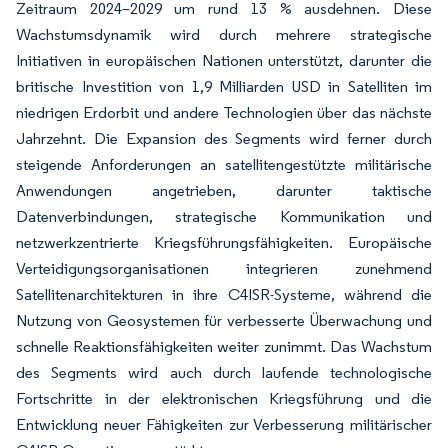
Zeitraum 2024–2029 um rund 13 % ausdehnen. Diese
Wachstumsdynamik wird durch mehrere strategische
Initiativen in europäischen Nationen unterstützt, darunter die
britische Investition von 1,9 Milliarden USD in Satelliten im
niedrigen Erdorbit und andere Technologien über das nächste
Jahrzehnt. Die Expansion des Segments wird ferner durch
steigende Anforderungen an satellitengestützte militärische
Anwendungen angetrieben, darunter taktische
Datenverbindungen, strategische Kommunikation und
netzwerkzentrierte Kriegsführungsfähigkeiten. Europäische
Verteidigungsorganisationen integrieren zunehmend
Satellitenarchitekturen in ihre C4ISR-Systeme, während die
Nutzung von Geosystemen für verbesserte Überwachung und
schnelle Reaktionsfähigkeiten weiter zunimmt. Das Wachstum
des Segments wird auch durch laufende technologische
Fortschritte in der elektronischen Kriegsführung und die
Entwicklung neuer Fähigkeiten zur Verbesserung militärischer