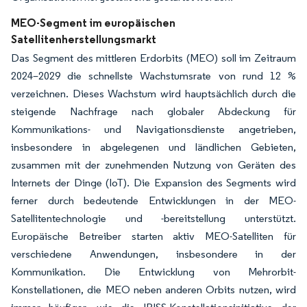
MEO-Segment im europäischen
Satellitenherstellungsmarkt
Das Segment des mittleren Erdorbits (MEO) soll im Zeitraum
2024–2029 die schnellste Wachstumsrate von rund 12 %
verzeichnen. Dieses Wachstum wird hauptsächlich durch die
steigende Nachfrage nach globaler Abdeckung für
Kommunikations- und Navigationsdienste angetrieben,
insbesondere in abgelegenen und ländlichen Gebieten,
zusammen mit der zunehmenden Nutzung von Geräten des
Internets der Dinge (IoT). Die Expansion des Segments wird
ferner durch bedeutende Entwicklungen in der MEO-
Satellitentechnologie und -bereitstellung unterstützt.
Europäische Betreiber starten aktiv MEO-Satelliten für
verschiedene Anwendungen, insbesondere in der
Kommunikation. Die Entwicklung von Mehrorbit-
Konstellationen, die MEO neben anderen Orbits nutzen, wird