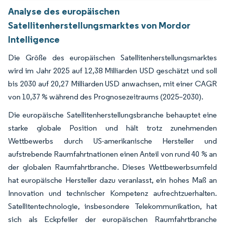
Analyse des europäischen
Satellitenherstellungsmarktes von Mordor
Intelligence
Die Größe des europäischen Satellitenherstellungsmarktes
wird im Jahr 2025 auf 12,38 Milliarden USD geschätzt und soll
bis 2030 auf 20,27 Milliarden USD anwachsen, mit einer CAGR
von 10,37 % während des Prognosezeitraums (2025–2030).
Die europäische Satellitenherstellungsbranche behauptet eine
starke globale Position und hält trotz zunehmenden
Wettbewerbs durch US-amerikanische Hersteller und
aufstrebende Raumfahrtnationen einen Anteil von rund 40 % an
der globalen Raumfahrtbranche. Dieses Wettbewerbsumfeld
hat europäische Hersteller dazu veranlasst, ein hohes Maß an
Innovation und technischer Kompetenz aufrechtzuerhalten.
Satellitentechnologie, insbesondere Telekommunikation, hat
sich als Eckpfeiler der europäischen Raumfahrtbranche