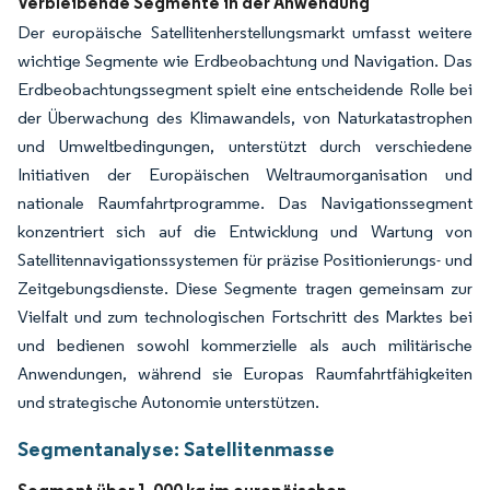
Verbleibende Segmente in der Anwendung
Der europäische Satellitenherstellungsmarkt umfasst weitere
wichtige Segmente wie Erdbeobachtung und Navigation. Das
Erdbeobachtungssegment spielt eine entscheidende Rolle bei
der Überwachung des Klimawandels, von Naturkatastrophen
und Umweltbedingungen, unterstützt durch verschiedene
Initiativen der Europäischen Weltraumorganisation und
nationale Raumfahrtprogramme. Das Navigationssegment
konzentriert sich auf die Entwicklung und Wartung von
Satellitennavigationssystemen für präzise Positionierungs- und
Zeitgebungsdienste. Diese Segmente tragen gemeinsam zur
Vielfalt und zum technologischen Fortschritt des Marktes bei
und bedienen sowohl kommerzielle als auch militärische
Anwendungen, während sie Europas Raumfahrtfähigkeiten
und strategische Autonomie unterstützen.
Segmentanalyse: Satellitenmasse