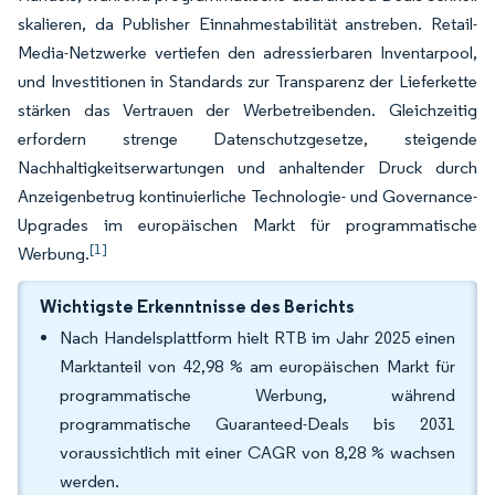
skalieren, da Publisher Einnahmestabilität anstreben. Retail-
Media-Netzwerke vertiefen den adressierbaren Inventarpool,
und Investitionen in Standards zur Transparenz der Lieferkette
stärken das Vertrauen der Werbetreibenden. Gleichzeitig
erfordern strenge Datenschutzgesetze, steigende
Nachhaltigkeitserwartungen und anhaltender Druck durch
Anzeigenbetrug kontinuierliche Technologie- und Governance-
Upgrades im europäischen Markt für programmatische
[1]
Werbung.
Wichtigste Erkenntnisse des Berichts
Nach Handelsplattform hielt RTB im Jahr 2025 einen
Marktanteil von 42,98 % am europäischen Markt für
programmatische Werbung, während
programmatische Guaranteed-Deals bis 2031
voraussichtlich mit einer CAGR von 8,28 % wachsen
werden.