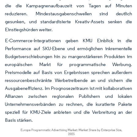
die die Kampagnenaufbauzeit von Tagen auf Minuten
reduzieren. Mindestausgabenschwellen sind deutlich
gesunken, und standardisierte Kreativ-Assets senken die
Einstiegshürden weiter.
E-Commerce-Integrationen geben KMU Einblick in die
Performance auf SKU-Ebene und ermöglichen inkrementelle
Budgetverschiebungen hin zu margenstärkeren Produkten im
europäischen Markt für programmatische Werbung.
Preismodelle auf Basis von Ergebnissen sprechen außerdem
ressourcenbeschränkte Werbetreibende an und sichern die
Ausgabeneffizienz. Im Prognosezeitraum ist mit kollaborativen
Allianzen zwischen regionalen Publishern und lokalen
Unternehmensverbänden zu rechnen, die kuratierte Pakete
speziell für KMU-Ziele anbieten und die Verbreitung an der
Basis stärken.