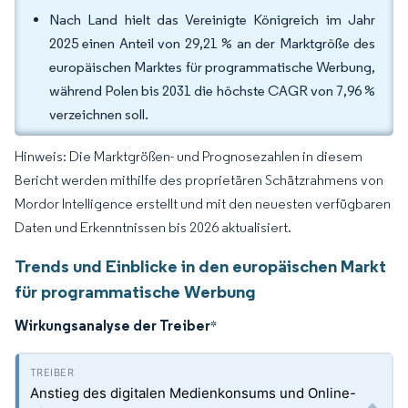
Nach Land hielt das Vereinigte Königreich im Jahr
2025 einen Anteil von 29,21 % an der Marktgröße des
europäischen Marktes für programmatische Werbung,
während Polen bis 2031 die höchste CAGR von 7,96 %
verzeichnen soll.
Hinweis: Die Marktgrößen- und Prognosezahlen in diesem
Bericht werden mithilfe des proprietären Schätzrahmens von
Mordor Intelligence erstellt und mit den neuesten verfügbaren
Daten und Erkenntnissen bis 2026 aktualisiert.
Trends und Einblicke in den europäischen Markt
für programmatische Werbung
Wirkungsanalyse der Treiber
*
Anstieg des digitalen Medienkonsums und Online-