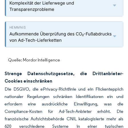
Komplexität der Lieferwege und
Transparenzprobleme
Aufkommende Überprüfung des CO₂-Fußabdrucks
von Ad-Tech-Lieferketten
Quelle: Mordor Intelligence
Strenge Datenschutzgesetze, die Drittanbieter-
Cookies einschränken
Die DSGVO, die ePrivacy-Richtlinie und ein Flickenteppich
nationaler Regelungen schränken Identifikatoren ein und
erfordern eine ausdrückliche Einwilligung, was die
Compliance-Kosten für Ad-Tech-Anbieter erhöht. Die
französische Aufsichtsbehörde CNIL katalogisierte mehr als
620 verschiedene Systeme in einer typischen