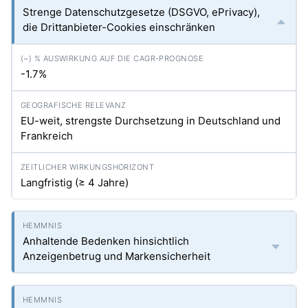
Strenge Datenschutzgesetze (DSGVO, ePrivacy),
die Drittanbieter-Cookies einschränken
-1.7%
EU-weit, strengste Durchsetzung in Deutschland und
Frankreich
Langfristig (≥ 4 Jahre)
Anhaltende Bedenken hinsichtlich
Anzeigenbetrug und Markensicherheit