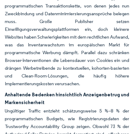
programmatischen Transaktionskette, von denen jedes nun
Zweckbindung und Datenminimiersierungsansprüche belegen
muss. Große Publisher setzen
Einwilligungsverwaltungsplattformen ein, doch kleinere
Websites haben Schwierigkeiten mit dem rechtlichen Aufwand,
was das Inventarwachstum im europäischen Markt für
programmatische Werbung dämpft. Parallel dazu schränken
Browser-Interventionen die Lebensdauer von Cookies ein und
drängen Werbetreibende zu kontextuellen, kohorten-basierten
und Clean-Room-Lösungen, die häufig höhere
Implementierungskosten verursachen.
Anhaltende Bedenken hinsichtlich Anzeigenbetrug und
Markensicherheit
Ungültiger Traffic entzieht schätzungsweise 5 %–8 % der
programmatischen Budgets, wie Registrierungsdaten der
Trustworthy Accountability Group zeigen. Obwohl 73 % der