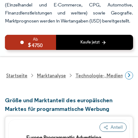
(Einzelhandel und E-Commerce, CPG, Automotive,
Finanzdienstleistungen und weitere) sowie Geografie.
Marktprognosen werden in Wertangaben (USD) bereitgestellt.
4750
Startseite
Marktanalyse
Technologie-, Medien- Und
Größe und Marktanteil des europäischen
Marktes für programmatische Werbung
Anteil