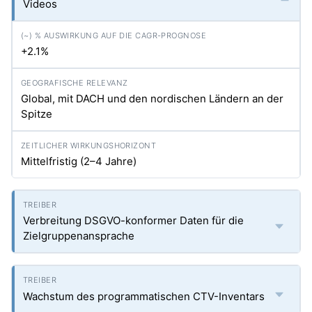
Videos
+2.1%
Global, mit DACH und den nordischen Ländern an der
Spitze
Mittelfristig (2–4 Jahre)
Verbreitung DSGVO-konformer Daten für die
Zielgruppenansprache
Wachstum des programmatischen CTV-Inventars