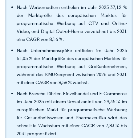
Nach Werbemedium entfielen im Jahr 2025 37,12 %
der Marktgröße des europäischen Marktes für
programmatische Werbung auf CTV und Online-
Video, und Digital Out-of-Home verzeichnet bis 2031
eine CAGR von 8,16 %.
Nach Unternehmensgröße entfielen im Jahr 2025
61,05 % der Marktgröße des europäischen Marktes für
programmatische Werbung auf Großunternehmen,
während das KMU-Segment zwischen 2026 und 2031
mit einer CAGR von 8,58 % wächst.
Nach Branche führten Einzelhandel und E-Commerce
im Jahr 2025 mit einem Umsatzanteil von 29,35 % im
europäischen Markt für programmatische Werbung;
für Gesundheitswesen und Pharmazeutika wird das
schnellste Wachstum mit einer CAGR von 7,83 % bis
2031 prognostiziert.