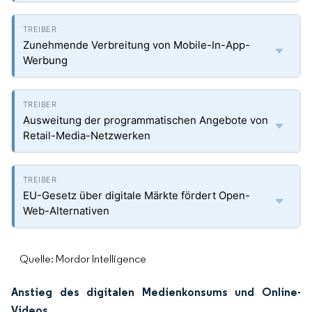
Zunehmende Verbreitung von Mobile-In-App-
Werbung
Ausweitung der programmatischen Angebote von
Retail-Media-Netzwerken
EU-Gesetz über digitale Märkte fördert Open-
Web-Alternativen
Quelle: Mordor Intelligence
Anstieg des digitalen Medienkonsums und Online-
Videos