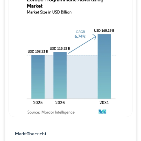
Bild © Mordor Intelligence. Wiederverwe
Marktübersicht