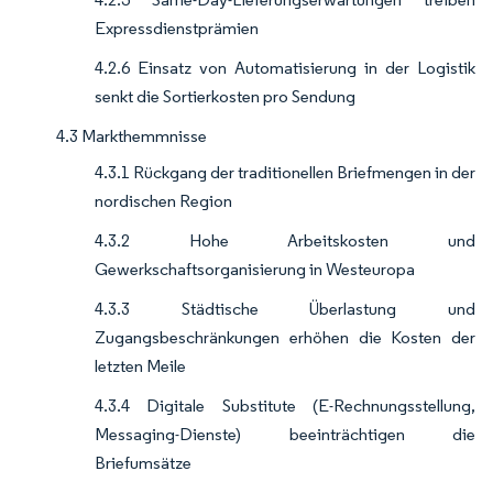
Expressdienstprämien
4.2.6 Einsatz von Automatisierung in der Logistik
senkt die Sortierkosten pro Sendung
4.3 Markthemmnisse
4.3.1 Rückgang der traditionellen Briefmengen in der
nordischen Region
4.3.2 Hohe Arbeitskosten und
Gewerkschaftsorganisierung in Westeuropa
4.3.3 Städtische Überlastung und
Zugangsbeschränkungen erhöhen die Kosten der
letzten Meile
4.3.4 Digitale Substitute (E-Rechnungsstellung,
Messaging-Dienste) beeinträchtigen die
Briefumsätze