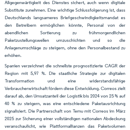
Allgegenwärtigkeit des Dienstes sichert, auch wenn digitale
Substitute zunehmen. Eine wichtige Schlussfolgerung ist, dass
Deutschlands langsameres Briefgeschwindigkeitsmandat es
den Betreibern ermöglichen könnte, Personal von der
abendlichen Sortierung zu frühmorgendlichen
Paketzustellungswellen umzuschichten und so die
Anlagenumschläge zu steigern, ohne den Personalbestand zu
erhöhen.
Spanien verzeichnet die schnellste prognostizierte CAGR der
Region mit 5,97 %. Die staatliche Strategie zur digitalen
Transformation und eine widerstandsfähige
Verbraucherwirtschaft fördern diese Entwicklung. Correos zielt
darauf ab, den Umsatzanteil der Logistik bis 2024 von 25 % auf
40 % zu steigern, was eine entschiedene Paketausrichtung
signalisiert. Die Partnerschaft von Temu mit Correos im März
2025 zur Sicherung einer vollständigen nationalen Abdeckung
veranschaulicht, wie Plattformallianzen das Paketvolumen