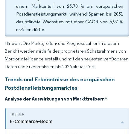
einem Marktanteil von 23,70 % am europäischen
Postdienstleistungsmarkt, während Spanien bis 2031
das stärkste Wachstum mit einer CAGR von 5,97 %
erzielen dürfte.
Hinweis: Die Marktgrößen- und Prognosezahlen in diesem
Bericht werden mithilfe des proprietären Schätzrahmens von
Mordor Intelligence erstellt und mit den neuesten verfügbaren
Daten und Erkenntnissen bis 2026 aktualisiert.
Trends und Erkenntnisse des europäischen
Postdienstleistungsmarktes
Analyse der Auswirkungen von Markttreibern
*
E-Commerce-Boom