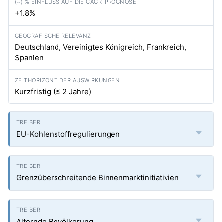
+1.8%
Deutschland, Vereinigtes Königreich, Frankreich,
Spanien
Kurzfristig (≤ 2 Jahre)
EU-Kohlenstoffregulierungen
Grenzüberschreitende Binnenmarktinitiativien
Alternde Bevölkerung