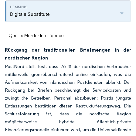
Digitale Substitute
Quelle: Mordor Intelligence
Rückgang der traditionellen Briefmengen in der
nordischen Region
PostNord stellt fest, dass 76 % der nordischen Verbraucher
mittlerweile grenzüberschreitend online einkaufen, was die
Aufmerksamkeit von inländischen Postdiensten ablenkt. Der
Rückgang bei Briefen beschleunigt die Servicekosten und
zwingt die Betreiber, Personal abzubauen; Postis jüngste
Entlassungen bestätigen diesen Restrukturierungsweg. Die
Schlussfolgerung ist, dass die nordische Region
möglicherweise hybride öffentlich-private
Finanzierungsmodelle einführen wird, um die Universaldienste