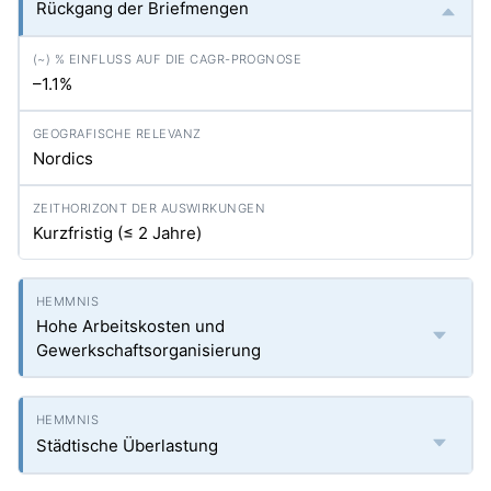
Rückgang der Briefmengen
–1.1%
Nordics
Kurzfristig (≤ 2 Jahre)
Hohe Arbeitskosten und
Gewerkschaftsorganisierung
Städtische Überlastung