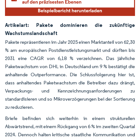
Artikelart: Pakete dominieren die zukünftige
Wachstumslandschaft
Pakete repräsentieren im Jahr 2025 einen Marktanteil von 62,30
% am europäischen Postdienstleistungsmarkt und dürften bis
2031 eine CAGR von 6,18 % verzeichnen. Das jährliche
Paketwachstum von DHL in Deutschland um 9 % bestätigt die
anhaltende Outperformance. Die Schlussfolgerung hier ist,
dass anhaltendes Paketwachstum die Betreiber dazu drängt,
Verpackungs- und Kennzeichnungsanforderungen zu
standardisieren und so Mikroverzögerungen bei der Sortierung
zu reduzieren.
Briefe befinden sich weiterhin in einem strukturellen
Abwärtstrend, mit einem Rückgang von 6 % im zweiten Quartal
2024. Dennoch halten kritische staatliche Kommunikation und