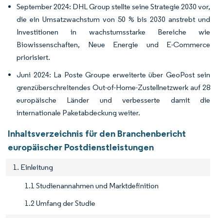
September 2024: DHL Group stellte seine Strategie 2030 vor,
die ein Umsatzwachstum von 50 % bis 2030 anstrebt und
Investitionen in wachstumsstarke Bereiche wie
Biowissenschaften, Neue Energie und E-Commerce
priorisiert.
Juni 2024: La Poste Groupe erweiterte über GeoPost sein
grenzüberschreitendes Out-of-Home-Zustellnetzwerk auf 28
europäische Länder und verbesserte damit die
internationale Paketabdeckung weiter.
Inhaltsverzeichnis für den Branchenbericht
europäischer Postdienstleistungen
1. Einleitung
1.1 Studienannahmen und Marktdefinition
1.2 Umfang der Studie