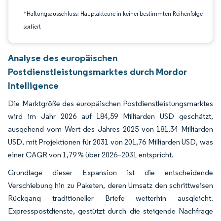
*Haftungsausschluss: Hauptakteure in keiner bestimmten Reihenfolge
sortiert
Analyse des europäischen
Postdienstleistungsmarktes durch Mordor
Intelligence
Die Marktgröße des europäischen Postdienstleistungsmarktes
wird im Jahr 2026 auf 184,59 Milliarden USD geschätzt,
ausgehend vom Wert des Jahres 2025 von 181,34 Milliarden
USD, mit Projektionen für 2031 von 201,76 Milliarden USD, was
einer CAGR von 1,79 % über 2026–2031 entspricht.
Grundlage dieser Expansion ist die entscheidende
Verschiebung hin zu Paketen, deren Umsatz den schrittweisen
Rückgang traditioneller Briefe weiterhin ausgleicht.
Expresspostdienste, gestützt durch die steigende Nachfrage