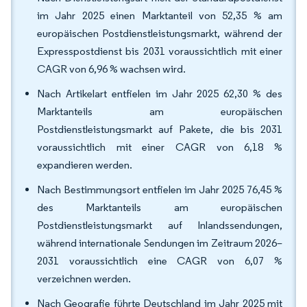
im Jahr 2025 einen Marktanteil von 52,35 % am
europäischen Postdienstleistungsmarkt, während der
Expresspostdienst bis 2031 voraussichtlich mit einer
CAGR von 6,96 % wachsen wird.
Nach Artikelart entfielen im Jahr 2025 62,30 % des
Marktanteils am europäischen
Postdienstleistungsmarkt auf Pakete, die bis 2031
voraussichtlich mit einer CAGR von 6,18 %
expandieren werden.
Nach Bestimmungsort entfielen im Jahr 2025 76,45 %
des Marktanteils am europäischen
Postdienstleistungsmarkt auf Inlandssendungen,
während internationale Sendungen im Zeitraum 2026–
2031 voraussichtlich eine CAGR von 6,07 %
verzeichnen werden.
Nach Geografie führte Deutschland im Jahr 2025 mit