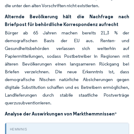
die unter den alten Vorschriften nicht existierten.
Alternde Bevölkerung hält die Nachfrage nach
Briefpost für behördliche Korrespondenz aufrecht
Bürger ab 65 Jahren machen bereits 21,3 % der
demografischen Basis der EU aus. Renten- und
Gesundheitsbehörden verlassen sich weiterhin auf
Papiermitteilungen, sodass Postbetreiber in Regionen mit
älteren Bevölkerungen einen langsameren Rückgang bei
Briefen verzeichnen. Die neue Erkenntnis ist, dass
demografische Nischen natürliche Absicherungen gegen
digitale Substitution schaffen und es Betreibern ermöglichen,
Landlieferungen durch stabile staatliche Postverträge
querzusubventionieren.
Analyse der Auswirkungen von Markthemmnissen
*