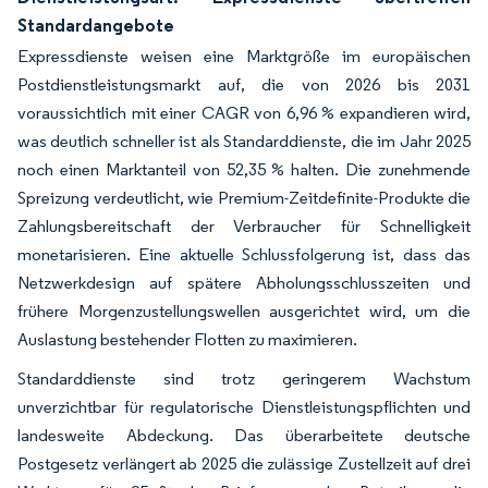
Standardangebote
Expressdienste weisen eine Marktgröße im europäischen
Postdienstleistungsmarkt auf, die von 2026 bis 2031
voraussichtlich mit einer CAGR von 6,96 % expandieren wird,
was deutlich schneller ist als Standarddienste, die im Jahr 2025
noch einen Marktanteil von 52,35 % halten. Die zunehmende
Spreizung verdeutlicht, wie Premium-Zeitdefinite-Produkte die
Zahlungsbereitschaft der Verbraucher für Schnelligkeit
monetarisieren. Eine aktuelle Schlussfolgerung ist, dass das
Netzwerkdesign auf spätere Abholungsschlusszeiten und
frühere Morgenzustellungswellen ausgerichtet wird, um die
Auslastung bestehender Flotten zu maximieren.
Standarddienste sind trotz geringerem Wachstum
unverzichtbar für regulatorische Dienstleistungspflichten und
landesweite Abdeckung. Das überarbeitete deutsche
Postgesetz verlängert ab 2025 die zulässige Zustellzeit auf drei