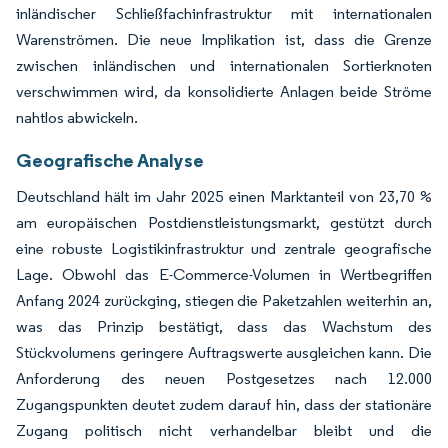
inländischer Schließfachinfrastruktur mit internationalen
Warenströmen. Die neue Implikation ist, dass die Grenze
zwischen inländischen und internationalen Sortierknoten
verschwimmen wird, da konsolidierte Anlagen beide Ströme
nahtlos abwickeln.
Geografische Analyse
Deutschland hält im Jahr 2025 einen Marktanteil von 23,70 %
am europäischen Postdienstleistungsmarkt, gestützt durch
eine robuste Logistikinfrastruktur und zentrale geografische
Lage. Obwohl das E-Commerce-Volumen in Wertbegriffen
Anfang 2024 zurückging, stiegen die Paketzahlen weiterhin an,
was das Prinzip bestätigt, dass das Wachstum des
Stückvolumens geringere Auftragswerte ausgleichen kann. Die
Anforderung des neuen Postgesetzes nach 12.000
Zugangspunkten deutet zudem darauf hin, dass der stationäre
Zugang politisch nicht verhandelbar bleibt und die