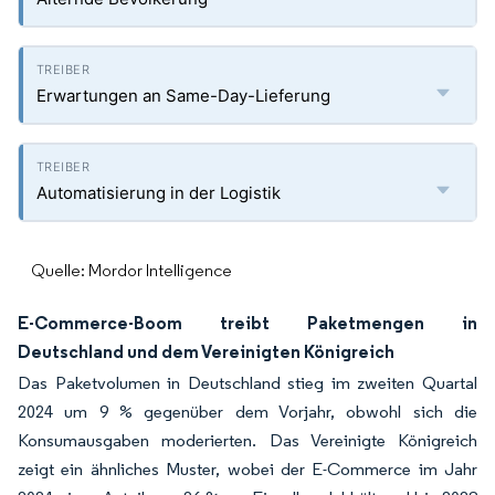
Erwartungen an Same-Day-Lieferung
Automatisierung in der Logistik
Quelle: Mordor Intelligence
E-Commerce-Boom treibt Paketmengen in
Deutschland und dem Vereinigten Königreich
Das Paketvolumen in Deutschland stieg im zweiten Quartal
2024 um 9 % gegenüber dem Vorjahr, obwohl sich die
Konsumausgaben moderierten. Das Vereinigte Königreich
zeigt ein ähnliches Muster, wobei der E-Commerce im Jahr