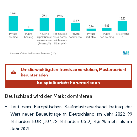
Bild © Mordor Intelligence. Wiederverwendung erfordert Namensnennung gemäß
Deutschland wird den Markt dominieren
Laut dem Europäischen Bauindustrieverband betrug der
Wert neuer Bauaufträge in Deutschland im Jahr 2022 99
Milliarden EUR (107,72 Milliarden USD), 4,8 % mehr als im
Jahr 2021.