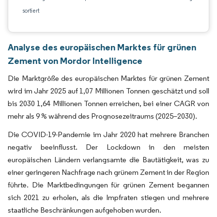
sortiert
Analyse des europäischen Marktes für grünen
Zement von Mordor Intelligence
Die Marktgröße des europäischen Marktes für grünen Zement
wird im Jahr 2025 auf 1,07 Millionen Tonnen geschätzt und soll
bis 2030 1,64 Millionen Tonnen erreichen, bei einer CAGR von
mehr als 9 % während des Prognosezeitraums (2025–2030).
Die COVID-19-Pandemie im Jahr 2020 hat mehrere Branchen
negativ beeinflusst. Der Lockdown in den meisten
europäischen Ländern verlangsamte die Bautätigkeit, was zu
einer geringeren Nachfrage nach grünem Zement in der Region
führte. Die Marktbedingungen für grünen Zement begannen
sich 2021 zu erholen, als die Impfraten stiegen und mehrere
staatliche Beschränkungen aufgehoben wurden.