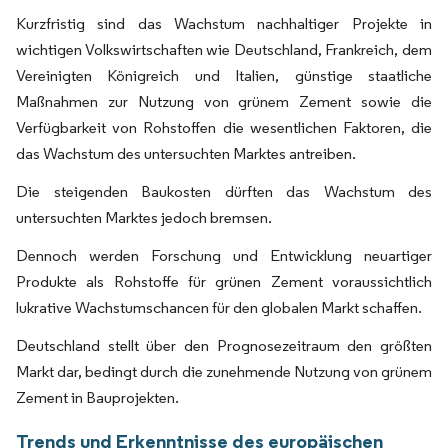
Kurzfristig sind das Wachstum nachhaltiger Projekte in
wichtigen Volkswirtschaften wie Deutschland, Frankreich, dem
Vereinigten Königreich und Italien, günstige staatliche
Maßnahmen zur Nutzung von grünem Zement sowie die
Verfügbarkeit von Rohstoffen die wesentlichen Faktoren, die
das Wachstum des untersuchten Marktes antreiben.
Die steigenden Baukosten dürften das Wachstum des
untersuchten Marktes jedoch bremsen.
Dennoch werden Forschung und Entwicklung neuartiger
Produkte als Rohstoffe für grünen Zement voraussichtlich
lukrative Wachstumschancen für den globalen Markt schaffen.
Deutschland stellt über den Prognosezeitraum den größten
Markt dar, bedingt durch die zunehmende Nutzung von grünem
Zement in Bauprojekten.
Trends und Erkenntnisse des europäischen