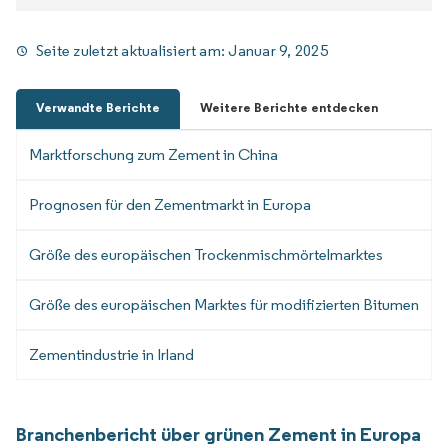
Seite zuletzt aktualisiert am:
Januar 9, 2025
Verwandte Berichte
Weitere Berichte entdecken
Marktforschung zum Zement in China
Prognosen für den Zementmarkt in Europa
Größe des europäischen Trockenmischmörtelmarktes
Größe des europäischen Marktes für modifizierten Bitumen
Zementindustrie in Irland
Branchenbericht über grünen Zement in Europa