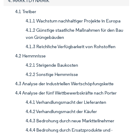
4. MARKTDYNAMIK
4.1 Treiber
4.1.1 Wachstum nachhaltiger Projekte in Europa
4.1.2 Günstige staatliche Maßnahmen für den Bau
von Grüngebäuden
4.1.3 Reichliche Verfügbarkeit von Rohstoffen
4.2 Hemmnisse
4.2.1 Steigende Baukosten
4.2.2 Sonstige Hemmnisse
4.3 Analyse der industriellen Wertschöpfungskette
4.4 Analyse der fünf Wettbewerbskräfte nach Porter
4.4.1 Verhandlungsmacht der Lieferanten
4.4.2 Verhandlungsmacht der Käufer
4.4.3 Bedrohung durch neue Marktteilnehmer
4.4.4 Bedrohung durch Ersatzprodukte und -