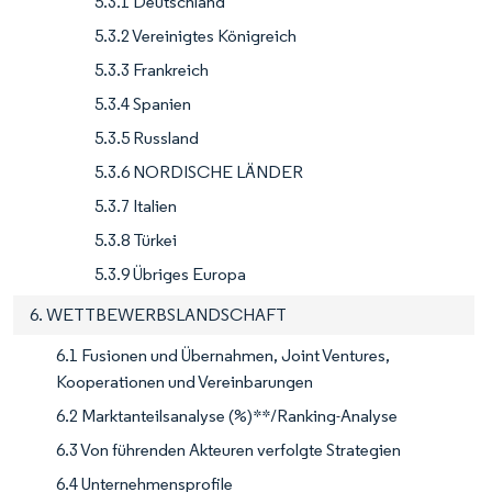
5.3.1 Deutschland
5.3.2 Vereinigtes Königreich
5.3.3 Frankreich
5.3.4 Spanien
5.3.5 Russland
5.3.6 NORDISCHE LÄNDER
5.3.7 Italien
5.3.8 Türkei
5.3.9 Übriges Europa
6. WETTBEWERBSLANDSCHAFT
6.1 Fusionen und Übernahmen, Joint Ventures,
Kooperationen und Vereinbarungen
6.2 Marktanteilsanalyse (%)**/Ranking-Analyse
6.3 Von führenden Akteuren verfolgte Strategien
6.4 Unternehmensprofile