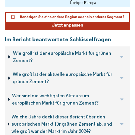
Übriges Europa
Im Bericht beantwortete Schlüsselfragen
Wie groß ist der europäische Markt für grünen
Zement?
Wie groß ist der aktuelle europäische Markt für
grünen Zement?
Wer sind die wichtigsten Akteure im
europäischen Markt für grünen Zement?
Welche Jahre deckt dieser Bericht über den
europäischen Markt für grünen Zement ab, und
wie groß war der Markt im Jahr 2024?