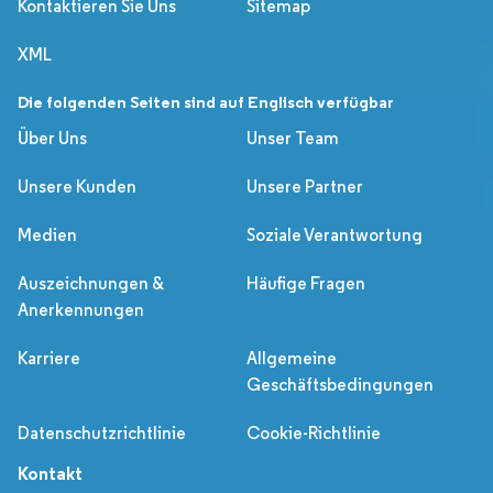
Kontaktieren Sie Uns
Sitemap
XML
Die folgenden Seiten sind auf Englisch verfügbar
Über Uns
Unser Team
Unsere Kunden
Unsere Partner
Medien
Soziale Verantwortung
Auszeichnungen &
Häufige Fragen
Anerkennungen
Karriere
Allgemeine
Geschäftsbedingungen
Datenschutzrichtlinie
Cookie-Richtlinie
Kontakt