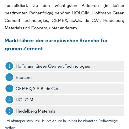
konsolidiert. Zu den wichtigsten Akteuren (in keiner
bestimmten Reihenfolge) gehören HOLCIM, Hoffmann Green
Cement Technologies, CEMEX, S.A.B. de C.V., Heidelberg
Materials und Ecocem, unter anderem.
Marktführer der europäischen Branche für
grünen Zement
Hoffmann Green Cement Technologies
Ecocem
CEMEX, S.A.B. de C.V.
HOLCIM
Heidelberg Materials
*Haftungsausschluss: Hauptakteure in keiner bestimmten Reihenfolge
sortiert