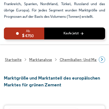
Frankreich, Spanien, Nordirland, Türkei, Russland und das
übrige Europa). Für jedes Segment wurden Marktgröße und
Prognosen auf der Basis des Volumens (Tonnen) erstellt.
4750
Startseite
Marktanalyse
Chemikalien- Und Materialf
Marktgröße und Marktanteil des europäischen
Marktes für grünen Zement