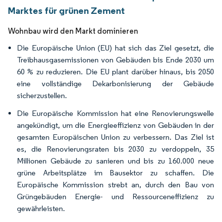
Marktes für grünen Zement
Wohnbau wird den Markt dominieren
Die Europäische Union (EU) hat sich das Ziel gesetzt, die
Treibhausgasemissionen von Gebäuden bis Ende 2030 um
60 % zu reduzieren. Die EU plant darüber hinaus, bis 2050
eine vollständige Dekarbonisierung der Gebäude
sicherzustellen.
Die Europäische Kommission hat eine Renovierungswelle
angekündigt, um die Energieeffizienz von Gebäuden in der
gesamten Europäischen Union zu verbessern. Das Ziel ist
es, die Renovierungsraten bis 2030 zu verdoppeln, 35
Millionen Gebäude zu sanieren und bis zu 160.000 neue
grüne Arbeitsplätze im Bausektor zu schaffen. Die
Europäische Kommission strebt an, durch den Bau von
Grüngebäuden Energie- und Ressourceneffizienz zu
gewährleisten.