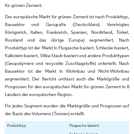
für grünen Zement.
Der europäische Markt für grünen Zement ist nach Produkttyp,
Bausektor und Geografie (Deutschland, Vereinigtes
Königreich, Italien, Frankreich, Spanien, Nordirland, Türkei,
Russland und das übrige Europa) segmentiert. Nach
Produkttyp ist der Markt in Flugasche-basiert, Schlacke-basiert,
Kalkstein-basiert, Silika-Staub-basiert und andere Produkttypen
(Geopolymere und recycelte Zuschlagstoffe) unterteilt. Nach
Bausektor ist der Markt in Wohnbau und Nicht-Wohnbau
segmentiert. Der Bericht umfasst auch die Marktgröße und
Prognosen für den europäischen Markt für grünen Zement in 8
Ländern der europäischen Region.
Für jedes Segment wurden die Marktgröße und Prognosen auf
der Basis des Volumens (Tonnen) erstellt.
Produkttyp
Flugasche-basiert
Schlacke-basiert