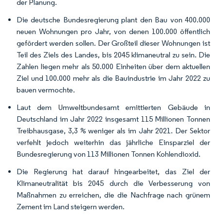
der Planung.
Die deutsche Bundesregierung plant den Bau von 400.000
neuen Wohnungen pro Jahr, von denen 100.000 öffentlich
gefördert werden sollen. Der Großteil dieser Wohnungen ist
Teil des Ziels des Landes, bis 2045 klimaneutral zu sein. Die
Zahlen liegen mehr als 50.000 Einheiten über dem aktuellen
Ziel und 100.000 mehr als die Bauindustrie im Jahr 2022 zu
bauen vermochte.
Laut dem Umweltbundesamt emittierten Gebäude in
Deutschland im Jahr 2022 insgesamt 115 Millionen Tonnen
Treibhausgase, 3,3 % weniger als im Jahr 2021. Der Sektor
verfehlt jedoch weiterhin das jährliche Einsparziel der
Bundesregierung von 113 Millionen Tonnen Kohlendioxid.
Die Regierung hat darauf hingearbeitet, das Ziel der
Klimaneutralität bis 2045 durch die Verbesserung von
Maßnahmen zu erreichen, die die Nachfrage nach grünem
Zement im Land steigern werden.