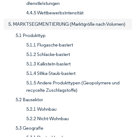
dienstleistungen
4.4.5 Wettbewerbsintensität
5. MARKTSEGMENTIERUNG (Marktgröße nach Volumen)
5.1 Produkttyp
5.1.1 Flugasche-basiert
5.1.2 Schlacke-basiert
5.1.3 Kalkstein-basiert
5.1.4 Silika-Staub-basiert
5.1.5 Andere Produkttypen (Geopolymere und
recycelte Zuschlagstoffe)
5.2 Bausektor
5.2.1 Wohnbau
5.2.2 Nicht-Wohnbau
5.3 Geografie