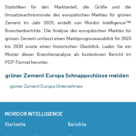
Statistiken für den Marktanteil, die Größe und die
Umsatzwachstumsrate des europäischen Marktes für grünen
Zement im Jahr 2025, erstellt von Mordor Intelligence™
Branchenberichte. Die Analyse des europäischen Marktes für
grünen Zement umfasst einen Marktprognoseausblick für 2025
bis 2030 sowie einen historischen Überblick. Laden Sie ein
Muster dieser Branchenanalyse als kostenlosen Bericht im
PDF-Format herunter.
grüner Zement Europa Schnappschüsse melden
grüner Zement Europa Unternehmen
MORDOR INTELLIGENCE
Startseite
Berichte