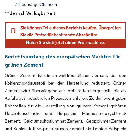
7.2 Sonstige Chancen
**Je nach Verfügbarkeit
Berichtsumfang des europäischen Marktes für
grünen Zement
Grüner Zement ist ein umweltfreundlicher Zement, der den
Kohlendioxidausstoß bei der Herstellung reduziert. Grüner
Zement wird überwiegend aus Rohstoffen hergestellt, die als
Abfälle aus industriellen Prozessen anfallen. Zu den wichtigsten
Rohstoffen für die Herstellung von grünem Zement gehören
Hochofenschlacke und Flugasche. Magnesiumoxychlorid-
Zement, Calciumsulfoaluminat-Zement, Geopolymer-Zement
und Kohlenstoff-Sequestrierungs-Zement sind einige Beispiele