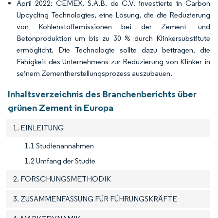
April 2022: CEMEX, S.A.B. de C.V. investierte in Carbon
Upcycling Technologies, eine Lösung, die die Reduzierung
von Kohlenstoffemissionen bei der Zement- und
Betonproduktion um bis zu 30 % durch Klinkersubstitute
ermöglicht. Die Technologie sollte dazu beitragen, die
Fähigkeit des Unternehmens zur Reduzierung von Klinker in
seinem Zementherstellungsprozess auszubauen.
Inhaltsverzeichnis des Branchenberichts über
grünen Zement in Europa
1. EINLEITUNG
1.1 Studienannahmen
1.2 Umfang der Studie
2. FORSCHUNGSMETHODIK
3. ZUSAMMENFASSUNG FÜR FÜHRUNGSKRÄFTE