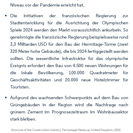
Niveau vor der Pandemie erreicht hat.
Die Initiativen der französischen Regierung zur
Stadtentwicklung für die Ausrichtung der Olympischen
Spiele 2024 werden den Markt voraussichtlich ankurbeln. So
genehmigte die französische Regierung beispielsweise rund
3,3 Milliarden USD für den Bau der Hermitage-Türme (zwei
320 Meter hohe Gebäude), die bis 2024 fertiggestellt werden
sollten. Die wesentliche Infrastruktur für das olympische
Ereignis erfordert den Bau von 4.500 neuen Wohnungen für
die lokale Bevölkerung, 100.000 Quadratmeter für
Geschäftsaktivitäten und 20.000 neue Hotelzimmer für
Touristen.
Aufgrund des wachsenden Schwerpunkts auf dem Bau von
Grüngebäuden in der Region wird die Nachfrage nach
grünem Zement im Prognosezeitraum im Wohnbausektor
stark bleiben.