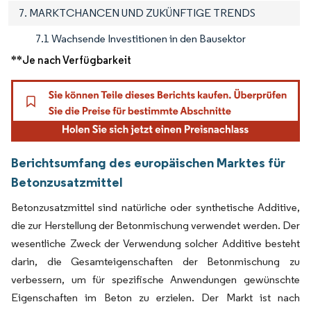
7. MARKTCHANCEN UND ZUKÜNFTIGE TRENDS
7.1 Wachsende Investitionen in den Bausektor
**Je nach Verfügbarkeit
Berichtsumfang des europäischen Marktes für
Betonzusatzmittel
Betonzusatzmittel sind natürliche oder synthetische Additive,
die zur Herstellung der Betonmischung verwendet werden. Der
wesentliche Zweck der Verwendung solcher Additive besteht
darin, die Gesamteigenschaften der Betonmischung zu
verbessern, um für spezifische Anwendungen gewünschte
Eigenschaften im Beton zu erzielen. Der Markt ist nach