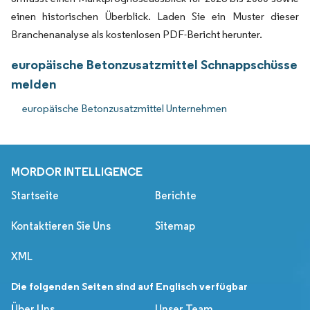
einen historischen Überblick. Laden Sie ein Muster dieser
Branchenanalyse als kostenlosen PDF-Bericht herunter.
europäische Betonzusatzmittel Schnappschüsse
melden
europäische Betonzusatzmittel Unternehmen
MORDOR INTELLIGENCE
Startseite
Berichte
Kontaktieren Sie Uns
Sitemap
XML
Die folgenden Seiten sind auf Englisch verfügbar
Über Uns
Unser Team