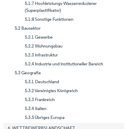
5.1.7 Hochleistungs-Wasserreduzierer
(Superplastifikator)
5.1.8 Sonstige Funktionen
5.2 Bausektor
5.2.1 Gewerbe
5.2.2 Wohnungsbau
5.2.3 Infrastruktur
5.2.4 Industrie und institutioneller Bereich
5.3 Geografie
5.3.1 Deutschland
5.3.2 Vereinigtes Königreich
5.3.3 Frankreich
5.3.4 Italien
5.3.5 Übriges Europa
6. WETTBEWERBSLANDSCHAFT