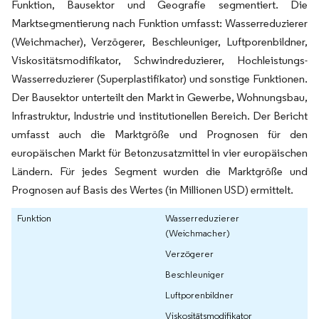
Funktion, Bausektor und Geografie segmentiert. Die
Marktsegmentierung nach Funktion umfasst: Wasserreduzierer
(Weichmacher), Verzögerer, Beschleuniger, Luftporenbildner,
Viskositätsmodifikator, Schwindreduzierer, Hochleistungs-
Wasserreduzierer (Superplastifikator) und sonstige Funktionen.
Der Bausektor unterteilt den Markt in Gewerbe, Wohnungsbau,
Infrastruktur, Industrie und institutionellen Bereich. Der Bericht
umfasst auch die Marktgröße und Prognosen für den
europäischen Markt für Betonzusatzmittel in vier europäischen
Ländern. Für jedes Segment wurden die Marktgröße und
Prognosen auf Basis des Wertes (in Millionen USD) ermittelt.
Funktion
Wasserreduzierer
(Weichmacher)
Verzögerer
Beschleuniger
Luftporenbildner
Viskositätsmodifikator