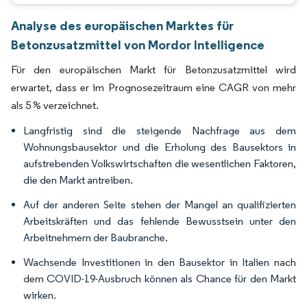
Analyse des europäischen Marktes für
Betonzusatzmittel von Mordor Intelligence
Für den europäischen Markt für Betonzusatzmittel wird
erwartet, dass er im Prognosezeitraum eine CAGR von mehr
als 5 % verzeichnet.
Langfristig sind die steigende Nachfrage aus dem
Wohnungsbausektor und die Erholung des Bausektors in
aufstrebenden Volkswirtschaften die wesentlichen Faktoren,
die den Markt antreiben.
Auf der anderen Seite stehen der Mangel an qualifizierten
Arbeitskräften und das fehlende Bewusstsein unter den
Arbeitnehmern der Baubranche.
Wachsende Investitionen in den Bausektor in Italien nach
dem COVID-19-Ausbruch können als Chance für den Markt
wirken.