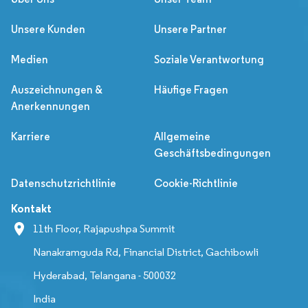
Unsere Kunden
Unsere Partner
Medien
Soziale Verantwortung
Auszeichnungen &
Häufige Fragen
Anerkennungen
Karriere
Allgemeine
Geschäftsbedingungen
Datenschutzrichtlinie
Cookie-Richtlinie
Kontakt
11th Floor, Rajapushpa Summit
Nanakramguda Rd, Financial District, Gachibowli
Hyderabad, Telangana - 500032
India