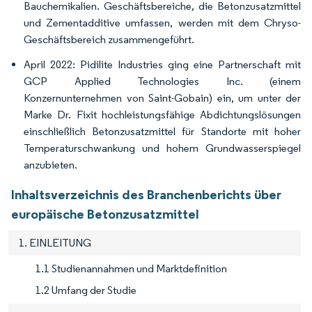
Bauchemikalien. Geschäftsbereiche, die Betonzusatzmittel
und Zementadditive umfassen, werden mit dem Chryso-
Geschäftsbereich zusammengeführt.
April 2022: Pidilite Industries ging eine Partnerschaft mit
GCP Applied Technologies Inc. (einem
Konzernunternehmen von Saint-Gobain) ein, um unter der
Marke Dr. Fixit hochleistungsfähige Abdichtungslösungen
einschließlich Betonzusatzmittel für Standorte mit hoher
Temperaturschwankung und hohem Grundwasserspiegel
anzubieten.
Inhaltsverzeichnis des Branchenberichts über
europäische Betonzusatzmittel
1. EINLEITUNG
1.1 Studienannahmen und Marktdefinition
1.2 Umfang der Studie