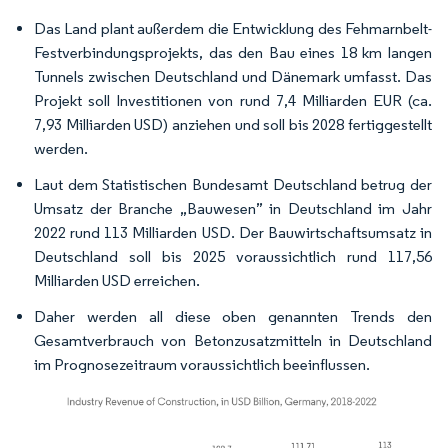
Das Land plant außerdem die Entwicklung des Fehmarnbelt-
Festverbindungsprojekts, das den Bau eines 18 km langen
Tunnels zwischen Deutschland und Dänemark umfasst. Das
Projekt soll Investitionen von rund 7,4 Milliarden EUR (ca.
7,93 Milliarden USD) anziehen und soll bis 2028 fertiggestellt
werden.
Laut dem Statistischen Bundesamt Deutschland betrug der
Umsatz der Branche „Bauwesen” in Deutschland im Jahr
2022 rund 113 Milliarden USD. Der Bauwirtschaftsumsatz in
Deutschland soll bis 2025 voraussichtlich rund 117,56
Milliarden USD erreichen.
Daher werden all diese oben genannten Trends den
Gesamtverbrauch von Betonzusatzmitteln in Deutschland
im Prognosezeitraum voraussichtlich beeinflussen.