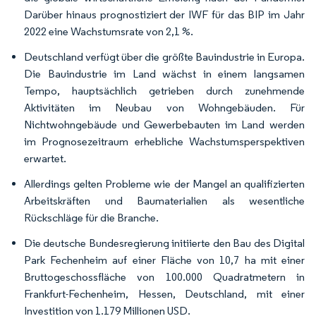
Darüber hinaus prognostiziert der IWF für das BIP im Jahr
2022 eine Wachstumsrate von 2,1 %.
Deutschland verfügt über die größte Bauindustrie in Europa.
Die Bauindustrie im Land wächst in einem langsamen
Tempo, hauptsächlich getrieben durch zunehmende
Aktivitäten im Neubau von Wohngebäuden. Für
Nichtwohngebäude und Gewerbebauten im Land werden
im Prognosezeitraum erhebliche Wachstumsperspektiven
erwartet.
Allerdings gelten Probleme wie der Mangel an qualifizierten
Arbeitskräften und Baumaterialien als wesentliche
Rückschläge für die Branche.
Die deutsche Bundesregierung initiierte den Bau des Digital
Park Fechenheim auf einer Fläche von 10,7 ha mit einer
Bruttogeschossfläche von 100.000 Quadratmetern in
Frankfurt-Fechenheim, Hessen, Deutschland, mit einer
Investition von 1.179 Millionen USD.