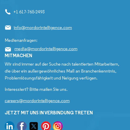
+1 617-765-2493
info@mordorintelligence.com
Medienanfragen:
media@mordorintelligence.com
MITMACHEN
Wir sind immer auf der Suche nach talentierten Mitarbeitern,
die über ein außergewöhnliches Maß an Branchenkenntnis,
Problemlösungsfähigkeit und Neigung verfügen.
Interessiert? Bitte mailen Sie uns.
careers@mordorintelligence.com
JETZT MIT UNS IN VERBINDUNG TRETEN