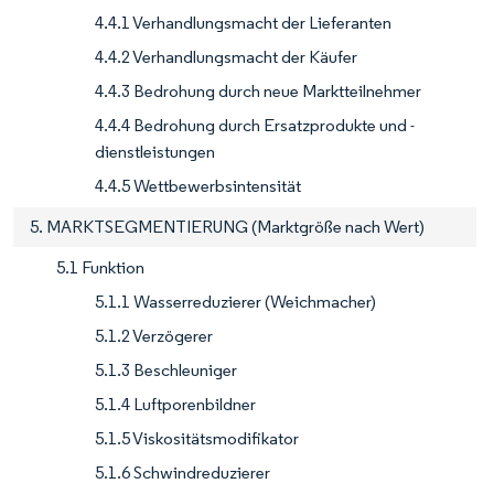
4.4.1 Verhandlungsmacht der Lieferanten
4.4.2 Verhandlungsmacht der Käufer
4.4.3 Bedrohung durch neue Marktteilnehmer
4.4.4 Bedrohung durch Ersatzprodukte und -
dienstleistungen
4.4.5 Wettbewerbsintensität
5. MARKTSEGMENTIERUNG (Marktgröße nach Wert)
5.1 Funktion
5.1.1 Wasserreduzierer (Weichmacher)
5.1.2 Verzögerer
5.1.3 Beschleuniger
5.1.4 Luftporenbildner
5.1.5 Viskositätsmodifikator
5.1.6 Schwindreduzierer