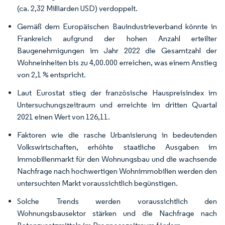
(ca. 2,32 Milliarden USD) verdoppelt.
Gemäß dem Europäischen Bauindustrieverband könnte in
Frankreich aufgrund der hohen Anzahl erteilter
Baugenehmigungen im Jahr 2022 die Gesamtzahl der
Wohneinheiten bis zu 4,00.000 erreichen, was einem Anstieg
von 2,1 % entspricht.
Laut Eurostat stieg der französische Hauspreisindex im
Untersuchungszeitraum und erreichte im dritten Quartal
2021 einen Wert von 126,11.
Faktoren wie die rasche Urbanisierung in bedeutenden
Volkswirtschaften, erhöhte staatliche Ausgaben im
Immobilienmarkt für den Wohnungsbau und die wachsende
Nachfrage nach hochwertigen Wohnimmobilien werden den
untersuchten Markt voraussichtlich begünstigen.
Solche Trends werden voraussichtlich den
Wohnungsbausektor stärken und die Nachfrage nach