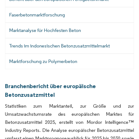
Faserbetonmarktforschung
Marktanalyse für Hochfesten Beton
Trends im indonesischen Betonzusatzmittelmarkt
Marktforschung zu Polymerbeton
Branchenbericht über europäische
Betonzusatzmittel
Statistiken zum Marktanteil, zur Größe und zur
Umsatzwachstumsrate des europäischen Marktes für
Betonzusatzmittel 2025, erstellt von Mordor Intelligence™
Industry Reports. Die Analyse europäischer Betonzusatzmittel
umfasst einen Marktprognoseausblick für 2025 bis 2030 sowie