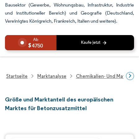
Bausektor (Gewerbe, Wohnungsbau, Infrastruktur, Industrie
und institutioneller Bereich) und Geografie (Deutschland,
Vereinigtes Königreich, Frankreich, Italien und weitere).
4750
Startseite
Marktanalyse
Chemikalien- Und Materialf
Größe und Marktanteil des europäischen
Marktes für Betonzusatzmittel