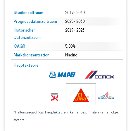
Studienzeitraum
2019 - 2030
Prognosedatenzeitraum
2025 - 2030
Historischer
2019 - 2023
Datenzeitraum
CAGR
5.00%
Marktkonzentration
Niedrig
Hauptakteure
*Haftungsausschluss: Hauptakteure in keiner bestimmten Reihenfolge
sortiert