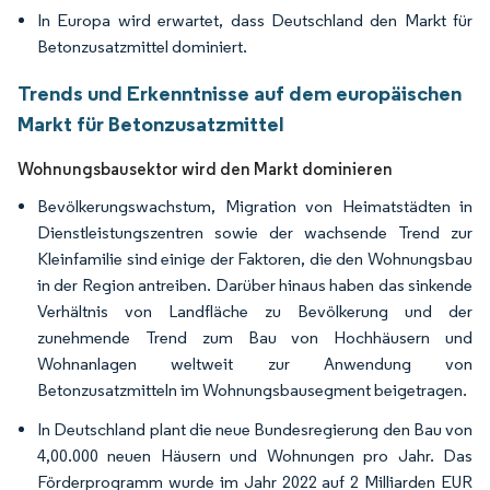
In Europa wird erwartet, dass Deutschland den Markt für
Betonzusatzmittel dominiert.
Trends und Erkenntnisse auf dem europäischen
Markt für Betonzusatzmittel
Wohnungsbausektor wird den Markt dominieren
Bevölkerungswachstum, Migration von Heimatstädten in
Dienstleistungszentren sowie der wachsende Trend zur
Kleinfamilie sind einige der Faktoren, die den Wohnungsbau
in der Region antreiben. Darüber hinaus haben das sinkende
Verhältnis von Landfläche zu Bevölkerung und der
zunehmende Trend zum Bau von Hochhäusern und
Wohnanlagen weltweit zur Anwendung von
Betonzusatzmitteln im Wohnungsbausegment beigetragen.
In Deutschland plant die neue Bundesregierung den Bau von
4,00.000 neuen Häusern und Wohnungen pro Jahr. Das
Förderprogramm wurde im Jahr 2022 auf 2 Milliarden EUR