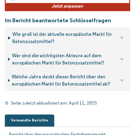
Im Bericht beantwortete Schlüsselfragen
Wie groß ist der aktuelle europäische Markt für
Betonzusatzmittel?
Wer sind die wichtigsten Akteure auf dem
europäischen Markt für Betonzusatzmittel?
Welche Jahre deckt dieser Bericht über den
europäischen Markt für Betonzusatzmittel ab?
Seite zuletzt aktualisiert am:
April 11, 2025
Verwandte Berichte
Bericht über den europäischen Fertigbetonmarkt