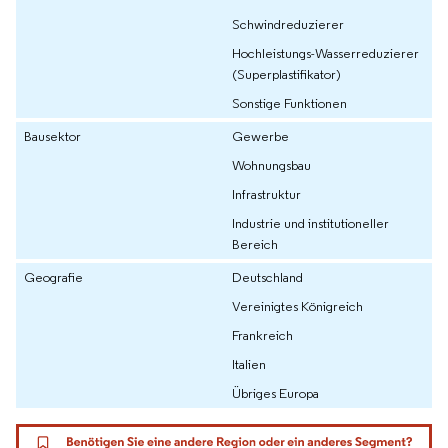
Schwindreduzierer
Hochleistungs-Wasserreduzierer
(Superplastifikator)
Sonstige Funktionen
Bausektor
Gewerbe
Wohnungsbau
Infrastruktur
Industrie und institutioneller
Bereich
Geografie
Deutschland
Vereinigtes Königreich
Frankreich
Italien
Übriges Europa