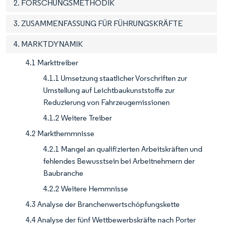
2. FORSCHUNGSMETHODIK
3. ZUSAMMENFASSUNG FÜR FÜHRUNGSKRÄFTE
4. MARKTDYNAMIK
4.1 Markttreiber
4.1.1 Umsetzung staatlicher Vorschriften zur
Umstellung auf Leichtbaukunststoffe zur
Reduzierung von Fahrzeugemissionen
4.1.2 Weitere Treiber
4.2 Markthemmnisse
4.2.1 Mangel an qualifizierten Arbeitskräften und
fehlendes Bewusstsein bei Arbeitnehmern der
Baubranche
4.2.2 Weitere Hemmnisse
4.3 Analyse der Branchenwertschöpfungskette
4.4 Analyse der fünf Wettbewerbskräfte nach Porter