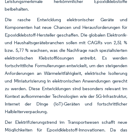
Leistungsmerkmale herkömmlicher Epoxidklebstoffe
beibehalten.
Die rasche Entwicklung elektronischer Geräte und
Komponenten hat neue Chancen und Herausforderungen für
Epoxidklebstoff-Hersteller geschaffen. Die globalen Elektronik-
und Haushaltsgerätebranchen sollen mit CAGRs von 2,51 %
bzw. 5,77 % wachsen, was die Nachfrage nach spezialisierten
elektronischen Klebstofflösungen antreibt. Es werden
fortschrittliche Formulierungen entwickelt, um den steigenden
Anforderungen an Wärmeleitfähigkeit, elektrische Isolierung
und Miniaturisierung in elektronischen Anwendungen gerecht
zu werden. Diese Entwicklungen sind besonders relevant im
Kontext aufkommender Technologien wie der 5G-Infrastruktur,
Internet der Dinge (IoT)-Geräten und fortschrittlicher
Halbleiterverpackung.
Der Elektrifizierungstrend im Transportwesen schafft neue
Möglichkeiten für Epoxidklebstoff-Innovationen. Da das