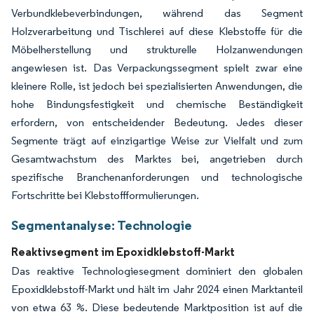
Verbundklebeverbindungen, während das Segment
Holzverarbeitung und Tischlerei auf diese Klebstoffe für die
Möbelherstellung und strukturelle Holzanwendungen
angewiesen ist. Das Verpackungssegment spielt zwar eine
kleinere Rolle, ist jedoch bei spezialisierten Anwendungen, die
hohe Bindungsfestigkeit und chemische Beständigkeit
erfordern, von entscheidender Bedeutung. Jedes dieser
Segmente trägt auf einzigartige Weise zur Vielfalt und zum
Gesamtwachstum des Marktes bei, angetrieben durch
spezifische Branchenanforderungen und technologische
Fortschritte bei Klebstoffformulierungen.
Segmentanalyse: Technologie
Reaktivsegment im Epoxidklebstoff-Markt
Das reaktive Technologiesegment dominiert den globalen
Epoxidklebstoff-Markt und hält im Jahr 2024 einen Marktanteil
von etwa 63 %. Diese bedeutende Marktposition ist auf die