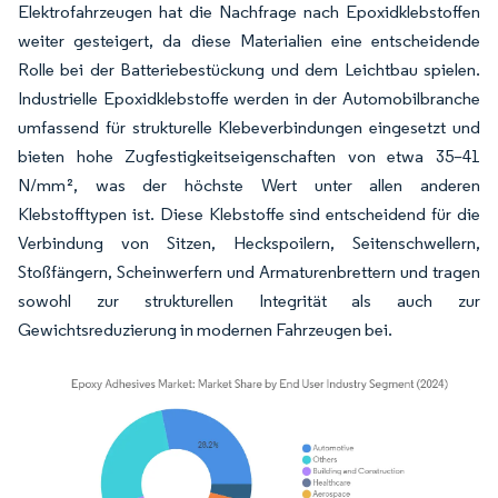
Elektrofahrzeugen hat die Nachfrage nach Epoxidklebstoffen
weiter gesteigert, da diese Materialien eine entscheidende
Rolle bei der Batteriebestückung und dem Leichtbau spielen.
Industrielle Epoxidklebstoffe werden in der Automobilbranche
umfassend für strukturelle Klebeverbindungen eingesetzt und
bieten hohe Zugfestigkeitseigenschaften von etwa 35–41
N/mm², was der höchste Wert unter allen anderen
Klebstofftypen ist. Diese Klebstoffe sind entscheidend für die
Verbindung von Sitzen, Heckspoilern, Seitenschwellern,
Stoßfängern, Scheinwerfern und Armaturenbrettern und tragen
sowohl zur strukturellen Integrität als auch zur
Gewichtsreduzierung in modernen Fahrzeugen bei.