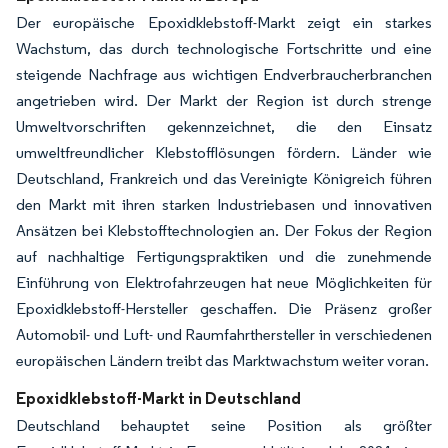
Der europäische Epoxidklebstoff-Markt zeigt ein starkes
Wachstum, das durch technologische Fortschritte und eine
steigende Nachfrage aus wichtigen Endverbraucherbranchen
angetrieben wird. Der Markt der Region ist durch strenge
Umweltvorschriften gekennzeichnet, die den Einsatz
umweltfreundlicher Klebstofflösungen fördern. Länder wie
Deutschland, Frankreich und das Vereinigte Königreich führen
den Markt mit ihren starken Industriebasen und innovativen
Ansätzen bei Klebstofftechnologien an. Der Fokus der Region
auf nachhaltige Fertigungspraktiken und die zunehmende
Einführung von Elektrofahrzeugen hat neue Möglichkeiten für
Epoxidklebstoff-Hersteller geschaffen. Die Präsenz großer
Automobil- und Luft- und Raumfahrthersteller in verschiedenen
europäischen Ländern treibt das Marktwachstum weiter voran.
Epoxidklebstoff-Markt in Deutschland
Deutschland behauptet seine Position als größter