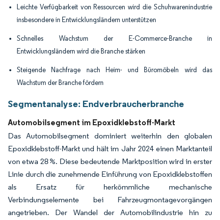
Leichte Verfügbarkeit von Ressourcen wird die Schuhwarenindustrie
insbesondere in Entwicklungsländern unterstützen
Schnelles Wachstum der E-Commerce-Branche in
Entwicklungsländern wird die Branche stärken
Steigende Nachfrage nach Heim- und Büromöbeln wird das
Wachstum der Branche fördern
Segmentanalyse: Endverbraucherbranche
Automobilsegment im Epoxidklebstoff-Markt
Das Automobilsegment dominiert weiterhin den globalen
Epoxidklebstoff-Markt und hält im Jahr 2024 einen Marktanteil
von etwa 28 %. Diese bedeutende Marktposition wird in erster
Linie durch die zunehmende Einführung von Epoxidklebstoffen
als Ersatz für herkömmliche mechanische
Verbindungselemente bei Fahrzeugmontagevorgängen
angetrieben. Der Wandel der Automobilindustrie hin zu