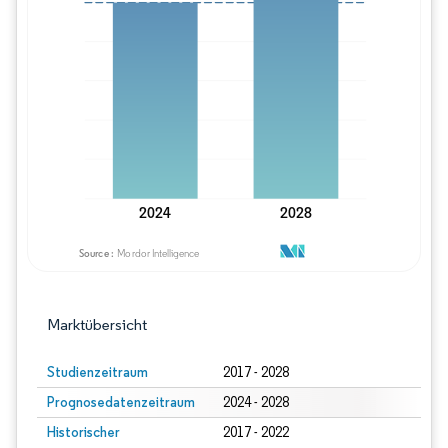
Bild © Mordor Intelligence. Wiederverwe
Marktübersicht
Studienzeitraum
2017 - 2028
Prognosedatenzeitraum
2024 - 2028
Historischer
2017 - 2022