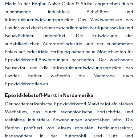
Markt in der Region Naher Osten & Afrika, angetrieben durch
zunehmende industrielle Aktivitäten und
Infrastrukturentwicklungsprojekte. Das Marktwachstum des
Landes wird durch einen expandierenden Fertigungssektor und
Bauaktivitäten unterstützt. Die Entwicklung der
südafrikanischen Automobilindustrie und der zunehmende
Fokus auf industrielle Fertigung haben neue Möglichkeiten für
Epoxidklebstoff-Anwendungen geschaffen. Der wachsende
Bausektor und die Infrastrukturentwicklungsprojekte des
Landes treiben weiterhin die Nachfrage nach
Epoxidklebstoffen an.
Epoxidklebstoff-Markt in Nordamerika
Der nordamerikanische Epoxidklebstoff-Markt zeigt ein starkes
Wachstum, das durch technologische Fortschritte und
vielfältige industrielle Anwendungen angetrieben wird. Die
Region profitiert von einem robusten Fertigungssektor,
insbesondere in der Automobil- und Luft- und