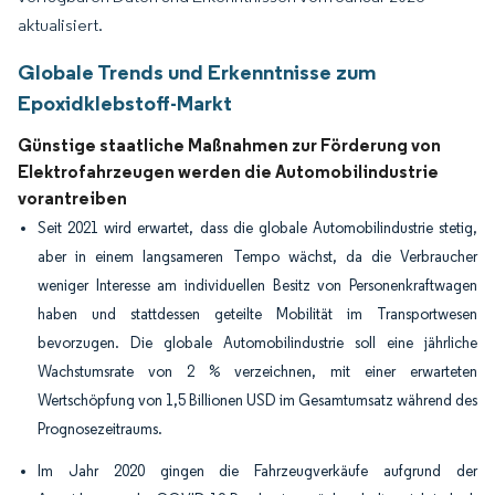
aktualisiert.
Globale Trends und Erkenntnisse zum
Epoxidklebstoff-Markt
Günstige staatliche Maßnahmen zur Förderung von
Elektrofahrzeugen werden die Automobilindustrie
vorantreiben
Seit 2021 wird erwartet, dass die globale Automobilindustrie stetig,
aber in einem langsameren Tempo wächst, da die Verbraucher
weniger Interesse am individuellen Besitz von Personenkraftwagen
haben und stattdessen geteilte Mobilität im Transportwesen
bevorzugen. Die globale Automobilindustrie soll eine jährliche
Wachstumsrate von 2 % verzeichnen, mit einer erwarteten
Wertschöpfung von 1,5 Billionen USD im Gesamtumsatz während des
Prognosezeitraums.
Im Jahr 2020 gingen die Fahrzeugverkäufe aufgrund der