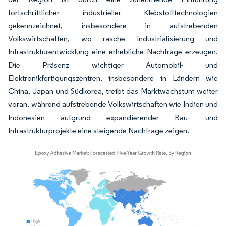
fortschrittlicher industrieller Klebstofftechnologien
gekennzeichnet, insbesondere in aufstrebenden
Volkswirtschaften, wo rasche Industrialisierung und
Infrastrukturentwicklung eine erhebliche Nachfrage erzeugen.
Die Präsenz wichtiger Automobil- und
Elektronikfertigungszentren, insbesondere in Ländern wie
China, Japan und Südkorea, treibt das Marktwachstum weiter
voran, während aufstrebende Volkswirtschaften wie Indien und
Indonesien aufgrund expandierender Bau- und
Infrastrukturprojekte eine steigende Nachfrage zeigen.