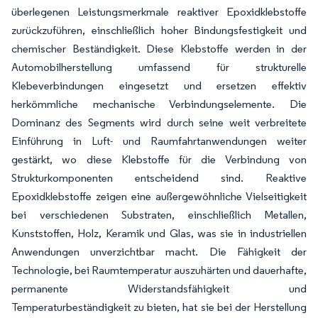
überlegenen Leistungsmerkmale reaktiver Epoxidklebstoffe
zurückzuführen, einschließlich hoher Bindungsfestigkeit und
chemischer Beständigkeit. Diese Klebstoffe werden in der
Automobilherstellung umfassend für strukturelle
Klebeverbindungen eingesetzt und ersetzen effektiv
herkömmliche mechanische Verbindungselemente. Die
Dominanz des Segments wird durch seine weit verbreitete
Einführung in Luft- und Raumfahrtanwendungen weiter
gestärkt, wo diese Klebstoffe für die Verbindung von
Strukturkomponenten entscheidend sind. Reaktive
Epoxidklebstoffe zeigen eine außergewöhnliche Vielseitigkeit
bei verschiedenen Substraten, einschließlich Metallen,
Kunststoffen, Holz, Keramik und Glas, was sie in industriellen
Anwendungen unverzichtbar macht. Die Fähigkeit der
Technologie, bei Raumtemperatur auszuhärten und dauerhafte,
permanente Widerstandsfähigkeit und
Temperaturbeständigkeit zu bieten, hat sie bei der Herstellung