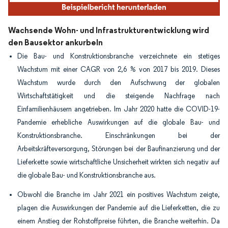
Wachsende Wohn- und Infrastrukturentwicklung wird
den Bausektor ankurbeln
Die Bau- und Konstruktionsbranche verzeichnete ein stetiges
Wachstum mit einer CAGR von 2,6 % von 2017 bis 2019. Dieses
Wachstum wurde durch den Aufschwung der globalen
Wirtschaftstätigkeit und die steigende Nachfrage nach
Einfamilienhäusern angetrieben. Im Jahr 2020 hatte die COVID-19-
Pandemie erhebliche Auswirkungen auf die globale Bau- und
Konstruktionsbranche. Einschränkungen bei der
Arbeitskräfteversorgung, Störungen bei der Baufinanzierung und der
Lieferkette sowie wirtschaftliche Unsicherheit wirkten sich negativ auf
die globale Bau- und Konstruktionsbranche aus.
Obwohl die Branche im Jahr 2021 ein positives Wachstum zeigte,
plagen die Auswirkungen der Pandemie auf die Lieferketten, die zu
einem Anstieg der Rohstoffpreise führten, die Branche weiterhin. Da