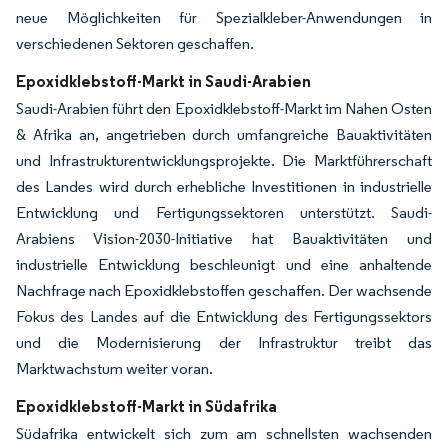
neue Möglichkeiten für Spezialkleber-Anwendungen in
verschiedenen Sektoren geschaffen.
Epoxidklebstoff-Markt in Saudi-Arabien
Saudi-Arabien führt den Epoxidklebstoff-Markt im Nahen Osten
& Afrika an, angetrieben durch umfangreiche Bauaktivitäten
und Infrastrukturentwicklungsprojekte. Die Marktführerschaft
des Landes wird durch erhebliche Investitionen in industrielle
Entwicklung und Fertigungssektoren unterstützt. Saudi-
Arabiens Vision-2030-Initiative hat Bauaktivitäten und
industrielle Entwicklung beschleunigt und eine anhaltende
Nachfrage nach Epoxidklebstoffen geschaffen. Der wachsende
Fokus des Landes auf die Entwicklung des Fertigungssektors
und die Modernisierung der Infrastruktur treibt das
Marktwachstum weiter voran.
Epoxidklebstoff-Markt in Südafrika
Südafrika entwickelt sich zum am schnellsten wachsenden