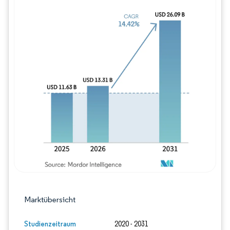
Bild © Mordor Intelligence. Wiederverwe
Marktübersicht
Studienzeitraum
2020 - 2031