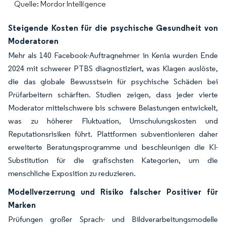
Quelle: Mordor Intelligence
Steigende Kosten für die psychische Gesundheit von
Moderatoren
Mehr als 140 Facebook-Auftragnehmer in Kenia wurden Ende
2024 mit schwerer PTBS diagnostiziert, was Klagen auslöste,
die das globale Bewusstsein für psychische Schäden bei
Prüfarbeitern schärften. Studien zeigen, dass jeder vierte
Moderator mittelschwere bis schwere Belastungen entwickelt,
was zu höherer Fluktuation, Umschulungskosten und
Reputationsrisiken führt. Plattformen subventionieren daher
erweiterte Beratungsprogramme und beschleunigen die KI-
Substitution für die grafischsten Kategorien, um die
menschliche Exposition zu reduzieren.
Modellverzerrung und Risiko falscher Positiver für
Marken
Prüfungen großer Sprach- und Bildverarbeitungsmodelle