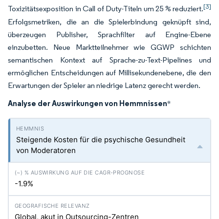
[3]
Toxizitätsexposition in Call of Duty-Titeln um 25 % reduziert.
Erfolgsmetriken, die an die Spielerbindung geknüpft sind,
überzeugen Publisher, Sprachfilter auf Engine-Ebene
einzubetten. Neue Marktteilnehmer wie GGWP schichten
semantischen Kontext auf Sprache-zu-Text-Pipelines und
ermöglichen Entscheidungen auf Millisekundenebene, die den
Erwartungen der Spieler an niedrige Latenz gerecht werden.
Analyse der Auswirkungen von Hemmnissen
*
Steigende Kosten für die psychische Gesundheit
von Moderatoren
-1.9%
Global, akut in Outsourcing-Zentren