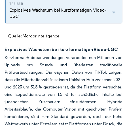
Explosives Wachstum bei kurzformatigen Video-
UGC
Quelle: Mordor Intelligence
Explosives Wachstum bei kurzformatigen Video-UGC
Kurzformat-Videoanwendungen verarbeiten nun Millionen von
Uploads pro Stunde und überlasten traditionelle
Prüfwarteschlangen. Die eigenen Daten von TikTok zeigen,
dass die Mitarbeiterzahl in seinem Pakistan-Hub zwischen 2021
und 2023 um 315 % gestiegen ist, da die Plattform versuchte,
eine Expositionsrate von 15 % für schädliche Inhalte bei
jugendlichen Zuschauern einzudämmen. Hybride
Arbeitsabläufe, die Computer Vision mit geschulten Prüfern
kombinieren, sind zum Standard geworden, doch der hohe
Wettbewerb unter Erstellern setzt Plattformen unter Druck, die