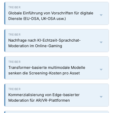
Globale Einführung von Vorschriften für digitale
Dienste (EU-DSA, UK-OSA usw.)
Nachfrage nach KI-Echtzeit-Sprachchat-
Moderation im Online-Gaming
Transformer-basierte multimodale Modelle
senken die Screening-Kosten pro Asset
Kommerzialisierung von Edge-basierter
Moderation für AR/VR-Plattformen