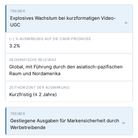
Explosives Wachstum bei kurzformatigen Video-
UGC
3.2%
Global, mit Führung durch den asiatisch-pazifischen
Raum und Nordamerika
Kurzfristig (≤ 2 Jahre)
Gestiegene Ausgaben für Markensicherheit durch
Werbetreibende