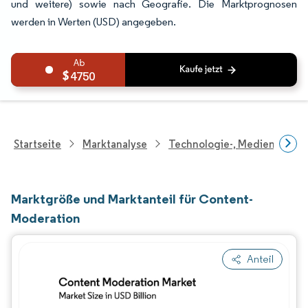
und weitere) sowie nach Geografie. Die Marktprognosen
werden in Werten (USD) angegeben.
4750
Startseite
Marktanalyse
Technologie-, Medien- Und
Marktgröße und Marktanteil für Content-
Moderation
Anteil