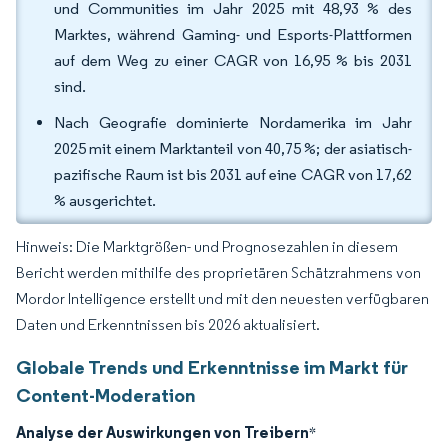
und Communities im Jahr 2025 mit 48,93 % des
Marktes, während Gaming- und Esports-Plattformen
auf dem Weg zu einer CAGR von 16,95 % bis 2031
sind.
Nach Geografie dominierte Nordamerika im Jahr
2025 mit einem Marktanteil von 40,75 %; der asiatisch-
pazifische Raum ist bis 2031 auf eine CAGR von 17,62
% ausgerichtet.
Hinweis: Die Marktgrößen- und Prognosezahlen in diesem
Bericht werden mithilfe des proprietären Schätzrahmens von
Mordor Intelligence erstellt und mit den neuesten verfügbaren
Daten und Erkenntnissen bis 2026 aktualisiert.
Globale Trends und Erkenntnisse im Markt für
Content-Moderation
Analyse der Auswirkungen von Treibern
*