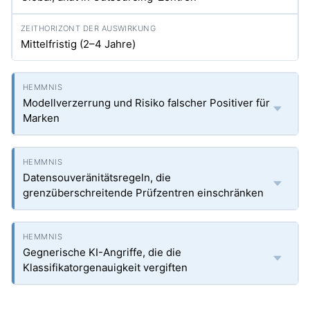
Mittelfristig (2–4 Jahre)
Modellverzerrung und Risiko falscher Positiver für
Marken
Datensouveränitätsregeln, die
grenzüberschreitende Prüfzentren einschränken
Gegnerische KI-Angriffe, die die
Klassifikatorgenauigkeit vergiften