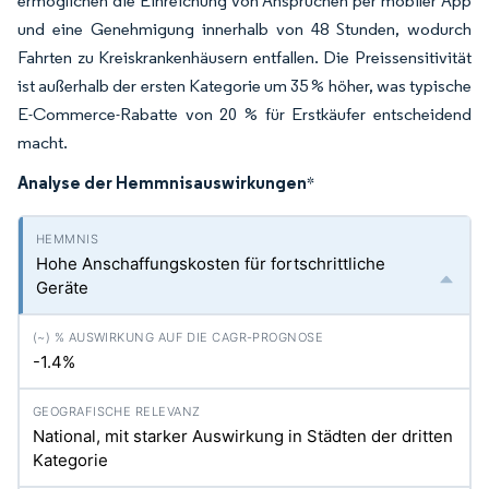
ermöglichen die Einreichung von Ansprüchen per mobiler App
und eine Genehmigung innerhalb von 48 Stunden, wodurch
Fahrten zu Kreiskrankenhäusern entfallen. Die Preissensitivität
ist außerhalb der ersten Kategorie um 35 % höher, was typische
E-Commerce-Rabatte von 20 % für Erstkäufer entscheidend
macht.
Analyse der Hemmnisauswirkungen
*
Hohe Anschaffungskosten für fortschrittliche
Geräte
-1.4%
National, mit starker Auswirkung in Städten der dritten
Kategorie