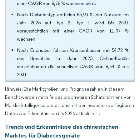
einer CAGR von 8,78 % wachsen wird.
Nach Diabetestyp entfielen 85,93 % der Nutzung im
Jahr 2025 auf Typ 2; Typ 1 wird bis 2031
voraussichtlich mit einer CAGR von 11,97 %
wachsen.
Nach Endnutzer führten Krankenhäuser mit 54,72 %
des Umsatzes im Jahr 2025; Online-Kanäle
verzeichneten die schnellste CAGR von 8,34 % bis
2031.
Hinweis: Die Marktgrößen- und Prognosezahlen in diesem
Bericht werden mithilfe des proprietären Schätzrahmens von
Mordor Intelligence erstellt und mit den neuesten verfügbaren
Daten und Erkenntnissen bis 2026 aktualisiert.
Trends und Erkenntnisse des chinesischen
Marktes für Diabetesgeräte