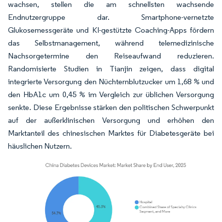
wachsen, stellen die am schnellsten wachsende
Endnutzergruppe dar. Smartphone-vernetzte
Glukosemessgeräte und KI-gestützte Coaching-Apps fördern
das Selbstmanagement, während telemedizinische
Nachsorgetermine den Reiseaufwand reduzieren.
Randomisierte Studien in Tianjin zeigen, dass digital
integrierte Versorgung den Nüchternblutzucker um 1,68 % und
den HbA1c um 0,45 % im Vergleich zur üblichen Versorgung
senkte. Diese Ergebnisse stärken den politischen Schwerpunkt
auf der außerklinischen Versorgung und erhöhen den
Marktanteil des chinesischen Marktes für Diabetesgeräte bei
häuslichen Nutzern.