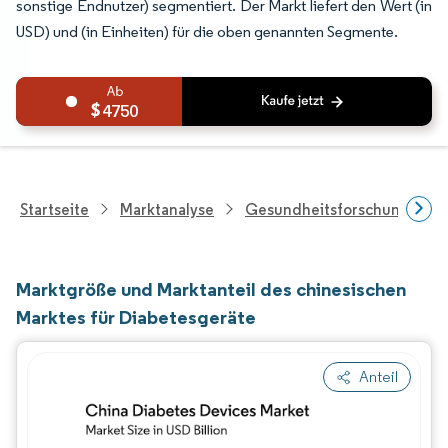
sonstige Endnutzer) segmentiert. Der Markt liefert den Wert (in
USD) und (in Einheiten) für die oben genannten Segmente.
4750
Startseite
Marktanalyse
Gesundheitsforschung
Marktgröße und Marktanteil des chinesischen
Marktes für Diabetesgeräte
Anteil