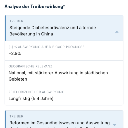
Analyse der Treiberwirkung
*
Steigende Diabetesprävalenz und alternde
Bevölkerung in China
+2.9%
National, mit stärkerer Auswirkung in städtischen
Gebieten
Langfristig (≥ 4 Jahre)
Reformen im Gesundheitswesen und Ausweitung