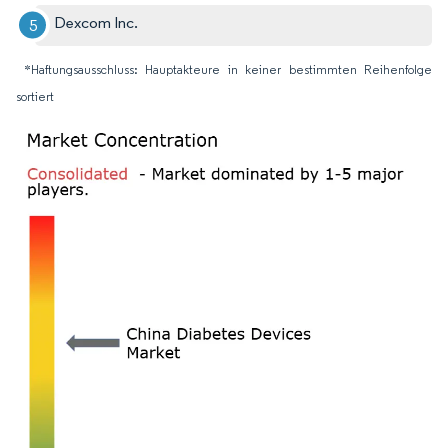
Dexcom Inc.
*Haftungsausschluss: Hauptakteure in keiner bestimmten Reihenfolge
sortiert