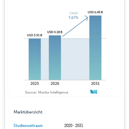
Bild © Mordor Intelligence. Wiederverwe
Marktübersicht
Studienzeitraum
2020 - 2031