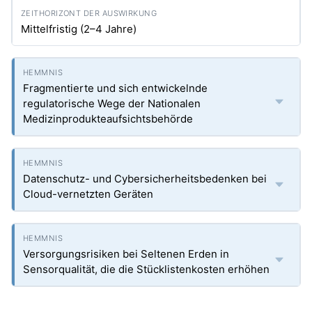
Mittelfristig (2–4 Jahre)
Fragmentierte und sich entwickelnde
regulatorische Wege der Nationalen
Medizinprodukteaufsichtsbehörde
Datenschutz- und Cybersicherheitsbedenken bei
Cloud-vernetzten Geräten
Versorgungsrisiken bei Seltenen Erden in
Sensorqualität, die die Stücklistenkosten erhöhen