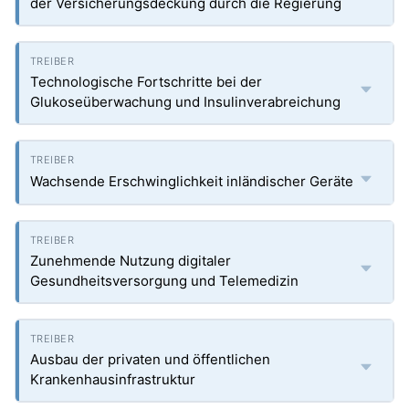
der Versicherungsdeckung durch die Regierung
Technologische Fortschritte bei der
Glukoseüberwachung und Insulinverabreichung
Wachsende Erschwinglichkeit inländischer Geräte
Zunehmende Nutzung digitaler
Gesundheitsversorgung und Telemedizin
Ausbau der privaten und öffentlichen
Krankenhausinfrastruktur