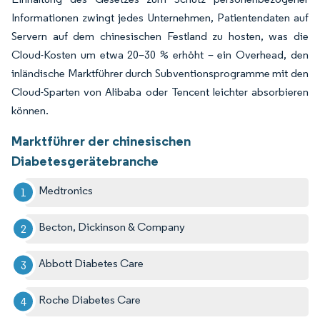
Informationen zwingt jedes Unternehmen, Patientendaten auf
Servern auf dem chinesischen Festland zu hosten, was die
Cloud-Kosten um etwa 20–30 % erhöht – ein Overhead, den
inländische Marktführer durch Subventionsprogramme mit den
Cloud-Sparten von Alibaba oder Tencent leichter absorbieren
können.
Marktführer der chinesischen
Diabetesgerätebranche
Medtronics
Becton, Dickinson & Company
Abbott Diabetes Care
Roche Diabetes Care