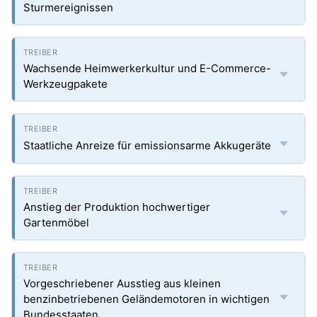
Sturmereignissen
Wachsende Heimwerkerkultur und E-Commerce-
Werkzeugpakete
Staatliche Anreize für emissionsarme Akkugeräte
Anstieg der Produktion hochwertiger
Gartenmöbel
Vorgeschriebener Ausstieg aus kleinen
benzinbetriebenen Geländemotoren in wichtigen
Bundesstaaten