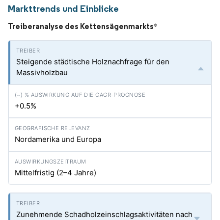
Markttrends und Einblicke
Treiberanalyse des Kettensägenmarkts
*
Steigende städtische Holznachfrage für den
Massivholzbau
+0.5%
Nordamerika und Europa
Mittelfristig (2–4 Jahre)
Zunehmende Schadholzeinschlagsaktivitäten nach