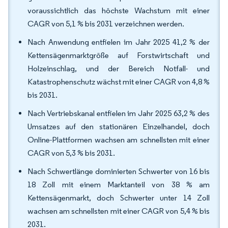
voraussichtlich das höchste Wachstum mit einer
CAGR von 5,1 % bis 2031 verzeichnen werden.
Nach Anwendung entfielen im Jahr 2025 41,2 % der
Kettensägenmarktgröße auf Forstwirtschaft und
Holzeinschlag, und der Bereich Notfall- und
Katastrophenschutz wächst mit einer CAGR von 4,8 %
bis 2031.
Nach Vertriebskanal entfielen im Jahr 2025 63,2 % des
Umsatzes auf den stationären Einzelhandel, doch
Online-Plattformen wachsen am schnellsten mit einer
CAGR von 5,3 % bis 2031.
Nach Schwertlänge dominierten Schwerter von 16 bis
18 Zoll mit einem Marktanteil von 38 % am
Kettensägenmarkt, doch Schwerter unter 14 Zoll
wachsen am schnellsten mit einer CAGR von 5,4 % bis
2031.