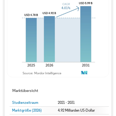
Bild © Mordor Intelligence. Wiederverwe
Marktübersicht
Studienzeitraum
2021 - 2031
Marktgröße (2026)
4.92 Milliarden US-Dollar