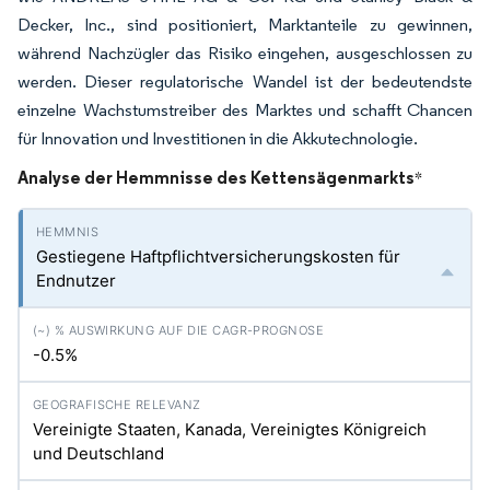
Decker, Inc., sind positioniert, Marktanteile zu gewinnen,
während Nachzügler das Risiko eingehen, ausgeschlossen zu
werden. Dieser regulatorische Wandel ist der bedeutendste
einzelne Wachstumstreiber des Marktes und schafft Chancen
für Innovation und Investitionen in die Akkutechnologie.
Analyse der Hemmnisse des Kettensägenmarkts
*
Gestiegene Haftpflichtversicherungskosten für
Endnutzer
-0.5%
Vereinigte Staaten, Kanada, Vereinigtes Königreich
und Deutschland