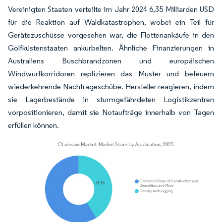
Vereinigten Staaten verteilte im Jahr 2024 6,35 Milliarden USD
für die Reaktion auf Waldkatastrophen, wobei ein Teil für
Gerätezuschüsse vorgesehen war, die Flottenankäufe in den
Golfküstenstaaten ankurbelten. Ähnliche Finanzierungen in
Australiens Buschbrandzonen und europäischen
Windwurfkorridoren replizieren das Muster und befeuern
wiederkehrende Nachfrageschübe. Hersteller reagieren, indem
sie Lagerbestände in sturmgefährdeten Logistikzentren
vorpositionieren, damit sie Notaufträge innerhalb von Tagen
erfüllen können.