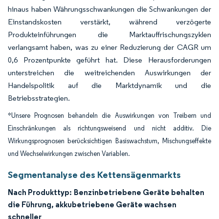
hinaus haben Währungsschwankungen die Schwankungen der
Einstandskosten verstärkt, während verzögerte
Produkteinführungen die Marktauffrischungszyklen
verlangsamt haben, was zu einer Reduzierung der CAGR um
0,6 Prozentpunkte geführt hat. Diese Herausforderungen
unterstreichen die weitreichenden Auswirkungen der
Handelspolitik auf die Marktdynamik und die
Betriebsstrategien.
*Unsere Prognosen behandeln die Auswirkungen von Treibern und
Einschränkungen als richtungsweisend und nicht additiv. Die
Wirkungsprognosen berücksichtigen Basiswachstum, Mischungseffekte
und Wechselwirkungen zwischen Variablen.
Segmentanalyse des Kettensägenmarkts
Nach Produkttyp:
Benzinbetriebene Geräte behalten
die Führung, akkubetriebene Geräte wachsen
schneller