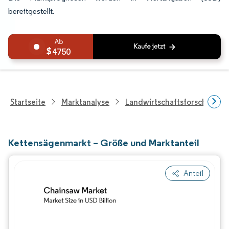
bereitgestellt.
4750
Startseite
Marktanalyse
Landwirtschaftsforschung
Kettensägenmarkt – Größe und Marktanteil
Anteil