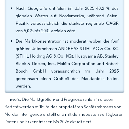
Nach Geografie entfielen im Jahr 2025 40,2 % des
globalen Wertes auf Nordamerika, während Asien-
Pazifik voraussichtlich die stärkste regionale CAGR
von 5,0 % bis 2031 erzielen wird.
Die Marktkonzentration ist moderat, wobei die fünf
größten Unternehmen ANDREAS STIHL AG & Co. KG
(STIHL Holding AG & Co. KG), Husqvarna AB, Stanley
Black & Decker, Inc., Makita Corporation und Robert
Bosch GmbH voraussichtlich im Jahr 2025
gemeinsam einen Großteil des Marktanteils halten
werden.
Hinweis: Die Marktgrößen- und Prognosezahlen in diesem
Bericht werden mithilfe des proprietären Schätzrahmens von
Mordor Intelligence erstellt und mit den neuesten verfügbaren
Daten und Erkenntnissen bis 2026 aktualisiert.