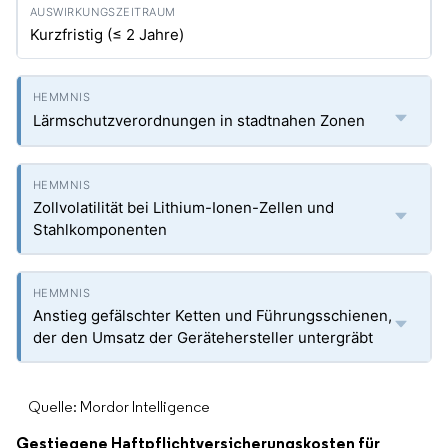
Kurzfristig (≤ 2 Jahre)
Lärmschutzverordnungen in stadtnahen Zonen
Zollvolatilität bei Lithium-Ionen-Zellen und
Stahlkomponenten
Anstieg gefälschter Ketten und Führungsschienen,
der den Umsatz der Gerätehersteller untergräbt
Quelle: Mordor Intelligence
Gestiegene Haftpflichtversicherungskosten für