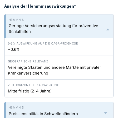
Analyse der Hemmnisauswirkungen
*
Geringe Versicherungserstattung für präventive
Schlafhilfen
−0.6%
Vereinigte Staaten und andere Märkte mit privater
Krankenversicherung
Mittelfristig (2–4 Jahre)
Preissensibilität in Schwellenländern