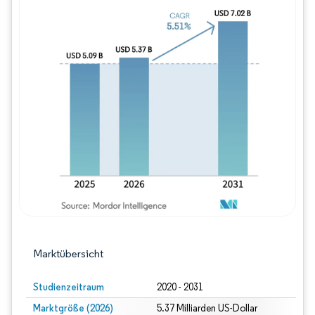
Bild © Mordor Intelligence. Wiederverwe
Marktübersicht
Studienzeitraum
2020 - 2031
Marktgröße (2026)
5.37 Milliarden US-Dollar