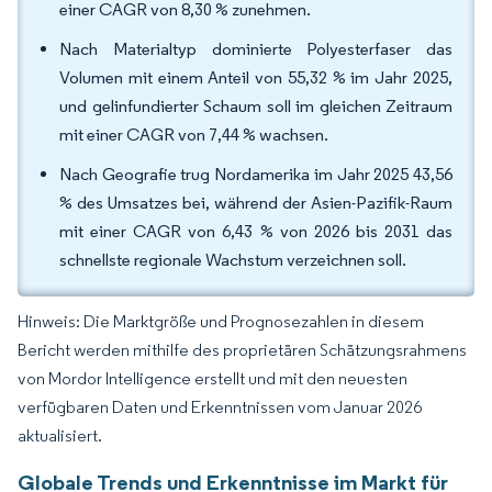
einer CAGR von 8,30 % zunehmen.
Nach Materialtyp dominierte Polyesterfaser das
Volumen mit einem Anteil von 55,32 % im Jahr 2025,
und gelinfundierter Schaum soll im gleichen Zeitraum
mit einer CAGR von 7,44 % wachsen.
Nach Geografie trug Nordamerika im Jahr 2025 43,56
% des Umsatzes bei, während der Asien-Pazifik-Raum
mit einer CAGR von 6,43 % von 2026 bis 2031 das
schnellste regionale Wachstum verzeichnen soll.
Hinweis: Die Marktgröße und Prognosezahlen in diesem
Bericht werden mithilfe des proprietären Schätzungsrahmens
von Mordor Intelligence erstellt und mit den neuesten
verfügbaren Daten und Erkenntnissen vom Januar 2026
aktualisiert.
Globale Trends und Erkenntnisse im Markt für