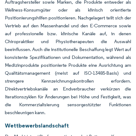
Auftragshersteller sowie Marken, die Produkte entweder als
Wellness-Konsumgüter oder als klinisch orientierte
Positionierungshilfen positionieren. Nachgelagert teilt sich der
Vertrieb auf den Massenhandel und den E-Commerce sowie
auf professionelle bzw. klinische Kanäle auf, in denen
Chiropraktiker und Physiotherapeuten die Auswahl
beeinflussen. Auch die institutionelle Beschaffung legt Wert auf
konsistente Spezifikationen und Dokumentation, während als
Medizinprodukte positionierte Produkte eine Ausrichtung am
Qualitätsmanagement (meist auf ISO-13485-Basis) und
strengere Kennzeichnungskontrollen erfordern.
Direktvertriebskanäle an Endverbraucher verkürzen die
Iterationszyklen für Änderungen bei Höhe und Festigkeit, was
die Kommerzialisierung sensorgestützter Funktionen
beschleunigen kann.
Wettbewerbslandschaft