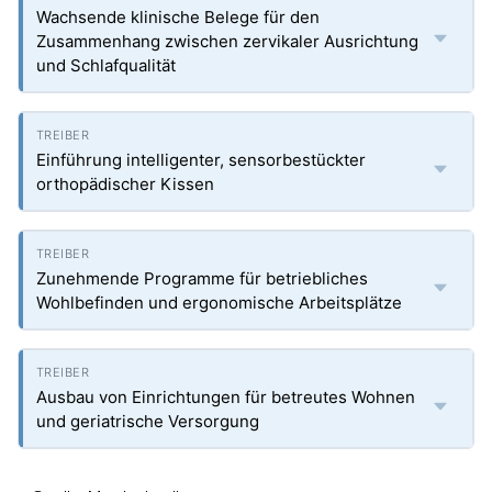
Wachsende klinische Belege für den
Zusammenhang zwischen zervikaler Ausrichtung
und Schlafqualität
Einführung intelligenter, sensorbestückter
orthopädischer Kissen
Zunehmende Programme für betriebliches
Wohlbefinden und ergonomische Arbeitsplätze
Ausbau von Einrichtungen für betreutes Wohnen
und geriatrische Versorgung