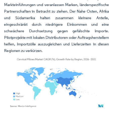
Markteinführungen und veranlassen Marken, länderspezifische
Partnerschaften in Betracht zu ziehen. Der Nahe Osten, Afrika
und Südamerika halten zusammen kleinere Anteile,
eingeschränkt durch niedrigere Einkommen und eine
schwächere Durchsetzung gegen gefälschte Importe.
Pilotprojekte mit lokalen Distributoren oder Auftragsherstellern
helfen, Importzölle auszugleichen und Lieferzeiten in diesen
Regionen zu verkürzen.