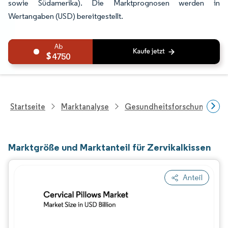
sowie Südamerika). Die Marktprognosen werden in
Wertangaben (USD) bereitgestellt.
4750
Startseite
Marktanalyse
Gesundheitsforschung
Marktgröße und Marktanteil für Zervikalkissen
Anteil