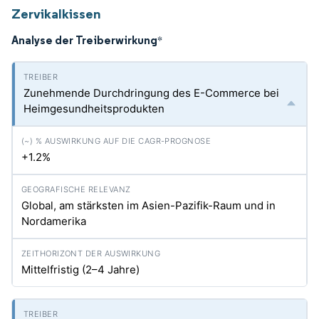
Zervikalkissen
Analyse der Treiberwirkung
*
Zunehmende Durchdringung des E-Commerce bei
Heimgesundheitsprodukten
+1.2%
Global, am stärksten im Asien-Pazifik-Raum und in
Nordamerika
Mittelfristig (2–4 Jahre)