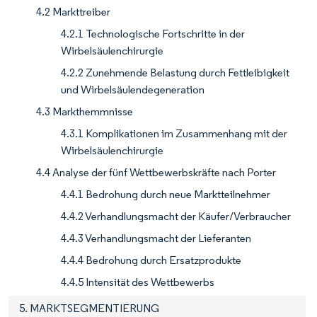
4.2 Markttreiber
4.2.1 Technologische Fortschritte in der
Wirbelsäulenchirurgie
4.2.2 Zunehmende Belastung durch Fettleibigkeit
und Wirbelsäulendegeneration
4.3 Markthemmnisse
4.3.1 Komplikationen im Zusammenhang mit der
Wirbelsäulenchirurgie
4.4 Analyse der fünf Wettbewerbskräfte nach Porter
4.4.1 Bedrohung durch neue Marktteilnehmer
4.4.2 Verhandlungsmacht der Käufer/Verbraucher
4.4.3 Verhandlungsmacht der Lieferanten
4.4.4 Bedrohung durch Ersatzprodukte
4.4.5 Intensität des Wettbewerbs
5. MARKTSEGMENTIERUNG