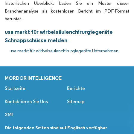
historischen Überblick. Laden Sie ein Muster dieser
Branchenanalyse als kostenlosen Bericht im PDF-Format
herunter.
usa markt für wirbelsäulenchirurgiegeräte
Schnappschüsse melden
usa markt für wirbelsäulenchirurgiegeräte Unternehmen
MORDOR INTELLIGENCE
Startseite
Berichte
Kontaktieren Sie Uns
Sitemap
XML
Die folgenden Seiten sind auf Englisch verfügbar