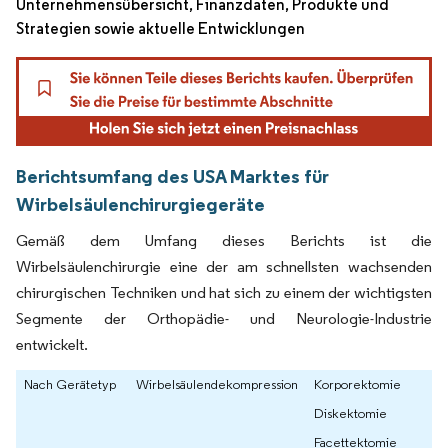
Unternehmensübersicht, Finanzdaten, Produkte und
Strategien sowie aktuelle Entwicklungen
Berichtsumfang des USA Marktes für
Wirbelsäulenchirurgiegeräte
Gemäß dem Umfang dieses Berichts ist die
Wirbelsäulenchirurgie eine der am schnellsten wachsenden
chirurgischen Techniken und hat sich zu einem der wichtigsten
Segmente der Orthopädie- und Neurologie-Industrie
entwickelt.
Nach Gerätetyp
Wirbelsäulendekompression
Korporektomie
Diskektomie
Facettektomie