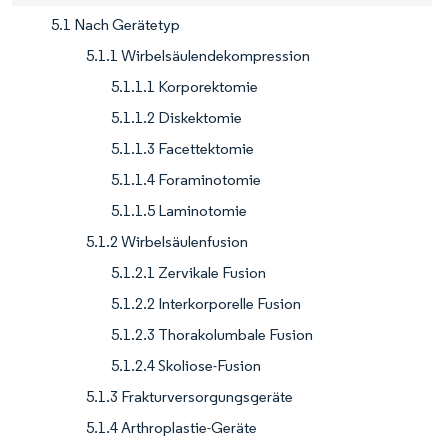
5.1 Nach Gerätetyp
5.1.1 Wirbelsäulendekompression
5.1.1.1 Korporektomie
5.1.1.2 Diskektomie
5.1.1.3 Facettektomie
5.1.1.4 Foraminotomie
5.1.1.5 Laminotomie
5.1.2 Wirbelsäulenfusion
5.1.2.1 Zervikale Fusion
5.1.2.2 Interkorporelle Fusion
5.1.2.3 Thorakolumbale Fusion
5.1.2.4 Skoliose-Fusion
5.1.3 Frakturversorgungsgeräte
5.1.4 Arthroplastie-Geräte