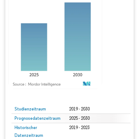
Bild © Mordor Intelligence. Wiederverwendung erfordert Namensnennung gem
Studienzeitraum
2019 - 2030
Prognosedatenzeitraum
2025 - 2030
Historischer
2019 - 2023
Datenzeitraum