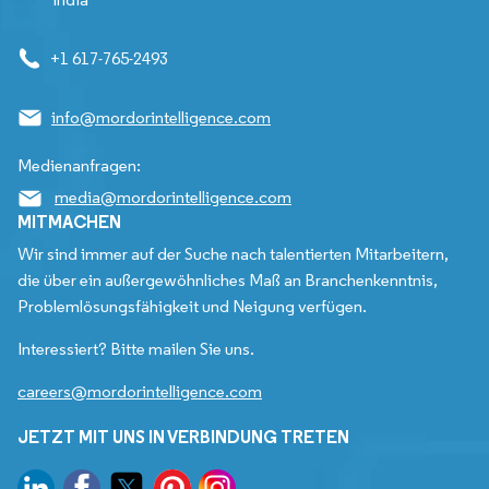
+1 617-765-2493
info@mordorintelligence.com
Medienanfragen:
media@mordorintelligence.com
MITMACHEN
Wir sind immer auf der Suche nach talentierten Mitarbeitern,
die über ein außergewöhnliches Maß an Branchenkenntnis,
Problemlösungsfähigkeit und Neigung verfügen.
Interessiert? Bitte mailen Sie uns.
careers@mordorintelligence.com
JETZT MIT UNS IN VERBINDUNG TRETEN