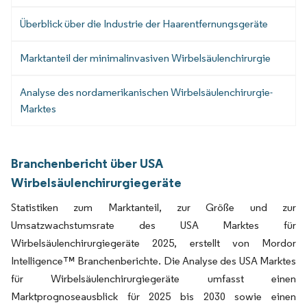
Überblick über die Industrie der Haarentfernungsgeräte
Marktanteil der minimalinvasiven Wirbelsäulenchirurgie
Analyse des nordamerikanischen Wirbelsäulenchirurgie-
Marktes
Branchenbericht über USA
Wirbelsäulenchirurgiegeräte
Statistiken zum Marktanteil, zur Größe und zur
Umsatzwachstumsrate des USA Marktes für
Wirbelsäulenchirurgiegeräte 2025, erstellt von Mordor
Intelligence™ Branchenberichte. Die Analyse des USA Marktes
für Wirbelsäulenchirurgiegeräte umfasst einen
Marktprognoseausblick für 2025 bis 2030 sowie einen