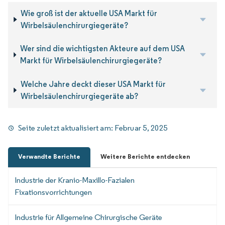
Wie groß ist der aktuelle USA Markt für
Wirbelsäulenchirurgiegeräte?
Wer sind die wichtigsten Akteure auf dem USA
Markt für Wirbelsäulenchirurgiegeräte?
Welche Jahre deckt dieser USA Markt für
Wirbelsäulenchirurgiegeräte ab?
Seite zuletzt aktualisiert am:
Februar 5, 2025
Verwandte Berichte
Weitere Berichte entdecken
Industrie der Kranio-Maxillo-Fazialen
Fixationsvorrichtungen
Industrie für Allgemeine Chirurgische Geräte