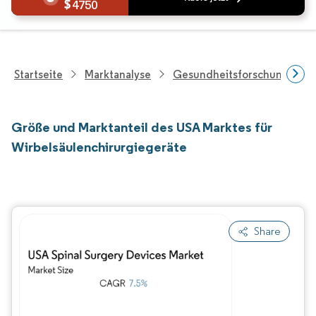
4750
Startseite
Marktanalyse
Gesundheitsforschung
Größe und Marktanteil des USA Marktes für
Wirbelsäulenchirurgiegeräte
Share