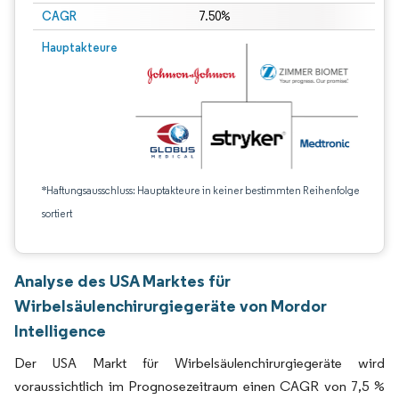
CAGR
7.50%
Hauptakteure
*Haftungsausschluss: Hauptakteure in keiner bestimmten Reihenfolge
sortiert
Analyse des USA Marktes für
Wirbelsäulenchirurgiegeräte von Mordor
Intelligence
Der USA Markt für Wirbelsäulenchirurgiegeräte wird
voraussichtlich im Prognosezeitraum einen CAGR von 7,5 %