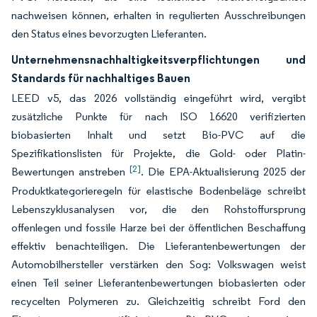
nachweisen können, erhalten in regulierten Ausschreibungen
den Status eines bevorzugten Lieferanten.
Unternehmensnachhaltigkeitsverpflichtungen und
Standards für nachhaltiges Bauen
LEED v5, das 2026 vollständig eingeführt wird, vergibt
zusätzliche Punkte für nach ISO 16620 verifizierten
biobasierten Inhalt und setzt Bio-PVC auf die
Spezifikationslisten für Projekte, die Gold- oder Platin-
[2]
Bewertungen anstreben
. Die EPA-Aktualisierung 2025 der
Produktkategorieregeln für elastische Bodenbeläge schreibt
Lebenszyklusanalysen vor, die den Rohstoffursprung
offenlegen und fossile Harze bei der öffentlichen Beschaffung
effektiv benachteiligen. Die Lieferantenbewertungen der
Automobilhersteller verstärken den Sog: Volkswagen weist
einen Teil seiner Lieferantenbewertungen biobasierten oder
recycelten Polymeren zu. Gleichzeitig schreibt Ford den