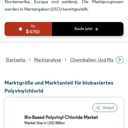
Nordamerika, Europa und weitere). Die Marktprognosen
werden in Wertangaben (USD) bereitgestellt.
4750
Startseite
Marktanalyse
Chemikalien- Und Materialf
Marktgröße und Marktanteil für biobasiertes
Polyvinylchlorid
Anteil