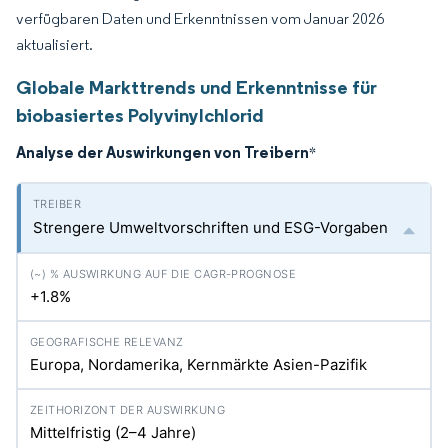
verfügbaren Daten und Erkenntnissen vom Januar 2026
aktualisiert.
Globale Markttrends und Erkenntnisse für
biobasiertes Polyvinylchlorid
Analyse der Auswirkungen von Treibern
*
Strengere Umweltvorschriften und ESG-Vorgaben
+1.8%
Europa, Nordamerika, Kernmärkte Asien-Pazifik
Mittelfristig (2–4 Jahre)