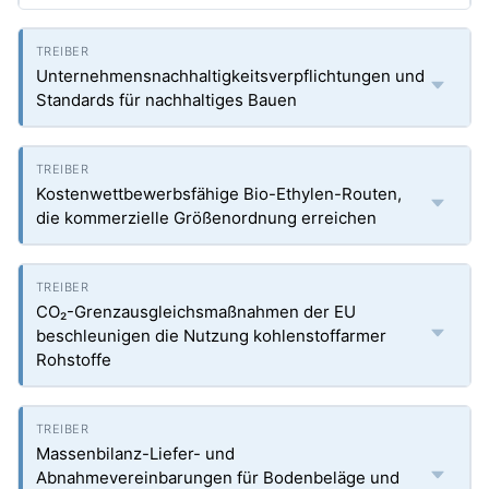
Unternehmensnachhaltigkeitsverpflichtungen und
Standards für nachhaltiges Bauen
Kostenwettbewerbsfähige Bio-Ethylen-Routen,
die kommerzielle Größenordnung erreichen
CO₂-Grenzausgleichsmaßnahmen der EU
beschleunigen die Nutzung kohlenstoffarmer
Rohstoffe
Massenbilanz-Liefer- und
Abnahmevereinbarungen für Bodenbeläge und