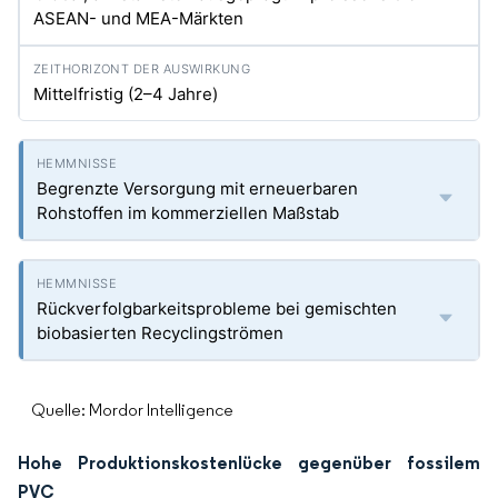
ASEAN- und MEA-Märkten
Mittelfristig (2–4 Jahre)
Begrenzte Versorgung mit erneuerbaren
Rohstoffen im kommerziellen Maßstab
Rückverfolgbarkeitsprobleme bei gemischten
biobasierten Recyclingströmen
Quelle: Mordor Intelligence
Hohe Produktionskostenlücke gegenüber fossilem
PVC