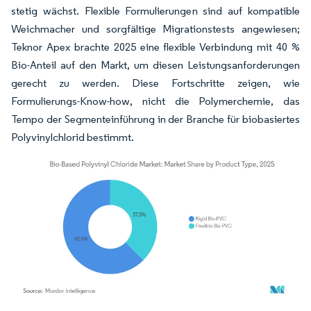
stetig wächst. Flexible Formulierungen sind auf kompatible
Weichmacher und sorgfältige Migrationstests angewiesen;
Teknor Apex brachte 2025 eine flexible Verbindung mit 40 %
Bio-Anteil auf den Markt, um diesen Leistungsanforderungen
gerecht zu werden. Diese Fortschritte zeigen, wie
Formulierungs-Know-how, nicht die Polymerchemie, das
Tempo der Segmenteinführung in der Branche für biobasiertes
Polyvinylchlorid bestimmt.