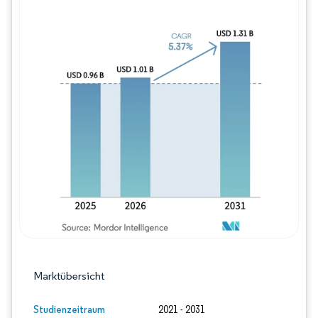
Bild © Mordor Intelligence. Wiederverwe
Marktübersicht
Studienzeitraum
2021 - 2031