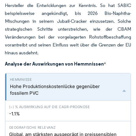
Hersteller die Entwicklungen zur Kenntnis. So hat SABIC
beispielsweise angekündigt, bis 2026 Bio-Naphtha-
Mischungen in seinem Jubail-Cracker einzusetzen. Solche
strategischen Schritte unterstreichen, wie der CBAM
Veränderungen bei der vorgelagerten Rohstoffbeschaffung
vorantreibt und seinen Einfluss weit über die Grenzen der EU
hinaus ausdehnt.
Analyse der Auswirkungen von Hemmnissen
*
Hohe Produktionskostenlücke gegenüber
fossilem PVC
-1.1%
Global, am stärksten ausgeprägt in preissensiblen