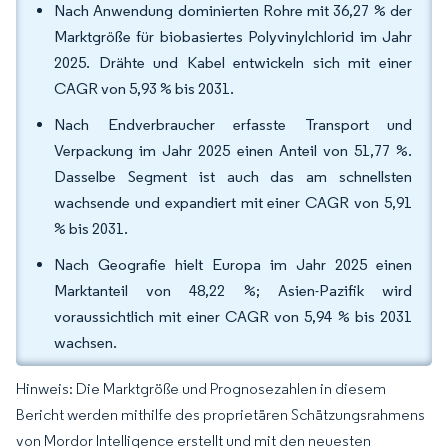
Nach Anwendung dominierten Rohre mit 36,27 % der
Marktgröße für biobasiertes Polyvinylchlorid im Jahr
2025. Drähte und Kabel entwickeln sich mit einer
CAGR von 5,93 % bis 2031.
Nach Endverbraucher erfasste Transport und
Verpackung im Jahr 2025 einen Anteil von 51,77 %.
Dasselbe Segment ist auch das am schnellsten
wachsende und expandiert mit einer CAGR von 5,91
% bis 2031.
Nach Geografie hielt Europa im Jahr 2025 einen
Marktanteil von 48,22 %; Asien-Pazifik wird
voraussichtlich mit einer CAGR von 5,94 % bis 2031
wachsen.
Hinweis: Die Marktgröße und Prognosezahlen in diesem
Bericht werden mithilfe des proprietären Schätzungsrahmens
von Mordor Intelligence erstellt und mit den neuesten