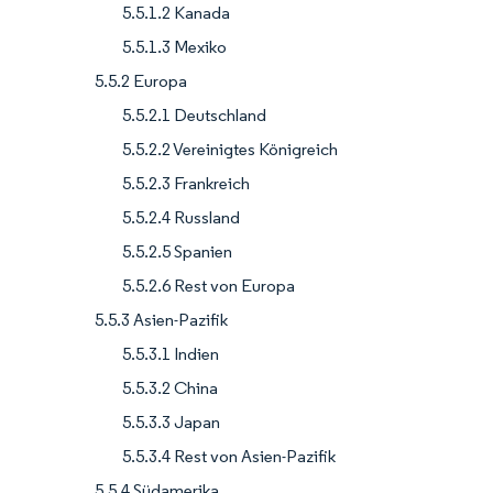
5.5.1.2 Kanada
5.5.1.3 Mexiko
5.5.2 Europa
5.5.2.1 Deutschland
5.5.2.2 Vereinigtes Königreich
5.5.2.3 Frankreich
5.5.2.4 Russland
5.5.2.5 Spanien
5.5.2.6 Rest von Europa
5.5.3 Asien-Pazifik
5.5.3.1 Indien
5.5.3.2 China
5.5.3.3 Japan
5.5.3.4 Rest von Asien-Pazifik
5.5.4 Südamerika