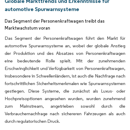
Globale Markttrends und Erkenntnisse für
automotive Spurwarnsysteme
Das Segment der Personenkraftwagen treibt das
Marktwachstum voran
Das Segment der Personenkraftwagen führt den Markt für
automotive Spurwarnsysteme an, wobei der globale Anstieg
der Produktion und des Absatzes von Personenkraftwagen
eine bedeutende Rolle spielt. Mit der zunehmenden
Erschwinglichkeit und Verfügbarkeit von Personenkraftwagen,
insbesondere in Schwellenländern, ist auch die Nachfrage nach
fortschrittlichen Sicherheitsmerkmalen wie Spurwarnsystemen
gestiegen. Diese Systeme, die zunächst als Luxus- oder
Hochpreisoptionen angesehen wurden, wurden zunehmend
zum Mainstream, angetrieben sowohl durch die
Verbrauchernachfrage nach sichereren Fahrzeugen als auch
durch regulatorischen Druck.