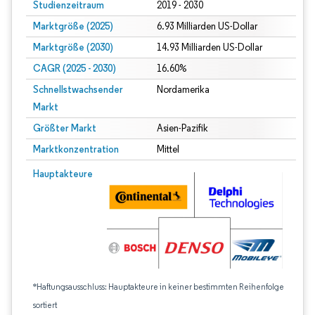
Studienzeitraum
2019 - 2030
Marktgröße (2025)
6.93 Milliarden US-Dollar
Marktgröße (2030)
14.93 Milliarden US-Dollar
CAGR (2025 - 2030)
16.60%
Schnellstwachsender
Nordamerika
Markt
Größter Markt
Asien-Pazifik
Marktkonzentration
Mittel
Hauptakteure
*Haftungsausschluss: Hauptakteure in keiner bestimmten Reihenfolge
sortiert