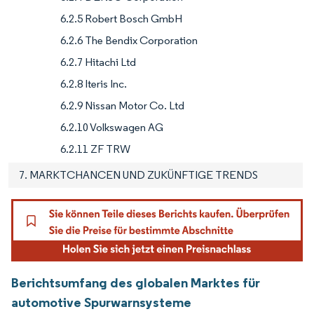
6.2.5 Robert Bosch GmbH
6.2.6 The Bendix Corporation
6.2.7 Hitachi Ltd
6.2.8 Iteris Inc.
6.2.9 Nissan Motor Co. Ltd
6.2.10 Volkswagen AG
6.2.11 ZF TRW
7. MARKTCHANCEN UND ZUKÜNFTIGE TRENDS
Berichtsumfang des globalen Marktes für
automotive Spurwarnsysteme