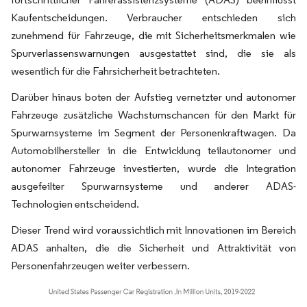
Kaufentscheidungen. Verbraucher entschieden sich
zunehmend für Fahrzeuge, die mit Sicherheitsmerkmalen wie
Spurverlassenswarnungen ausgestattet sind, die sie als
wesentlich für die Fahrsicherheit betrachteten.
Darüber hinaus boten der Aufstieg vernetzter und autonomer
Fahrzeuge zusätzliche Wachstumschancen für den Markt für
Spurwarnsysteme im Segment der Personenkraftwagen. Da
Automobilhersteller in die Entwicklung teilautonomer und
autonomer Fahrzeuge investierten, wurde die Integration
ausgefeilter Spurwarnsysteme und anderer ADAS-
Technologien entscheidend.
Dieser Trend wird voraussichtlich mit Innovationen im Bereich
ADAS anhalten, die die Sicherheit und Attraktivität von
Personenfahrzeugen weiter verbessern.