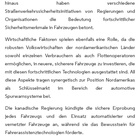
hinaus haben verschiedene
Straßenverkehrssicherheitsinitiativen von Regierungen und
Organisationen die Bedeutung fortschrittlicher
Sicherheitsmerkmale in Fahrzeugen betont.
Wirtschaftliche Faktoren spielen ebenfalls eine Rolle, da die
robusten Volkswirtschaften der nordamerikanischen Länder
sowohl einzelnen Verbrauchern als auch Flottenoperatoren
ermöglichen, in neuere, sicherere Fahrzeuge zu investieren, die
mit diesen fortschrittlichen Technologien ausgestattet sind. All
diese Aspekte tragen synergetisch zur Position Nordamerikas
als Schlüsselmarkt im Bereich der automotive
Spurwarnsysteme bei.
Die kanadische Regierung kündigte die sichere Erprobung
jedes Fahrzeugs und den Einsatz automatisierter und
vernetzter Fahrzeuge an, während sie das Bewusstsein für
Fahrerassistenztechnologien förderte.