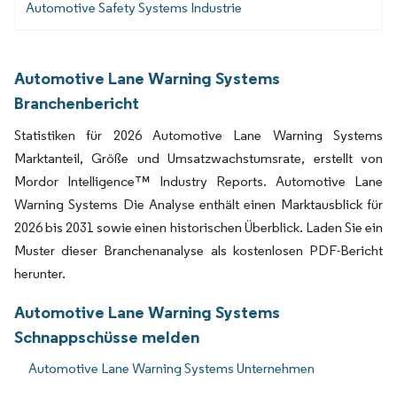
Automotive Safety Systems Industrie
Automotive Lane Warning Systems
Branchenbericht
Statistiken für 2026 Automotive Lane Warning Systems
Marktanteil, Größe und Umsatzwachstumsrate, erstellt von
Mordor Intelligence™ Industry Reports. Automotive Lane
Warning Systems Die Analyse enthält einen Marktausblick für
2026 bis 2031 sowie einen historischen Überblick. Laden Sie ein
Muster dieser Branchenanalyse als kostenlosen PDF-Bericht
herunter.
Automotive Lane Warning Systems
Schnappschüsse melden
Automotive Lane Warning Systems Unternehmen