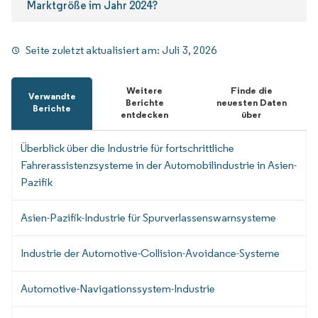
Marktgröße im Jahr 2024?
Seite zuletzt aktualisiert am:
Juli 3, 2026
Weitere
Finde die
Verwandte
Berichte
neuesten Daten
Berichte
entdecken
über
Überblick über die Industrie für fortschrittliche
Fahrerassistenzsysteme in der Automobilindustrie in Asien-
Pazifik
Asien-Pazifik-Industrie für Spurverlassenswarnsysteme
Industrie der Automotive-Collision-Avoidance-Systeme
Automotive-Navigationssystem-Industrie