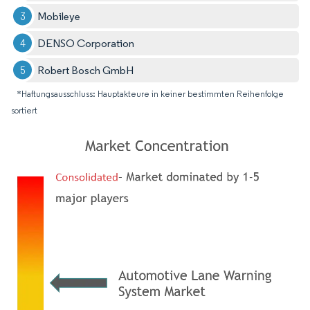
Mobileye
DENSO Corporation
Robert Bosch GmbH
*Haftungsausschluss: Hauptakteure in keiner bestimmten Reihenfolge
sortiert