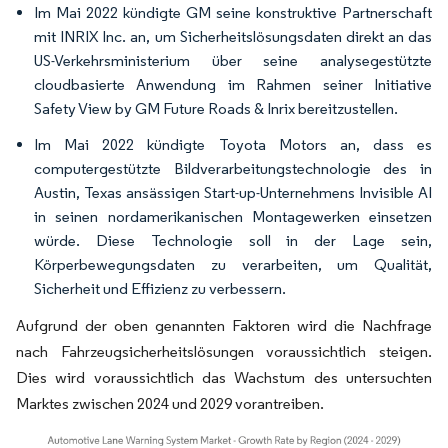
Im Mai 2022 kündigte GM seine konstruktive Partnerschaft
mit INRIX Inc. an, um Sicherheitslösungsdaten direkt an das
US-Verkehrsministerium über seine analysegestützte
cloudbasierte Anwendung im Rahmen seiner Initiative
Safety View by GM Future Roads & Inrix bereitzustellen.
Im Mai 2022 kündigte Toyota Motors an, dass es
computergestützte Bildverarbeitungstechnologie des in
Austin, Texas ansässigen Start-up-Unternehmens Invisible AI
in seinen nordamerikanischen Montagewerken einsetzen
würde. Diese Technologie soll in der Lage sein,
Körperbewegungsdaten zu verarbeiten, um Qualität,
Sicherheit und Effizienz zu verbessern.
Aufgrund der oben genannten Faktoren wird die Nachfrage
nach Fahrzeugsicherheitslösungen voraussichtlich steigen.
Dies wird voraussichtlich das Wachstum des untersuchten
Marktes zwischen 2024 und 2029 vorantreiben.