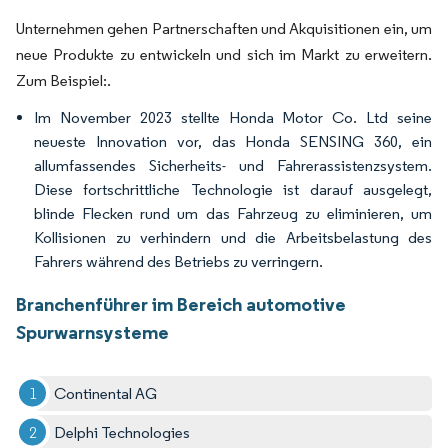
Unternehmen gehen Partnerschaften und Akquisitionen ein, um
neue Produkte zu entwickeln und sich im Markt zu erweitern.
Zum Beispiel:.
Im November 2023 stellte Honda Motor Co. Ltd seine
neueste Innovation vor, das Honda SENSING 360, ein
allumfassendes Sicherheits- und Fahrerassistenzsystem.
Diese fortschrittliche Technologie ist darauf ausgelegt,
blinde Flecken rund um das Fahrzeug zu eliminieren, um
Kollisionen zu verhindern und die Arbeitsbelastung des
Fahrers während des Betriebs zu verringern.
Branchenführer im Bereich automotive
Spurwarnsysteme
Continental AG
Delphi Technologies