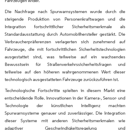
Fahrzeugen wider.
Die Nachfrage nach Spurwarnsystemen wurde durch die
steigende Produktion von Personenkraftwagen und die
Integration fortschrittlicher Sicherheitsmerkmale als
Standardausstattung durch Automobilhersteller gestärkt. Die
Verbraucherpräferenzen verlagerten sich zunehmend auf
Fahrzeuge, die mit fortschrittlichen Sicherheitstechnologien
ausgestattet sind, was teilweise auf ein wachsendes
Bewusstsein für Straßenverkehrssicherheitsfragen und
teilweise auf den höheren wahrgenommenen Wert dieser
technologisch ausgestatteten Fahrzeuge zurückzuführen ist.
Technologische Fortschritte spielten in diesem Markt eine
entscheidende Rolle. Innovationen in der Kamera-, Sensor- und
Technologie der künstlichen Intelligenz machten
Spurwarnsysteme genauer und zuverlässiger. Die Integration
dieser Systeme mit anderen Sicherheitsmerkmalen wie
adaptiver Geschwindigkeitsregelung und