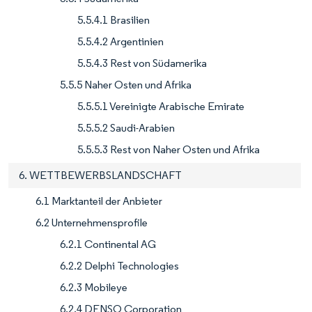
5.5.4.1 Brasilien
5.5.4.2 Argentinien
5.5.4.3 Rest von Südamerika
5.5.5 Naher Osten und Afrika
5.5.5.1 Vereinigte Arabische Emirate
5.5.5.2 Saudi-Arabien
5.5.5.3 Rest von Naher Osten und Afrika
6. WETTBEWERBSLANDSCHAFT
6.1 Marktanteil der Anbieter
6.2 Unternehmensprofile
6.2.1 Continental AG
6.2.2 Delphi Technologies
6.2.3 Mobileye
6.2.4 DENSO Corporation