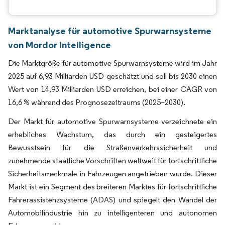
Marktanalyse für automotive Spurwarnsysteme
von Mordor Intelligence
Die Marktgröße für automotive Spurwarnsysteme wird im Jahr
2025 auf 6,93 Milliarden USD geschätzt und soll bis 2030 einen
Wert von 14,93 Milliarden USD erreichen, bei einer CAGR von
16,6 % während des Prognosezeitraums (2025–2030).
Der Markt für automotive Spurwarnsysteme verzeichnete ein
erhebliches Wachstum, das durch ein gesteigertes
Bewusstsein für die Straßenverkehrssicherheit und
zunehmende staatliche Vorschriften weltweit für fortschrittliche
Sicherheitsmerkmale in Fahrzeugen angetrieben wurde. Dieser
Markt ist ein Segment des breiteren Marktes für fortschrittliche
Fahrerassistenzsysteme (ADAS) und spiegelt den Wandel der
Automobilindustrie hin zu intelligenteren und autonomen