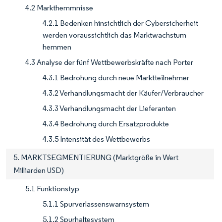
4.2 Markthemmnisse
4.2.1 Bedenken hinsichtlich der Cybersicherheit
werden voraussichtlich das Marktwachstum
hemmen
4.3 Analyse der fünf Wettbewerbskräfte nach Porter
4.3.1 Bedrohung durch neue Marktteilnehmer
4.3.2 Verhandlungsmacht der Käufer/Verbraucher
4.3.3 Verhandlungsmacht der Lieferanten
4.3.4 Bedrohung durch Ersatzprodukte
4.3.5 Intensität des Wettbewerbs
5. MARKTSEGMENTIERUNG (Marktgröße in Wert
Milliarden USD)
5.1 Funktionstyp
5.1.1 Spurverlassenswarnsystem
5.1.2 Spurhaltesystem