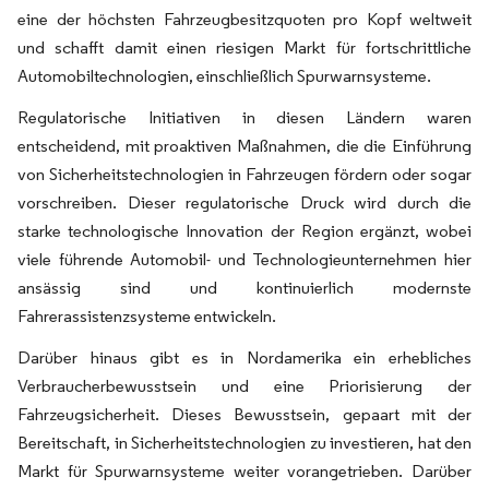
eine der höchsten Fahrzeugbesitzquoten pro Kopf weltweit
und schafft damit einen riesigen Markt für fortschrittliche
Automobiltechnologien, einschließlich Spurwarnsysteme.
Regulatorische Initiativen in diesen Ländern waren
entscheidend, mit proaktiven Maßnahmen, die die Einführung
von Sicherheitstechnologien in Fahrzeugen fördern oder sogar
vorschreiben. Dieser regulatorische Druck wird durch die
starke technologische Innovation der Region ergänzt, wobei
viele führende Automobil- und Technologieunternehmen hier
ansässig sind und kontinuierlich modernste
Fahrerassistenzsysteme entwickeln.
Darüber hinaus gibt es in Nordamerika ein erhebliches
Verbraucherbewusstsein und eine Priorisierung der
Fahrzeugsicherheit. Dieses Bewusstsein, gepaart mit der
Bereitschaft, in Sicherheitstechnologien zu investieren, hat den
Markt für Spurwarnsysteme weiter vorangetrieben. Darüber