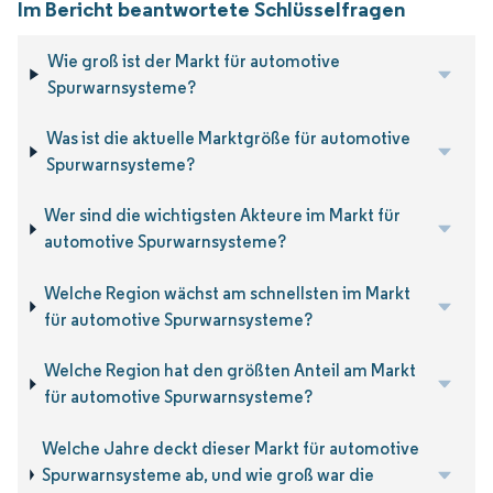
Im Bericht beantwortete Schlüsselfragen
Wie groß ist der Markt für automotive
Spurwarnsysteme?
Was ist die aktuelle Marktgröße für automotive
Spurwarnsysteme?
Wer sind die wichtigsten Akteure im Markt für
automotive Spurwarnsysteme?
Welche Region wächst am schnellsten im Markt
für automotive Spurwarnsysteme?
Welche Region hat den größten Anteil am Markt
für automotive Spurwarnsysteme?
Welche Jahre deckt dieser Markt für automotive
Spurwarnsysteme ab, und wie groß war die