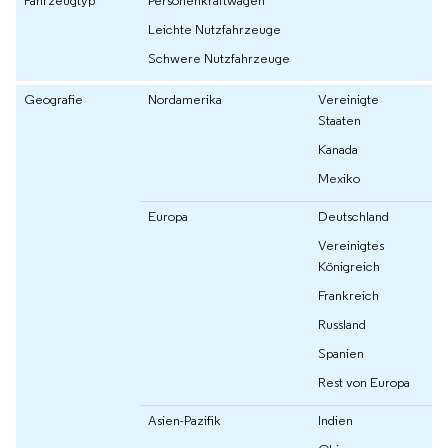
Leichte Nutzfahrzeuge
Schwere Nutzfahrzeuge
Geografie
Nordamerika
Vereinigte
Staaten
Kanada
Mexiko
Europa
Deutschland
Vereinigtes
Königreich
Frankreich
Russland
Spanien
Rest von Europa
Asien-Pazifik
Indien