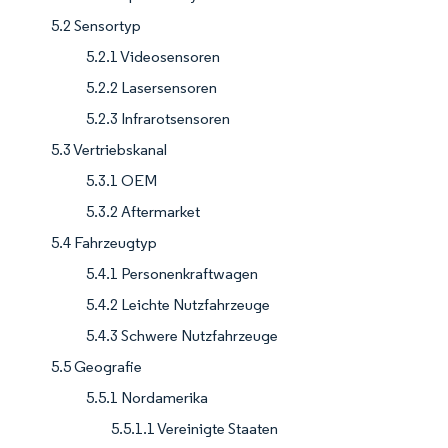
5.2 Sensortyp
5.2.1 Videosensoren
5.2.2 Lasersensoren
5.2.3 Infrarotsensoren
5.3 Vertriebskanal
5.3.1 OEM
5.3.2 Aftermarket
5.4 Fahrzeugtyp
5.4.1 Personenkraftwagen
5.4.2 Leichte Nutzfahrzeuge
5.4.3 Schwere Nutzfahrzeuge
5.5 Geografie
5.5.1 Nordamerika
5.5.1.1 Vereinigte Staaten