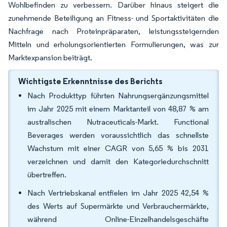
Wohlbefinden zu verbessern. Darüber hinaus steigert die
zunehmende Beteiligung an Fitness- und Sportaktivitäten die
Nachfrage nach Proteinpräparaten, leistungssteigernden
Mitteln und erholungsorientierten Formulierungen, was zur
Marktexpansion beiträgt.
Wichtigste Erkenntnisse des Berichts
Nach Produkttyp führten Nahrungsergänzungsmittel
im Jahr 2025 mit einem Marktanteil von 48,87 % am
australischen Nutraceuticals-Markt. Functional
Beverages werden voraussichtlich das schnellste
Wachstum mit einer CAGR von 5,65 % bis 2031
verzeichnen und damit den Kategoriedurchschnitt
übertreffen.
Nach Vertriebskanal entfielen im Jahr 2025 42,54 %
des Werts auf Supermärkte und Verbrauchermärkte,
während Online-Einzelhandelsgeschäfte