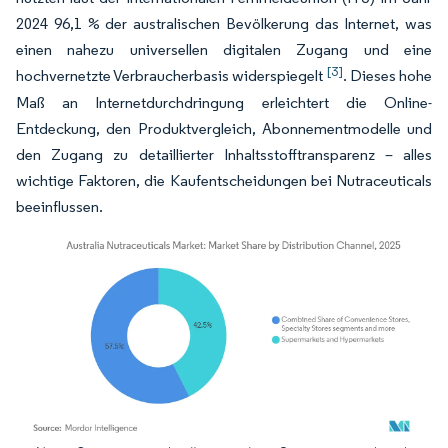
2024 96,1 % der australischen Bevölkerung das Internet, was
einen nahezu universellen digitalen Zugang und eine
[3]
hochvernetzte Verbraucherbasis widerspiegelt
. Dieses hohe
Maß an Internetdurchdringung erleichtert die Online-
Entdeckung, den Produktvergleich, Abonnementmodelle und
den Zugang zu detaillierter Inhaltsstofftransparenz – alles
wichtige Faktoren, die Kaufentscheidungen bei Nutraceuticals
beeinflussen.