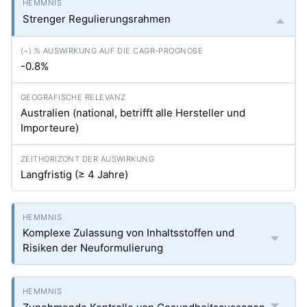
Strenger Regulierungsrahmen
-0.8%
Australien (national, betrifft alle Hersteller und
Importeure)
Langfristig (≥ 4 Jahre)
Komplexe Zulassung von Inhaltsstoffen und
Risiken der Neuformulierung