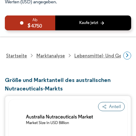
Werten (USD) angegeben.
4750
Startseite
Marktanalyse
Lebensmittel- Und Getränk
Größe und Marktanteil des australischen
Nutraceuticals-Markts
Anteil