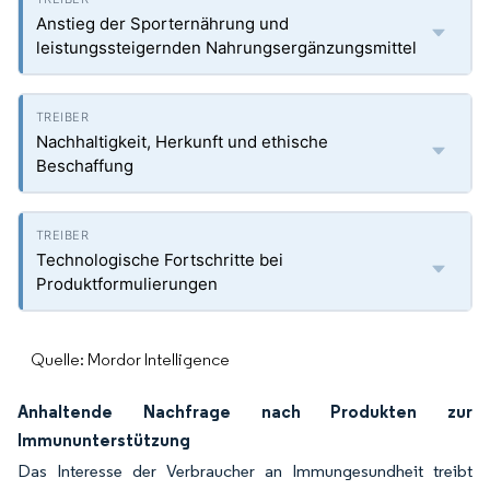
Anstieg der Sporternährung und
leistungssteigernden Nahrungsergänzungsmittel
Nachhaltigkeit, Herkunft und ethische
Beschaffung
Technologische Fortschritte bei
Produktformulierungen
Quelle: Mordor Intelligence
Anhaltende Nachfrage nach Produkten zur
Immununterstützung
Das Interesse der Verbraucher an Immungesundheit treibt