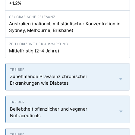
+1.2%
Australien (national, mit städtischer Konzentration in
Sydney, Melbourne, Brisbane)
Mittelfristig (2–4 Jahre)
Zunehmende Prävalenz chronischer
Erkrankungen wie Diabetes
Beliebtheit pflanzlicher und veganer
Nutraceuticals