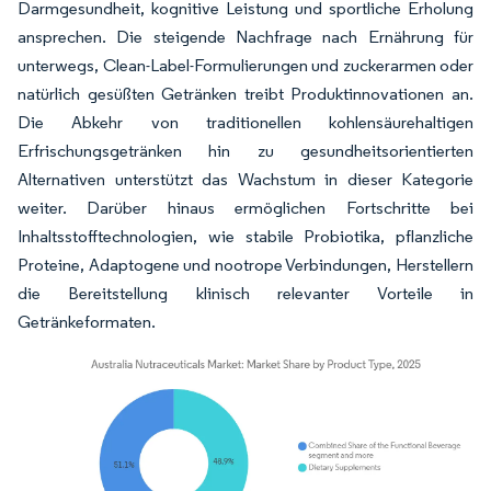
Darmgesundheit, kognitive Leistung und sportliche Erholung
ansprechen. Die steigende Nachfrage nach Ernährung für
unterwegs, Clean-Label-Formulierungen und zuckerarmen oder
natürlich gesüßten Getränken treibt Produktinnovationen an.
Die Abkehr von traditionellen kohlensäurehaltigen
Erfrischungsgetränken hin zu gesundheitsorientierten
Alternativen unterstützt das Wachstum in dieser Kategorie
weiter. Darüber hinaus ermöglichen Fortschritte bei
Inhaltsstofftechnologien, wie stabile Probiotika, pflanzliche
Proteine, Adaptogene und nootrope Verbindungen, Herstellern
die Bereitstellung klinisch relevanter Vorteile in
Getränkeformaten.