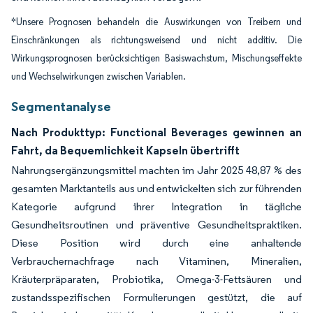
*Unsere Prognosen behandeln die Auswirkungen von Treibern und
Einschränkungen als richtungsweisend und nicht additiv. Die
Wirkungsprognosen berücksichtigen Basiswachstum, Mischungseffekte
und Wechselwirkungen zwischen Variablen.
Segmentanalyse
Nach Produkttyp: Functional Beverages gewinnen an
Fahrt, da Bequemlichkeit Kapseln übertrifft
Nahrungsergänzungsmittel machten im Jahr 2025 48,87 % des
gesamten Marktanteils aus und entwickelten sich zur führenden
Kategorie aufgrund ihrer Integration in tägliche
Gesundheitsroutinen und präventive Gesundheitspraktiken.
Diese Position wird durch eine anhaltende
Verbrauchernachfrage nach Vitaminen, Mineralien,
Kräuterpräparaten, Probiotika, Omega-3-Fettsäuren und
zustandsspezifischen Formulierungen gestützt, die auf