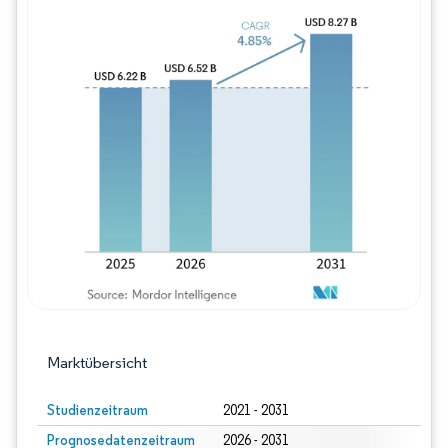
Bild © Mordor Intelligence. Wiederverwe
Marktübersicht
Studienzeitraum
2021 - 2031
Prognosedatenzeitraum
2026 - 2031