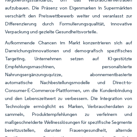
aufzubauen. Die Präsenz von Eigenmarken in Supermärkten
verschärft den Preiswettbewerb weiter und veranlasst zur
Differenzierung durch Formulierungsqualität, innovative
Verpackung und gezielte Gesundheitsvorteile.
Aufkommende Chancen im Markt konzentrieren sich auf
Darreichungsinnovationen und demografisch spezifisches
Targeting. Unternehmen setzen auf KI-gestützte
Empfehlungsmaschinen, personalisierte
Nahrungsergänzungsquizze, abonnementbasierte
automatische Nachbestellungsmodelle und Direct-to-
Consumer-E-Commerce-Plattformen, um die Kundenbindung
und den Lebenszeitwert zu verbessern. Die Integration von
Technologie ermöglicht es Marken, Verbraucherdaten zu
sammeln, Produktempfehlungen zu verfeinern und
maßgeschneiderte Wellnesslösungen für spezifische Segmente
bereitzustellen, darunter Frauengesundheit, alternde