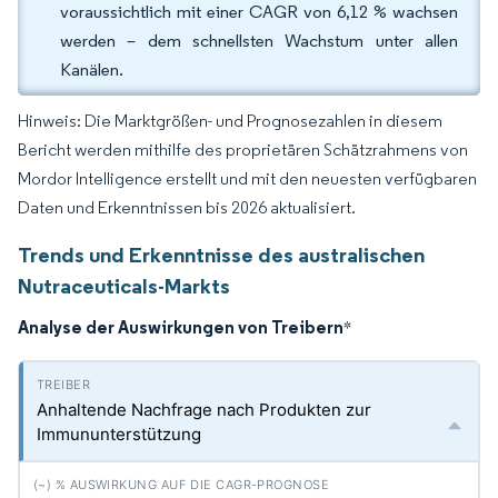
voraussichtlich mit einer CAGR von 6,12 % wachsen
werden – dem schnellsten Wachstum unter allen
Kanälen.
Hinweis: Die Marktgrößen- und Prognosezahlen in diesem
Bericht werden mithilfe des proprietären Schätzrahmens von
Mordor Intelligence erstellt und mit den neuesten verfügbaren
Daten und Erkenntnissen bis 2026 aktualisiert.
Trends und Erkenntnisse des australischen
Nutraceuticals-Markts
Analyse der Auswirkungen von Treibern
*
Anhaltende Nachfrage nach Produkten zur
Immununterstützung