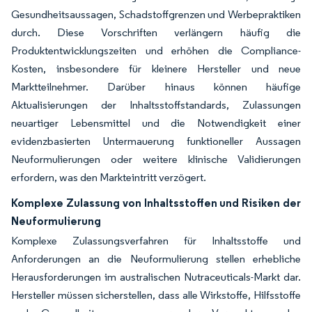
Gesundheitsaussagen, Schadstoffgrenzen und Werbepraktiken
durch. Diese Vorschriften verlängern häufig die
Produktentwicklungszeiten und erhöhen die Compliance-
Kosten, insbesondere für kleinere Hersteller und neue
Marktteilnehmer. Darüber hinaus können häufige
Aktualisierungen der Inhaltsstoffstandards, Zulassungen
neuartiger Lebensmittel und die Notwendigkeit einer
evidenzbasierten Untermauerung funktioneller Aussagen
Neuformulierungen oder weitere klinische Validierungen
erfordern, was den Markteintritt verzögert.
Komplexe Zulassung von Inhaltsstoffen und Risiken der
Neuformulierung
Komplexe Zulassungsverfahren für Inhaltsstoffe und
Anforderungen an die Neuformulierung stellen erhebliche
Herausforderungen im australischen Nutraceuticals-Markt dar.
Hersteller müssen sicherstellen, dass alle Wirkstoffe, Hilfsstoffe