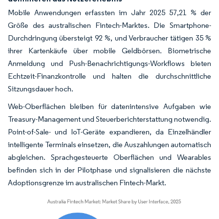
Mobile Anwendungen erfassten im Jahr 2025 57,21 % der
Größe des australischen Fintech-Marktes. Die Smartphone-
Durchdringung übersteigt 92 %, und Verbraucher tätigen 35 %
ihrer Kartenkäufe über mobile Geldbörsen. Biometrische
Anmeldung und Push-Benachrichtigungs-Workflows bieten
Echtzeit-Finanzkontrolle und halten die durchschnittliche
Sitzungsdauer hoch.
Web-Oberflächen bleiben für datenintensive Aufgaben wie
Treasury-Management und Steuerberichterstattung notwendig.
Point-of-Sale- und IoT-Geräte expandieren, da Einzelhändler
intelligente Terminals einsetzen, die Auszahlungen automatisch
abgleichen. Sprachgesteuerte Oberflächen und Wearables
befinden sich in der Pilotphase und signalisieren die nächste
Adoptionsgrenze im australischen Fintech-Markt.