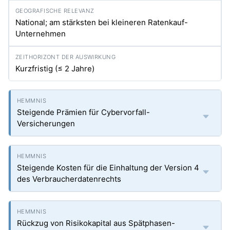
National; am stärksten bei kleineren Ratenkauf-
Unternehmen
Kurzfristig (≤ 2 Jahre)
Steigende Prämien für Cybervorfall-
Versicherungen
Steigende Kosten für die Einhaltung der Version 4
des Verbraucherdatenrechts
Rückzug von Risikokapital aus Spätphasen-