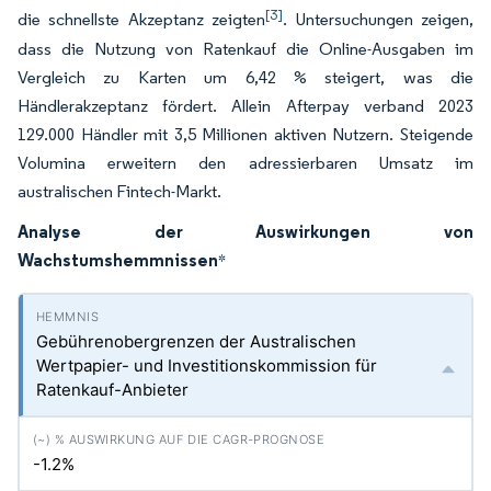
[3]
die schnellste Akzeptanz zeigten
. Untersuchungen zeigen,
dass die Nutzung von Ratenkauf die Online-Ausgaben im
Vergleich zu Karten um 6,42 % steigert, was die
Händlerakzeptanz fördert. Allein Afterpay verband 2023
129.000 Händler mit 3,5 Millionen aktiven Nutzern. Steigende
Volumina erweitern den adressierbaren Umsatz im
australischen Fintech-Markt.
Analyse der Auswirkungen von
Wachstumshemmnissen
*
Gebührenobergrenzen der Australischen
Wertpapier- und Investitionskommission für
Ratenkauf-Anbieter
-1.2%