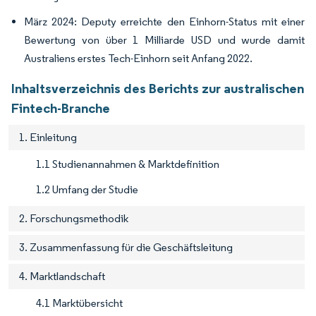
März 2024: Deputy erreichte den Einhorn-Status mit einer
Bewertung von über 1 Milliarde USD und wurde damit
Australiens erstes Tech-Einhorn seit Anfang 2022.
Inhaltsverzeichnis des Berichts zur australischen
Fintech-Branche
1. Einleitung
1.1 Studienannahmen & Marktdefinition
1.2 Umfang der Studie
2. Forschungsmethodik
3. Zusammenfassung für die Geschäftsleitung
4. Marktlandschaft
4.1 Marktübersicht