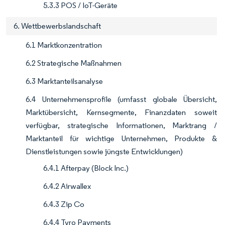
5.3.3 POS / IoT-Geräte
6. Wettbewerbslandschaft
6.1 Marktkonzentration
6.2 Strategische Maßnahmen
6.3 Marktanteilsanalyse
6.4 Unternehmensprofile (umfasst globale Übersicht,
Marktübersicht, Kernsegmente, Finanzdaten soweit
verfügbar, strategische Informationen, Marktrang /
Marktanteil für wichtige Unternehmen, Produkte &
Dienstleistungen sowie jüngste Entwicklungen)
6.4.1 Afterpay (Block Inc.)
6.4.2 Airwallex
6.4.3 Zip Co
6.4.4 Tyro Payments