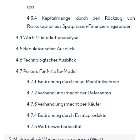
ups
4.3.4 Kapitalmangel durch den Rückzug von
Risikokapital aus Spätphasen-Finanzierungsrunden
4.4 Wert- / Lieferkettenanalyse
4.5 Regulatorischer Ausblick
4.6 Technologischer Ausblick
4.7 Porters Fünf-Kräfte-Modell
4.7.1 Bedrohung durch neue Marktteilnehmer
4.7.2 Verhandlungsmacht der Lieferanten
4.7.3 Verhandlungsmacht der Käufer
4.7.4 Bedrohung durch Ersatzprodukte
4.7.5 Wettbewerbsrivalität
5. Marktgröße & Wachstumsprognosen (Wert)