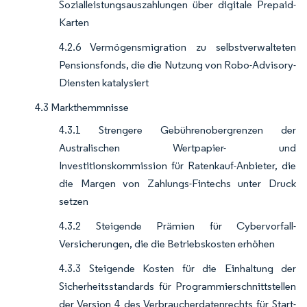
Sozialleistungsauszahlungen über digitale Prepaid-
Karten
4.2.6 Vermögensmigration zu selbstverwalteten
Pensionsfonds, die die Nutzung von Robo-Advisory-
Diensten katalysiert
4.3 Markthemmnisse
4.3.1 Strengere Gebührenobergrenzen der
Australischen Wertpapier- und
Investitionskommission für Ratenkauf-Anbieter, die
die Margen von Zahlungs-Fintechs unter Druck
setzen
4.3.2 Steigende Prämien für Cybervorfall-
Versicherungen, die die Betriebskosten erhöhen
4.3.3 Steigende Kosten für die Einhaltung der
Sicherheitsstandards für Programmierschnittstellen
der Version 4 des Verbraucherdatenrechts für Start-