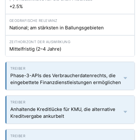
+2.5%
National; am stärksten in Ballungsgebieten
Mittelfristig (2–4 Jahre)
Phase-3-APIs des Verbraucherdatenrechts, die
eingebettete Finanzdienstleistungen ermöglichen
Anhaltende Kreditlücke für KMU, die alternative
Kreditvergabe ankurbelt