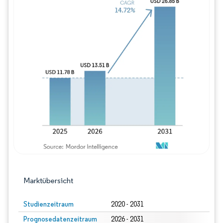
Bild © Mordor Intelligence. Wiederverwe
Marktübersicht
Studienzeitraum
2020 - 2031
Prognosedatenzeitraum
2026 - 2031