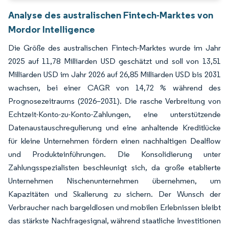
Analyse des australischen Fintech-Marktes von
Mordor Intelligence
Die Größe des australischen Fintech-Marktes wurde im Jahr
2025 auf 11,78 Milliarden USD geschätzt und soll von 13,51
Milliarden USD im Jahr 2026 auf 26,85 Milliarden USD bis 2031
wachsen, bei einer CAGR von 14,72 % während des
Prognosezeitraums (2026–2031). Die rasche Verbreitung von
Echtzeit-Konto-zu-Konto-Zahlungen, eine unterstützende
Datenaustauschregulierung und eine anhaltende Kreditlücke
für kleine Unternehmen fördern einen nachhaltigen Dealflow
und Produkteinführungen. Die Konsolidierung unter
Zahlungsspezialisten beschleunigt sich, da große etablierte
Unternehmen Nischenunternehmen übernehmen, um
Kapazitäten und Skalierung zu sichern. Der Wunsch der
Verbraucher nach bargeldlosen und mobilen Erlebnissen bleibt
das stärkste Nachfragesignal, während staatliche Investitionen