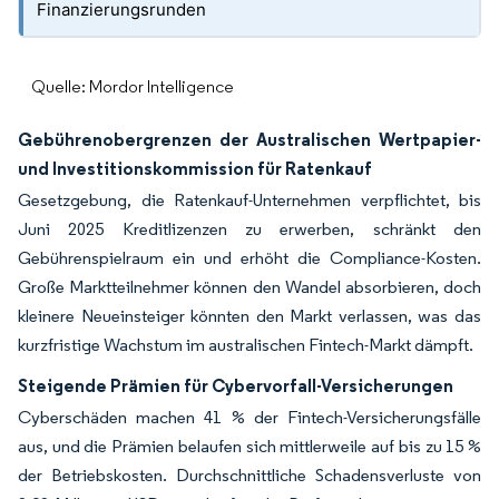
Finanzierungsrunden
Quelle: Mordor Intelligence
Gebührenobergrenzen der Australischen Wertpapier-
und Investitionskommission für Ratenkauf
Gesetzgebung, die Ratenkauf-Unternehmen verpflichtet, bis
Juni 2025 Kreditlizenzen zu erwerben, schränkt den
Gebührenspielraum ein und erhöht die Compliance-Kosten.
Große Marktteilnehmer können den Wandel absorbieren, doch
kleinere Neueinsteiger könnten den Markt verlassen, was das
kurzfristige Wachstum im australischen Fintech-Markt dämpft.
Steigende Prämien für Cybervorfall-Versicherungen
Cyberschäden machen 41 % der Fintech-Versicherungsfälle
aus, und die Prämien belaufen sich mittlerweile auf bis zu 15 %
der Betriebskosten. Durchschnittliche Schadensverluste von