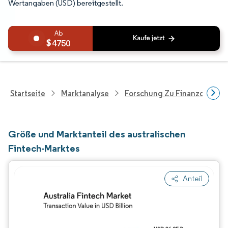
Wertangaben (USD) bereitgestellt.
4750
Startseite
Marktanalyse
Forschung Zu Finanzdienstle
Größe und Marktanteil des australischen
Fintech-Marktes
Anteil