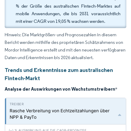
% der Größe des australischen Fintech-Marktes auf
mobile Anwendungen, die bis 2031 voraussichtlich
mit einer CAGR von 19,05 % wachsen werden.
Hinweis: Die Marktgrößen- und Prognosezahlen in diesem
Bericht werden mithilfe des proprietären Schätzrahmens von
Mordor Intelligence erstellt und mit den neuesten verfügbaren
Daten und Erkenntnissen bis 2026 aktualisiert.
Trends und Erkenntnisse zum australischen
Fintech-Markt
Analyse der Auswirkungen von Wachstumstreibern
*
Rasche Verbreitung von Echtzeitzahlungen über
NPP & PayTo