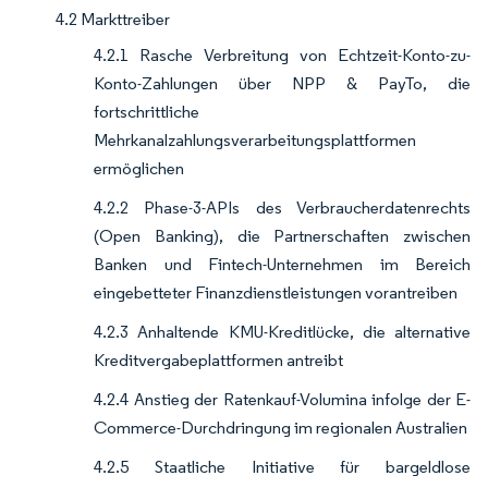
4.2 Markttreiber
4.2.1 Rasche Verbreitung von Echtzeit-Konto-zu-
Konto-Zahlungen über NPP & PayTo, die
fortschrittliche
Mehrkanalzahlungsverarbeitungsplattformen
ermöglichen
4.2.2 Phase-3-APIs des Verbraucherdatenrechts
(Open Banking), die Partnerschaften zwischen
Banken und Fintech-Unternehmen im Bereich
eingebetteter Finanzdienstleistungen vorantreiben
4.2.3 Anhaltende KMU-Kreditlücke, die alternative
Kreditvergabeplattformen antreibt
4.2.4 Anstieg der Ratenkauf-Volumina infolge der E-
Commerce-Durchdringung im regionalen Australien
4.2.5 Staatliche Initiative für bargeldlose