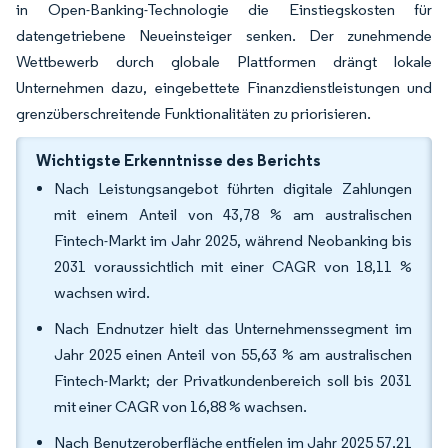
in Open-Banking-Technologie die Einstiegskosten für
datengetriebene Neueinsteiger senken. Der zunehmende
Wettbewerb durch globale Plattformen drängt lokale
Unternehmen dazu, eingebettete Finanzdienstleistungen und
grenzüberschreitende Funktionalitäten zu priorisieren.
Wichtigste Erkenntnisse des Berichts
Nach Leistungsangebot führten digitale Zahlungen
mit einem Anteil von 43,78 % am australischen
Fintech-Markt im Jahr 2025, während Neobanking bis
2031 voraussichtlich mit einer CAGR von 18,11 %
wachsen wird.
Nach Endnutzer hielt das Unternehmenssegment im
Jahr 2025 einen Anteil von 55,63 % am australischen
Fintech-Markt; der Privatkundenbereich soll bis 2031
mit einer CAGR von 16,88 % wachsen.
Nach Benutzeroberfläche entfielen im Jahr 2025 57,21