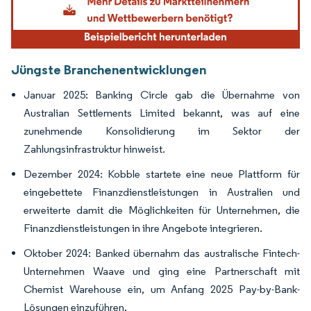
Jüngste Branchenentwicklungen
Januar 2025: Banking Circle gab die Übernahme von
Australian Settlements Limited bekannt, was auf eine
zunehmende Konsolidierung im Sektor der
Zahlungsinfrastruktur hinweist.
Dezember 2024: Kobble startete eine neue Plattform für
eingebettete Finanzdienstleistungen in Australien und
erweiterte damit die Möglichkeiten für Unternehmen, die
Finanzdienstleistungen in ihre Angebote integrieren.
Oktober 2024: Banked übernahm das australische Fintech-
Unternehmen Waave und ging eine Partnerschaft mit
Chemist Warehouse ein, um Anfang 2025 Pay-by-Bank-
Lösungen einzuführen.