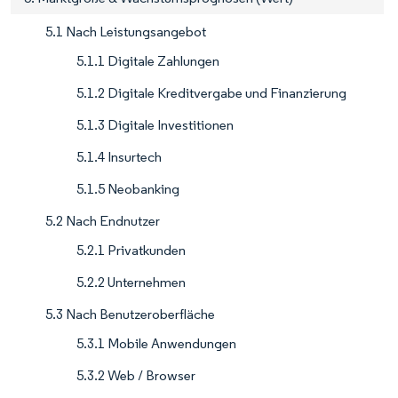
5.1 Nach Leistungsangebot
5.1.1 Digitale Zahlungen
5.1.2 Digitale Kreditvergabe und Finanzierung
5.1.3 Digitale Investitionen
5.1.4 Insurtech
5.1.5 Neobanking
5.2 Nach Endnutzer
5.2.1 Privatkunden
5.2.2 Unternehmen
5.3 Nach Benutzeroberfläche
5.3.1 Mobile Anwendungen
5.3.2 Web / Browser