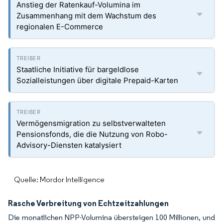
Anstieg der Ratenkauf-Volumina im
Zusammenhang mit dem Wachstum des
regionalen E-Commerce
Staatliche Initiative für bargeldlose
Sozialleistungen über digitale Prepaid-Karten
Vermögensmigration zu selbstverwalteten
Pensionsfonds, die die Nutzung von Robo-
Advisory-Diensten katalysiert
Quelle: Mordor Intelligence
Rasche Verbreitung von Echtzeitzahlungen
Die monatlichen NPP-Volumina übersteigen 100 Millionen, und