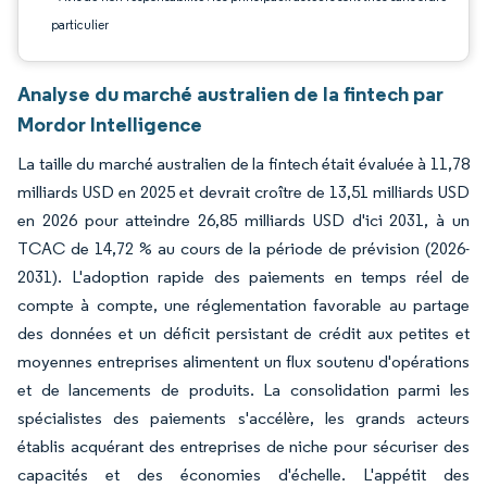
particulier
Analyse du marché australien de la fintech par
Mordor Intelligence
La taille du marché australien de la fintech était évaluée à 11,78
milliards USD en 2025 et devrait croître de 13,51 milliards USD
en 2026 pour atteindre 26,85 milliards USD d'ici 2031, à un
TCAC de 14,72 % au cours de la période de prévision (2026-
2031). L'adoption rapide des paiements en temps réel de
compte à compte, une réglementation favorable au partage
des données et un déficit persistant de crédit aux petites et
moyennes entreprises alimentent un flux soutenu d'opérations
et de lancements de produits. La consolidation parmi les
spécialistes des paiements s'accélère, les grands acteurs
établis acquérant des entreprises de niche pour sécuriser des
capacités et des économies d'échelle. L'appétit des