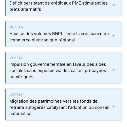
Déficit persistant de crédit aux PME stimulant les
prêts alternatifs
Hausse des volumes BNPL liée à la croissance du
commerce électronique régional
Impulsion gouvernementale en faveur des aides
sociales sans espèces via des cartes prépayées
numériques
Migration des patrimoines vers les fonds de
retraite autogérés catalysant l'adoption du conseil
automatisé