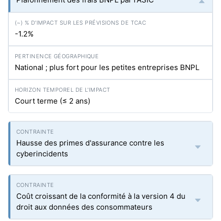
-1.2%
National ; plus fort pour les petites entreprises BNPL
Court terme (≤ 2 ans)
Hausse des primes d'assurance contre les
cyberincidents
Coût croissant de la conformité à la version 4 du
droit aux données des consommateurs