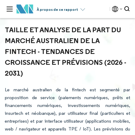
À propos de ce rapport
TAILLE ET ANALYSE DE LA PART DU
MARCHÉ AUSTRALIEN DE LA
FINTECH - TENDANCES DE
CROISSANCE ET PRÉVISIONS (2026 -
2031)
Le marché australien de la fintech est segmenté par
proposition de service (paiements numériques, prêts et
financements numériques, investissements numériques,
insurtech et néobanque), par utilisateur final (particuliers et
entreprises) et par interface utilisateur (applications mobiles,
web / navigateur et appareils TPE / IoT). Les prévisions du