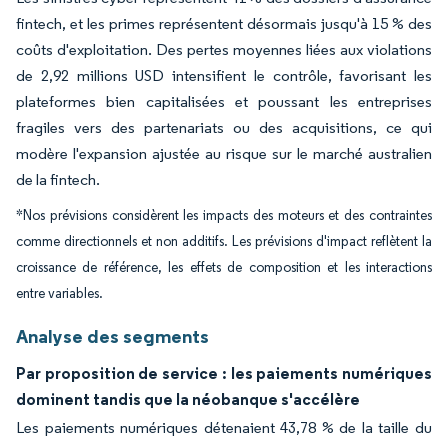
fintech, et les primes représentent désormais jusqu'à 15 % des
coûts d'exploitation. Des pertes moyennes liées aux violations
de 2,92 millions USD intensifient le contrôle, favorisant les
plateformes bien capitalisées et poussant les entreprises
fragiles vers des partenariats ou des acquisitions, ce qui
modère l'expansion ajustée au risque sur le marché australien
de la fintech.
*Nos prévisions considèrent les impacts des moteurs et des contraintes
comme directionnels et non additifs. Les prévisions d'impact reflètent la
croissance de référence, les effets de composition et les interactions
entre variables.
Analyse des segments
Par proposition de service : les paiements numériques
dominent tandis que la néobanque s'accélère
Les paiements numériques détenaient 43,78 % de la taille du