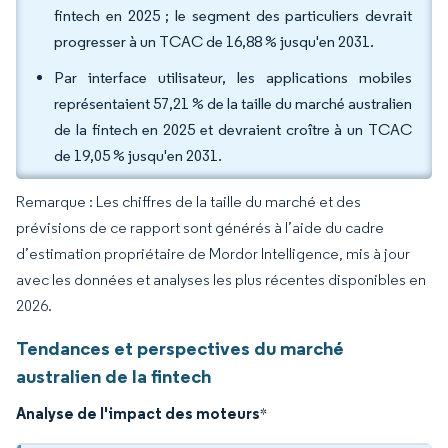
fintech en 2025 ; le segment des particuliers devrait
progresser à un TCAC de 16,88 % jusqu'en 2031.
Par interface utilisateur, les applications mobiles
représentaient 57,21 % de la taille du marché australien
de la fintech en 2025 et devraient croître à un TCAC
de 19,05 % jusqu'en 2031.
Remarque : Les chiffres de la taille du marché et des
prévisions de ce rapport sont générés à l’aide du cadre
d’estimation propriétaire de Mordor Intelligence, mis à jour
avec les données et analyses les plus récentes disponibles en
2026.
Tendances et perspectives du marché
australien de la fintech
Analyse de l'impact des moteurs
*