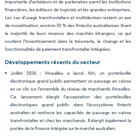
importante d'acheteurs et de partenaires parmi les institutions
financières, les éditeurs de logiciels et les grandes entreprises.
Les cas d'usage transfrontaliers et multidevises restent un axe
de monétisation, environ 20 % des fintechs australiennes tirant
la majorité de leurs revenus des marchés étrangers, ce qui
soutient l'investissement dans la trésorerie, le change et les
fonctionnalités de paiement transfrontalier intégrées.
Développements récents du secteur
Juillet 2026 : Airwallex a lancé Airi, un portefeuille
électronique grand public permettant un passage en caisse
en un clic sur l'ensemble du réseau de marchands Airwallex.
Ce lancement élargit l'acceptation des portefeuilles
électroniques grand public dans l'écosystème fintech
australien et renforce les capacités de passage en caisse
transfrontalier et chez les marchands. Il élargit également la
portée de la finance intégrée sur le marché australien.