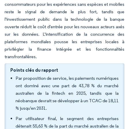
consommateurs pour les expériences sans espèces et mobiles
reste le signal de demande le plus fort, tandis que
l'investissement public dans la technologie de la banque
ouverte réduit le coût d'entrée pour les nouveaux acteurs axés
sur les données. L'intensification de la concurrence des
plateformes mondiales pousse les entreprises locales à
privilégier la finance intégrée et les fonctionnalités
transfrontalières.
Points clés du rapport
Par proposition de service, les paiements numériques
ont dominé avec une part de 43,78 % du marché
australien de la fintech en 2025, tandis que la
néobanque devrait se développer à un TCAC de 18,11
% jusqu'en 2031.
Par utilisateur final, le segment des entreprises
détenait 55,63 % de la part du marché australien de la