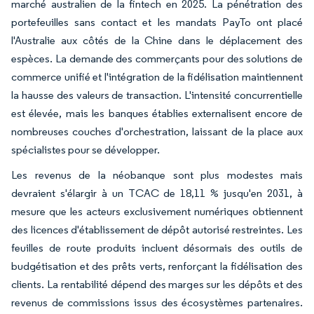
marché australien de la fintech en 2025. La pénétration des
portefeuilles sans contact et les mandats PayTo ont placé
l'Australie aux côtés de la Chine dans le déplacement des
espèces. La demande des commerçants pour des solutions de
commerce unifié et l'intégration de la fidélisation maintiennent
la hausse des valeurs de transaction. L'intensité concurrentielle
est élevée, mais les banques établies externalisent encore de
nombreuses couches d'orchestration, laissant de la place aux
spécialistes pour se développer.
Les revenus de la néobanque sont plus modestes mais
devraient s'élargir à un TCAC de 18,11 % jusqu'en 2031, à
mesure que les acteurs exclusivement numériques obtiennent
des licences d'établissement de dépôt autorisé restreintes. Les
feuilles de route produits incluent désormais des outils de
budgétisation et des prêts verts, renforçant la fidélisation des
clients. La rentabilité dépend des marges sur les dépôts et des
revenus de commissions issus des écosystèmes partenaires.