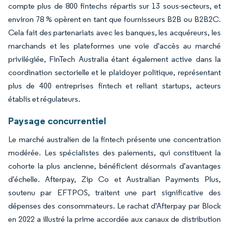
compte plus de 800 fintechs répartis sur 13 sous-secteurs, et
environ 78 % opèrent en tant que fournisseurs B2B ou B2B2C.
Cela fait des partenariats avec les banques, les acquéreurs, les
marchands et les plateformes une voie d'accès au marché
privilégiée, FinTech Australia étant également active dans la
coordination sectorielle et le plaidoyer politique, représentant
plus de 400 entreprises fintech et reliant startups, acteurs
établis et régulateurs.
Paysage concurrentiel
Le marché australien de la fintech présente une concentration
modérée. Les spécialistes des paiements, qui constituent la
cohorte la plus ancienne, bénéficient désormais d'avantages
d'échelle. Afterpay, Zip Co et Australian Payments Plus,
soutenu par EFTPOS, traitent une part significative des
dépenses des consommateurs. Le rachat d'Afterpay par Block
en 2022 a illustré la prime accordée aux canaux de distribution