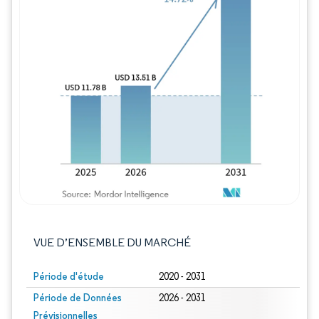
Image © Mordor Intelligence. La réutilisation
VUE D’ENSEMBLE DU MARCHÉ
Période d'étude
2020 - 2031
Période de Données
2026 - 2031
Prévisionnelles