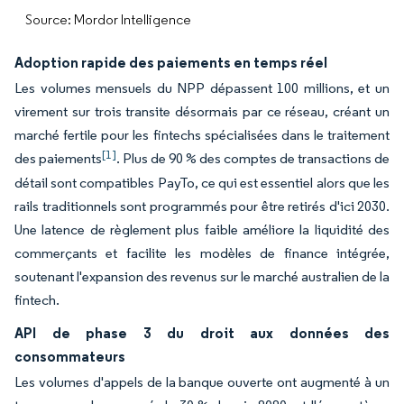
Source: Mordor Intelligence
Adoption rapide des paiements en temps réel
Les volumes mensuels du NPP dépassent 100 millions, et un
virement sur trois transite désormais par ce réseau, créant un
marché fertile pour les fintechs spécialisées dans le traitement
[1]
des paiements
. Plus de 90 % des comptes de transactions de
détail sont compatibles PayTo, ce qui est essentiel alors que les
rails traditionnels sont programmés pour être retirés d'ici 2030.
Une latence de règlement plus faible améliore la liquidité des
commerçants et facilite les modèles de finance intégrée,
soutenant l'expansion des revenus sur le marché australien de la
fintech.
API de phase 3 du droit aux données des
consommateurs
Les volumes d'appels de la banque ouverte ont augmenté à un