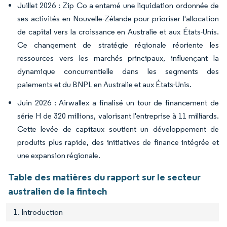
Juillet 2026 : Zip Co a entamé une liquidation ordonnée de
ses activités en Nouvelle-Zélande pour prioriser l'allocation
de capital vers la croissance en Australie et aux États-Unis.
Ce changement de stratégie régionale réoriente les
ressources vers les marchés principaux, influençant la
dynamique concurrentielle dans les segments des
paiements et du BNPL en Australie et aux États-Unis.
Juin 2026 : Airwallex a finalisé un tour de financement de
série H de 320 millions, valorisant l'entreprise à 11 milliards.
Cette levée de capitaux soutient un développement de
produits plus rapide, des initiatives de finance intégrée et
une expansion régionale.
Table des matières du rapport sur le secteur
australien de la fintech
1. Introduction