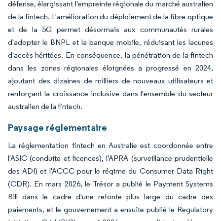
défense, élargissant l'empreinte régionale du marché australien
de la fintech. L'amélioration du déploiement de la fibre optique
et de la 5G permet désormais aux communautés rurales
d'adopter le BNPL et la banque mobile, réduisant les lacunes
d'accès héritées. En conséquence, la pénétration de la fintech
dans les zones régionales éloignées a progressé en 2024,
ajoutant des dizaines de milliers de nouveaux utilisateurs et
renforçant la croissance inclusive dans l'ensemble du secteur
australien de la fintech.
Paysage réglementaire
La réglementation fintech en Australie est coordonnée entre
l'ASIC (conduite et licences), l'APRA (surveillance prudentielle
des ADI) et l'ACCC pour le régime du Consumer Data Right
(CDR). En mars 2026, le Trésor a publié le Payment Systems
Bill dans le cadre d'une refonte plus large du cadre des
paiements, et le gouvernement a ensuite publié le Regulatory