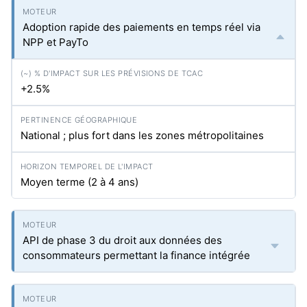
Adoption rapide des paiements en temps réel via
NPP et PayTo
+2.5%
National ; plus fort dans les zones métropolitaines
Moyen terme (2 à 4 ans)
API de phase 3 du droit aux données des
consommateurs permettant la finance intégrée