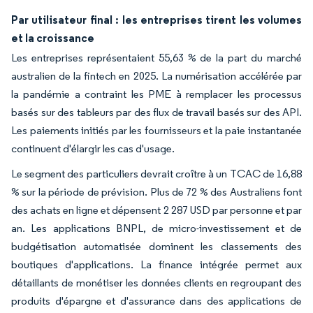
Par utilisateur final : les entreprises tirent les volumes
et la croissance
Les entreprises représentaient 55,63 % de la part du marché
australien de la fintech en 2025. La numérisation accélérée par
la pandémie a contraint les PME à remplacer les processus
basés sur des tableurs par des flux de travail basés sur des API.
Les paiements initiés par les fournisseurs et la paie instantanée
continuent d'élargir les cas d'usage.
Le segment des particuliers devrait croître à un TCAC de 16,88
% sur la période de prévision. Plus de 72 % des Australiens font
des achats en ligne et dépensent 2 287 USD par personne et par
an. Les applications BNPL, de micro-investissement et de
budgétisation automatisée dominent les classements des
boutiques d'applications. La finance intégrée permet aux
détaillants de monétiser les données clients en regroupant des
produits d'épargne et d'assurance dans des applications de