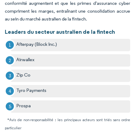
conformité augmentent et que les primes d'assurance cyber
compriment les marges, entraînant une consolidation accrue
au sein du marché australien de la fintech.
Leaders du secteur australien de la fintech
Afterpay (Block Inc.)
Airwallex
Zip Co
Tyro Payments
Prospa
*Avis de non-responsabilité : les principaux acteurs sont triés sans ordre
particulier