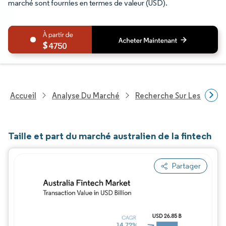
marché sont fournies en termes de valeur (USD).
4750
Accueil
Analyse Du Marché
Recherche Sur Les Service
Taille et part du marché australien de la fintech
Partager