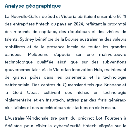
Analyse géographique
La Nouvelle-Galles du Sud et Victoria abritaient ensemble 80 %
des entreprises fintech du pays en 2024, reflétant la proximité
des marchés de capitaux, des régulateurs et des viviers de
talents. Sydney bénéficie de la Bourse australienne des valeurs
mobilières et de la présence locale de toutes les grandes
banques. Melbourne s'appuie sur une main-d'œuvre
technologique qualifiée ainsi que sur des subventions
gouvernementales via le Victorian Innovation Hub, maintenant
de grands pôles dans les paiements et la technologie
patrimoniale. Des centres du Queensland tels que Brisbane et
la Gold Coast cultivent des niches en technologie
réglementaire et en insurtech, attirés par des frais généraux
plus faibles et des accélérateurs de startups en plein essor.
L'Australie-Méridionale tire parti du précinct Lot Fourteen à
Adélaïde pour cibler la cybersécurité fintech alignée sur la