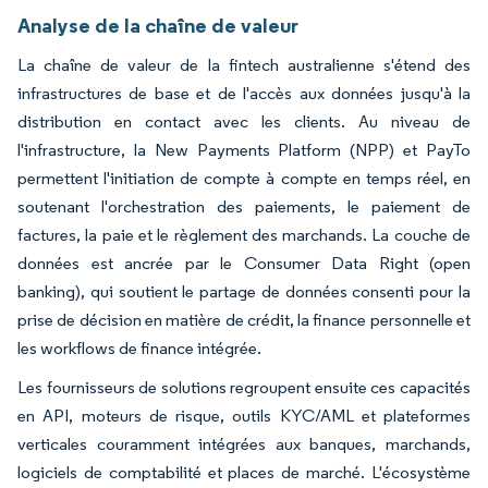
Analyse de la chaîne de valeur
La chaîne de valeur de la fintech australienne s'étend des
infrastructures de base et de l'accès aux données jusqu'à la
distribution en contact avec les clients. Au niveau de
l'infrastructure, la New Payments Platform (NPP) et PayTo
permettent l'initiation de compte à compte en temps réel, en
soutenant l'orchestration des paiements, le paiement de
factures, la paie et le règlement des marchands. La couche de
données est ancrée par le Consumer Data Right (open
banking), qui soutient le partage de données consenti pour la
prise de décision en matière de crédit, la finance personnelle et
les workflows de finance intégrée.
Les fournisseurs de solutions regroupent ensuite ces capacités
en API, moteurs de risque, outils KYC/AML et plateformes
verticales couramment intégrées aux banques, marchands,
logiciels de comptabilité et places de marché. L'écosystème