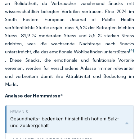
an Beliebtheit, da Verbraucher zunehmend Snacks mit
wissenschaftlich belegten Vorteilen vertrauen. Eine 2024 im
South Eastern European Journal of Public Health
veröffentlichte Studie ergab, dass 9,6 % der Befragten leichten
Stress, 84,9 % moderaten Stress und 5,5 % starken Stress
erlebten, was die wachsende Nachfrage nach Snacks
[4]
unterstreicht, die das emotionale Wohlbefinden unterstützen
. Diese Snacks, die emotionale und funktionale Vorteile
vereinen, werden für verschiedene Anlässe immer relevanter
und verbreitern damit ihre Attraktivität und Bedeutung im
Markt.
Analyse der Hemmnisse
*
Gesundheits- bedenken hinsichtlich hohem Salz-
und Zuckergehalt