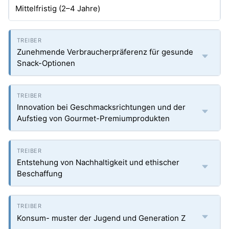
Mittelfristig (2–4 Jahre)
Zunehmende Verbraucherpräferenz für gesunde
Snack-Optionen
Innovation bei Geschmacksrichtungen und der
Aufstieg von Gourmet-Premiumprodukten
Entstehung von Nachhaltigkeit und ethischer
Beschaffung
Konsum- muster der Jugend und Generation Z