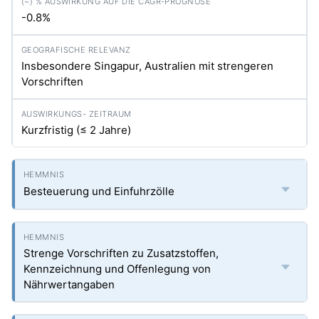
-0.8%
Insbesondere Singapur, Australien mit strengeren
Vorschriften
Kurzfristig (≤ 2 Jahre)
Besteuerung und Einfuhrzölle
Strenge Vorschriften zu Zusatzstoffen,
Kennzeichnung und Offenlegung von
Nährwertangaben