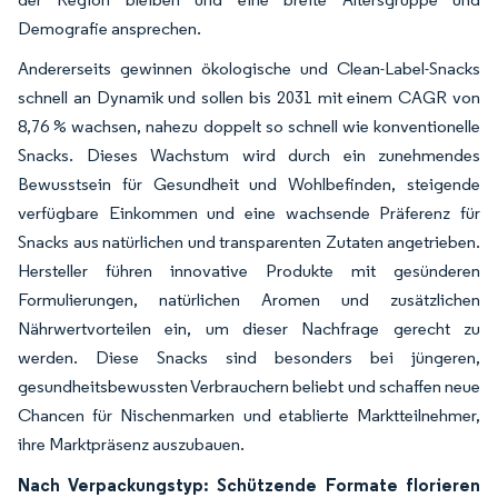
Demografie ansprechen.
Andererseits gewinnen ökologische und Clean-Label-Snacks
schnell an Dynamik und sollen bis 2031 mit einem CAGR von
8,76 % wachsen, nahezu doppelt so schnell wie konventionelle
Snacks. Dieses Wachstum wird durch ein zunehmendes
Bewusstsein für Gesundheit und Wohlbefinden, steigende
verfügbare Einkommen und eine wachsende Präferenz für
Snacks aus natürlichen und transparenten Zutaten angetrieben.
Hersteller führen innovative Produkte mit gesünderen
Formulierungen, natürlichen Aromen und zusätzlichen
Nährwertvorteilen ein, um dieser Nachfrage gerecht zu
werden. Diese Snacks sind besonders bei jüngeren,
gesundheitsbewussten Verbrauchern beliebt und schaffen neue
Chancen für Nischenmarken und etablierte Marktteilnehmer,
ihre Marktpräsenz auszubauen.
Nach Verpackungstyp: Schützende Formate florieren