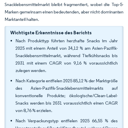
Snacklebensmittelmarkt bleibt fragmentiert, wobei die Top-5-
Marken gemeinsam einen bedeutenden, aber nicht dominanten
Marktanteil halten.
Wichtigste Erkenntnisse des Berichts
Nach Produkttyp führten herzhafte Snacks im Jahr
2025 mit einem Anteil von 34,12 % am Asien-Pazifik-
Snacklebensmittelmarkt, während Tiefkühlsnacks bis
2031 mit einem CAGR von 9,16 % voraussichtlich
zulegen werden.
Nach Kategorie entfielen 2025 85,12 % der Marktgröße
des Asien-Pazifik-Snacklebensmittelmarkts auf
konventionelle Produkte; ökologische/Clean-Label-
Snacks werden bis 2031 voraussichtlich einen CAGR
von 8,76 % erzielen.
Nach Verpackungstyp entfielen 2025 66,55 % des