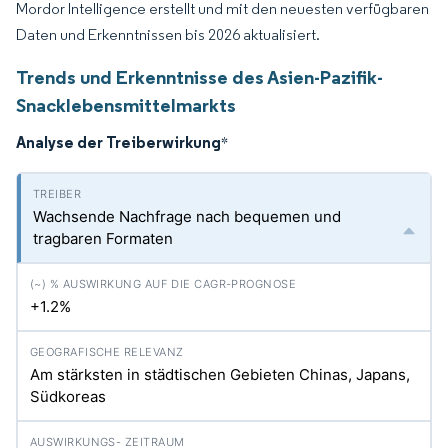
Mordor Intelligence erstellt und mit den neuesten verfügbaren
Daten und Erkenntnissen bis 2026 aktualisiert.
Trends und Erkenntnisse des Asien-Pazifik-
Snacklebensmittelmarkts
Analyse der Treiberwirkung
*
Wachsende Nachfrage nach bequemen und
tragbaren Formaten
+1.2%
Am stärksten in städtischen Gebieten Chinas, Japans,
Südkoreas