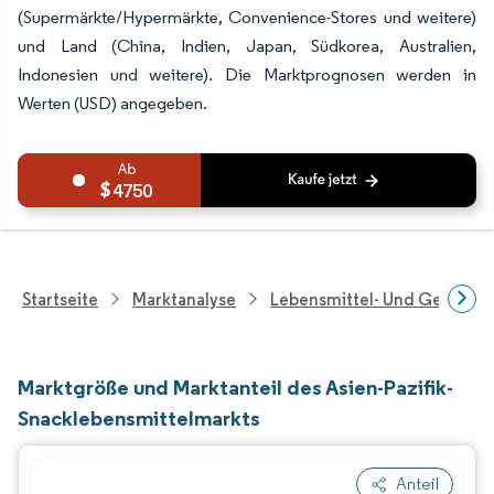
(Supermärkte/Hypermärkte, Convenience-Stores und weitere)
und Land (China, Indien, Japan, Südkorea, Australien,
Indonesien und weitere). Die Marktprognosen werden in
Werten (USD) angegeben.
4750
Startseite
Marktanalyse
Lebensmittel- Und Getränk
Marktgröße und Marktanteil des Asien-Pazifik-
Snacklebensmittelmarkts
Anteil