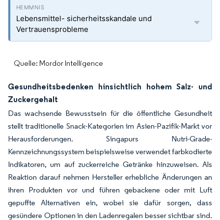
Lebensmittel- sicherheitsskandale und
Vertrauensprobleme
Quelle: Mordor Intelligence
Gesundheitsbedenken hinsichtlich hohem Salz- und
Zuckergehalt
Das wachsende Bewusstsein für die öffentliche Gesundheit
stellt traditionelle Snack-Kategorien im Asien-Pazifik-Markt vor
Herausforderungen. Singapurs Nutri-Grade-
Kennzeichnungssystem beispielsweise verwendet farbkodierte
Indikatoren, um auf zuckerreiche Getränke hinzuweisen. Als
Reaktion darauf nehmen Hersteller erhebliche Änderungen an
ihren Produkten vor und führen gebackene oder mit Luft
gepuffte Alternativen ein, wobei sie dafür sorgen, dass
gesündere Optionen in den Ladenregalen besser sichtbar sind.