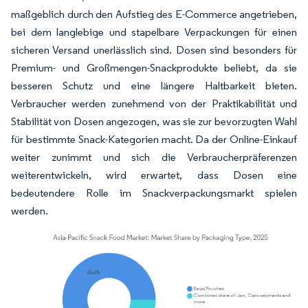
maßgeblich durch den Aufstieg des E-Commerce angetrieben,
bei dem langlebige und stapelbare Verpackungen für einen
sicheren Versand unerlässlich sind. Dosen sind besonders für
Premium- und Großmengen-Snackprodukte beliebt, da sie
besseren Schutz und eine längere Haltbarkeit bieten.
Verbraucher werden zunehmend von der Praktikabilität und
Stabilität von Dosen angezogen, was sie zur bevorzugten Wahl
für bestimmte Snack-Kategorien macht. Da der Online-Einkauf
weiter zunimmt und sich die Verbraucherpräferenzen
weiterentwickeln, wird erwartet, dass Dosen eine
bedeutendere Rolle im Snackverpackungsmarkt spielen
werden.