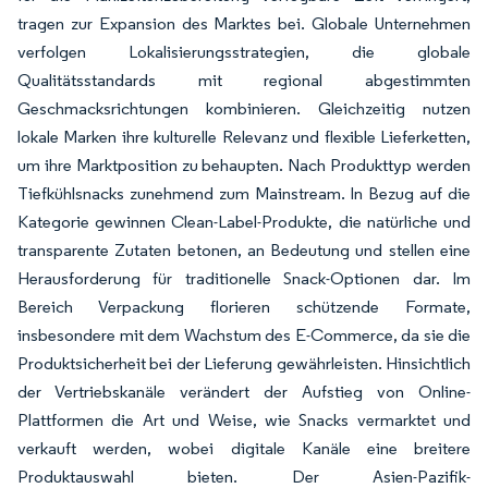
tragen zur Expansion des Marktes bei. Globale Unternehmen
verfolgen Lokalisierungsstrategien, die globale
Qualitätsstandards mit regional abgestimmten
Geschmacksrichtungen kombinieren. Gleichzeitig nutzen
lokale Marken ihre kulturelle Relevanz und flexible Lieferketten,
um ihre Marktposition zu behaupten. Nach Produkttyp werden
Tiefkühlsnacks zunehmend zum Mainstream. In Bezug auf die
Kategorie gewinnen Clean-Label-Produkte, die natürliche und
transparente Zutaten betonen, an Bedeutung und stellen eine
Herausforderung für traditionelle Snack-Optionen dar. Im
Bereich Verpackung florieren schützende Formate,
insbesondere mit dem Wachstum des E-Commerce, da sie die
Produktsicherheit bei der Lieferung gewährleisten. Hinsichtlich
der Vertriebskanäle verändert der Aufstieg von Online-
Plattformen die Art und Weise, wie Snacks vermarktet und
verkauft werden, wobei digitale Kanäle eine breitere
Produktauswahl bieten. Der Asien-Pazifik-