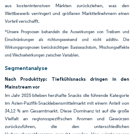
aus kostenintensiven Märkten zurückziehen, was den
Wettbewerb verringert und größeren Marktteilnehmern einen
Vorteil verschafft.
*Unsere Prognosen behandeln die Auswirkungen von Treibern und
Einschränkungen als richtungsweisend und nicht additiv. Die
Wirkungsprognosen berücksichtigen Basiswachstum, Mischungseffekte
und Wechselwirkungen zwischen Variablen.
Segmentanalyse
Nach Produkttyp: Tiefkühlsnacks dringen in den
Mainstream vor
Im Jahr 2025 blieben herzhafte Snacks die führende Kategorie
im Asien-Pazifik-Snacklebensmittelmarkt mit einem Anteil von
34,12 % am Gesamtmarkt. Diese Dominanz ist auf die große
Vielfalt an regionsspezifischen Aromen und Gewürzen
zurückzuführen, die den unterschiedlichen