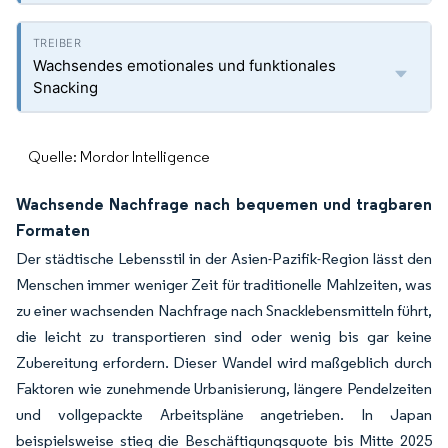
Wachsendes emotionales und funktionales
Snacking
Quelle: Mordor Intelligence
Wachsende Nachfrage nach bequemen und tragbaren
Formaten
Der städtische Lebensstil in der Asien-Pazifik-Region lässt den
Menschen immer weniger Zeit für traditionelle Mahlzeiten, was
zu einer wachsenden Nachfrage nach Snacklebensmitteln führt,
die leicht zu transportieren sind oder wenig bis gar keine
Zubereitung erfordern. Dieser Wandel wird maßgeblich durch
Faktoren wie zunehmende Urbanisierung, längere Pendelzeiten
und vollgepackte Arbeitspläne angetrieben. In Japan
beispielsweise stieg die Beschäftigungsquote bis Mitte 2025