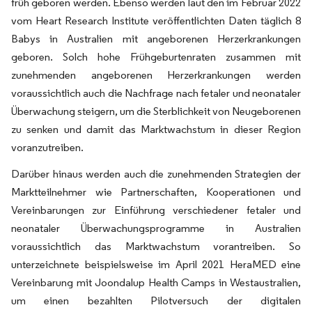
früh geboren werden. Ebenso werden laut den im Februar 2022
vom Heart Research Institute veröffentlichten Daten täglich 8
Babys in Australien mit angeborenen Herzerkrankungen
geboren. Solch hohe Frühgeburtenraten zusammen mit
zunehmenden angeborenen Herzerkrankungen werden
voraussichtlich auch die Nachfrage nach fetaler und neonataler
Überwachung steigern, um die Sterblichkeit von Neugeborenen
zu senken und damit das Marktwachstum in dieser Region
voranzutreiben.
Darüber hinaus werden auch die zunehmenden Strategien der
Marktteilnehmer wie Partnerschaften, Kooperationen und
Vereinbarungen zur Einführung verschiedener fetaler und
neonataler Überwachungsprogramme in Australien
voraussichtlich das Marktwachstum vorantreiben. So
unterzeichnete beispielsweise im April 2021 HeraMED eine
Vereinbarung mit Joondalup Health Camps in Westaustralien,
um einen bezahlten Pilotversuch der digitalen