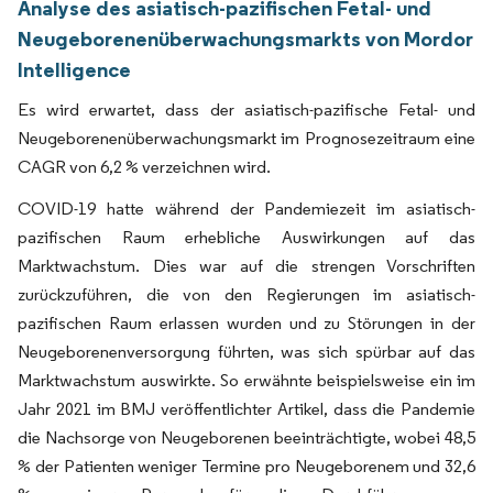
Analyse des asiatisch-pazifischen Fetal- und
Neugeborenenüberwachungsmarkts von Mordor
Intelligence
Es wird erwartet, dass der asiatisch-pazifische Fetal- und
Neugeborenenüberwachungsmarkt im Prognosezeitraum eine
CAGR von 6,2 % verzeichnen wird.
COVID-19 hatte während der Pandemiezeit im asiatisch-
pazifischen Raum erhebliche Auswirkungen auf das
Marktwachstum. Dies war auf die strengen Vorschriften
zurückzuführen, die von den Regierungen im asiatisch-
pazifischen Raum erlassen wurden und zu Störungen in der
Neugeborenenversorgung führten, was sich spürbar auf das
Marktwachstum auswirkte. So erwähnte beispielsweise ein im
Jahr 2021 im BMJ veröffentlichter Artikel, dass die Pandemie
die Nachsorge von Neugeborenen beeinträchtigte, wobei 48,5
% der Patienten weniger Termine pro Neugeborenem und 32,6