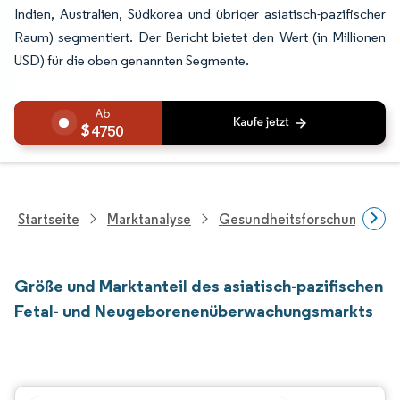
Indien, Australien, Südkorea und übriger asiatisch-pazifischer
Raum) segmentiert. Der Bericht bietet den Wert (in Millionen
USD) für die oben genannten Segmente.
4750
Startseite
Marktanalyse
Gesundheitsforschung
Größe und Marktanteil des asiatisch-pazifischen
Fetal- und Neugeborenenüberwachungsmarkts