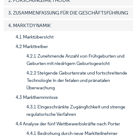
2. FORSCHUNGSMETHODIK
3. ZUSAMMENFASSUNG FÜR DIE GESCHÄFTSFÜHRUNG
4. MARKTDYNAMIK
4.1 Marktübersicht
4.2 Markttreiber
4.2.1 Zunehmende Anzahl von Frühgeburten und
Geburten mit niedrigem Geburtsgewicht
4.2.2 Steigende Geburtenrate und fortschreitende
Technologie in der fetalen und pränatalen
Überwachung
4.3 Markthemmnisse
4.3.1 Eingeschränkte Zugänglichkeit und strenge
regulatorische Verfahren
4.4 Analyse der fünf Wettbewerbskräfte nach Porter
4.4.1 Bedrohung durch neue Marktteilnehmer