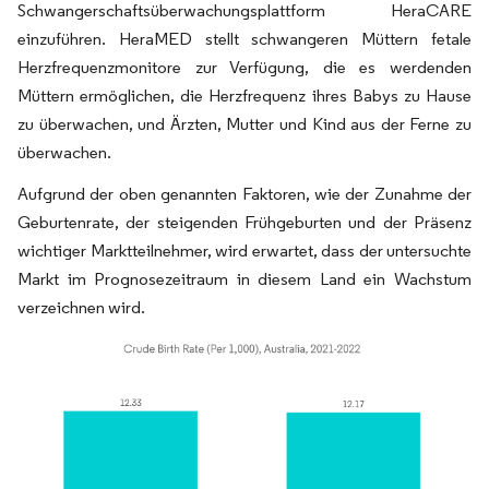
Schwangerschaftsüberwachungsplattform HeraCARE
einzuführen. HeraMED stellt schwangeren Müttern fetale
Herzfrequenzmonitore zur Verfügung, die es werdenden
Müttern ermöglichen, die Herzfrequenz ihres Babys zu Hause
zu überwachen, und Ärzten, Mutter und Kind aus der Ferne zu
überwachen.
Aufgrund der oben genannten Faktoren, wie der Zunahme der
Geburtenrate, der steigenden Frühgeburten und der Präsenz
wichtiger Marktteilnehmer, wird erwartet, dass der untersuchte
Markt im Prognosezeitraum in diesem Land ein Wachstum
verzeichnen wird.