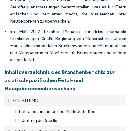
Atemfrequenzmessungen bereitzustellen, was es für Eltern
einfacher und bequemer macht, die Vitalzeichen ihrer
Neugeborenen zu überwachen.
Im Mai 2022 brachte Pinnacle Industries neonatale
Krankenwagen für die Regierung von Maharashtra auf den
Markt. Diese neonatalen Krankenwagen sind mit neonatalen
und Mehrparameter-Monitoren für Neugeborene und andere
ausgestattet.
Inhaltsverzeichnis des Branchenberichts zur
asiatisch-pazifischen Fetal- und
Neugeborenenüberwachung
1. EINLEITUNG
1.1 Studienannahmen und Marktdefinition
1.2 Umfang der Studie