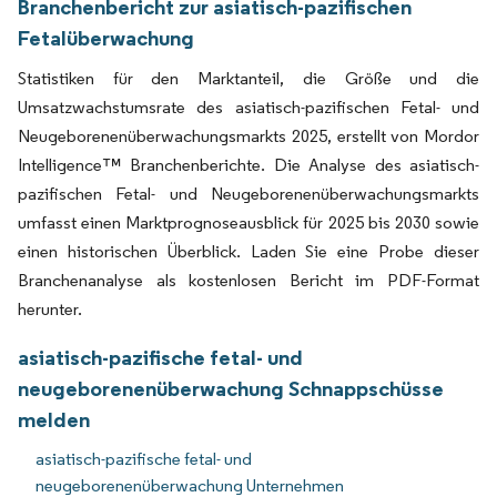
Branchenbericht zur asiatisch-pazifischen
Fetalüberwachung
Statistiken für den Marktanteil, die Größe und die
Umsatzwachstumsrate des asiatisch-pazifischen Fetal- und
Neugeborenenüberwachungsmarkts 2025, erstellt von Mordor
Intelligence™ Branchenberichte. Die Analyse des asiatisch-
pazifischen Fetal- und Neugeborenenüberwachungsmarkts
umfasst einen Marktprognoseausblick für 2025 bis 2030 sowie
einen historischen Überblick. Laden Sie eine Probe dieser
Branchenanalyse als kostenlosen Bericht im PDF-Format
herunter.
asiatisch-pazifische fetal- und
neugeborenenüberwachung Schnappschüsse
melden
asiatisch-pazifische fetal- und
neugeborenenüberwachung Unternehmen