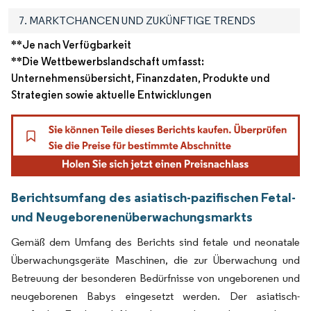
7. MARKTCHANCEN UND ZUKÜNFTIGE TRENDS
**Je nach Verfügbarkeit
**Die Wettbewerbslandschaft umfasst:
Unternehmensübersicht, Finanzdaten, Produkte und
Strategien sowie aktuelle Entwicklungen
Berichtsumfang des asiatisch-pazifischen Fetal-
und Neugeborenenüberwachungsmarkts
Gemäß dem Umfang des Berichts sind fetale und neonatale
Überwachungsgeräte Maschinen, die zur Überwachung und
Betreuung der besonderen Bedürfnisse von ungeborenen und
neugeborenen Babys eingesetzt werden. Der asiatisch-