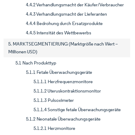
4.4.2 Verhandlungsmacht der Käufer/Verbraucher
4.4.3 Verhandlungsmacht der Lieferanten
4.4.4 Bedrohung durch Ersatzprodukte
4.4.5 Intensität des Wettbewerbs
5. MARKTSEGMENTIERUNG (Marktgröße nach Wert –
Millionen USD)
5.1 Nach Produkttyp
5.1.1 Fetale Überwachungsgeräte
5.1.1.1 Herzfrequenzmonitore
5.1.1.2 Uteruskontraktionsmonitor
5.1.1.3 Pulsoximeter
5.1.1.4 Sonstige fetale Überwachungsgeräte
5.1.2 Neonatale Überwachungsgeräte
5.1.2.1 Herzmonitore