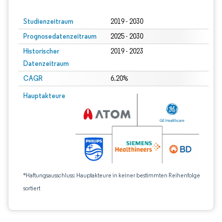
Studienzeitraum
2019 - 2030
Prognosedatenzeitraum
2025 - 2030
Historischer
2019 - 2023
Datenzeitraum
CAGR
6.20%
Hauptakteure
*Haftungsausschluss: Hauptakteure in keiner bestimmten Reihenfolge
sortiert