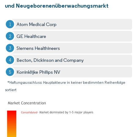
und Neugeborenenüberwachungsmarkt
Atom Medical Corp
GE Healthcare
Siemens Healthineers
Becton, Dickinson and Company
Koninklijke Philips NV
*Haftungsausschluss: Hauptakteure in keiner bestimmten Reihenfolge
sortiert