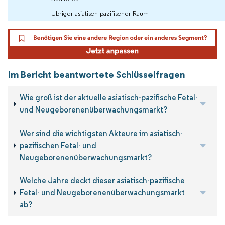
Übriger asiatisch-pazifischer Raum
Im Bericht beantwortete Schlüsselfragen
Wie groß ist der aktuelle asiatisch-pazifische Fetal-
und Neugeborenenüberwachungsmarkt?
Wer sind die wichtigsten Akteure im asiatisch-
pazifischen Fetal- und
Neugeborenenüberwachungsmarkt?
Welche Jahre deckt dieser asiatisch-pazifische
Fetal- und Neugeborenenüberwachungsmarkt
ab?