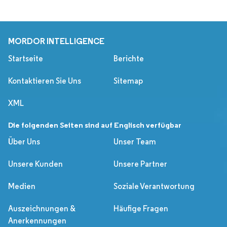
MORDOR INTELLIGENCE
Startseite
Berichte
Kontaktieren Sie Uns
Sitemap
XML
Die folgenden Seiten sind auf Englisch verfügbar
Über Uns
Unser Team
Unsere Kunden
Unsere Partner
Medien
Soziale Verantwortung
Auszeichnungen &
Häufige Fragen
Anerkennungen