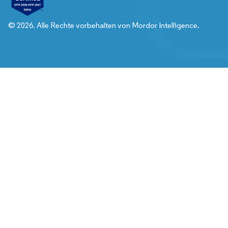
© 2026. Alle Rechte vorbehalten von Mordor Intelligence.