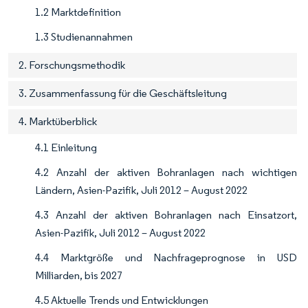
1.2 Marktdefinition
1.3 Studienannahmen
2. Forschungsmethodik
3. Zusammenfassung für die Geschäftsleitung
4. Marktüberblick
4.1 Einleitung
4.2 Anzahl der aktiven Bohranlagen nach wichtigen
Ländern, Asien-Pazifik, Juli 2012 – August 2022
4.3 Anzahl der aktiven Bohranlagen nach Einsatzort,
Asien-Pazifik, Juli 2012 – August 2022
4.4 Marktgröße und Nachfrageprognose in USD
Milliarden, bis 2027
4.5 Aktuelle Trends und Entwicklungen