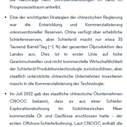
Prognosezeitraum antreibt.
Eine der wichtigsten Strategien der chinesischen Regierung
war die Entwicklung und Kommerzialisierung
unkonventioneller Reserven. China verfügt über erhebliche
Schieferreserven, aber Schieferöl macht nur etwa 35
Tausend Barrel/Tag (~1 %) der gesamten Ölproduktion des
Landes aus. Dies ist in erster Linie auf hohe
Gewinnschwellen und nicht kommerzielle Wirtschaftlichkeit
der Schieferöl-Produktionstechnologie zurückzuführen, aber
staatlich unterstützte chinesische Unternehmen investieren
massiv in die Kommerzialisierung der Technologie.
Im Juli 2022 gab das staatliche chinesische Ölunternehmen
CNOOC bekannt, dass es aus einer Schiefer-
Explorationsbohrung im Südchinesischen Meer
kommerzielle Öl- und Gasflüsse erschlossen hatte – der
ersten Offshore-Schieferbohrung. Laut CNOOC enthält die