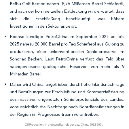
Beibu-Golf-Region nahezu 8,76 Milliarden Barrel Schieferöl,
und nach der kommerziellen Entdeckung wird erwartet, dass
sich die Erschließung beschleunigt, was höhere
Investitionen in den Sektor antreibt.
Ebenso kündigte PetroChina im September 2021 an, bis
2025 nahezu 20.000 Barrel pro Tag Schieferöl aus Gulong zu
produzieren, einer unkonventionellen Schieferreserve im
Songliao-Becken. Laut PetroChina verfügt das Feld über
nachgewiesene geologische Reserven von mehr als 9
Milliarden Barrel.
Daher wird China, angetrieben durch hohe Inlandsnachfrage
und Bemühungen zur Erschließung und Kommerzialisierung
des massiven ungenutzten Schieferpotenzials des Landes,
voraussichtlich die Nachfrage nach Bohrdienstleistungen in
der Region im Prognosezeitraum vorantreiben.