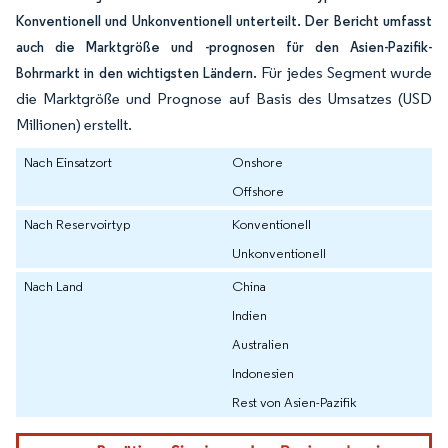
Konventionell und Unkonventionell unterteilt. Der Bericht umfasst
auch die Marktgröße und -prognosen für den Asien-Pazifik-
Für jedes Segment wurde
Bohrmarkt in den wichtigsten Ländern.
die Marktgröße und Prognose auf Basis des Umsatzes (USD
Millionen) erstellt.
Nach Einsatzort
Onshore
Offshore
Nach Reservoirtyp
Konventionell
Unkonventionell
Nach Land
China
Indien
Australien
Indonesien
Rest von Asien-Pazifik