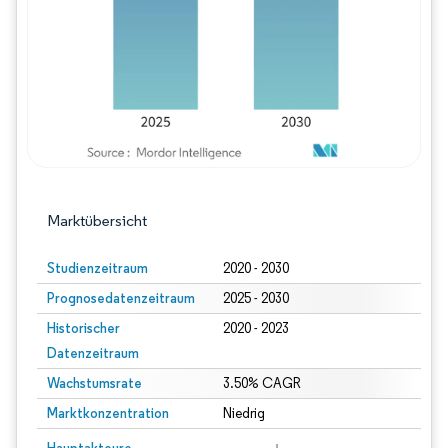
Marktübersicht
Studienzeitraum
2020 - 2030
Prognosedatenzeitraum
2025 - 2030
Historischer
2020 - 2023
Datenzeitraum
Wachstumsrate
3.50% CAGR
Marktkonzentration
Niedrig
Bild © Mordor Intelligence. Wiederverwendung erfordert Namensnennung gem