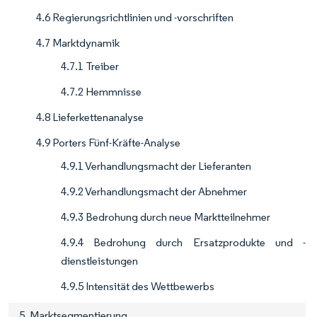
4.6 Regierungsrichtlinien und -vorschriften
4.7 Marktdynamik
4.7.1 Treiber
4.7.2 Hemmnisse
4.8 Lieferkettenanalyse
4.9 Porters Fünf-Kräfte-Analyse
4.9.1 Verhandlungsmacht der Lieferanten
4.9.2 Verhandlungsmacht der Abnehmer
4.9.3 Bedrohung durch neue Marktteilnehmer
4.9.4 Bedrohung durch Ersatzprodukte und -
dienstleistungen
4.9.5 Intensität des Wettbewerbs
5. Marktsegmentierung