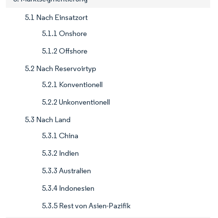
5.1 Nach Einsatzort
5.1.1 Onshore
5.1.2 Offshore
5.2 Nach Reservoirtyp
5.2.1 Konventionell
5.2.2 Unkonventionell
5.3 Nach Land
5.3.1 China
5.3.2 Indien
5.3.3 Australien
5.3.4 Indonesien
5.3.5 Rest von Asien-Pazifik