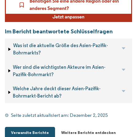
Im Bericht beantwortete Schlüsselfragen
Was ist die aktuelle Größe des Asien-Pazifik-
Bohrmarkts?
Wer sind die wichtigsten Akteure im Asien-
Pazifik-Bohrmarkt?
Welche Jahre deckt dieser Asien-Pazifik-
Bohrmarkt-Bericht ab?
Seite zuletzt aktualisiert am:
Dezember 2, 2025
Verwandte Berichte
Weitere Berichte entdecken