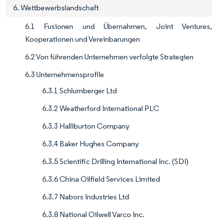
6. Wettbewerbslandschaft
6.1 Fusionen und Übernahmen, Joint Ventures,
Kooperationen und Vereinbarungen
6.2 Von führenden Unternehmen verfolgte Strategien
6.3 Unternehmensprofile
6.3.1 Schlumberger Ltd
6.3.2 Weatherford International PLC
6.3.3 Halliburton Company
6.3.4 Baker Hughes Company
6.3.5 Scientific Drilling International Inc. (SDI)
6.3.6 China Oilfield Services Limited
6.3.7 Nabors Industries Ltd
6.3.8 National Oilwell Varco Inc.