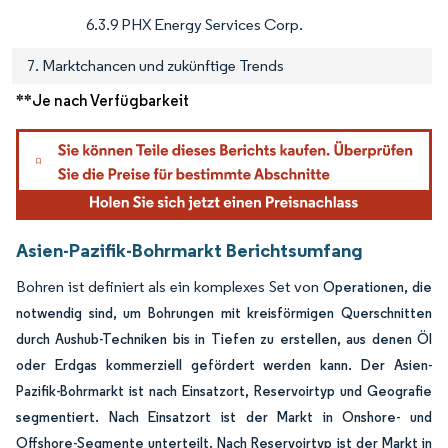
6.3.9 PHX Energy Services Corp.
7. Marktchancen und zukünftige Trends
**Je nach Verfügbarkeit
Asien-Pazifik-Bohrmarkt Berichtsumfang
Bohren ist definiert als ein komplexes Set von
Operationen, die
notwendig sind, um Bohrungen mit kreisförmigen Querschnitten
durch Aushub-Techniken bis in Tiefen zu erstellen, aus denen Öl
oder Erdgas kommerziell gefördert werden kann. Der Asien-
Pazifik-Bohrmarkt ist nach Einsatzort, Reservoirtyp und Geografie
segmentiert. Nach Einsatzort ist der Markt in Onshore- und
Offshore-Segmente unterteilt. Nach Reservoirtyp ist der Markt in