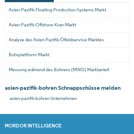
Asien-Pazifik-Floating-Production-Systems-Markt
Asien-Pazifik-Offshore-Kran-Markt
Analyse des Asien-Pazifik-Ölfeldservice-Marktes
Bohrplattform-Markt
Messung während des Bohrens (MWD) Marktanteil
asien-pazifik-bohren Schnappschüsse melden
asien-pazifik-bohren Unternehmen
MORDOR INTELLIGENCE