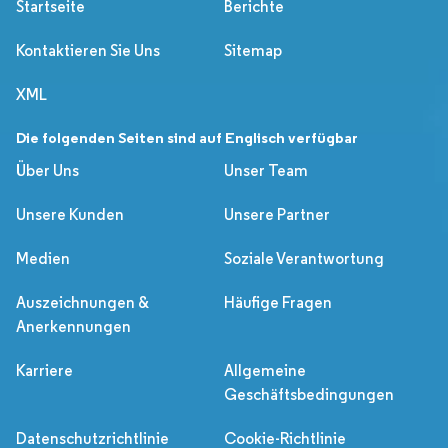
Startseite
Berichte
Kontaktieren Sie Uns
Sitemap
XML
Die folgenden Seiten sind auf Englisch verfügbar
Über Uns
Unser Team
Unsere Kunden
Unsere Partner
Medien
Soziale Verantwortung
Auszeichnungen &
Häufige Fragen
Anerkennungen
Karriere
Allgemeine
Geschäftsbedingungen
Datenschutzrichtlinie
Cookie-Richtlinie