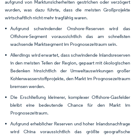
aufgrund von Marktunsicherheiten gestrichen oder verzögert
wurden, was dazu führte, dass die meisten Großprojekte
wirtschaftlich nicht mehr tragfähig waren.
Aufgrund schwindender Onshore-Reserven wird das
Offshore-Segment voraussichtlich das am schnellsten
wachsende Marktsegment im Prognosezeitraum sein.
Allerdings wird erwartet, dass schwindende Inlandsreserven
in den meisten Teilen der Region, gepaart mit ökologischen
Bedenken hinsichtlich der Umweltauswirkungen großer
Kohlenwasserstoffprojekte, den Markt im Prognosezeitraum
bremsen werden.
Die Erschließung kleinerer, komplexer Offshore-Gasfelder
bleibt eine bedeutende Chance für den Markt im
Prognosezeitraum.
Aufgrund erheblicher Reserven und hoher Inlandsnachfrage
wird China voraussichtlich das größte geografische