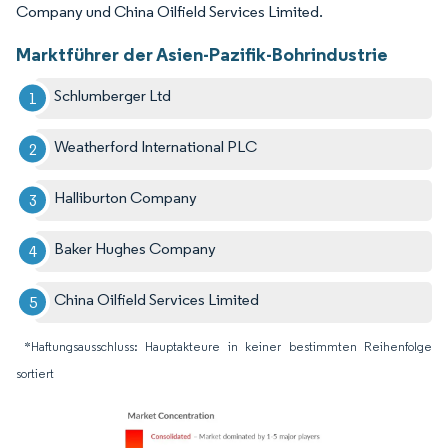
Company und China Oilfield Services Limited.
Marktführer der Asien-Pazifik-Bohrindustrie
Schlumberger Ltd
Weatherford International PLC
Halliburton Company
Baker Hughes Company
China Oilfield Services Limited
*Haftungsausschluss: Hauptakteure in keiner bestimmten Reihenfolge
sortiert