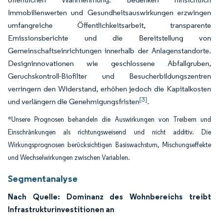
Immobilienwerten und Gesundheitsauswirkungen erzwingen
umfangreiche Öffentlichkeitsarbeit, transparente
Emissionsberichte und die Bereitstellung von
Gemeinschaftseinrichtungen innerhalb der Anlagenstandorte.
Designinnovationen wie geschlossene Abfallgruben,
Geruchskontroll-Biofilter und Besucherbildungszentren
verringern den Widerstand, erhöhen jedoch die Kapitalkosten
[3]
und verlängern die Genehmigungsfristen
.
*Unsere Prognosen behandeln die Auswirkungen von Treibern und
Einschränkungen als richtungsweisend und nicht additiv. Die
Wirkungsprognosen berücksichtigen Basiswachstum, Mischungseffekte
und Wechselwirkungen zwischen Variablen.
Segmentanalyse
Nach Quelle: Dominanz des Wohnbereichs treibt
Infrastrukturinvestitionen an