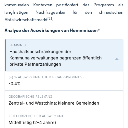
kommunalen Kontexten positioniert das Programm als
langfristigen Nachfrageanker für den chinesischen
[2]
Abfallwirtschaftsmarkt
.
Analyse der Auswirkungen von Hemmnissen
*
Haushaltsbeschränkungen der
Kommunalverwaltungen begrenzen öffentlich-
private Partnerzahlungen
-0.4%
Zentral- und Westchina; kleinere Gemeinden
Mittelfristig (2–4 Jahre)