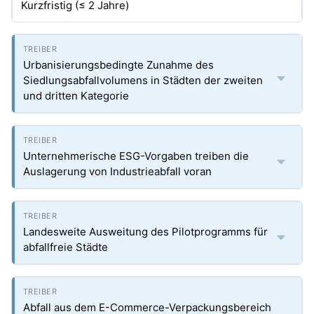
Kurzfristig (≤ 2 Jahre)
Urbanisierungsbedingte Zunahme des
Siedlungsabfallvolumens in Städten der zweiten
und dritten Kategorie
Unternehmerische ESG-Vorgaben treiben die
Auslagerung von Industrieabfall voran
Landesweite Ausweitung des Pilotprogramms für
abfallfreie Städte
Abfall aus dem E-Commerce-Verpackungsbereich