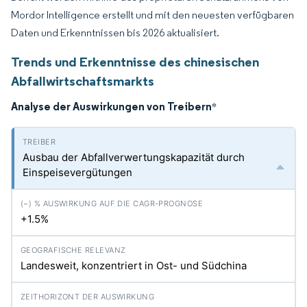
Mordor Intelligence erstellt und mit den neuesten verfügbaren
Daten und Erkenntnissen bis 2026 aktualisiert.
Trends und Erkenntnisse des chinesischen
Abfallwirtschaftsmarkts
Analyse der Auswirkungen von Treibern
*
Ausbau der Abfallverwertungskapazität durch
Einspeisevergütungen
+1.5%
Landesweit, konzentriert in Ost- und Südchina