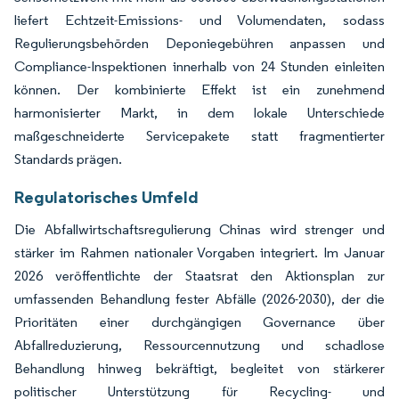
liefert Echtzeit-Emissions- und Volumendaten, sodass
Regulierungsbehörden Deponiegebühren anpassen und
Compliance-Inspektionen innerhalb von 24 Stunden einleiten
können. Der kombinierte Effekt ist ein zunehmend
harmonisierter Markt, in dem lokale Unterschiede
maßgeschneiderte Servicepakete statt fragmentierter
Standards prägen.
Regulatorisches Umfeld
Die Abfallwirtschaftsregulierung Chinas wird strenger und
stärker im Rahmen nationaler Vorgaben integriert. Im Januar
2026 veröffentlichte der Staatsrat den Aktionsplan zur
umfassenden Behandlung fester Abfälle (2026-2030), der die
Prioritäten einer durchgängigen Governance über
Abfallreduzierung, Ressourcennutzung und schadlose
Behandlung hinweg bekräftigt, begleitet von stärkerer
politischer Unterstützung für Recycling- und