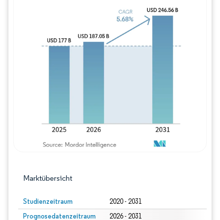
Bild © Mordor Intelligence. Wiederverwe
Marktübersicht
Studienzeitraum
2020 - 2031
Prognosedatenzeitraum
2026 - 2031