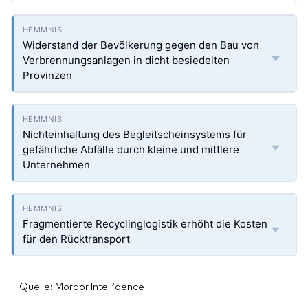
Widerstand der Bevölkerung gegen den Bau von
Verbrennungsanlagen in dicht besiedelten
Provinzen
Nichteinhaltung des Begleitscheinsystems für
gefährliche Abfälle durch kleine und mittlere
Unternehmen
Fragmentierte Recyclinglogistik erhöht die Kosten
für den Rücktransport
Quelle: Mordor Intelligence