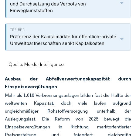
und Durchsetzung des Verbots von
Einwegkunststoffen
Präferenz der Kapitalmärkte für öffentlich-private
Umweltpartnerschaften senkt Kapitalkosten
Quelle: Mordor Intelligence
Ausbau der Abfallverwertungskapazität durch
Einspeisevergütungen
Mehr als 1.010 Verbrennungsanlagen bilden fast die Hälfte der
weltweiten Kapazität, doch viele laufen aufgrund
ungleichmäßiger Rohstoffversorgung unterhalb der
Auslegungslast. Die Reform von 2025 bewegt die
Einspeisevergütungen in Richtung marktorientierter
Preisgestaltung und integriert gleichzeitig