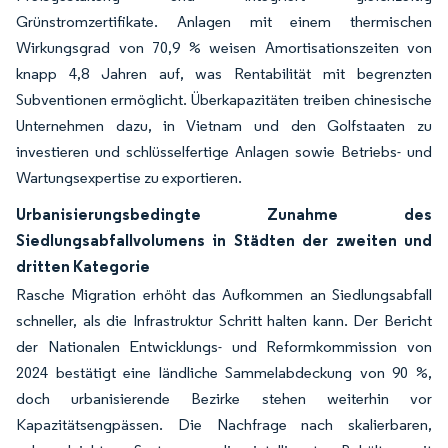
Grünstromzertifikate. Anlagen mit einem thermischen
Wirkungsgrad von 70,9 % weisen Amortisationszeiten von
knapp 4,8 Jahren auf, was Rentabilität mit begrenzten
Subventionen ermöglicht. Überkapazitäten treiben chinesische
Unternehmen dazu, in Vietnam und den Golfstaaten zu
investieren und schlüsselfertige Anlagen sowie Betriebs- und
Wartungsexpertise zu exportieren.
Urbanisierungsbedingte Zunahme des
Siedlungsabfallvolumens in Städten der zweiten und
dritten Kategorie
Rasche Migration erhöht das Aufkommen an Siedlungsabfall
schneller, als die Infrastruktur Schritt halten kann. Der Bericht
der Nationalen Entwicklungs- und Reformkommission von
2024 bestätigt eine ländliche Sammelabdeckung von 90 %,
doch urbanisierende Bezirke stehen weiterhin vor
Kapazitätsengpässen. Die Nachfrage nach skalierbaren,