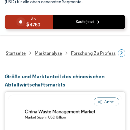
(USD) für alle oben genannten Segmente.
4750
Startseite
Marktanalyse
Forschung Zu Professionell
Größe und Marktanteil des chinesischen
Abfallwirtschaftsmarkts
Anteil