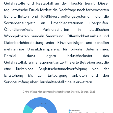
Gefahrstoffe und Restabfall an der Haustür trennt. Dieser
regulatorische Druck fördert die Nachfrage nach farbcodierten
Behälterflotten und KI-Bildverarbeitungssystemen, die die
Sortiergenauigkeit an Umschlagstationen überprüfen.
Öffentlich-private Partnerschaften in städtischen
Wohngebieten bündeln Sammlung, Öffentlichkeitsarbeit und
Datenberichterstattung unter Einzelverträgen und schaffen
mehrjährige Umsatztransparenz für private Unternehmen.
Parallel dazu lagern Industriecluster das
Gefahrstoffabfallmanagement an zertifizierte Betreiber aus, die
eine lückenlose Begleitscheinnachverfolgung von der
Entstehung bis zur Entsorgung anbieten und den
Serviceumfang über Haushaltsabfall hinaus erweitern.