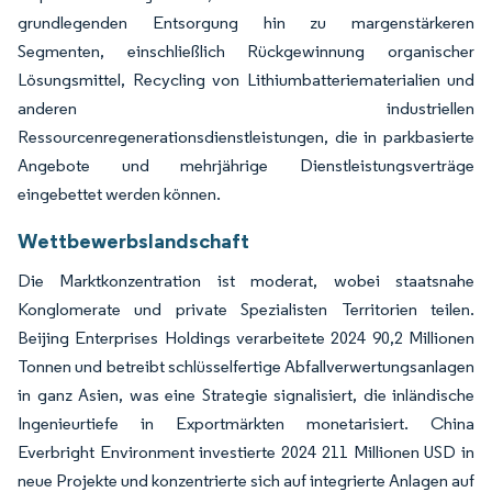
grundlegenden Entsorgung hin zu margenstärkeren
Segmenten, einschließlich Rückgewinnung organischer
Lösungsmittel, Recycling von Lithiumbatteriematerialien und
anderen industriellen
Ressourcenregenerationsdienstleistungen, die in parkbasierte
Angebote und mehrjährige Dienstleistungsverträge
eingebettet werden können.
Wettbewerbslandschaft
Die Marktkonzentration ist moderat, wobei staatsnahe
Konglomerate und private Spezialisten Territorien teilen.
Beijing Enterprises Holdings verarbeitete 2024 90,2 Millionen
Tonnen und betreibt schlüsselfertige Abfallverwertungsanlagen
in ganz Asien, was eine Strategie signalisiert, die inländische
Ingenieurtiefe in Exportmärkten monetarisiert. China
Everbright Environment investierte 2024 211 Millionen USD in
neue Projekte und konzentrierte sich auf integrierte Anlagen auf