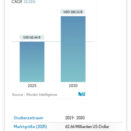
Bild © Mordor Intelligence. Wiederverwendung erfordert Namensnennung gem
Studienzeitraum
2019 - 2030
Marktgröße (2025)
62.66 Milliarden US-Dollar