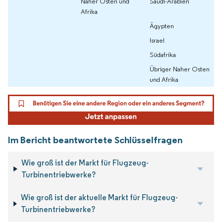
Naher Osten und
Saudi-Arabien
Afrika
Ägypten
Israel
Südafrika
Übriger Naher Osten
und Afrika
Im Bericht beantwortete Schlüsselfragen
Wie groß ist der Markt für Flugzeug-
Turbinentriebwerke?
Wie groß ist der aktuelle Markt für Flugzeug-
Turbinentriebwerke?