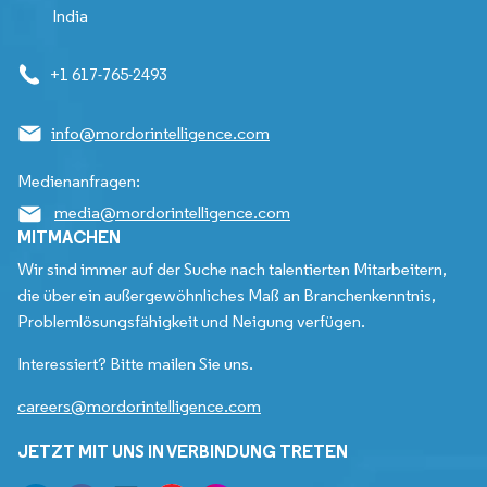
India
+1 617-765-2493
info@mordorintelligence.com
Medienanfragen:
media@mordorintelligence.com
MITMACHEN
Wir sind immer auf der Suche nach talentierten Mitarbeitern,
die über ein außergewöhnliches Maß an Branchenkenntnis,
Problemlösungsfähigkeit und Neigung verfügen.
Interessiert? Bitte mailen Sie uns.
careers@mordorintelligence.com
JETZT MIT UNS IN VERBINDUNG TRETEN