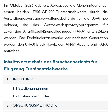
Im Oktober 2023 gab GE Aerospace die Genehmigung der
ersten beiden T901-GE-900-Flugtesttriebwerke durch die
Verteidigungsvertragsverwaltungsbehörde für die US-Armee
bekannt, die das Wettbewerbsprototypprogramm für
zukünftige Angriffsaufklärungsflugzeuge (FARA) unterstützen
werden. Die Drehflüglertriebwerke der nächsten Generation
werden den UH-60 Black Hawk, den AH-64 Apache und FARA
antreiben.
Inhaltsverzeichnis des Branchenberichts für
Flugzeug-Turbinentriebwerke
1. EINLEITUNG
1.1 Studienannahmen
1.2 Umfang der Studie
2. FORSCHUNGSMETHODIK