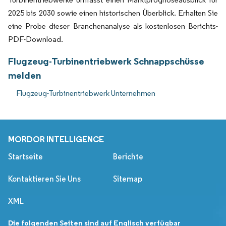
2025 bis 2030 sowie einen historischen Überblick. Erhalten Sie
eine Probe dieser Branchenanalyse als kostenlosen Berichts-
PDF-Download.
Flugzeug-Turbinentriebwerk Schnappschüsse
melden
Flugzeug-Turbinentriebwerk Unternehmen
MORDOR INTELLIGENCE
Startseite
Berichte
Kontaktieren Sie Uns
Sitemap
XML
Die folgenden Seiten sind auf Englisch verfügbar