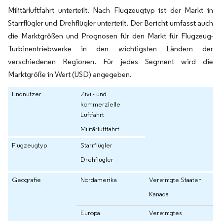
Militärluftfahrt unterteilt. Nach Flugzeugtyp ist der Markt in
Starrflügler und Drehflügler unterteilt. Der Bericht umfasst auch
die Marktgrößen und Prognosen für den Markt für Flugzeug-
Turbinentriebwerke in den wichtigsten Ländern der
verschiedenen Regionen. Für jedes Segment wird die
Marktgröße in Wert (USD) angegeben.
Endnutzer
Zivil- und
kommerzielle
Luftfahrt
Militärluftfahrt
Flugzeugtyp
Starrflügler
Drehflügler
Geografie
Nordamerika
Vereinigte Staaten
Kanada
Europa
Vereinigtes