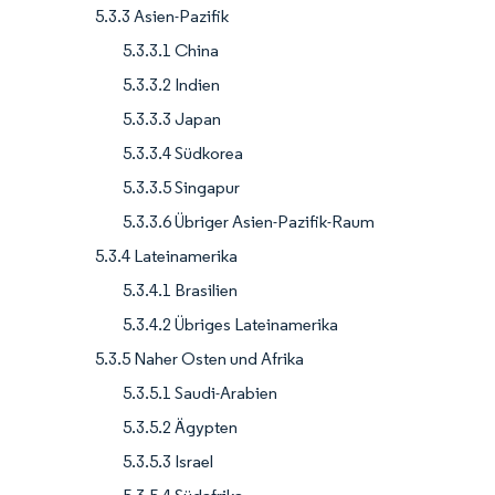
5.3.3 Asien-Pazifik
5.3.3.1 China
5.3.3.2 Indien
5.3.3.3 Japan
5.3.3.4 Südkorea
5.3.3.5 Singapur
5.3.3.6 Übriger Asien-Pazifik-Raum
5.3.4 Lateinamerika
5.3.4.1 Brasilien
5.3.4.2 Übriges Lateinamerika
5.3.5 Naher Osten und Afrika
5.3.5.1 Saudi-Arabien
5.3.5.2 Ägypten
5.3.5.3 Israel