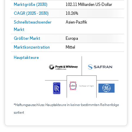
Marktgröße (2030)
102.11 Milliarden US-Dollar
CAGR (2025 - 2030)
10.26%
Schnellstwachsender
Asien-Pazifik
Markt
Größter Markt
Europa
Marktkonzentration
Mittel
Hauptakteure
*Haftungsausschluss: Hauptakteure in keiner bestimmten Reihenfolge
sortiert