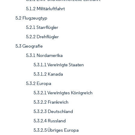
5.1.2 Militärluftfahrt
5.2 Flugzeugtyp
5.2.1 Starrflügler
5.2.2 Drehflügler
5.3 Geografie
5.3.1 Nordamerika
5.3.1.1 Vereinigte Staaten
5.3.1.2 Kanada
5.3.2 Europa
5.3.2.1 Vereinigtes Königreich
5.3.2.2 Frankreich
5.3.2.3 Deutschland
5.3.2.4 Russland
5.3.2.5 Übriges Europa