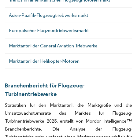
Asien-Pazifik-Flugzeugtriebwerksmarkt
Europäischer Flugzeugtriebwerksmarkt
Marktanteil der General Aviation Triebwerke
Marktanteil der Helikopter-Motoren
Branchenbericht für Flugzeug-
Turbinentriebwerke
Statistiken für den Marktanteil, die Marktgröße und die
Umsatzwachstumsrate des Marktes für Flugzeug-
Turbinentriebwerke 2025, erstellt von Mordor Intelligence™
Branchenberichte. Die Analyse der Flugzeug-
Turbinentriebwerke umfasst einen Marktprognoseausblick für