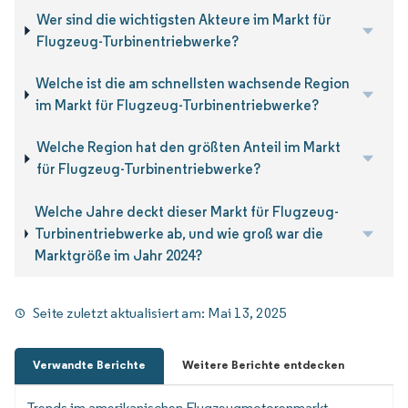
Wer sind die wichtigsten Akteure im Markt für
Flugzeug-Turbinentriebwerke?
Welche ist die am schnellsten wachsende Region
im Markt für Flugzeug-Turbinentriebwerke?
Welche Region hat den größten Anteil im Markt
für Flugzeug-Turbinentriebwerke?
Welche Jahre deckt dieser Markt für Flugzeug-
Turbinentriebwerke ab, und wie groß war die
Marktgröße im Jahr 2024?
Seite zuletzt aktualisiert am:
Mai 13, 2025
Verwandte Berichte
Weitere Berichte entdecken
Trends im amerikanischen Flugzeugmotorenmarkt