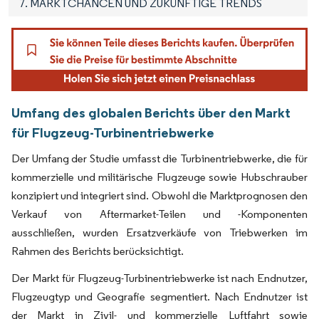
7. MARKTCHANCEN UND ZUKÜNFTIGE TRENDS
Umfang des globalen Berichts über den Markt
für Flugzeug-Turbinentriebwerke
Der Umfang der Studie umfasst die Turbinentriebwerke, die für
kommerzielle und militärische Flugzeuge sowie Hubschrauber
konzipiert und integriert sind. Obwohl die Marktprognosen den
Verkauf von Aftermarket-Teilen und -Komponenten
ausschließen, wurden Ersatzverkäufe von Triebwerken im
Rahmen des Berichts berücksichtigt.
Der Markt für Flugzeug-Turbinentriebwerke ist nach Endnutzer,
Flugzeugtyp und Geografie segmentiert. Nach Endnutzer ist
der Markt in Zivil- und kommerzielle Luftfahrt sowie