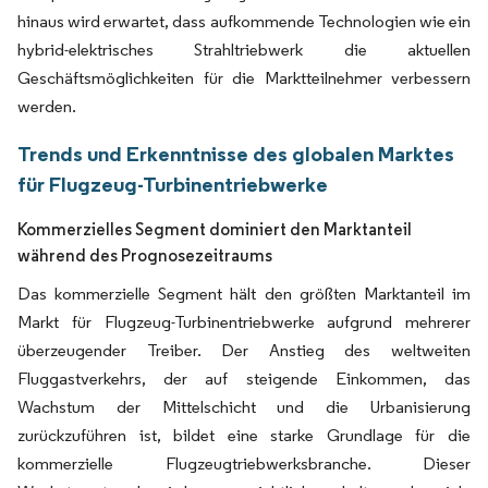
hinaus wird erwartet, dass aufkommende Technologien wie ein
hybrid-elektrisches Strahltriebwerk die aktuellen
Geschäftsmöglichkeiten für die Marktteilnehmer verbessern
werden.
Trends und Erkenntnisse des globalen Marktes
für Flugzeug-Turbinentriebwerke
Kommerzielles Segment dominiert den Marktanteil
während des Prognosezeitraums
Das kommerzielle Segment hält den größten Marktanteil im
Markt für Flugzeug-Turbinentriebwerke aufgrund mehrerer
überzeugender Treiber. Der Anstieg des weltweiten
Fluggastverkehrs, der auf steigende Einkommen, das
Wachstum der Mittelschicht und die Urbanisierung
zurückzuführen ist, bildet eine starke Grundlage für die
kommerzielle Flugzeugtriebwerksbranche. Dieser