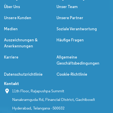
Über Uns
Unser Team
Unsere Kunden
Unsere Partner
Medien
Soziale Verantwortung
Auszeichnungen &
Häufige Fragen
Anerkennungen
Karriere
Allgemeine
Geschäftsbedingungen
Datenschutzrichtlinie
Cookie-Richtlinie
Kontakt
11th Floor, Rajapushpa Summit
Nanakramguda Rd, Financial District, Gachibowli
Hyderabad, Telangana - 500032