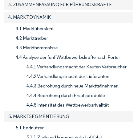
3. ZUSAMMENFASSUNG FÜR FÜHRUNGSKRÄFTE
4. MARKTDYNAMIK
4.1 Marktübersicht
4.2 Markttreiber
4.3 Markthemmnisse
4.4 Analyse der fünf Wettbewerbskräfte nach Porter
4.4.1 Verhandlungsmacht der Käufer/Verbraucher
4.4.2 Verhandlungsmacht der Lieferanten
4.4.3 Bedrohung durch neue Marktteilnehmer
4.4.4 Bedrohung durch Ersatzprodukte
4.4.5 Intensität des Wettbewerbsrivalität
5. MARKTSEGMENTIERUNG
5.1 Endnutzer
5.1.1 Zivil- und kommerzielle Luftfahrt