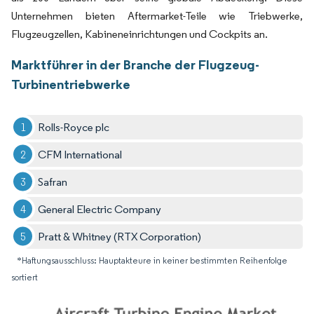
Unternehmen bieten Aftermarket-Teile wie Triebwerke,
Flugzeugzellen, Kabineneinrichtungen und Cockpits an.
Marktführer in der Branche der Flugzeug-
Turbinentriebwerke
Rolls-Royce plc
CFM International
Safran
General Electric Company
Pratt & Whitney (RTX Corporation)
*Haftungsausschluss: Hauptakteure in keiner bestimmten Reihenfolge
sortiert